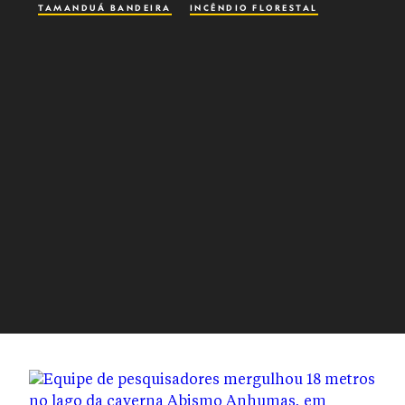
TAMANDUÁ BANDEIRA
INCÊNDIO FLORESTAL