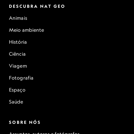
DESCUBRA NAT GEO
Animais
Meio ambiente
História
Ciência
Viagem
Fotografia
Espaço
Saúde
SOBRE NÓS