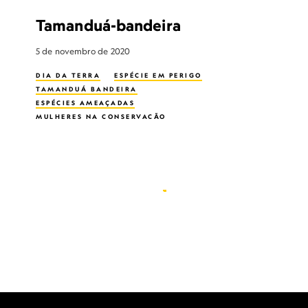
Tamanduá-bandeira
5 de novembro de 2020
DIA DA TERRA
ESPÉCIE EM PERIGO
TAMANDUÁ BANDEIRA
ESPÉCIES AMEAÇADAS
MULHERES NA CONSERVAÇÃO