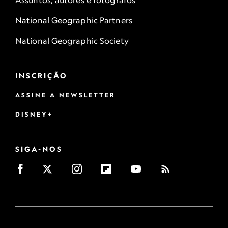
Assuntos, autores e fotógrafos
National Geographic Partners
National Geographic Society
INSCRIÇÃO
ASSINE A NEWSLETTER
DISNEY+
SIGA-NOS