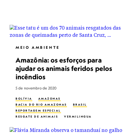
MEIO AMBIENTE
Amazônia: os esforços para
ajudar os animais feridos pelos
incêndios
5 de novembro de 2020
BOLÍVIA
AMAZONAS
BACIA DO RIO AMAZONAS
BRASIL
REPORTAGEM ESPECIAL
RESGATE DE ANIMAIS
VERMILINGUA
FOLIVORA
INCÊNDIO FLORESTAL