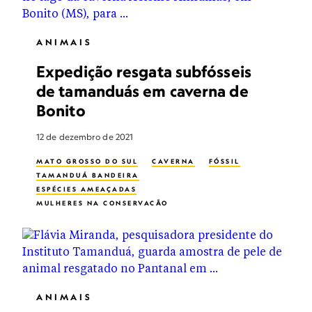
ANIMAIS
Expedição resgata subfósseis
de tamanduás em caverna de
Bonito
12 de dezembro de 2021
MATO GROSSO DO SUL
CAVERNA
FÓSSIL
TAMANDUÁ BANDEIRA
ESPÉCIES AMEAÇADAS
MULHERES NA CONSERVAÇÃO
ANIMAIS