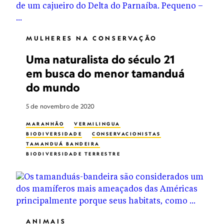
MULHERES NA CONSERVAÇÃO
Uma naturalista do século 21
em busca do menor tamanduá
do mundo
5 de novembro de 2020
MARANHÃO
VERMILINGUA
BIODIVERSIDADE
CONSERVACIONISTAS
TAMANDUÁ BANDEIRA
BIODIVERSIDADE TERRESTRE
MULHERES NA CONSERVAÇÃO
MULHERES
ANIMAIS