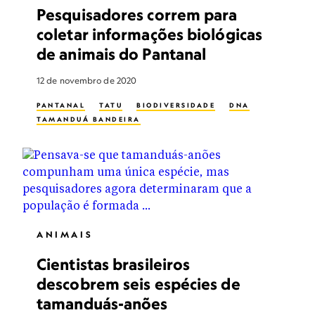
Pesquisadores correm para
coletar informações biológicas
de animais do Pantanal
12 de novembro de 2020
PANTANAL
TATU
BIODIVERSIDADE
DNA
TAMANDUÁ BANDEIRA
ANIMAIS
Cientistas brasileiros
descobrem seis espécies de
tamanduás-anões