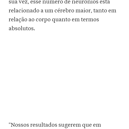
sua vez, esse número de neurônios está
relacionado a um cérebro maior, tanto em
relação ao corpo quanto em termos
absolutos.
"Nossos resultados sugerem que em