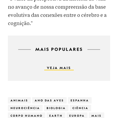
no avanço de nossa compreensão da base
evolutiva das conexões entre o cérebro e a
cognição."
MAIS POPULARES
VEJA MAIS
ANIMAIS
ANO DAS AVES
ESPANHA
NEUROCIÊNCIA
BIOLOGIA
CIÊNCIA
CORPO HUMANO
EARTH
EUROPA
MAIS