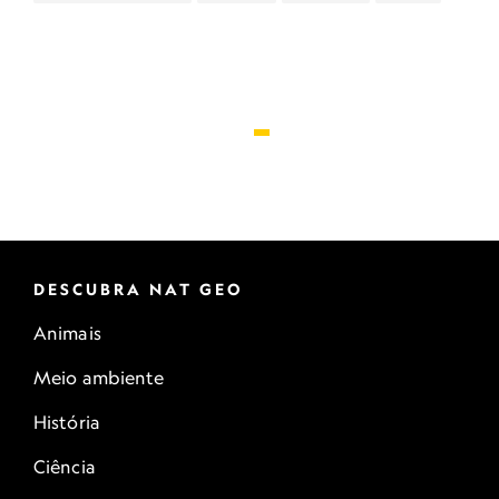
DESCUBRA NAT GEO
Animais
Meio ambiente
História
Ciência