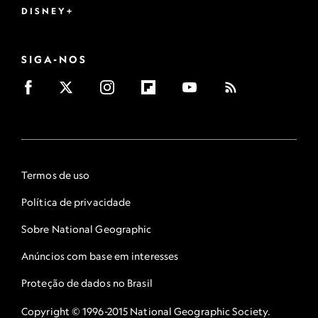
DISNEY+
SIGA-NOS
Termos de uso
Política de privacidade
Sobre National Geographic
Anúncios com base em interesses
Proteção de dados no Brasil
Copyright © 1996-2015 National Geographic Society.