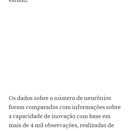
estudo.
Os dados sobre o número de neurônios
foram comparados com informações sobre
a capacidade de inovação com base em
mais de 4 mil observações, realizadas de