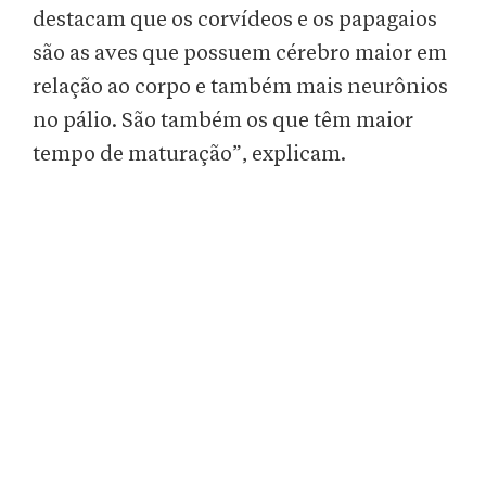
destacam que os corvídeos e os papagaios
são as aves que possuem cérebro maior em
relação ao corpo e também mais neurônios
no pálio. São também os que têm maior
tempo de maturação”, explicam.