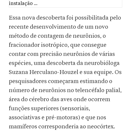
Essa nova descoberta foi possibilitada pelo
recente desenvolvimento de um novo
método de contagem de neurônios, o
fracionador isotrópico, que consegue
contar com precisão neurônios de várias
espécies, uma descoberta da neurobióloga
Suzana Herculano-Houzel e sua equipe. Os
pesquisadores começaram estimando o
número de neurônios no telencéfalo palial,
área do cérebro das aves onde ocorrem
funções superiores (sensoriais,
associativas e pré-motoras) e que nos
mamíferos corresponderia ao neocórtex.