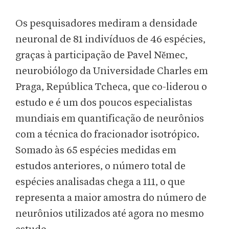
Os pesquisadores mediram a densidade
neuronal de 81 indivíduos de 46 espécies,
graças à participação de Pavel Němec,
neurobiólogo da Universidade Charles em
Praga, República Tcheca, que co-liderou o
estudo e é um dos poucos especialistas
mundiais em quantificação de neurônios
com a técnica do fracionador isotrópico.
Somado às 65 espécies medidas em
estudos anteriores, o número total de
espécies analisadas chega a 111, o que
representa a maior amostra do número de
neurônios utilizados até agora no mesmo