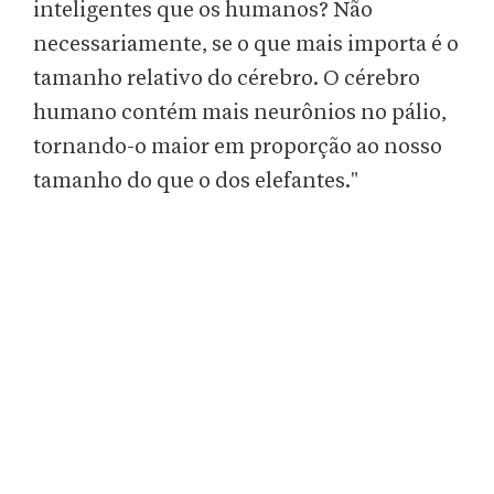
inteligentes que os humanos? Não
necessariamente, se o que mais importa é o
tamanho relativo do cérebro. O cérebro
humano contém mais neurônios no pálio,
tornando-o maior em proporção ao nosso
tamanho do que o dos elefantes."