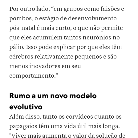
Por outro lado, “em grupos como faisões e
pombos, o estágio de desenvolvimento
pós-natal é mais curto, o que não permite
que eles acumulem tantos neurônios no
pálio. Isso pode explicar por que eles têm
cérebros relativamente pequenos e são
menos inovadores em seu
comportamento."
Rumo a um novo modelo
evolutivo
Além disso, tanto os corvídeos quanto os
papagaios têm uma vida útil mais longa.
"Viver mais aumenta o valor da solução de