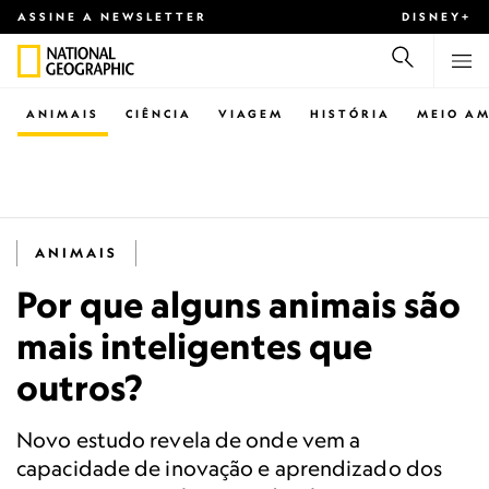
ASSINE A NEWSLETTER
DISNEY+
ANIMAIS
CIÊNCIA
VIAGEM
HISTÓRIA
MEIO AM
ANIMAIS
Por que alguns animais são
mais inteligentes que
outros?
Novo estudo revela de onde vem a
capacidade de inovação e aprendizado dos