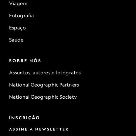
Viagem
Fotografia
Espaço
Saúde
SOBRE NÓS
Assuntos, autores e fotógrafos
National Geographic Partners
National Geographic Society
INSCRIÇÃO
ASSINE A NEWSLETTER