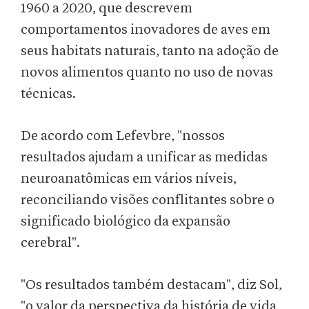
1960 a 2020, que descrevem
comportamentos inovadores de aves em
seus habitats naturais, tanto na adoção de
novos alimentos quanto no uso de novas
técnicas.
De acordo com Lefevbre, "nossos
resultados ajudam a unificar as medidas
neuroanatômicas em vários níveis,
reconciliando visões conflitantes sobre o
significado biológico da expansão
cerebral".
"Os resultados também destacam", diz Sol,
"o valor da perspectiva da história de vida