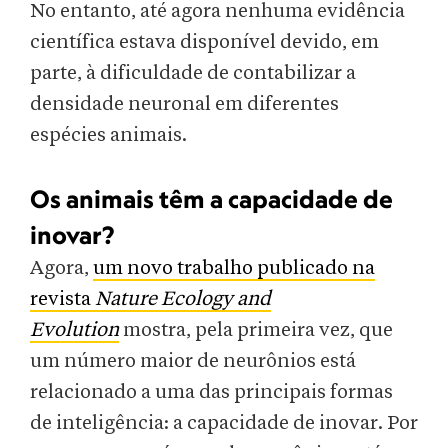
No entanto, até agora nenhuma evidência
científica estava disponível devido, em
parte, à dificuldade de contabilizar a
densidade neuronal em diferentes
espécies animais.
Os animais têm a capacidade de
inovar?
Agora,
um novo trabalho publicado na
revista
Nature Ecology and
Evolution
mostra, pela primeira vez, que
um número maior de neurônios está
relacionado a uma das principais formas
de inteligência: a capacidade de inovar. Por