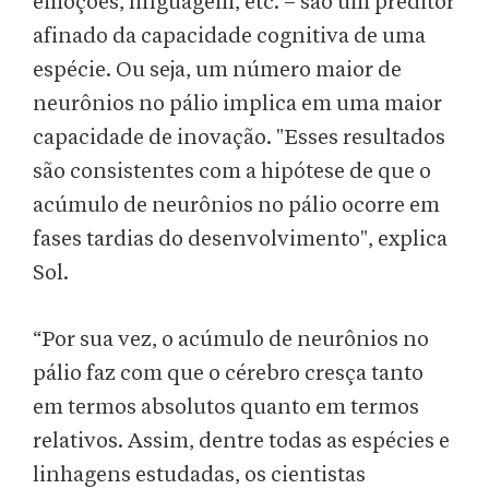
emoções, linguagem, etc. – são um preditor
afinado da capacidade cognitiva de uma
espécie. Ou seja, um número maior de
neurônios no pálio implica em uma maior
capacidade de inovação. "Esses resultados
são consistentes com a hipótese de que o
acúmulo de neurônios no pálio ocorre em
fases tardias do desenvolvimento", explica
Sol.
“Por sua vez, o acúmulo de neurônios no
pálio faz com que o cérebro cresça tanto
em termos absolutos quanto em termos
relativos. Assim, dentre todas as espécies e
linhagens estudadas, os cientistas