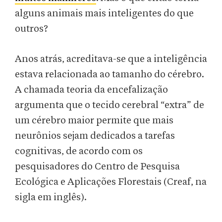
alguns animais mais inteligentes do que
outros?
Anos atrás, acreditava-se que a inteligência
estava relacionada ao tamanho do cérebro.
A chamada teoria da encefalização
argumenta que o tecido cerebral “extra” de
um cérebro maior permite que mais
neurônios sejam dedicados a tarefas
cognitivas, de acordo com os
pesquisadores do Centro de Pesquisa
Ecológica e Aplicações Florestais (Creaf, na
sigla em inglês).