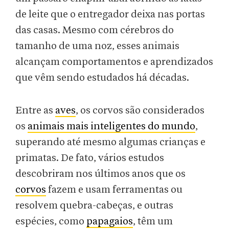
de leite que o entregador deixa nas portas
das casas. Mesmo com cérebros do
tamanho de uma noz, esses animais
alcançam comportamentos e aprendizados
que vêm sendo estudados há décadas.
Entre as
aves
, os corvos são considerados
os
animais mais inteligentes do mundo
,
superando até mesmo algumas crianças e
primatas. De fato, vários estudos
descobriram nos últimos anos que os
corvos
fazem e usam ferramentas ou
resolvem quebra-cabeças, e outras
espécies, como
papagaios
, têm um