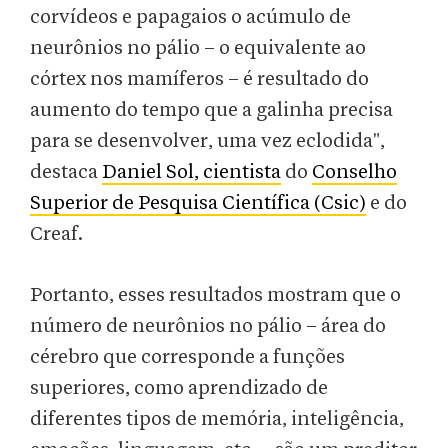
corvídeos e papagaios o acúmulo de
neurônios no pálio – o equivalente ao
córtex nos mamíferos – é resultado do
aumento do tempo que a galinha precisa
para se desenvolver, uma vez eclodida",
destaca
Daniel Sol, cientista
do
Conselho
Superior de Pesquisa Científica (Csic)
e do
Creaf.
Portanto, esses resultados mostram que o
número de neurônios no pálio – área do
cérebro que corresponde a funções
superiores, como aprendizado de
diferentes tipos de memória, inteligência,