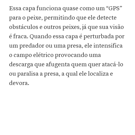
Essa capa funciona quase como um “GPS”
para o peixe, permitindo que ele detecte
obstáculos e outros peixes, já que sua visão
é fraca. Quando essa capa é perturbada por
um predador ou uma presa, ele intensifica
o campo elétrico provocando uma
descarga que afugenta quem quer atacá-lo
ou paralisa a presa, a qual ele localiza e
devora.