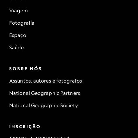
Viagem
Fotografia
Espaço
Saúde
SOBRE NÓS
Assuntos, autores e fotógrafos
National Geographic Partners
National Geographic Society
INSCRIÇÃO