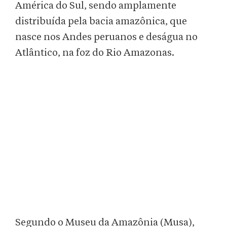
América do Sul, sendo amplamente
distribuída pela bacia amazônica, que
nasce nos Andes peruanos e deságua no
Atlântico, na foz do Rio Amazonas.
Segundo o Museu da Amazônia (Musa),