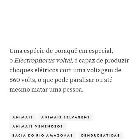
Uma espécie de poraquê em especial,
o
Electrophorus voltai
, é capaz de produzir
choques elétricos com uma voltagem de
860 volts, o que pode paralisar ou até
mesmo matar uma pessoa.
ANIMAIS
ANIMAIS SELVAGENS
ANIMAIS VENENOSOS
BACIA DO RIO AMAZONAS
DENDROBATIDAE