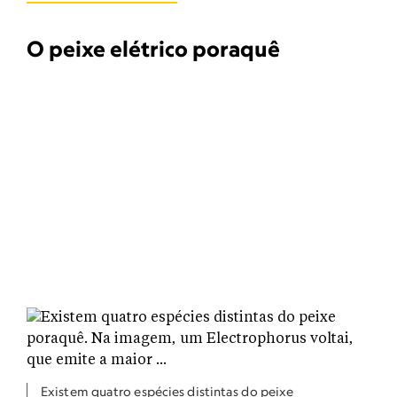
O peixe elétrico poraquê
Existem quatro espécies distintas do peixe