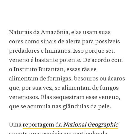
Naturais da Amazônia, elas usam suas
cores como sinais de alerta para possíveis
predadores e humanos. Isso porque seu
veneno é bastante potente. De acordo com
o Instituto Butantan, essas rãs se
alimentam de formigas, besouros ou ácaros
que, por sua vez, se alimentam de fungos
venenosos. Elas sequestram esse veneno,
que se acumula nas glândulas da pele.
Uma
reportagem da
National Geographic