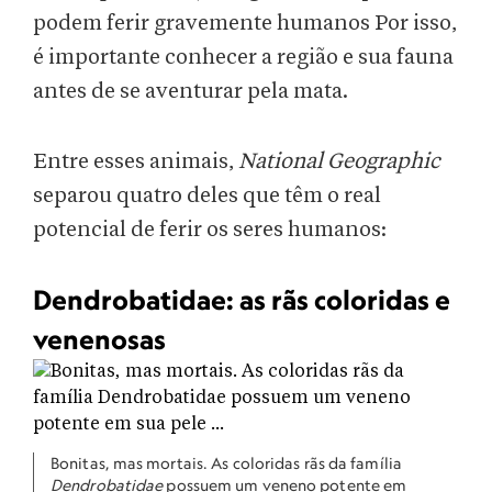
podem ferir gravemente humanos Por isso,
é importante conhecer a região e sua fauna
antes de se aventurar pela mata.
Entre esses animais,
National Geographic
separou quatro deles que têm o real
potencial de ferir os seres humanos:
Dendrobatidae: as rãs coloridas e
venenosas
Bonitas, mas mortais. As coloridas rãs da família
Dendrobatidae
possuem um veneno potente em