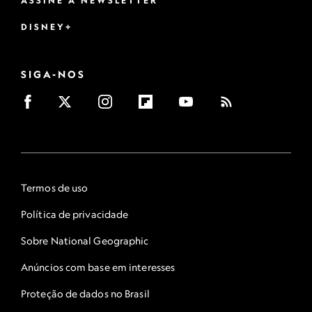
ASSINE A NEWSLETTER
DISNEY+
SIGA-NOS
Termos de uso
Política de privacidade
Sobre National Geographic
Anúncios com base em interesses
Proteção de dados no Brasil