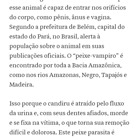
esse animal é capaz de entrar nos orifícios
do corpo, como pênis, ânus e vagina.
Segundo a prefeitura de Belém, capital do
estado do Pará, no Brasil, alerta à
população sobre o animal em suas
publicações oficiais. O “peixe-vampiro” é
encontrado por toda a Bacia Amazônica,
como nos rios Amazonas, Negro, Tapajós e
Madeira.
Isso porque o candiru é atraído pelo fluxo
da urina e, com seus dentes afiados, morde
e se fixa na vítima, o que torna sua remoção
difícil e dolorosa. Este peixe parasita é