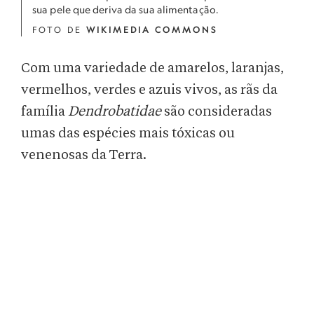
sua pele que deriva da sua alimentação.
FOTO DE
WIKIMEDIA COMMONS
Com uma variedade de amarelos, laranjas,
vermelhos, verdes e azuis vivos, as rãs da
família
Dendrobatidae
são consideradas
umas das espécies mais tóxicas ou
venenosas da Terra.