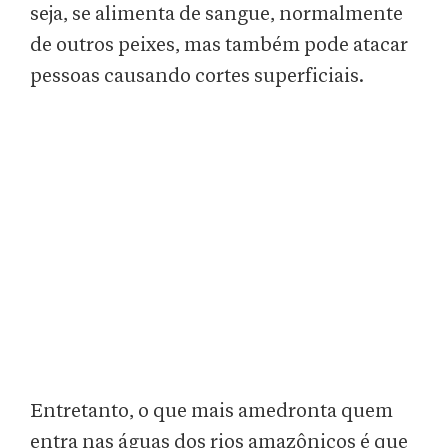
seja, se alimenta de sangue, normalmente
de outros peixes, mas também pode atacar
pessoas causando cortes superficiais.
Entretanto, o que mais amedronta quem
entra nas águas dos rios amazônicos é que