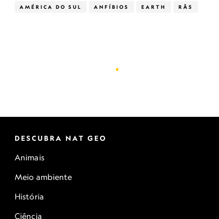
AMÉRICA DO SUL
ANFÍBIOS
EARTH
RÃS
DESCUBRA NAT GEO
Animais
Meio ambiente
História
Ciência