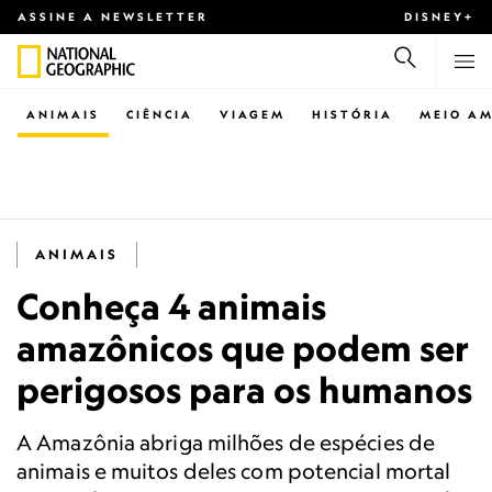
ASSINE A NEWSLETTER
DISNEY+
ANIMAIS
CIÊNCIA
VIAGEM
HISTÓRIA
MEIO AM
ANIMAIS
Conheça 4 animais
amazônicos que podem ser
perigosos para os humanos
A Amazônia abriga milhões de espécies de
animais e muitos deles com potencial mortal