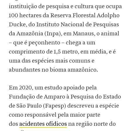
instituição de pesquisa e cultura que ocupa
100 hectares da Reserva Florestal Adolpho
Ducke, do Instituto Nacional de Pesquisas
da Amazônia (Inpa), em Manaus, o animal
– que é peçonhento – chega a um
comprimento de 1,5 metro, em média, e é
uma das espécies mais comuns e
abundantes no bioma amazônico.
Em 2020, um estudo apoiado pela
Fundação de Amparo à Pesquisa do Estado
de São Paulo (Fapesp) descreveu a espécie
como responsável pela maior parte
dos
acidentes ofídicos
na região norte do