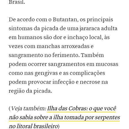
Brasil.
De acordo com o Butantan, os principais
sintomas da picada de uma jararaca adulta
em humanos são dor e inchaço local, às
vezes com manchas arroxeadas e
sangramento no ferimento. Também
podem ocorrer sangramentos em mucosas
como nas gengivas e as complicações
podem provocar infecção e necrose na
região da picada.
(
Veja também:
Ilha das Cobras: o que você
não sabia sobre a ilha tomada por serpentes
no litoral brasileiro
)