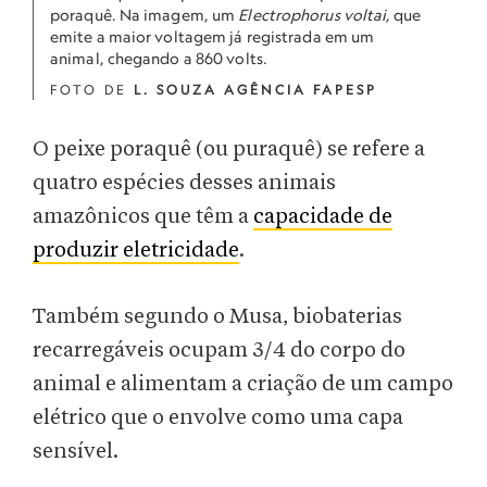
poraquê. Na imagem, um
Electrophorus voltai,
que
emite a maior voltagem já registrada em um
animal, chegando a 860 volts.
FOTO DE
L. SOUZA AGÊNCIA FAPESP
O peixe poraquê (ou puraquê) se refere a
quatro espécies desses animais
amazônicos que têm a
capacidade de
produzir eletricidade
.
Também segundo o Musa, biobaterias
recarregáveis ocupam 3/4 do corpo do
animal e alimentam a criação de um campo
elétrico que o envolve como uma capa
sensível.