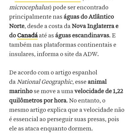
microcephalus
) pode ser encontrado
principalmente nas
águas do Atlântico
Norte
, desde a costa da
Nova Inglaterra e
do
Canadá
até as
águas escandinavas
. E
também nas plataformas continentais e
insulares, informa o site da ADW.
De acordo com o artigo espanhol
da
National Geographic
, esse
animal
marinho
se move a uma
velocidade de 1,22
quilômetros
por hora
. No entanto, o
mesmo artigo explica que a velocidade não
é essencial ao perseguir suas presas, pois
ele as ataca enquanto dormem.