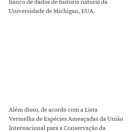
banco de dados de história natural da
Universidade de Michigan, EUA.
Além disso, de acordo com a Lista
Vermelha de Espécies Ameaçadas da União
Internacional para a Conservação da