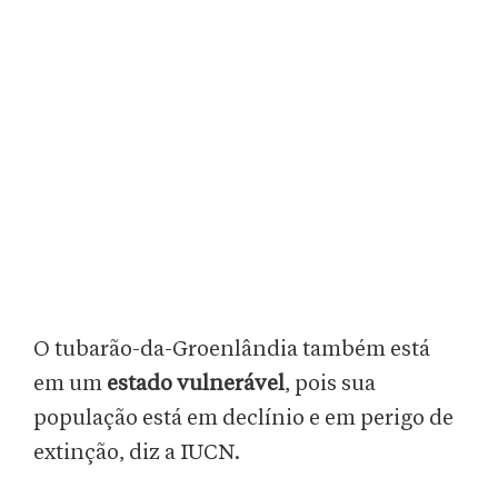
O tubarão-da-Groenlândia também está
em um
estado vulnerável
, pois sua
população está em declínio e em perigo de
extinção, diz a IUCN.