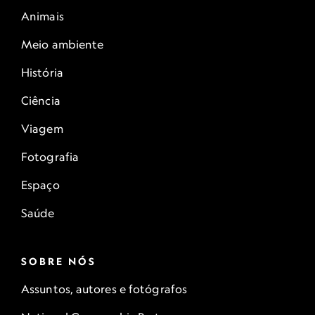
Animais
Meio ambiente
História
Ciência
Viagem
Fotografia
Espaço
Saúde
SOBRE NÓS
Assuntos, autores e fotógrafos