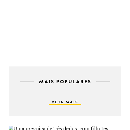
MAIS POPULARES
VEJA MAIS