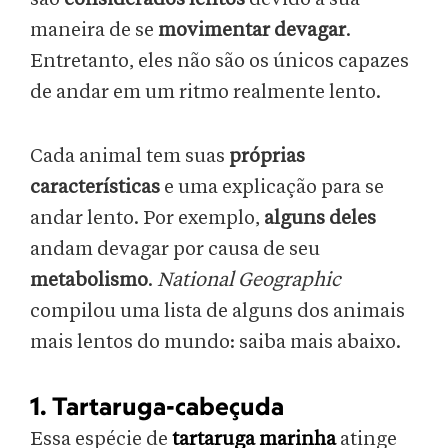
maneira de se
movimentar devagar
.
Entretanto, eles não são os únicos capazes
de andar em um ritmo realmente lento.
Cada animal tem suas
próprias
características
e uma explicação para se
andar lento. Por exemplo,
alguns deles
andam devagar por causa de seu
metabolismo
.
National Geographic
compilou uma lista de alguns dos animais
mais lentos do mundo: saiba mais abaixo.
1. Tartaruga-cabeçuda
Essa espécie de
tartaruga marinha
atinge