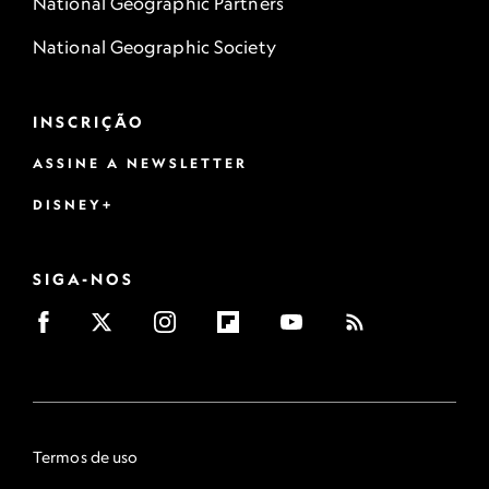
National Geographic Partners
National Geographic Society
INSCRIÇÃO
ASSINE A NEWSLETTER
DISNEY+
SIGA-NOS
Termos de uso