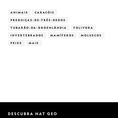
ANIMAIS
CARACÓIS
PREGUIÇAS-DE-TRÊS-DEDOS
TUBARÃO-DA-GROENLÂNDIA
FOLIVORA
INVERTEBRADOS
MAMÍFEROS
MOLUSCOS
PEIXE
MAIS
DESCUBRA NAT GEO