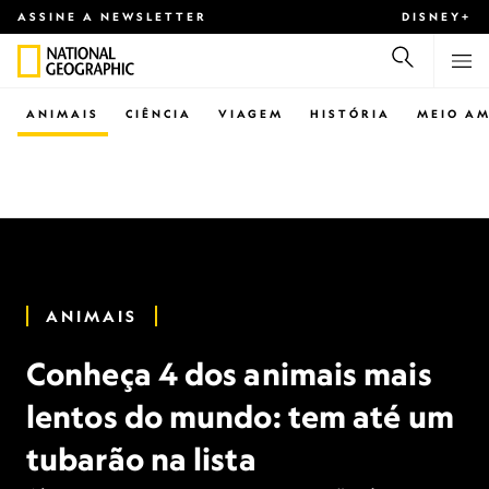
ASSINE A NEWSLETTER
DISNEY+
ANIMAIS
CIÊNCIA
VIAGEM
HISTÓRIA
MEIO AM
ANIMAIS
Conheça 4 dos animais mais
lentos do mundo: tem até um
tubarão na lista