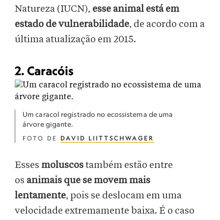
Natureza (IUCN),
esse animal está em
estado de vulnerabilidade
, de acordo com a
última atualização em 2015.
2. Caracóis
Um caracol registrado no ecossistema de uma
árvore gigante.
FOTO DE
DAVID LIITTSCHWAGER
Esses
moluscos
também estão entre
os
animais que se movem mais
lentamente
, pois se deslocam em uma
velocidade extremamente baixa. É o caso