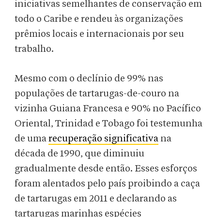
iniciativas semelhantes de conservação em
todo o Caribe e rendeu às organizações
prêmios locais e internacionais por seu
trabalho.
Mesmo com o declínio de 99% nas
populações de tartarugas-de-couro na
vizinha Guiana Francesa e 90% no Pacífico
Oriental, Trinidad e Tobago foi testemunha
de uma
recuperação significativa
na
década de 1990, que diminuiu
gradualmente desde então. Esses esforços
foram alentados pelo país proibindo a caça
de tartarugas em 2011 e declarando as
tartarugas marinhas espécies