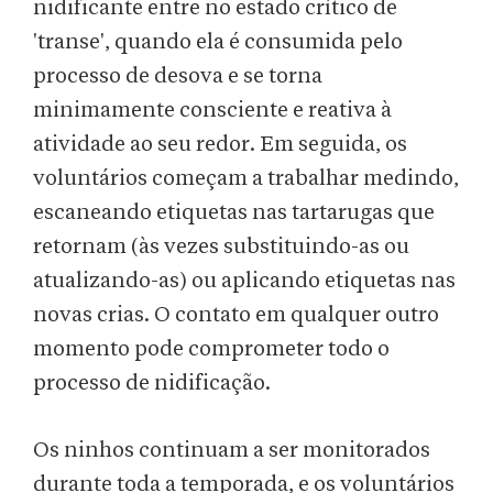
nidificante entre no estado crítico de
'transe', quando ela é consumida pelo
processo de desova e se torna
minimamente consciente e reativa à
atividade ao seu redor. Em seguida, os
voluntários começam a trabalhar medindo,
escaneando etiquetas nas tartarugas que
retornam (às vezes substituindo-as ou
atualizando-as) ou aplicando etiquetas nas
novas crias. O contato em qualquer outro
momento pode comprometer todo o
processo de nidificação.
Os ninhos continuam a ser monitorados
durante toda a temporada, e os voluntários