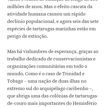
milhões de anos. Mas o efeito cascata da
atividade humana causou um rápido
declínio populacional, e agora seis das sete
espécies de tartarugas marinhas estão em
perigo de extinção.
Mas há vislumbres de esperança, graças ao
trabalho dedicado de conservacionistas e
organizações comunitárias em todo o
mundo. Como é o caso de Trinidad e
Tobago – uma nação de duas ilhas no
extremo sul do arquipélago caribenho –,
que abriga uma das colônias de tartarugas-
de-couro mais importantes do Hemisfério