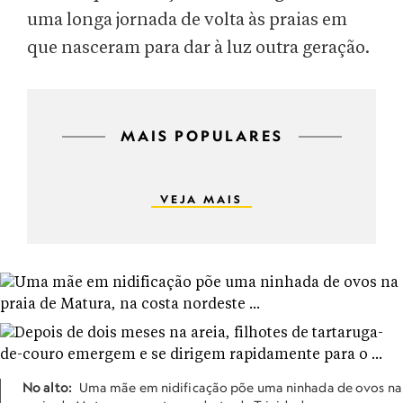
uma longa jornada de volta às praias em
que nasceram para dar à luz outra geração.
MAIS POPULARES
VEJA MAIS
No alto:
Uma mãe em nidificação põe uma ninhada de ovos na