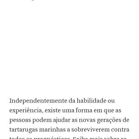
Independentemente da habilidade ou
experiência, existe uma forma em que as
pessoas podem ajudar as novas gerações de
tartarugas marinhas a sobreviverem contra