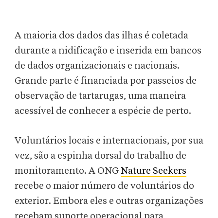
A maioria dos dados das ilhas é coletada
durante a nidificação e inserida em bancos
de dados organizacionais e nacionais.
Grande parte é financiada por passeios de
observação de tartarugas, uma maneira
acessível de conhecer a espécie de perto.
Voluntários locais e internacionais, por sua
vez, são a espinha dorsal do trabalho de
monitoramento. A ONG
Nature Seekers
recebe o maior número de voluntários do
exterior. Embora eles e outras organizações
recebam suporte operacional para