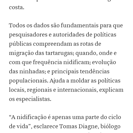
costa.
Todos os dados são fundamentais para que
pesquisadores e autoridades de políticas
públicas compreendam as rotas de
migração das tartarugas; quando, onde e
com que frequência nidificam; evolução
das ninhadas; e principais tendências
populacionais. Ajuda a moldar as políticas
locais, regionais e internacionais, explicam
os especialistas.
“A nidificação é apenas uma parte do ciclo
de vida”, esclarece Tomas Diagne, biólogo