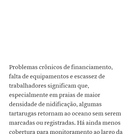
Problemas crônicos de financiamento,
falta de equipamentos e escassez de
trabalhadores significam que,
especialmente em praias de maior
densidade de nidificação, algumas
tartarugas retornam ao oceano sem serem
marcadas ou registradas. Há ainda menos
cobertura para monitoramento ao largo da