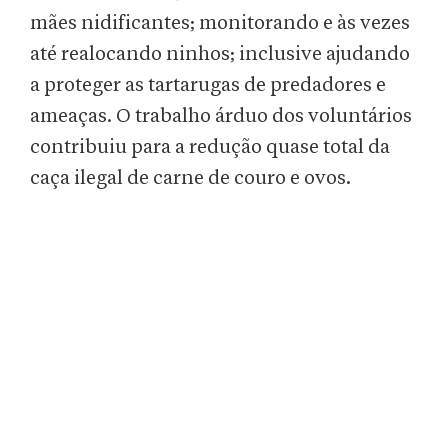
mães nidificantes; monitorando e às vezes
até realocando ninhos; inclusive ajudando
a proteger as tartarugas de predadores e
ameaças. O trabalho árduo dos voluntários
contribuiu para a redução quase total da
caça ilegal de carne de couro e ovos.