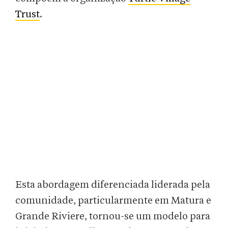
Trust
.
Esta abordagem diferenciada liderada pela
comunidade, particularmente em Matura e
Grande Riviere, tornou-se um modelo para