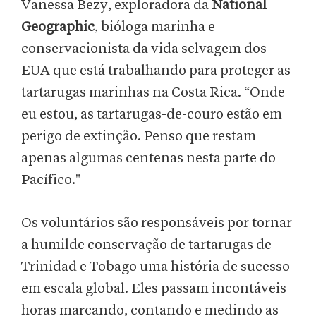
Vanessa Bezy, exploradora da
National
Geographic
, bióloga marinha e
conservacionista da vida selvagem dos
EUA que está trabalhando para proteger as
tartarugas marinhas na Costa Rica. “Onde
eu estou, as tartarugas-de-couro estão em
perigo de extinção. Penso que restam
apenas algumas centenas nesta parte do
Pacífico."
Os voluntários são responsáveis ​​por tornar
a humilde conservação de tartarugas de
Trinidad e Tobago uma história de sucesso
em escala global. Eles passam incontáveis
horas ​​marcando, contando e medindo as