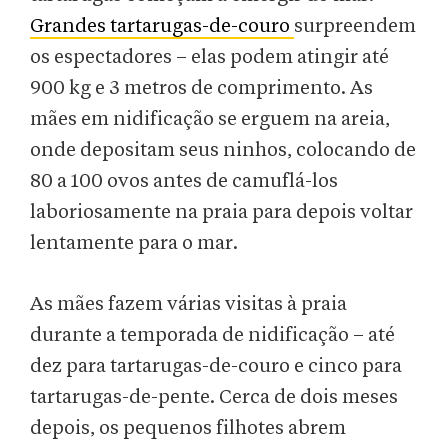
Grandes tartarugas-de-couro
surpreendem
os espectadores – elas podem atingir até
900 kg e 3 metros de comprimento. As
mães em nidificação se erguem na areia,
onde depositam seus ninhos, colocando de
80 a 100 ovos antes de camuflá-los
laboriosamente na praia para depois voltar
lentamente para o mar.
As mães fazem várias visitas à praia
durante a temporada de nidificação – até
dez para tartarugas-de-couro e cinco para
tartarugas-de-pente. Cerca de dois meses
depois, os pequenos filhotes abrem