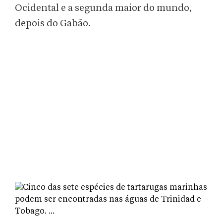
Ocidental e a segunda maior do mundo,
depois do Gabão.