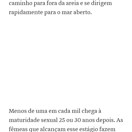
caminho para fora da areia e se dirigem
rapidamente para o mar aberto.
Menos de uma em cada mil chega à
maturidade sexual 25 ou 30 anos depois. As
fêmeas que alcançam esse estágio fazem