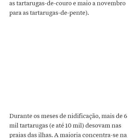
as tartarugas-de-couro e maio a novembro
para as tartarugas-de-pente).
Durante os meses de nidificação, mais de 6
mil tartarugas (e até 10 mil) desovam nas
praias das ilhas. A maioria concentra-se na