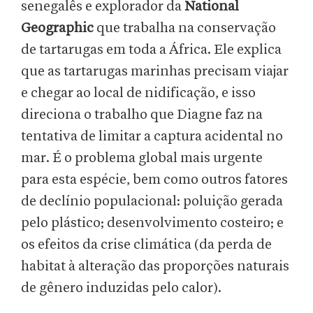
senegalês e explorador da
National
Geographic
que trabalha na conservação
de tartarugas em toda a África. Ele explica
que as tartarugas marinhas precisam viajar
e chegar ao local de nidificação, e isso
direciona o trabalho que Diagne faz na
tentativa de limitar a captura acidental no
mar. É o problema global mais urgente
para esta espécie, bem como outros fatores
de declínio populacional: poluição gerada
pelo plástico; desenvolvimento costeiro; e
os efeitos da crise climática (da perda de
habitat à alteração das proporções naturais
de gênero induzidas pelo calor).