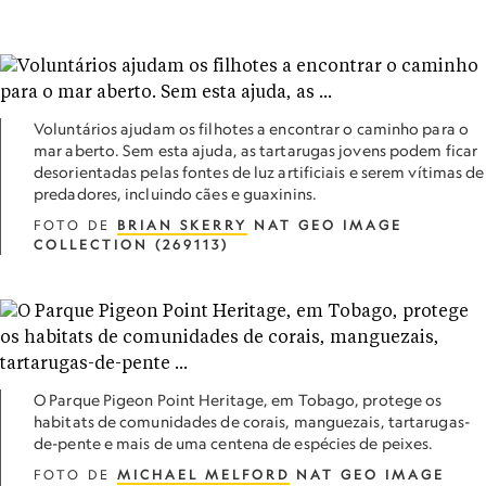
Voluntários ajudam os filhotes a encontrar o caminho para o
mar aberto. Sem esta ajuda, as tartarugas jovens podem ficar
desorientadas pelas fontes de luz artificiais e serem vítimas de
predadores, incluindo cães e guaxinins.
FOTO DE
BRIAN SKERRY
NAT GEO IMAGE
COLLECTION (269113)
O Parque Pigeon Point Heritage, em Tobago, protege os
habitats de comunidades de corais, manguezais, tartarugas-
de-pente e mais de uma centena de espécies de peixes.
FOTO DE
MICHAEL MELFORD
NAT GEO IMAGE