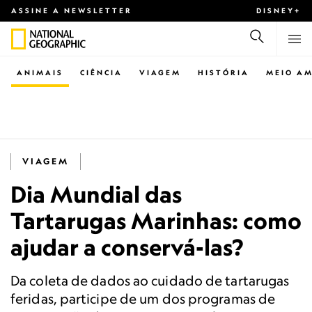
ASSINE A NEWSLETTER
DISNEY+
ANIMAIS
CIÊNCIA
VIAGEM
HISTÓRIA
MEIO AM
VIAGEM
Dia Mundial das
Tartarugas Marinhas: como
ajudar a conservá-las?
Da coleta de dados ao cuidado de tartarugas
feridas, participe de um dos programas de