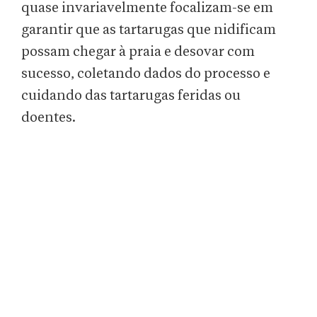
quase invariavelmente focalizam-se em
garantir que as tartarugas que nidificam
possam chegar à praia e desovar com
sucesso, coletando dados do processo e
cuidando das tartarugas feridas ou
doentes.