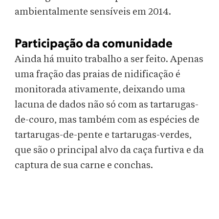
ambientalmente sensíveis em 2014.
Participação da comunidade
Ainda há muito trabalho a ser feito. Apenas
uma fração das praias de nidificação é
monitorada ativamente, deixando uma
lacuna de dados não só com as tartarugas-
de-couro, mas também com as espécies de
tartarugas-de-pente e tartarugas-verdes,
que são o principal alvo da caça furtiva e da
captura de sua carne e conchas.