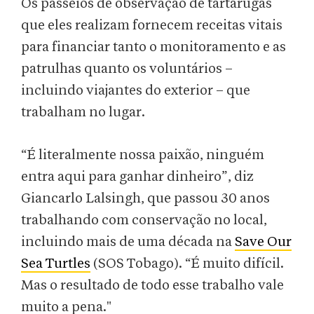
Os passeios de observação de tartarugas
que eles realizam fornecem receitas vitais
para financiar tanto o monitoramento e as
patrulhas quanto os voluntários –
incluindo viajantes do exterior – que
trabalham no lugar.
“É literalmente nossa paixão, ninguém
entra aqui para ganhar dinheiro”, diz
Giancarlo Lalsingh, que passou 30 anos
trabalhando com conservação no local,
incluindo mais de uma década na
Save Our
Sea Turtles
(SOS Tobago). “É muito difícil.
Mas o resultado de todo esse trabalho vale
muito a pena."