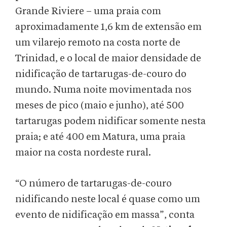
Grande Riviere – uma praia com
aproximadamente 1,6 km de extensão em
um vilarejo remoto na costa norte de
Trinidad, e o local de maior densidade de
nidificação de tartarugas-de-couro do
mundo. Numa noite movimentada nos
meses de pico (maio e junho), até 500
tartarugas podem nidificar somente nesta
praia; e até 400 em Matura, uma praia
maior na costa nordeste rural.
“O número de tartarugas-de-couro
nidificando neste local é quase como um
evento de nidificação em massa”, conta