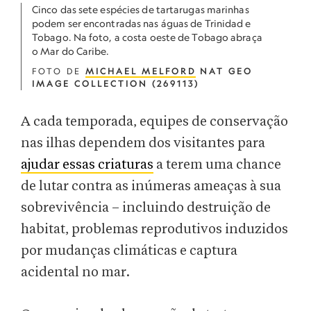
Cinco das sete espécies de tartarugas marinhas
podem ser encontradas nas águas de Trinidad e
Tobago. Na foto, a costa oeste de Tobago abraça
o Mar do Caribe.
FOTO DE
MICHAEL MELFORD
NAT GEO
IMAGE COLLECTION (269113)
A cada temporada, equipes de conservação
nas ilhas dependem dos visitantes para
ajudar essas criaturas
a terem uma chance
de lutar contra as inúmeras ameaças à sua
sobrevivência – incluindo destruição de
habitat, problemas reprodutivos induzidos
por mudanças climáticas e captura
acidental no mar.