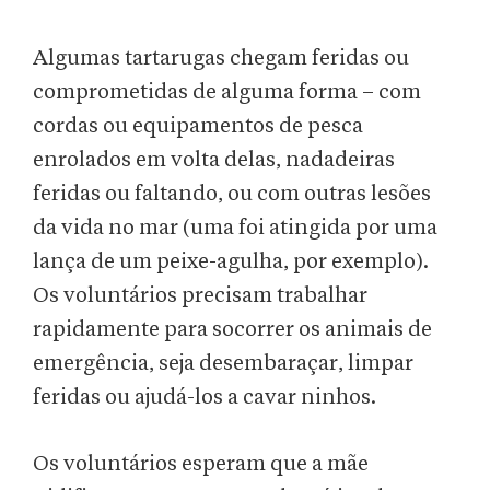
Algumas tartarugas chegam feridas ou
comprometidas de alguma forma – com
cordas ou equipamentos de pesca
enrolados em volta delas, nadadeiras
feridas ou faltando, ou com outras lesões
da vida no mar (uma foi atingida por uma
lança de um peixe-agulha, por exemplo).
Os voluntários precisam trabalhar
rapidamente para socorrer os animais de
emergência, seja desembaraçar, limpar
feridas ou ajudá-los a cavar ninhos.
Os voluntários esperam que a mãe