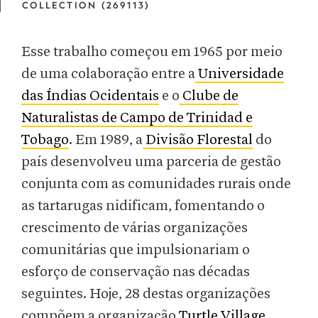
COLLECTION (269113)
Esse trabalho começou em 1965 por meio
de uma colaboração entre a
Universidade
das Índias Ocidentais
e o
Clube de
Naturalistas de Campo de Trinidad e
Tobago
. Em 1989, a
Divisão Florestal
do
país desenvolveu uma parceria de gestão
conjunta com as comunidades rurais onde
as tartarugas nidificam, fomentando o
crescimento de várias organizações
comunitárias que impulsionariam o
esforço de conservação nas décadas
seguintes. Hoje, 28 destas organizações
compõem a organização
Turtle Village