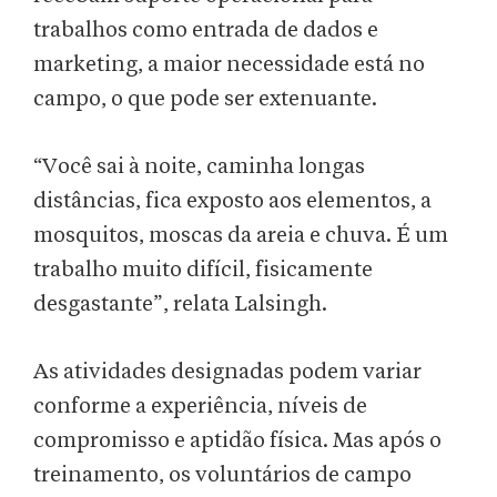
trabalhos como entrada de dados e
marketing, a maior necessidade está no
campo, o que pode ser extenuante.
“Você sai à noite, caminha longas
distâncias, fica exposto aos elementos, a
mosquitos, moscas da areia e chuva. É um
trabalho muito difícil, fisicamente
desgastante”, relata Lalsingh.
As atividades designadas podem variar
conforme a experiência, níveis de
compromisso e aptidão física. Mas após o
treinamento, os voluntários de campo