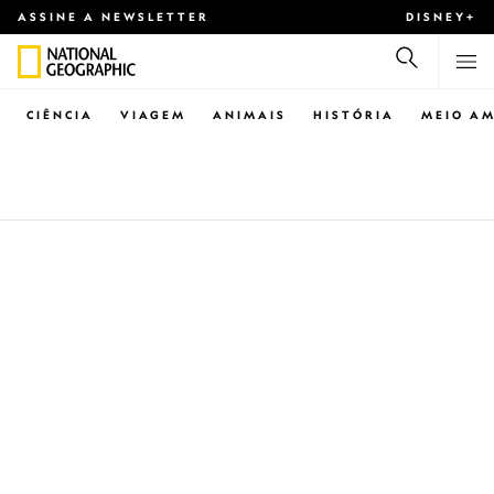
ASSINE A NEWSLETTER
DISNEY+
CIÊNCIA
VIAGEM
ANIMAIS
HISTÓRIA
MEIO AM