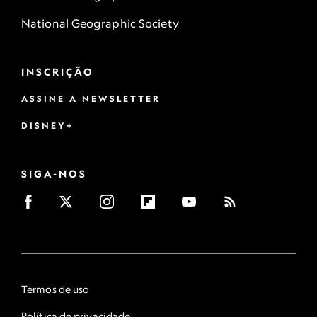
National Geographic Society
INSCRIÇÃO
ASSINE A NEWSLETTER
DISNEY+
SIGA-NOS
Termos de uso
Política de privacidade