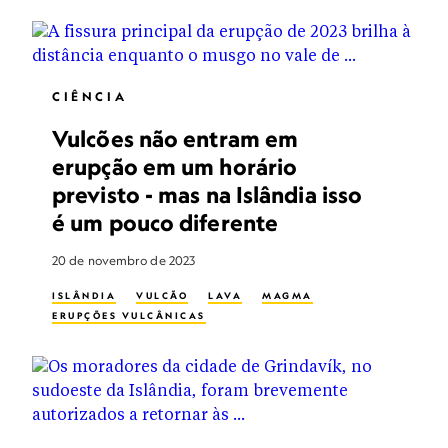
CIÊNCIA
Vulcões não entram em
erupção em um horário
previsto - mas na Islândia isso
é um pouco diferente
20 de novembro de 2023
ISLÂNDIA
VULCÃO
LAVA
MAGMA
ERUPÇÕES VULCÂNICAS