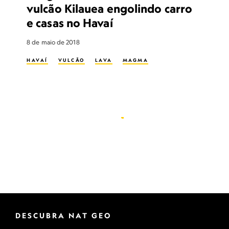
vulcão Kilauea engolindo carro
e casas no Havaí
8 de maio de 2018
HAVAÍ
VULCÃO
LAVA
MAGMA
DESCUBRA NAT GEO