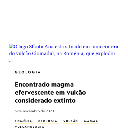
GEOLOGIA
Encontrado magma
efervescente em vulcão
considerado extinto
5 de novembro de 2020
ROMÉNIA
GEOLOGIA
VULCÃO
MAGMA
VULCANOLOGIA