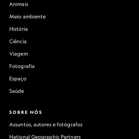
Animais
Meio ambiente
História
Ciência
Viagem
Fotografia
Espaço
Saúde
SOBRE NÓS
Assuntos, autores e fotógrafos
National Geographic Partners