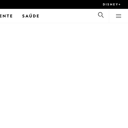
DISNEY+
ENTE
SAÚDE