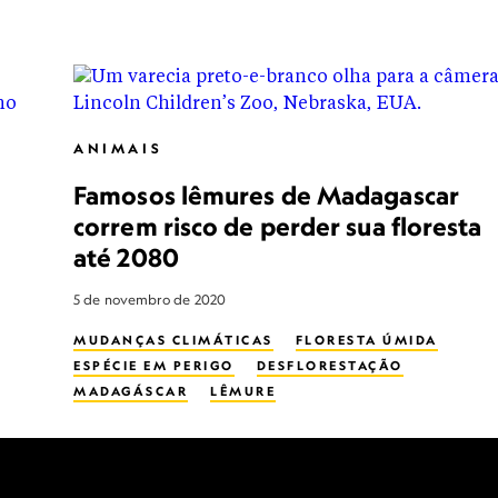
ANIMAIS
Famosos lêmures de Madagascar
correm risco de perder sua floresta
até 2080
5 de novembro de 2020
MUDANÇAS CLIMÁTICAS
FLORESTA ÚMIDA
ESPÉCIE EM PERIGO
DESFLORESTAÇÃO
MADAGÁSCAR
LÊMURE