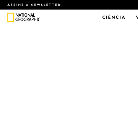
ASSINE A NEWSLETTER
CIÊNCIA