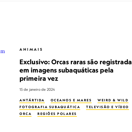
ANIMAIS
Exclusivo: Orcas raras são registrada
em imagens subaquáticas pela
primeira vez
15 de janeiro de 2024
ANTÁRTIDA
OCEANOS E MARES
WEIRD & WILD
FOTOGRAFIA SUBAQUÁTICA
TELEVISÃO E VÍDEO
ORCA
REGIÕES POLARES