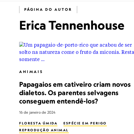
PÁGINA DO AUTOR
Erica Tennenhouse
ANIMAIS
Papagaios em cativeiro criam novos
dialetos. Os parentes selvagens
conseguem entendê-los?
16 de janeiro de 2024
FLORESTA ÚMIDA
ESPÉCIE EM PERIGO
REPRODUÇÃO ANIMAL