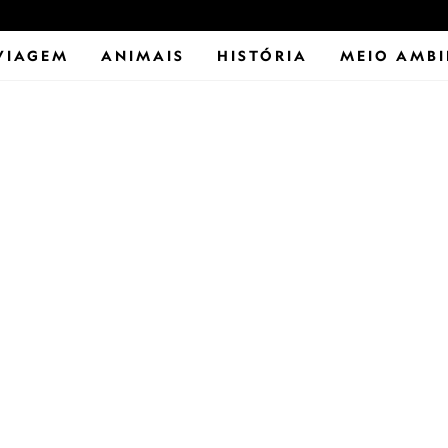
VIAGEM
ANIMAIS
HISTÓRIA
MEIO AMBI