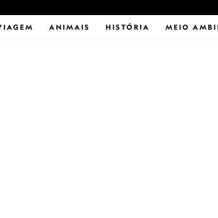
VIAGEM
ANIMAIS
HISTÓRIA
MEIO AMBI