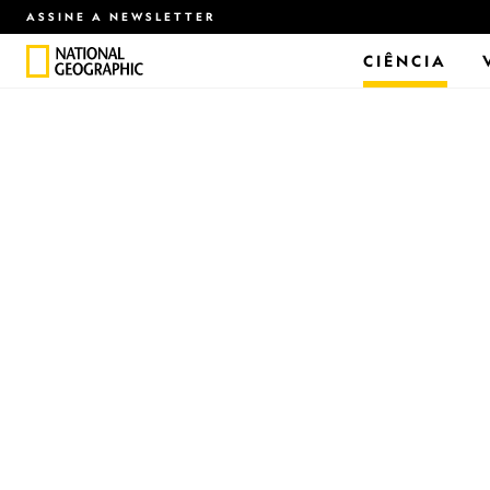
ASSINE A NEWSLETTER
CIÊNCIA