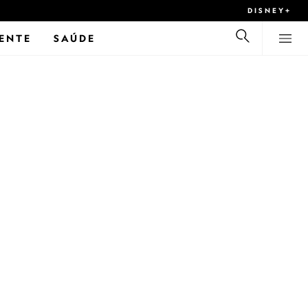
DISNEY+
ENTE
SAÚDE