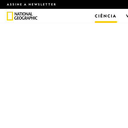
ASSINE A NEWSLETTER
CIÊNCIA