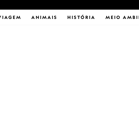
VIAGEM
ANIMAIS
HISTÓRIA
MEIO AMBI