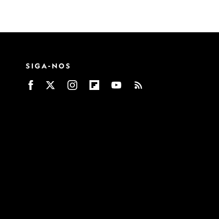
SIGA-NOS