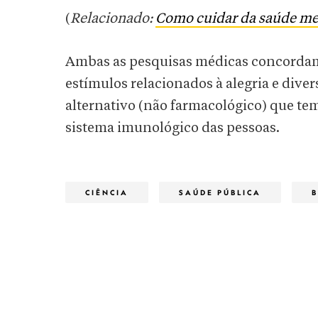
(
Relacionado:
Como cuidar da saúde men
Ambas as pesquisas médicas concorda
estímulos relacionados à alegria e diver
alternativo (não farmacológico) que tem
sistema imunológico das pessoas.
CIÊNCIA
SAÚDE PÚBLICA