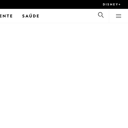
DISNEY+
ENTE
SAÚDE