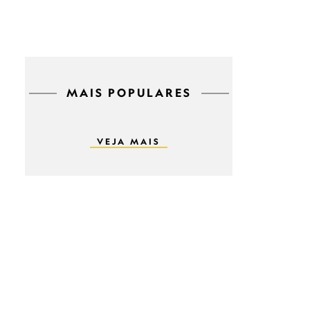
MAIS POPULARES
VEJA MAIS