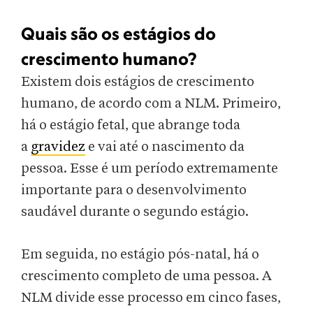
Quais são os estágios do
crescimento humano?
Existem dois estágios de crescimento
humano, de acordo com a NLM. Primeiro,
há o estágio fetal, que abrange toda
a
gravidez
e vai até o nascimento da
pessoa. Esse é um período extremamente
importante para o desenvolvimento
saudável durante o segundo estágio.
Em seguida, no estágio pós-natal, há o
crescimento completo de uma pessoa. A
NLM divide esse processo em cinco fases,