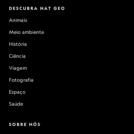
DESCUBRA NAT GEO
Animais
Meio ambiente
História
Ciência
Viagem
Fotografia
Espaço
Saúde
SOBRE NÓS