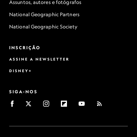
Assuntos, autores e fotógrafos
National Geographic Partners
National Geographic Society
INSCRIÇÃO
ASSINE A NEWSLETTER
DISNEY+
SIGA-NOS