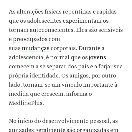
As alterações físicas repentinas e rápidas
que os adolescentes experimentam os
tornam autoconscientes. Eles são sensíveis
e preocupados com
suas
mudanças
corporais. Durante a
adolescência, é normal que os
jovens
comecem a se separar dos pais e a forjar sua
própria identidade. Os amigos, por outro
lado, tornam-se um vínculo importante à
medida que crescem, informa o
MedlinePlus.
No início do desenvolvimento pessoal, as
amizades geralmente são organizadas em