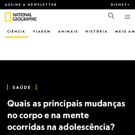
ASSINE A NEWSLETTER
DISNEY+
CIÊNCIA
VIAGEM
ANIMAIS
HISTÓRIA
MEIO AM
SAÚDE
Quais as principais mudanças
no corpo e na mente
ocorridas na adolescência?