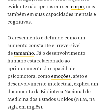
evidente não apenas em seu
corpo
, mas
também em suas capacidades mentais e
cognitivas.
O crescimento é definido como um
aumento constante e irreversível
de
tamanho
. Já o desenvolvimento
humano está relacionado ao
aprimoramento da capacidade
psicomotora, como
emoções
, afeto e
desenvolvimento intelectual, explica um
documento da Biblioteca Nacional de
Medicina dos Estados Unidos (NLM, na
sigla em inglês).