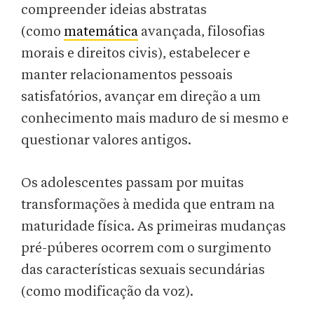
compreender ideias abstratas
(como
matemática
avançada, filosofias
morais e direitos civis), estabelecer e
manter relacionamentos pessoais
satisfatórios, avançar em direção a um
conhecimento mais maduro de si mesmo e
questionar valores antigos.
Os adolescentes passam por muitas
transformações à medida que entram na
maturidade física. As primeiras mudanças
pré-púberes ocorrem com o surgimento
das características sexuais secundárias
(como modificação da voz).