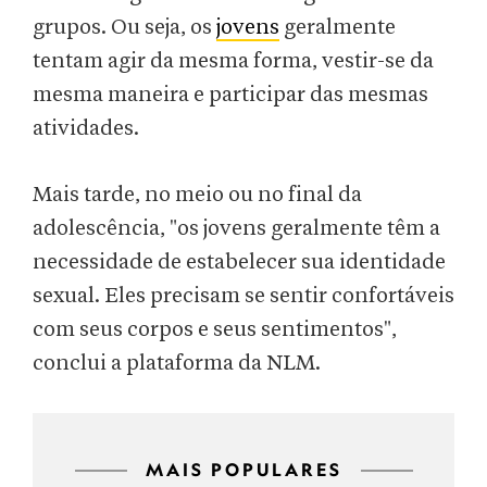
grupos. Ou seja, os
jovens
geralmente
tentam agir da mesma forma, vestir-se da
mesma maneira e participar das mesmas
atividades.
Mais tarde, no meio ou no final da
adolescência, "os jovens geralmente têm a
necessidade de estabelecer sua identidade
sexual. Eles precisam se sentir confortáveis
com seus corpos e seus sentimentos",
conclui a plataforma da NLM.
MAIS POPULARES