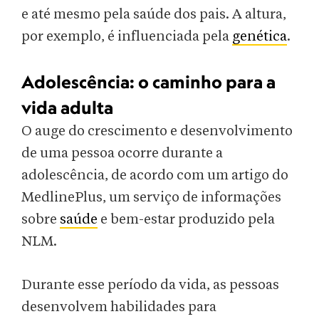
e até mesmo pela saúde dos pais. A altura,
por exemplo, é influenciada pela
genética
.
Adolescência: o caminho para a
vida adulta
O auge do crescimento e desenvolvimento
de uma pessoa ocorre durante a
adolescência, de acordo com um artigo do
MedlinePlus, um serviço de informações
sobre
saúde
e bem-estar produzido pela
NLM.
Durante esse período da vida, as pessoas
desenvolvem habilidades para