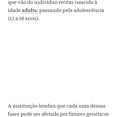
que vão do indivíduo recém-nascido à
idade
adulta
, passando pela adolescência
(12 a 18 anos).
A instituição lembra que cada uma dessas
fases pode ser afetada por fatores genéticos