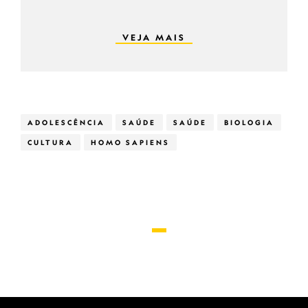
VEJA MAIS
ADOLESCÊNCIA
SAÚDE
SAÚDE
BIOLOGIA
CULTURA
HOMO SAPIENS