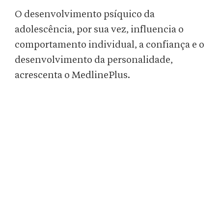
O desenvolvimento psíquico da
adolescência, por sua vez, influencia o
comportamento individual, a confiança e o
desenvolvimento da personalidade,
acrescenta o MedlinePlus.