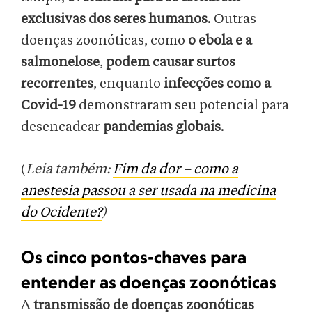
exclusivas dos seres humanos
. Outras
doenças zoonóticas, como
o ebola e a
salmonelose
,
podem causar surtos
recorrentes
, enquanto
infecções como a
Covid-19
demonstraram seu potencial para
desencadear
pandemias globais
.
(
Leia também:
Fim da dor – como a
anestesia passou a ser usada na medicina
do Ocidente?
)
Os cinco pontos-chaves para
entender as doenças zoonóticas
A
transmissão de doenças zoonóticas