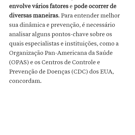
envolve vários fatores
e
pode ocorrer de
diversas maneiras
. Para entender melhor
sua dinâmica e prevenção, é necessário
analisar alguns pontos-chave sobre os
quais especialistas e instituições, como a
Organização Pan-Americana da Saúde
(OPAS) e os Centros de Controle e
Prevenção de Doenças (CDC) dos EUA,
concordam.