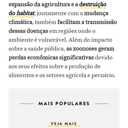
expansão da agricultura e a
destruição
do
habitat
, juntamente com a
mudança
climática
, também
facilitam a transmissão
dessas doenças
em regiões onde o
ambiente é vulnerável. Além do impacto
sobre a saúde pública,
as zoonoses geram
perdas econômicas significativas
devido
aos seus efeitos sobre a produção de
alimentos e os setores agrícola e pecuário.
MAIS POPULARES
VEJA MAIS