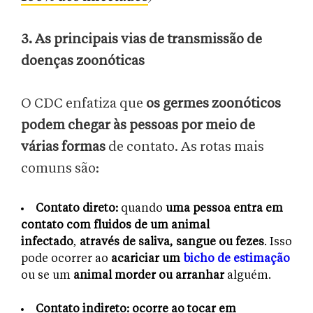
3. As principais vias de transmissão de
doenças zoonóticas
O CDC enfatiza que
os germes zoonóticos
podem chegar às pessoas por meio de
várias formas
de contato. As rotas mais
comuns são:
Contato direto:
quando
uma pessoa entra em
contato com fluidos de um animal
infectado
,
através de
saliva, sangue ou fezes
. Isso
pode ocorrer ao
acariciar um
bicho de estimação
ou se um
animal morder ou arranhar
alguém.
Contato indireto: ocorre ao tocar em