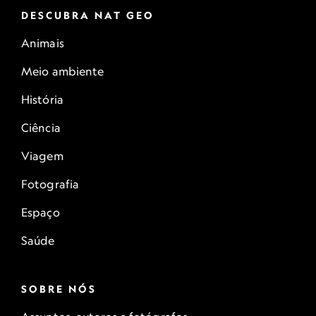
DESCUBRA NAT GEO
Animais
Meio ambiente
História
Ciência
Viagem
Fotografia
Espaço
Saúde
SOBRE NÓS