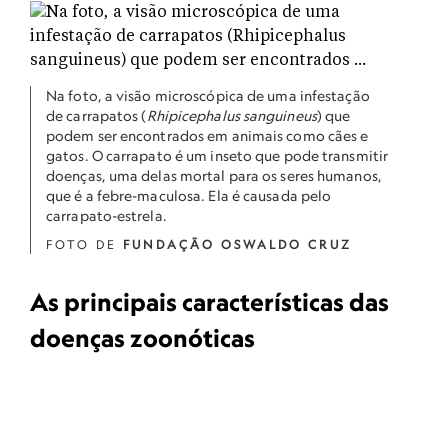
Na foto, a visão microscópica de uma infestação
de carrapatos (
Rhipicephalus sanguineus
) que
podem ser encontrados em animais como cães e
gatos. O carrapato é um inseto que pode transmitir
doenças, uma delas mortal para os seres humanos,
que é a febre-maculosa. Ela é causada pelo
carrapato-estrela.
FOTO DE
FUNDAÇÃO OSWALDO CRUZ
As principais características das
doenças zoonóticas