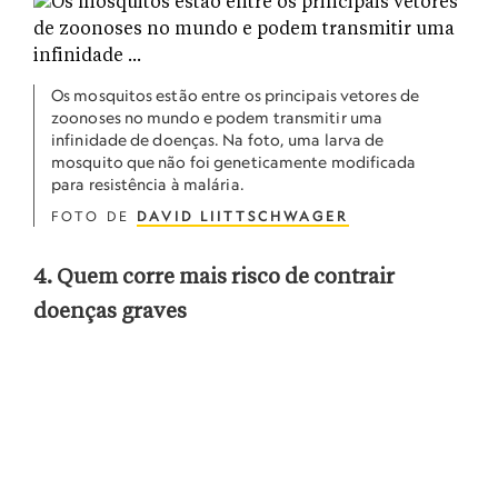
Os mosquitos estão entre os principais vetores de
zoonoses no mundo e podem transmitir uma
infinidade de doenças. Na foto, uma larva de
mosquito que não foi geneticamente modificada
para resistência à malária.
FOTO DE
DAVID LIITTSCHWAGER
4. Quem corre mais risco de contrair
doenças graves