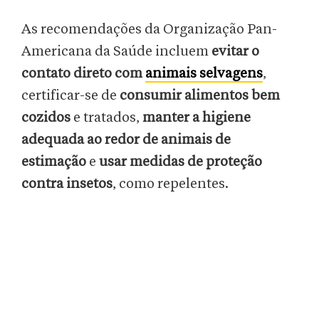
As recomendações da Organização Pan-
Americana da Saúde incluem
evitar o
contato direto com
animais selvagens
,
certificar-se de
consumir alimentos bem
cozidos
e tratados,
manter a higiene
adequada ao redor de animais de
estimação
e
usar medidas de proteção
contra insetos
, como repelentes.