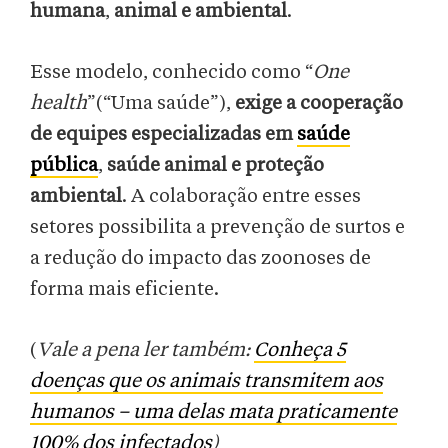
humana
,
animal e ambiental
.
Esse modelo, conhecido como “
One
health
”(“Uma saúde”),
exige a cooperação
de equipes especializadas em
saúde
pública
,
saúde animal e proteção
ambiental
. A colaboração entre esses
setores possibilita a prevenção de surtos e
a redução do impacto das zoonoses de
forma mais eficiente.
(
Vale a pena ler também:
Conheça 5
doenças que os animais transmitem aos
humanos – uma delas mata praticamente
100% dos infectados
)