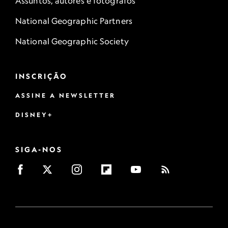
Assuntos, autores e fotógrafos
National Geographic Partners
National Geographic Society
INSCRIÇÃO
ASSINE A NEWSLETTER
DISNEY+
SIGA-NOS