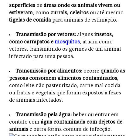
superfícies
ou
áreas onde os animais vivem ou
estiveram
, como
currais, celeiros
ou até mesmo
tigelas de comida
para animais de estimação.
Transmissão por vetores:
alguns
insetos,
como carrapatos e
mosquitos
, atuam como
vetores, transmitindo os germes de um animal
infectado para uma pessoa.
Transmissão por alimentos:
ocorre
quando as
pessoas consomem alimentos contaminados
,
como leite não pasteurizado, carne mal cozida
ou frutas e vegetais que foram expostos a fezes
de animais infectados.
Transmissão pela água:
beber ou entrar em
contato com
água contaminada com dejetos de
animais
é outra forma comum de infecção.