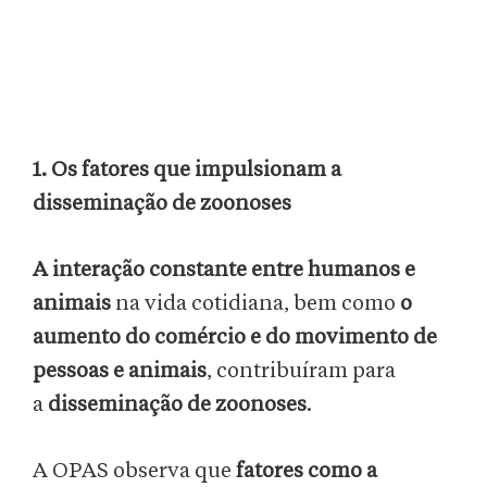
1. Os fatores que impulsionam a
disseminação de zoonoses
A
interação constante entre humanos e
animais
na vida cotidiana, bem como
o
aumento do comércio e do movimento de
pessoas e animais
, contribuíram para
a
disseminação de zoonoses
.
A OPAS observa que
fatores como a