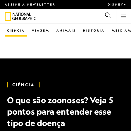
ASSINE A NEWSLETTER
DISNEY+
CIÊNCIA
VIAGEM
ANIMAIS
HISTÓRIA
MEIO AM
CIÊNCIA
O que são zoonoses? Veja 5
pontos para entender esse
tipo de doença