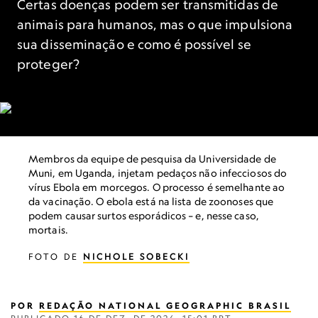
Certas doenças podem ser transmitidas de
animais para humanos, mas o que impulsiona
sua disseminação e como é possível se
proteger?
Membros da equipe de pesquisa da Universidade de
Muni, em Uganda, injetam pedaços não infecciosos do
vírus Ebola em morcegos. O processo é semelhante ao
da vacinação. O ebola está na lista de zoonoses que
podem causar surtos esporádicos – e, nesse caso,
mortais.
FOTO DE
NICHOLE SOBECKI
POR
REDAÇÃO NATIONAL GEOGRAPHIC BRASIL