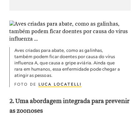
Aves criadas para abate, como as galinhas,
também podem ficar doentes por causa do vírus
influenza A, que causa a gripe aviária. Ainda que
rara em humanos, essa enfermidade pode chegar a
atingir as pessoas.
FOTO DE
LUCA LOCATELLI
2. Uma abordagem integrada para prevenir
as zoonoses