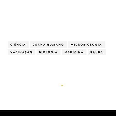
CIÊNCIA
CORPO HUMANO
MICROBIOLOGIA
VACINAÇÃO
BIOLOGIA
MEDICINA
SAÚDE