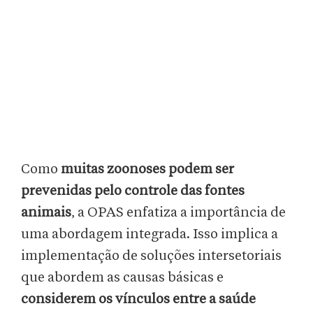
Como
muitas zoonoses podem ser
prevenidas pelo controle das fontes
animais
, a OPAS enfatiza a importância de
uma abordagem integrada. Isso implica a
implementação de soluções intersetoriais
que abordem as causas básicas e
considerem os vínculos entre a saúde