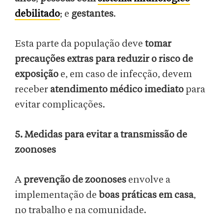
debilitado
; e
gestantes
.
Esta parte da população deve
tomar
precauções extras para reduzir o risco de
exposição
e, em caso de infecção, devem
receber
atendimento médico imediato
para
evitar complicações.
5. Medidas para evitar a transmissão de
zoonoses
A
prevenção de zoonoses
envolve a
implementação de
boas práticas em casa
,
no trabalho e na comunidade.