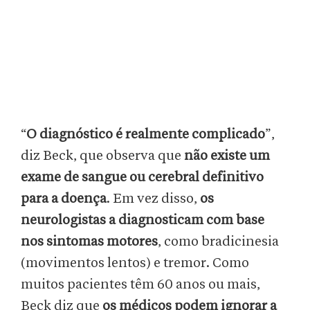
“
O diagnóstico é realmente complicado
”,
diz Beck, que observa que
não existe um
exame de sangue ou cerebral definitivo
para a doença
. Em vez disso,
os
neurologistas a diagnosticam com base
nos sintomas motores
, como bradicinesia
(movimentos lentos) e tremor. Como
muitos pacientes têm 60 anos ou mais,
Beck diz que
os médicos podem ignorar a