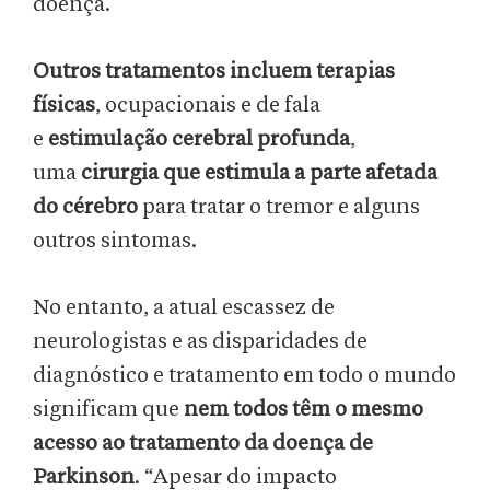
doença.
Outros tratamentos incluem terapias
físicas
, ocupacionais e de fala
e
estimulação cerebral profunda
,
uma
cirurgia que estimula a parte afetada
do cérebro
para tratar o tremor e alguns
outros sintomas.
No entanto, a atual escassez de
neurologistas e as disparidades de
diagnóstico e tratamento em todo o mundo
significam que
nem todos têm o mesmo
acesso ao tratamento da doença de
Parkinson
. “Apesar do impacto