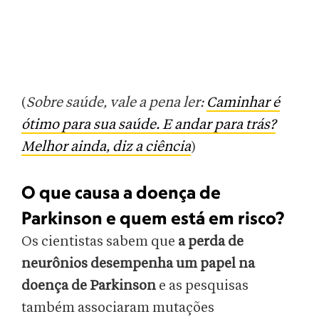
(
Sobre saúde, vale a pena ler:
Caminhar é
ótimo para sua saúde. E andar para trás?
Melhor ainda, diz a ciência
)
O que causa a doença de
Parkinson e quem está em risco?
Os cientistas sabem que
a perda de
neurônios desempenha um papel na
doença de Parkinson
e as pesquisas
também associaram mutações