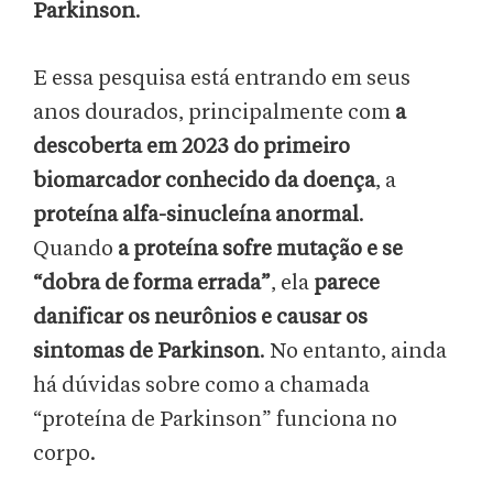
Parkinson
.
E essa pesquisa está entrando em seus
anos dourados, principalmente com
a
descoberta em 2023 do primeiro
biomarcador conhecido da doença
, a
proteína alfa-sinucleína anormal
.
Quando
a proteína sofre mutação e se
“dobra de forma errada”
, ela
parece
danificar os neurônios e causar os
sintomas de Parkinson
. No entanto, ainda
há dúvidas sobre como a chamada
“proteína de Parkinson” funciona no
corpo.