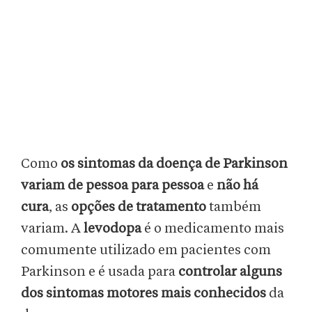
Como
os sintomas da doença de Parkinson
variam de pessoa para pessoa
e
não há
cura
, as
opções de tratamento
também
variam. A
levodopa
é o medicamento mais
comumente utilizado em pacientes com
Parkinson e é usada para
controlar alguns
dos sintomas motores mais conhecidos
da