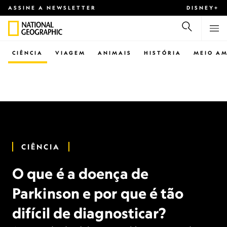
ASSINE A NEWSLETTER
DISNEY+
CIÊNCIA
VIAGEM
ANIMAIS
HISTÓRIA
MEIO AM
CIÊNCIA
O que é a doença de
Parkinson e por que é tão
difícil de diagnosticar?