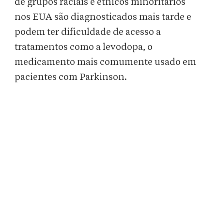
de grupos raciais e étnicos minoritários
nos EUA são diagnosticados mais tarde e
podem ter dificuldade de acesso a
tratamentos como a levodopa, o
medicamento mais comumente usado em
pacientes com Parkinson.