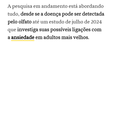
A pesquisa em andamento está abordando
tudo,
desde se a doença pode ser detectada
pelo olfato
até um estudo de julho de 2024
que
investiga suas possíveis ligações com
a
ansiedade
em adultos mais velhos
.