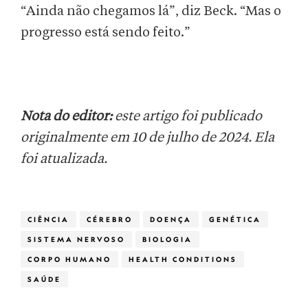
“Ainda não chegamos lá”, diz Beck. “Mas o
progresso está sendo feito.”
Nota do editor:
este artigo foi publicado
originalmente em 10 de julho de 2024. Ela
foi atualizada.
CIÊNCIA
CÉREBRO
DOENÇA
GENÉTICA
SISTEMA NERVOSO
BIOLOGIA
CORPO HUMANO
HEALTH CONDITIONS
SAÚDE