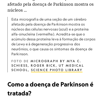
Esta micrografia de uma seção de um cérebro
afetado pela doença de Parkinson mostra os
núcleos das células nervosas (azul) e a proteína
alfa-sinucleína (vermelha). Acredita-se que o
acúmulo dessa proteína leva à formação de corpos
de Lewy e à degeneração progressiva dos
neurônios, o que causa os sintomas da doença de
Parkinson.
FOTO DE
MICROGRAPH BY MYA C.
SCHIESS, ROGER BICK, UT MEDICAL
SCHOOL,
SCIENCE PHOTO LIBRARY
Como a doença de Parkinson é
tratada?