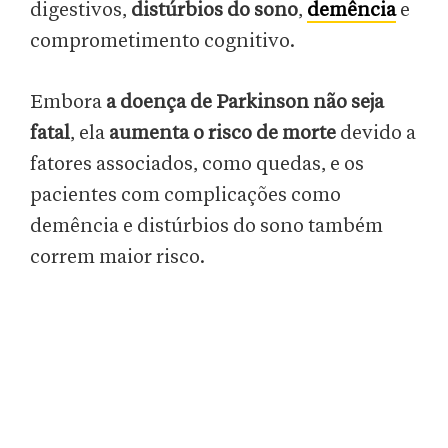
digestivos,
distúrbios do sono
,
demência
e
comprometimento cognitivo.
Embora
a doença de Parkinson não seja
fatal
, ela
aumenta o risco de morte
devido a
fatores associados, como quedas, e os
pacientes com complicações como
demência e distúrbios do sono também
correm maior risco.