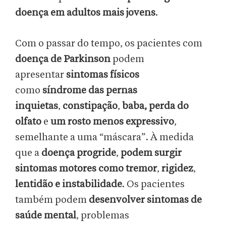
doença em adultos mais jovens
.
Com o passar do tempo, os pacientes com
doença de Parkinson
podem
apresentar
sintomas físicos
como
síndrome das pernas
inquietas
,
constipação
,
baba, perda do
olfato
e
um rosto menos expressivo
,
semelhante a uma “máscara”. À medida
que a
doença progride
,
podem surgir
sintomas motores como tremor
,
rigidez
,
lentidão e instabilidade
. Os pacientes
também podem
desenvolver sintomas de
saúde mental
, problemas