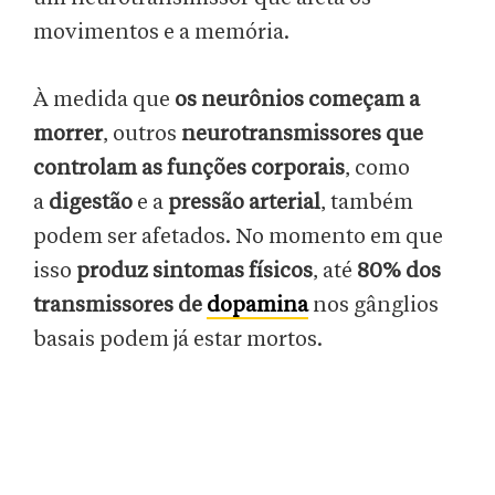
movimentos e a memória.
À medida que
os neurônios começam a
morrer
, outros
neurotransmissores que
controlam as funções corporais
, como
a
digestão
e a
pressão arterial
, também
podem ser afetados. No momento em que
isso
produz sintomas físicos
, até
80% dos
transmissores de
dopamina
nos gânglios
basais podem já estar mortos.