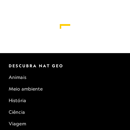
DESCUBRA NAT GEO
Animais
Meio ambiente
História
Ciência
Viagem