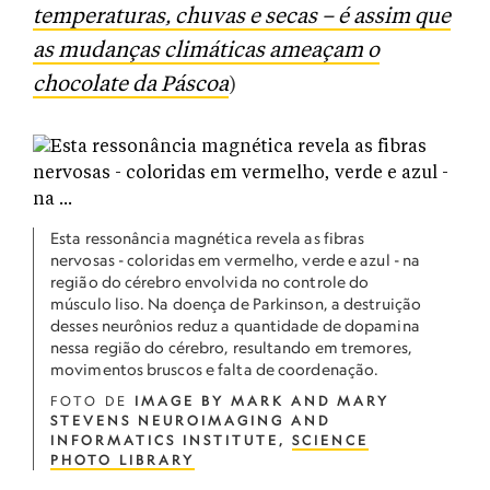
temperaturas, chuvas e secas – é assim que
as mudanças climáticas ameaçam o
chocolate da Páscoa
)
Esta ressonância magnética revela as fibras
nervosas - coloridas em vermelho, verde e azul - na
região do cérebro envolvida no controle do
músculo liso. Na doença de Parkinson, a destruição
desses neurônios reduz a quantidade de dopamina
nessa região do cérebro, resultando em tremores,
movimentos bruscos e falta de coordenação.
FOTO DE
IMAGE BY MARK AND MARY
STEVENS NEUROIMAGING AND
INFORMATICS INSTITUTE,
SCIENCE
PHOTO LIBRARY