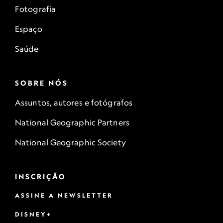
Fotografia
Espaço
Saúde
SOBRE NÓS
Assuntos, autores e fotógrafos
National Geographic Partners
National Geographic Society
INSCRIÇÃO
ASSINE A NEWSLETTER
DISNEY+