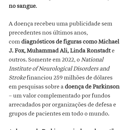
no sangue
.
A doença recebeu uma publicidade sem
precedentes nos últimos anos,
com
diagnósticos de figuras como Michael
J. Fox, Muhammad Ali, Linda Ronstadt
e
outros. Somente em 2022, o
National
Institute of Neurological Disorders and
Stroke
financiou 259 milhões de dólares
em pesquisas sobre a
doença de Parkinson
– um valor complementado por fundos
arrecadados por organizações de defesa e
grupos de pacientes em todo o mundo.