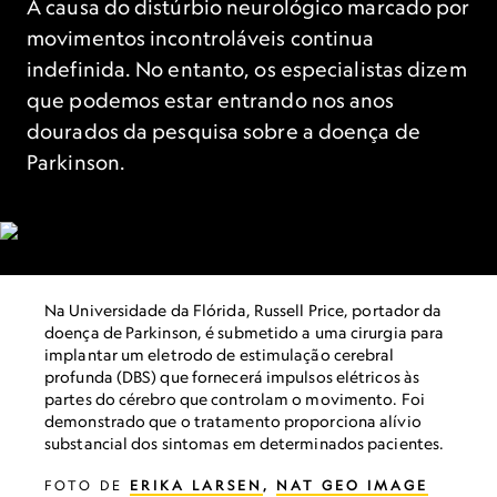
A causa do distúrbio neurológico marcado por
movimentos incontroláveis continua
indefinida. No entanto, os especialistas dizem
que podemos estar entrando nos anos
dourados da pesquisa sobre a doença de
Parkinson.
Na Universidade da Flórida, Russell Price, portador da
doença de Parkinson, é submetido a uma cirurgia para
implantar um eletrodo de estimulação cerebral
profunda (DBS) que fornecerá impulsos elétricos às
partes do cérebro que controlam o movimento. Foi
demonstrado que o tratamento proporciona alívio
substancial dos sintomas em determinados pacientes.
FOTO DE
ERIKA LARSEN
,
NAT GEO IMAGE