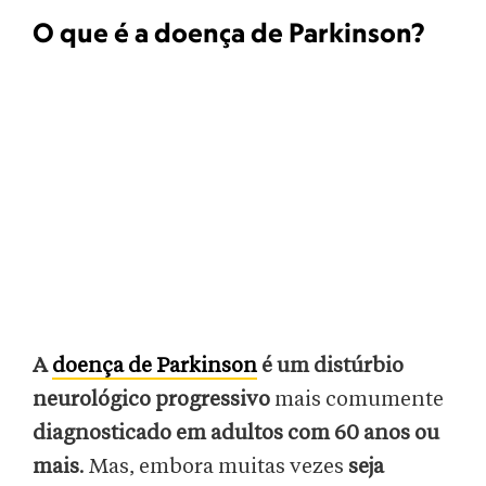
O que é a doença de Parkinson?
A
doença de Parkinson
é um distúrbio
neurológico progressivo
mais comumente
diagnosticado em adultos com 60 anos ou
mais
. Mas, embora muitas vezes
seja