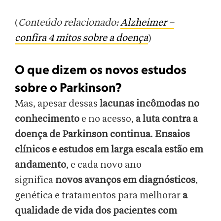
(
Conteúdo relacionado:
Alzheimer –
confira 4 mitos sobre a doença
)
O que dizem os novos estudos
sobre o Parkinson?
Mas, apesar dessas
lacunas incômodas no
conhecimento
e no acesso,
a luta contra a
doença de Parkinson continua
.
Ensaios
clínicos e estudos em larga escala estão em
andamento
, e cada novo ano
significa
novos avanços em diagnósticos
,
genética e tratamentos para melhorar
a
qualidade de vida dos pacientes com