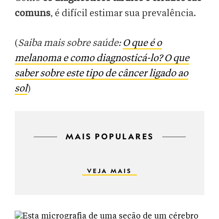
comuns
, é difícil estimar sua prevalência.
(
Saiba mais sobre saúde:
O que é o
melanoma e como diagnosticá-lo? O que
saber sobre este tipo de câncer ligado ao
sol
)
MAIS POPULARES
VEJA MAIS