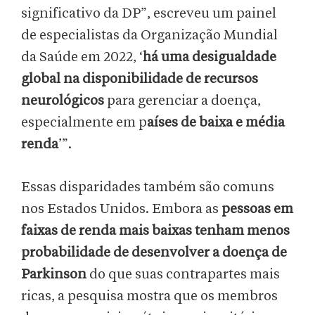
significativo da DP”, escreveu um painel
de especialistas da Organização Mundial
da Saúde em 2022, ‘
há uma desigualdade
global na disponibilidade de recursos
neurológicos
para gerenciar a doença,
especialmente em p
aíses de baixa e média
renda
’”.
Essas disparidades também são comuns
nos Estados Unidos. Embora as
pessoas em
faixas de renda mais baixas tenham menos
probabilidade de desenvolver a doença de
Parkinson
do que suas contrapartes mais
ricas, a pesquisa mostra que os membros