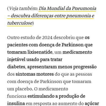
(
Veja também:
Dia Mundial da Pneumonia
– descubra diferenças entre pneumonia e
tuberculose
)
Outro estudo de 2024 descobriu que
os
pacientes com doença de Parkinson que
tomaram lixisenatide
, um
medicamento
injetável usado para tratar
diabetes
,
apresentaram menos progressão
dos
sintomas motores
do que as pessoas
com doença de Parkinson que tomaram
um placebo. O medicamento
funciona
estimulando a produção de
insulina
em resposta ao aumento do
açúcar