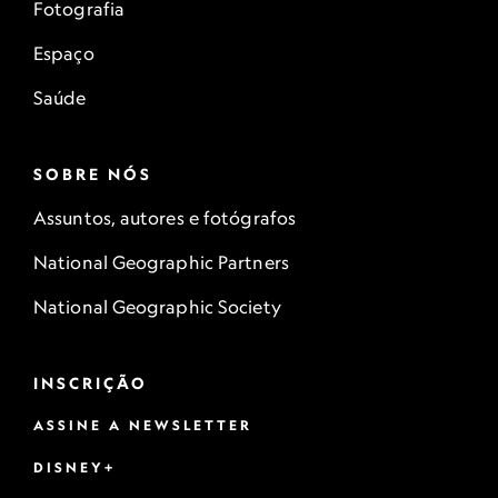
Fotografia
Espaço
Saúde
SOBRE NÓS
Assuntos, autores e fotógrafos
National Geographic Partners
National Geographic Society
INSCRIÇÃO
ASSINE A NEWSLETTER
DISNEY+