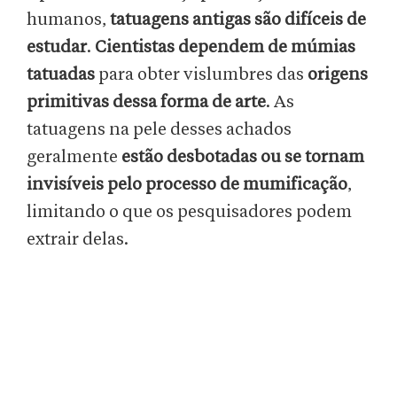
humanos,
tatuagens antigas são difíceis de
estudar
.
Cientistas dependem de múmias
tatuadas
para obter vislumbres das
origens
primitivas dessa forma de arte
. As
tatuagens na pele desses achados
geralmente
estão desbotadas ou se tornam
invisíveis
pelo processo de mumificação
,
limitando o que os pesquisadores podem
extrair delas.