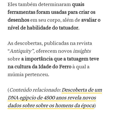
Eles também determinaram
quais
ferramentas foram usadas para criar os
desenhos
em seu corpo, além de
avaliar o
nível de habilidade do tatuador
.
As descobertas, publicadas na revista
“
Antiquity”
, oferecem novos
insights
sobre
a importância que a tatuagem teve
na cultura da Idade do Ferro
à qual a
múmia pertenceu.
(
Conteúdo relacionado:
Descoberta de um
DNA egípcio de 4500 anos revela novos
dados sobre sobre os homens da época
)