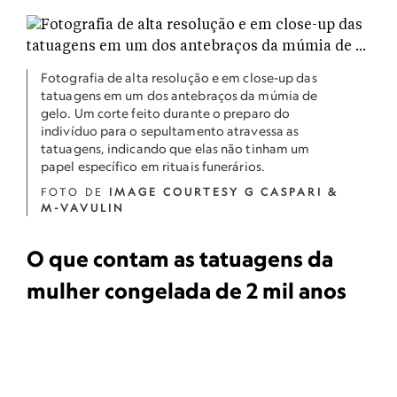
Fotografia de alta resolução e em close-up das
tatuagens em um dos antebraços da múmia de
gelo. Um corte feito durante o preparo do
indivíduo para o sepultamento atravessa as
tatuagens, indicando que elas não tinham um
papel específico em rituais funerários.
FOTO DE
IMAGE COURTESY G CASPARI &
M-VAVULIN
O que contam as tatuagens da
mulher congelada de 2 mil anos