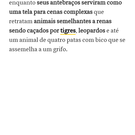
enquanto
seus antebraços serviram como
uma tela para cenas complexas
que
retratam
animais semelhantes a renas
sendo caçados por
tigres
,
leopardos
e até
um animal de quatro patas com bico que se
assemelha a um grifo.