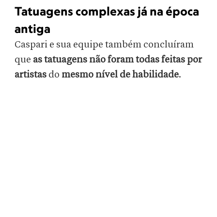
Tatuagens complexas já na época
antiga
Caspari e sua equipe também concluíram
que
as tatuagens não foram todas feitas por
artistas
do
mesmo nível de habilidade
.