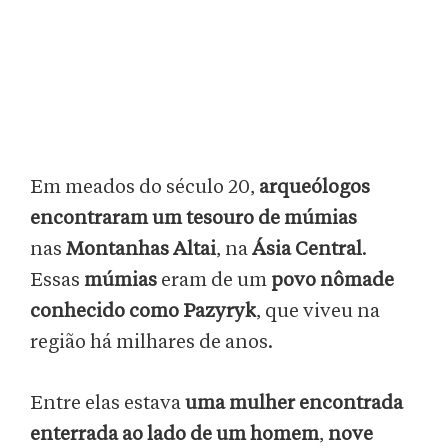
Em meados do século 20,
arqueólogos
encontraram um tesouro
de múmias
nas
Montanhas Altai
, na
Ásia Central
.
Essas
múmias
eram de um
povo nômade
conhecido como Pazyryk
, que viveu na
região há milhares de anos.
Entre elas estava
uma mulher encontrada
enterrada ao lado de um homem
,
nove