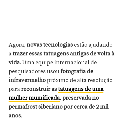
Agora,
novas tecnologias
estão ajudando
a
trazer essas tatuagens antigas de volta à
vida
. Uma equipe internacional de
pesquisadores usou
fotografia de
infravermelho
próximo de alta resolução
para
reconstruir as
tatuagens de uma
mulher mumificada
,
preservada no
permafrost siberiano
por cerca de 2 mil
anos
.