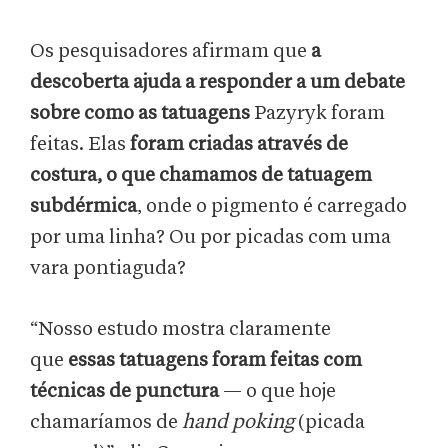
Os pesquisadores afirmam que
a
descoberta ajuda a responder a um debate
sobre como as tatuagens
Pazyryk foram
feitas. Elas
foram criadas através de
costura, o que chamamos de tatuagem
subdérmica
, onde o pigmento é carregado
por uma linha? Ou por picadas com uma
vara pontiaguda?
“Nosso estudo mostra claramente
que
essas tatuagens foram feitas com
técnicas de punctura
— o que hoje
chamaríamos de
hand poking
(picada