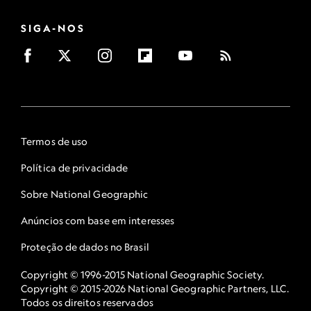
SIGA-NOS
Termos de uso
Política de privacidade
Sobre National Geographic
Anúncios com base em interesses
Proteção de dados no Brasil
Copyright © 1996-2015 National Geographic Society.
Copyright © 2015-2026 National Geographic Partners, LLC.
Todos os direitos reservados