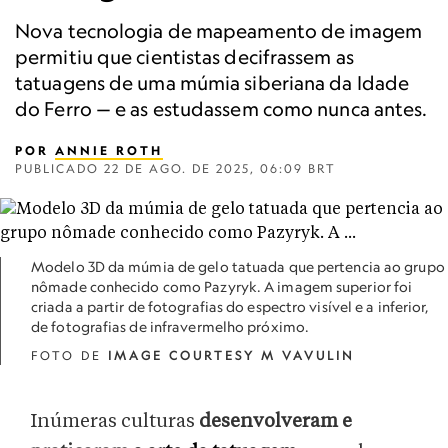
Nova tecnologia de mapeamento de imagem
permitiu que cientistas decifrassem as
tatuagens de uma múmia siberiana da Idade
do Ferro — e as estudassem como nunca antes.
POR
ANNIE ROTH
PUBLICADO
22 DE AGO. DE 2025, 06:09 BRT
Modelo 3D da múmia de gelo tatuada que pertencia ao grupo
nômade conhecido como Pazyryk. A imagem superior foi
criada a partir de fotografias do espectro visível e a inferior,
de fotografias de infravermelho próximo.
FOTO DE
IMAGE COURTESY M VAVULIN
Inúmeras culturas
desenvolveram e