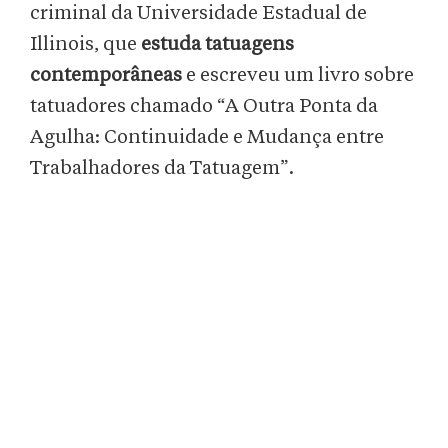
criminal da Universidade Estadual de
Illinois, que
estuda tatuagens
contemporâneas
e escreveu um livro sobre
tatuadores chamado “A Outra Ponta da
Agulha: Continuidade e Mudança entre
Trabalhadores da Tatuagem”.