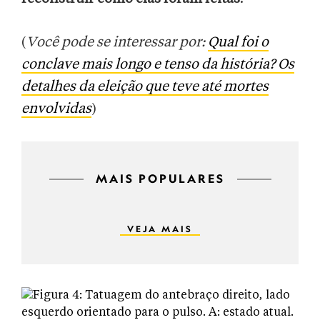
(
Você pode se interessar por:
Qual foi o
conclave mais longo e tenso da história? Os
detalhes da eleição que teve até mortes
envolvidas
)
MAIS POPULARES
VEJA MAIS