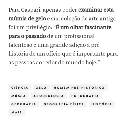
Para Caspari, apenas poder
examinar esta
múmia de gelo
e sua coleção de arte antiga
foi um privilégio: “
É um olhar fascinante
para o passado
de um profissional
talentoso e uma grande adição à pré-
história de um ofício que é importante para
as pessoas ao redor do mundo hoje.”
CIÊNCIA
GELO
HOMEM PRÉ-HISTÓRICO
MÚMIA
ARQUEOLOGIA
FOTOGRAFIA
GEOGRAFIA
GEOGRAFIA FÍSICA
HISTÓRIA
MAIS