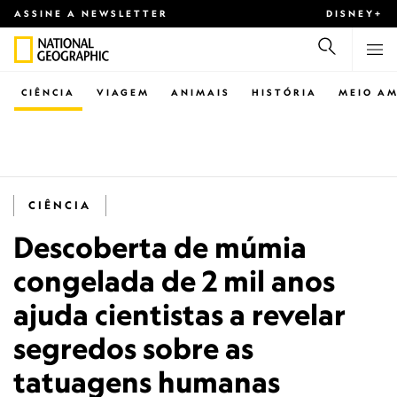
ASSINE A NEWSLETTER
DISNEY+
CIÊNCIA
VIAGEM
ANIMAIS
HISTÓRIA
MEIO AM
CIÊNCIA
Descoberta de múmia
congelada de 2 mil anos
ajuda cientistas a revelar
segredos sobre as
tatuagens humanas