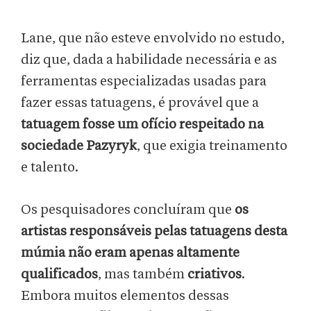
Lane, que não esteve envolvido no estudo,
diz que, dada a habilidade necessária e as
ferramentas especializadas usadas para
fazer essas tatuagens, é provável que a
tatuagem fosse um ofício respeitado na
sociedade Pazyryk
, que exigia treinamento
e talento.
Os pesquisadores concluíram que
os
artistas responsáveis pelas tatuagens desta
múmia não eram apenas altamente
qualificados
, mas também
criativos
.
Embora muitos elementos dessas