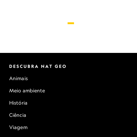
DESCUBRA NAT GEO
Animais
Meio ambiente
História
Ciência
Viagem