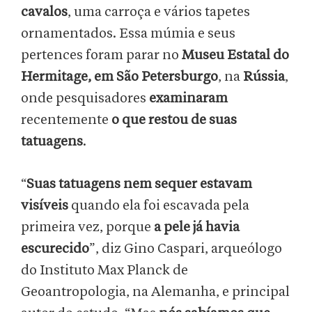
cavalos
, uma carroça e vários tapetes
ornamentados. Essa múmia e seus
pertences foram parar no
Museu Estatal do
Hermitage, em São Petersburgo
, na
Rússia
,
onde pesquisadores
examinaram
recentemente
o que restou de suas
tatuagens
.
“
Suas tatuagens nem sequer estavam
visíveis
quando ela foi escavada pela
primeira vez, porque
a pele já havia
escurecido
”, diz Gino Caspari, arqueólogo
do Instituto Max Planck de
Geoantropologia, na Alemanha, e principal