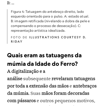
Figura 4: Tatuagem do antebraço direito, lado
esquerdo orientado para o pulso. A: estado atual.
B: imagem retificada (nivelando a dobra da pele e
compensando o processo de dessecação). C:
representação artística idealizada.
FOTO DE
ILLUSTRATIONS COURTESY D.
RIDAY
Quais eram as tatuagens da
múmia da Idade do Ferro?
A digitalização e a
análise
subsequente
revelaram tatuagens
por toda a extensão das mãos
e
antebraços
da múmia
. Suas
mãos foram decoradas
com pássaros
e outros pequenos motivos,