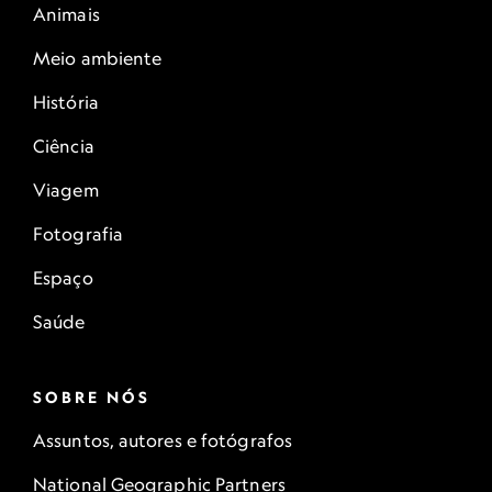
Animais
Meio ambiente
História
Ciência
Viagem
Fotografia
Espaço
Saúde
SOBRE NÓS
Assuntos, autores e fotógrafos
National Geographic Partners