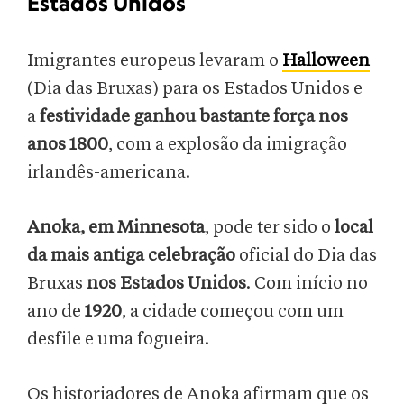
Estados Unidos
Imigrantes europeus levaram o
Halloween
(Dia das Bruxas) para os Estados Unidos e
a
festividade ganhou bastante força nos
anos 1800
, com a explosão da imigração
irlandês-americana.
Anoka, em Minnesota
, pode ter sido o
local
da mais antiga celebração
oficial do Dia das
Bruxas
nos Estados Unidos
. Com início no
ano de
1920
, a cidade começou com um
desfile e uma fogueira.
Os historiadores de Anoka afirmam que os