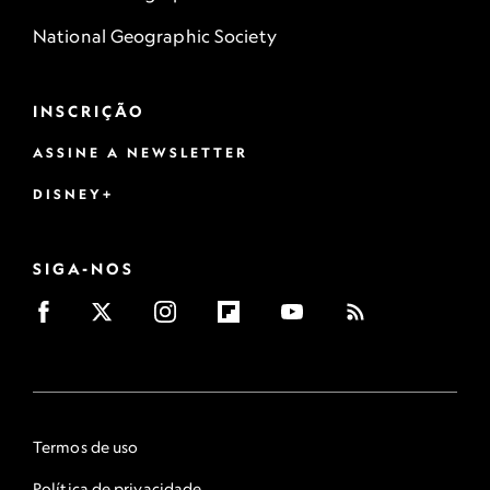
National Geographic Society
INSCRIÇÃO
ASSINE A NEWSLETTER
DISNEY+
SIGA-NOS
Termos de uso
Política de privacidade