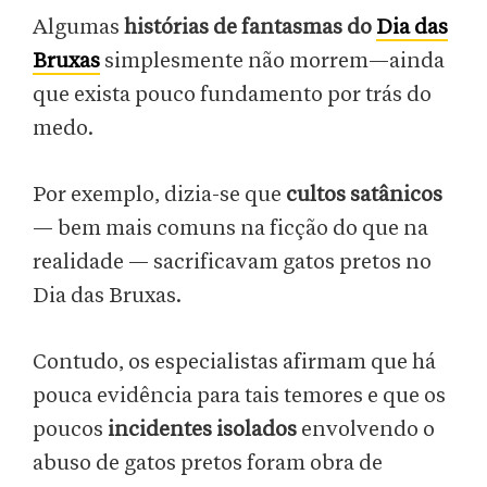
Algumas
histórias de fantasmas do
Dia das
Bruxas
simplesmente não morrem—ainda
que exista pouco fundamento por trás do
medo.
Por exemplo, dizia-se que
cultos satânicos
— bem mais comuns na ficção do que na
realidade — sacrificavam gatos pretos no
Dia das Bruxas.
Contudo, os especialistas afirmam que há
pouca evidência para tais temores e que os
poucos
incidentes isolados
envolvendo o
abuso de gatos pretos foram obra de