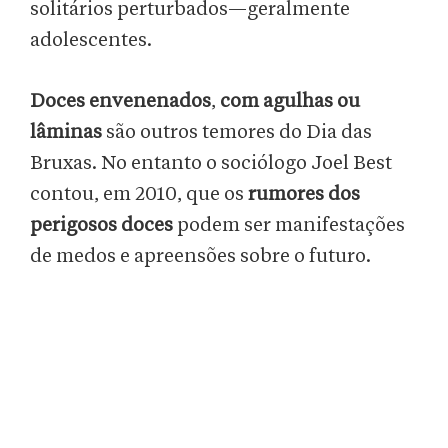
solitários perturbados—geralmente
adolescentes.
Doces envenenados
,
com agulhas ou
lâminas
são outros temores do Dia das
Bruxas. No entanto o sociólogo Joel Best
contou, em 2010, que os
rumores dos
perigosos doces
podem ser manifestações
de medos e apreensões sobre o futuro.