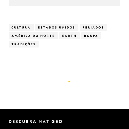
CULTURA
ESTADOS UNIDOS
FERIADOS
AMÉRICA DO NORTE
EARTH
ROUPA
TRADIÇÕES
DESCUBRA NAT GEO