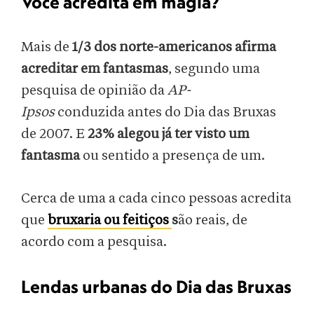
Você acredita em magia?
Mais de
1/3 dos norte-americanos afirma
acreditar em fantasmas
, segundo uma
pesquisa de opinião da
AP-
Ipsos
conduzida antes do Dia das Bruxas
de 2007. E
23% alegou já ter visto um
fantasma
ou sentido a presença de um.
Cerca de uma a cada cinco pessoas acredita
que
bruxaria ou feitiços
s
ão reais, de
acordo com a pesquisa.
Lendas urbanas do Dia das Bruxas