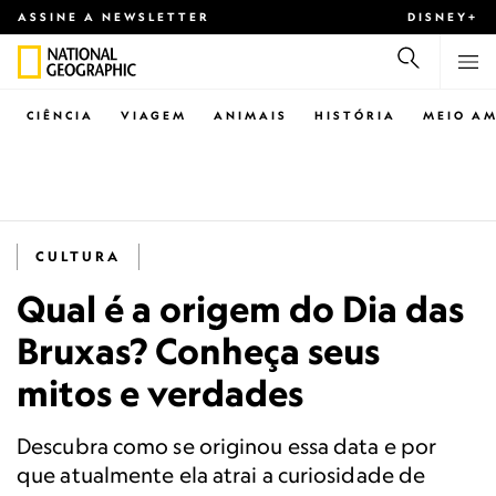
ASSINE A NEWSLETTER
DISNEY+
CIÊNCIA
VIAGEM
ANIMAIS
HISTÓRIA
MEIO AM
CULTURA
Qual é a origem do Dia das
Bruxas? Conheça seus
mitos e verdades
Descubra como se originou essa data e por
que atualmente ela atrai a curiosidade de