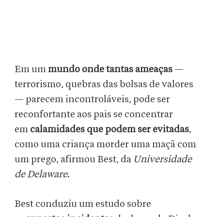
Em um
mundo onde tantas ameaças
—
terrorismo, quebras das bolsas de valores
— parecem incontroláveis, pode ser
reconfortante aos pais se concentrar
em
calamidades que podem ser evitadas
,
como uma criança morder uma maçã com
um prego, afirmou Best, da
Universidade
de Delaware
.
Best conduziu um estudo sobre