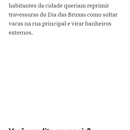
habitantes da cidade queriam reprimir
travessuras do Dia das Bruxas como soltar
vacas na rua principal e virar banheiros
externos.