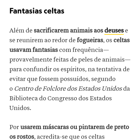
Fantasias celtas
Além de
sacrificarem animais aos
deuses
e
se reunirem ao redor de
fogueiras
, os
celtas
usavam fantasias
com frequência—
provavelmente feitas de peles de animais—
para confundir os espíritos, na tentativa de
evitar que fossem possuídos, segundo
o
Centro de Folclore dos Estados Unidos
da
Biblioteca do Congresso dos Estados
Unidos.
Por
usarem máscaras ou pintarem de preto
os rostos
, acredita-se que os celtas