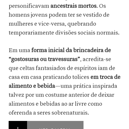
personificavam
ancestrais mortos
. Os
homens jovens podem ter se vestido de
mulheres e vice-versa, quebrando
temporariamente divisões sociais normais.
Em uma
forma inicial da brincadeira de
“gostosuras ou travessuras”
, acredita-se
que celtas fantasiados de espíritos iam de
casa em casa praticando tolices
em troca de
alimento e bebida
—uma prática inspirada
talvez por um costume anterior de deixar
alimentos e bebidas ao ar livre como
oferenda a seres sobrenaturais.