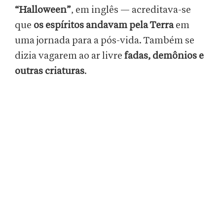
“Halloween”
, em inglês — acreditava-se
que
os espíritos andavam pela Terra
em
uma jornada para a pós-vida. Também se
dizia vagarem ao ar livre
fadas, demônios e
outras criaturas
.