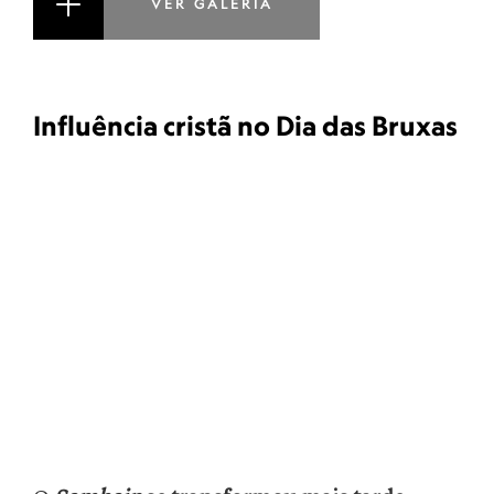
VER GALERIA
Influência cristã no Dia das Bruxas