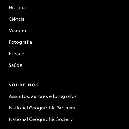
História
Ciência
Viagem
Fotografia
Espaço
Saúde
SOBRE NÓS
Assuntos, autores e fotógrafos
National Geographic Partners
National Geographic Society