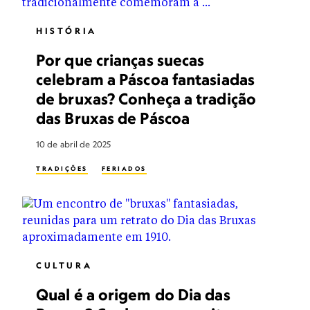
HISTÓRIA
Por que crianças suecas
celebram a Páscoa fantasiadas
de bruxas? Conheça a tradição
das Bruxas de Páscoa
10 de abril de 2025
TRADIÇÕES
FERIADOS
CULTURA
Qual é a origem do Dia das