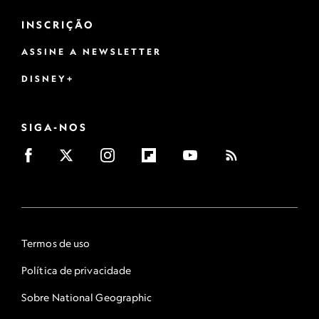
INSCRIÇÃO
ASSINE A NEWSLETTER
DISNEY+
SIGA-NOS
Termos de uso
Política de privacidade
Sobre National Geographic