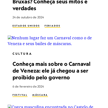
Bruxas? Conheça seus mitos e
verdades
24 de outubro de 2024
ESTADOS UNIDOS
FERIADOS
CULTURA
Conheça mais sobre o Carnaval
de Veneza: ele já chegou a ser
proibido pelo governo
6 de fevereiro de 2024
FESTIVAL
MÁSCARA