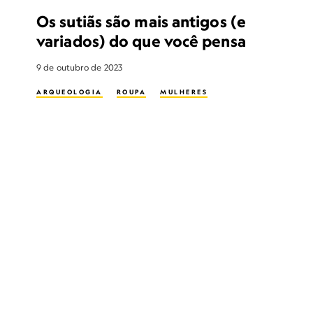
Os sutiãs são mais antigos (e
variados) do que você pensa
9 de outubro de 2023
ARQUEOLOGIA
ROUPA
MULHERES