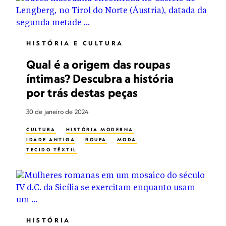
HISTÓRIA E CULTURA
Qual é a origem das roupas
íntimas? Descubra a história
por trás destas peças
30 de janeiro de 2024
CULTURA
HISTÓRIA MODERNA
IDADE ANTIGA
ROUPA
MODA
TECIDO TÊXTIL
HISTÓRIA