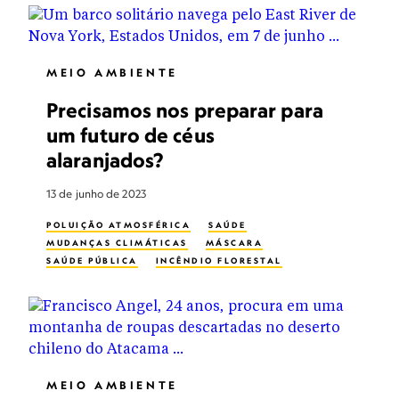
MEIO AMBIENTE
Precisamos nos preparar para
um futuro de céus
alaranjados?
13 de junho de 2023
POLUIÇÃO ATMOSFÉRICA
SAÚDE
MUDANÇAS CLIMÁTICAS
MÁSCARA
SAÚDE PÚBLICA
INCÊNDIO FLORESTAL
MEIO AMBIENTE