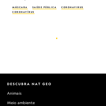
MÁSCARA
SAÚDE PÚBLICA
CORONAVIRUS
CORONAVÍRUS
DESCUBRA NAT GEO
Animais
Meio ambiente