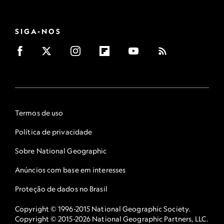
SIGA-NOS
Termos de uso
Política de privacidade
Sobre National Geographic
Anúncios com base em interesses
Proteção de dados no Brasil
Copyright © 1996-2015 National Geographic Society.
Copyright © 2015-2026 National Geographic Partners, LLC.