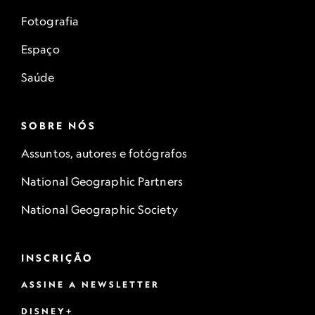
Fotografia
Espaço
Saúde
SOBRE NÓS
Assuntos, autores e fotógrafos
National Geographic Partners
National Geographic Society
INSCRIÇÃO
ASSINE A NEWSLETTER
DISNEY+