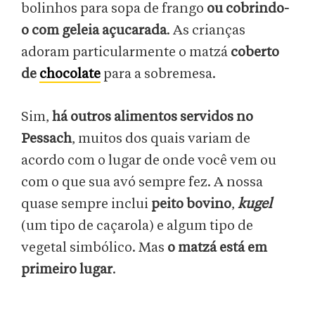
bolinhos para sopa de frango
ou cobrindo-
o com geleia açucarada
. As crianças
adoram particularmente o matzá
coberto
de
chocolate
para a sobremesa.
Sim,
há outros alimentos servidos no
Pessach
, muitos dos quais variam de
acordo com o lugar de onde você vem ou
com o que sua avó sempre fez. A nossa
quase sempre inclui
peito bovino
,
kugel
(um tipo de caçarola) e algum tipo de
vegetal simbólico. Mas
o matzá está em
primeiro lugar
.