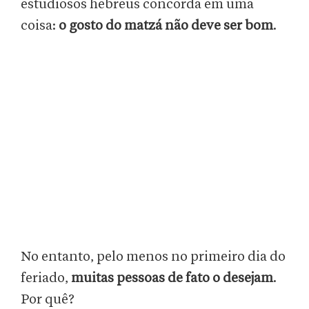
estudiosos hebreus concorda em uma
coisa:
o gosto do matzá não deve ser bom
.
No entanto, pelo menos no primeiro dia do
feriado,
muitas pessoas de fato o desejam
.
Por quê?