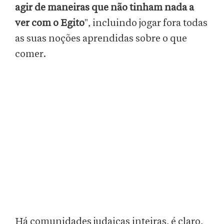
agir de maneiras que não tinham nada a
ver com o Egito
", incluindo jogar fora todas
as suas noções aprendidas sobre o que
comer.
Há comunidades judaicas inteiras, é claro,