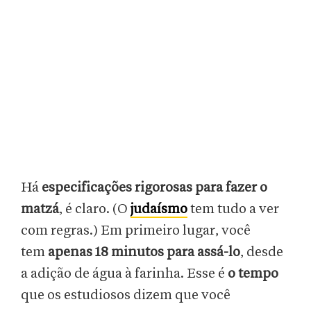
Há
especificações rigorosas para fazer o
matzá
, é claro. (O
judaísmo
tem tudo a ver
com regras.) Em primeiro lugar, você
tem
apenas 18 minutos para assá-lo
, desde
a adição de água à farinha. Esse é
o tempo
que os estudiosos dizem que você