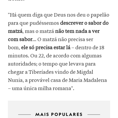
"Há quem diga que Deus nos deu o papelão
para que pudéssemos
descrever o sabor do
matzá
, mas o matzá
não tem nada a ver
com sabor
... O matzá não precisa ser
bom,
ele só precisa estar lá
– dentro de 18
minutos. Ou 22, de acordo com algumas
autoridades; o tempo que levava para
chegar a Tiberíades vindo de Migdal
Nunia, a provável casa de Maria Madalena
– uma única milha romana".
MAIS POPULARES