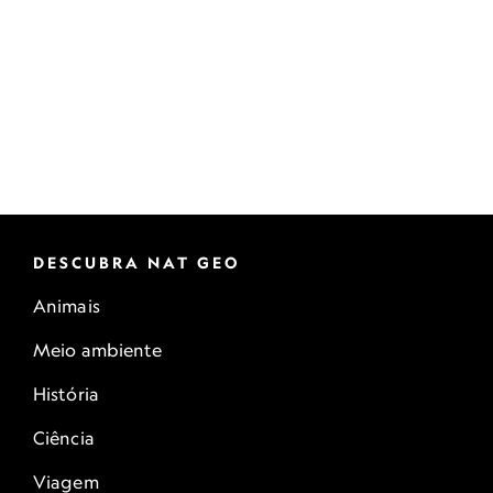
DESCUBRA NAT GEO
Animais
Meio ambiente
História
Ciência
Viagem