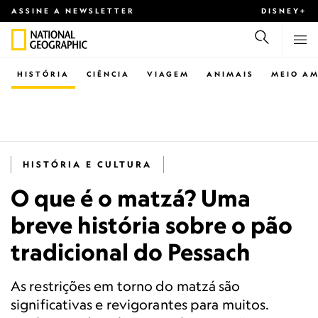
ASSINE A NEWSLETTER
DISNEY+
HISTÓRIA
CIÊNCIA
VIAGEM
ANIMAIS
MEIO AM
HISTÓRIA E CULTURA
O que é o matzá? Uma
breve história sobre o pão
tradicional do Pessach
As restrições em torno do matzá são
significativas e revigorantes para muitos.