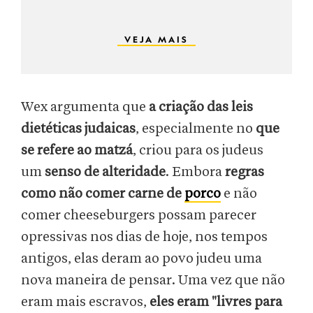
VEJA MAIS
Wex argumenta que
a criação das leis
dietéticas judaicas
, especialmente no
que
se refere ao matzá
, criou para os judeus
um
senso de alteridade
. Embora
regras
como não comer carne de
porco
e não
comer cheeseburgers possam parecer
opressivas nos dias de hoje, nos tempos
antigos, elas deram ao povo judeu uma
nova maneira de pensar. Uma vez que não
eram mais escravos,
eles eram "livres para