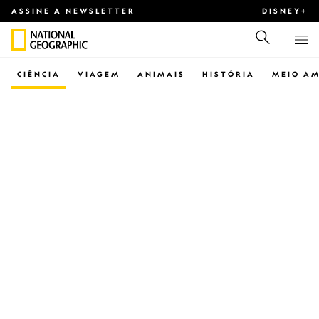
ASSINE A NEWSLETTER
DISNEY+
CIÊNCIA
VIAGEM
ANIMAIS
HISTÓRIA
MEIO AM