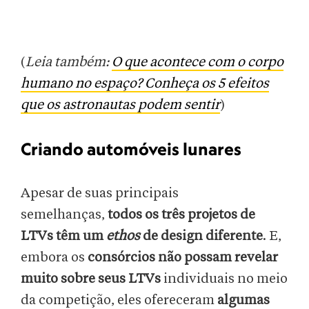
(
Leia também:
O que acontece com o corpo
humano no espaço? Conheça os 5 efeitos
que os astronautas podem sentir
)
Criando automóveis lunares
Apesar de suas principais
semelhanças,
todos os três projetos de
LTVs têm um
ethos
de design diferente
. E,
embora os
consórcios não possam revelar
muito sobre seus LTVs
individuais no meio
da competição, eles ofereceram
algumas