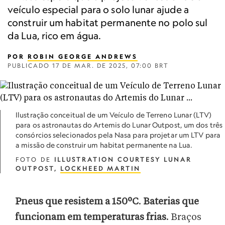
veículo especial para o solo lunar ajude a
construir um habitat permanente no polo sul
da Lua, rico em água.
POR
ROBIN GEORGE ANDREWS
PUBLICADO
17 DE MAR. DE 2025, 07:00 BRT
Ilustração conceitual de um Veículo de Terreno Lunar (LTV)
para os astronautas do Artemis do Lunar Outpost, um dos três
consórcios selecionados pela Nasa para projetar um LTV para
a missão de construir um habitat permanente na Lua.
FOTO DE
ILLUSTRATION COURTESY LUNAR
OUTPOST,
LOCKHEED MARTIN
Pneus que resistem a 150ºC
.
Baterias que
funcionam em temperaturas frias
. Braços