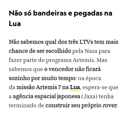
Não só bandeiras e pegadas na
Lua
Não sabemos qual dos três LTVs tem mais
chance de ser escolhido
pela Nasa para
fazer parte do programa Artemis. Mas
sabemos que
o vencedor não ficará
sozinho por muito tempo
: na época
da
missão Artemis 7 na
Lua
, espera-se que
a
agência espacial japonesa
(Jaxa) tenha
terminado de
construir seu próprio
rover
.