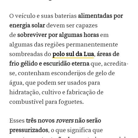
O veículo e suas baterias
alimentadas por
energia solar
devem ser capazes
de
sobreviver por algumas horas
em
algumas das regiões permanentemente
sombreadas do
polo sul da Lua
,
áreas de
frio gélido e escuridão eterna
que, acredita-
se, contenham esconderijos de gelo de
água, que podem ser usados para
hidratação, cultivo e fabricação de
combustível para foguetes.
Esses
três novos
rovers
não serão
pressurizados
, o que significa que