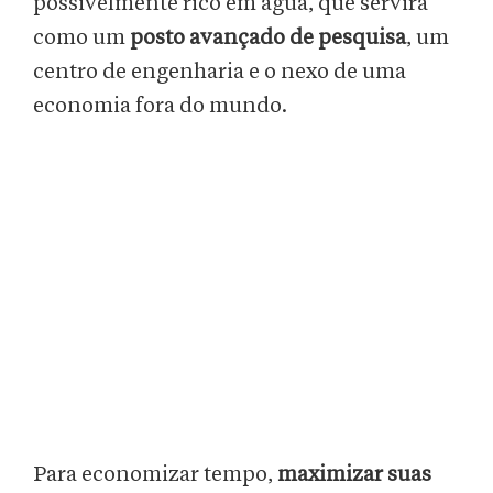
possivelmente rico em água, que servirá
como um
posto avançado de pesquisa
, um
centro de engenharia e o nexo de uma
economia fora do mundo.
Para economizar tempo,
maximizar suas