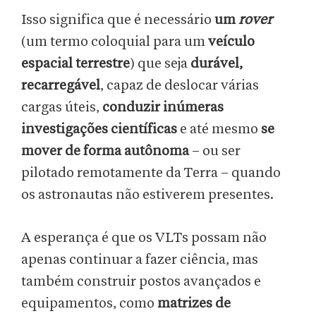
Isso significa que é necessário
um
rover
(um termo coloquial para um
veículo
espacial terrestre
) que seja
durável,
recarregável
, capaz de deslocar várias
cargas úteis,
conduzir inúmeras
investigações científicas
e até mesmo
se
mover de forma autônoma
– ou ser
pilotado remotamente da Terra – quando
os astronautas não estiverem presentes.
A esperança é que os VLTs possam não
apenas continuar a fazer ciência, mas
também construir postos avançados e
equipamentos, como
matrizes de