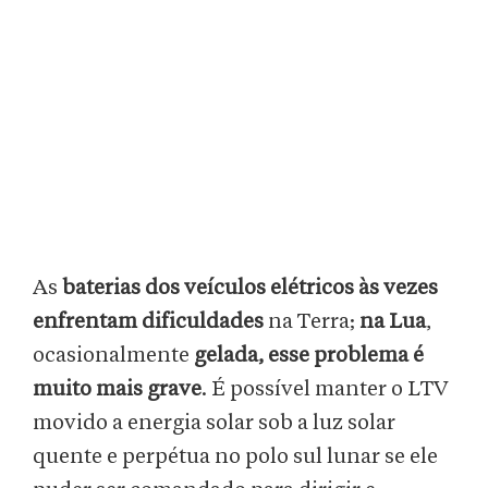
As
baterias dos veículos elétricos às vezes
enfrentam dificuldades
na Terra;
na Lua
,
ocasionalmente
gelada, esse problema é
muito mais grave
. É possível manter o LTV
movido a energia solar sob a luz solar
quente e perpétua no polo sul lunar se ele