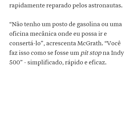
rapidamente reparado pelos astronautas.
“Não tenho um posto de gasolina ou uma
oficina mecânica onde eu possa ir e
consertá-lo”, acrescenta McGrath. “Você
faz isso como se fosse um
pit stop
na Indy
500” - simplificado, rápido e eficaz.