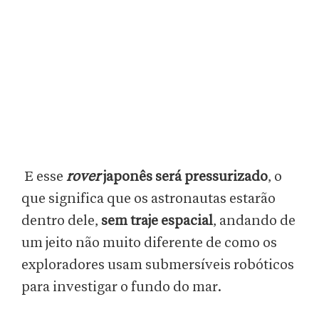
E esse
rover
japonês será pressurizado
, o
que significa que os astronautas estarão
dentro dele,
sem traje espacial
, andando de
um jeito não muito diferente de como os
exploradores usam submersíveis robóticos
para investigar o fundo do mar.