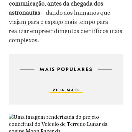
comunicação
,
antes da chegada dos
astronautas
– dando aos humanos que
viajam para o espaço mais tempo para
realizar empreendimentos científicos mais
complexos.
MAIS POPULARES
VEJA MAIS