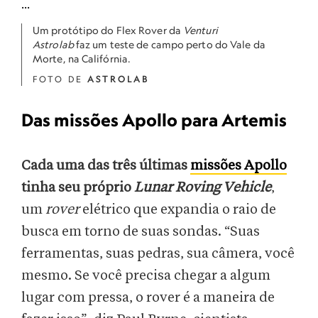
Um protótipo do Flex Rover da
Venturi
Astrolab
faz um teste de campo perto do Vale da
Morte, na Califórnia.
FOTO DE
ASTROLAB
Das missões Apollo para Artemis
Cada uma das três últimas
missões Apollo
tinha seu próprio
Lunar Roving Vehicle
,
um
rover
elétrico que expandia o raio de
busca em torno de suas sondas. “Suas
ferramentas, suas pedras, sua câmera, você
mesmo. Se você precisa chegar a algum
lugar com pressa, o rover é a maneira de