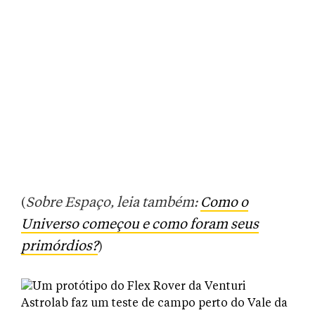
(
Sobre Espaço, leia também:
Como o
Universo começou e como foram seus
primórdios?
)