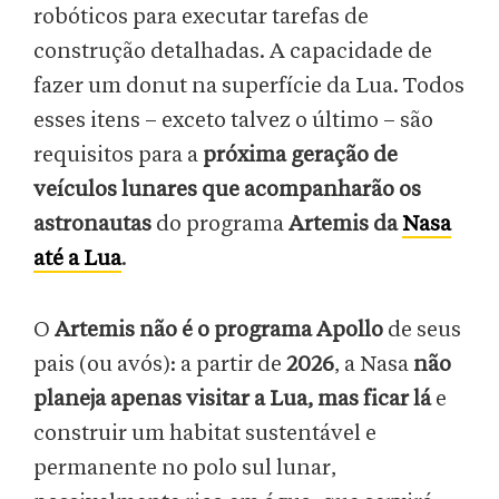
robóticos para executar tarefas de
construção detalhadas. A capacidade de
fazer um donut na superfície da Lua. Todos
esses itens – exceto talvez o último – são
requisitos para a
próxima geração de
veículos lunares que acompanharão os
astronautas
do programa
Artemis da
Nasa
até a Lua
.
O
Artemis não é o programa Apollo
de seus
pais (ou avós): a partir de
2026
, a Nasa
não
planeja apenas visitar a Lua, mas ficar lá
e
construir um habitat sustentável e
permanente no polo sul lunar,