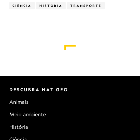
CIÊNCIA
HISTÓRIA
TRANSPORTE
DESCUBRA NAT GEO
Animais
Meio ambiente
História
Ciência