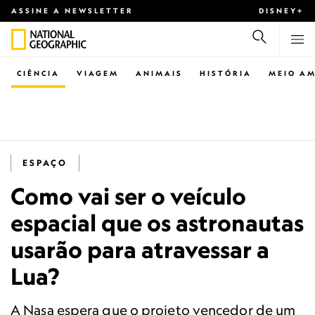
ASSINE A NEWSLETTER
DISNEY+
CIÊNCIA
VIAGEM
ANIMAIS
HISTÓRIA
MEIO AM
ESPAÇO
Como vai ser o veículo
espacial que os astronautas
usarão para atravessar a
Lua?
A Nasa espera que o projeto vencedor de um