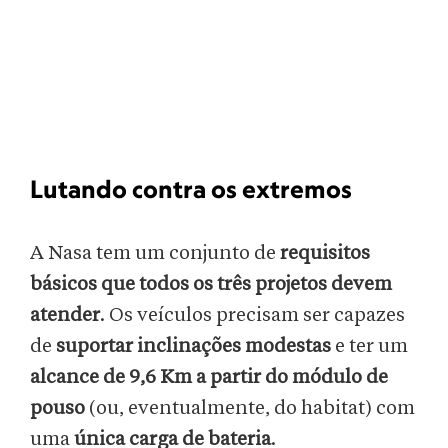
Lutando contra os extremos
A Nasa tem um conjunto de
requisitos
básicos que todos os três projetos devem
atender
. Os veículos precisam ser capazes
de
suportar inclinações modestas
e ter um
alcance de 9,6 Km a partir do módulo de
pouso
(ou, eventualmente, do habitat) com
uma
única carga de bateria
.