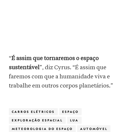
“
É assim que tornaremos o espaço
sustentável
”, diz Cyrus. “É assim que
faremos com que a humanidade viva e
trabalhe em outros corpos planetários.”
CARROS ELÉTRICOS
ESPAÇO
EXPLORAÇÃO ESPACIAL
LUA
METEOROLOGIA DO ESPAÇO
AUTOMÓVEL