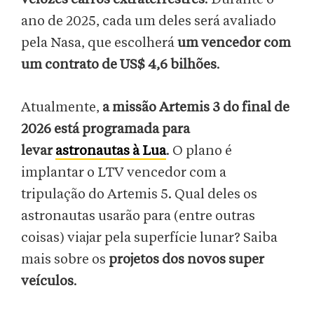
ano de 2025, cada um deles será avaliado
pela Nasa, que escolherá
um vencedor com
um contrato de US$ 4,6 bilhões
.
Atualmente,
a missão Artemis 3 do final de
2026 está programada para
levar
astronautas à Lua
. O plano é
implantar o LTV vencedor com a
tripulação do Artemis 5. Qual deles os
astronautas usarão para (entre outras
coisas) viajar pela superfície lunar? Saiba
mais sobre os
projetos dos novos super
veículos
.