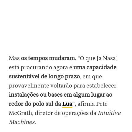
Mas
os tempos mudaram
. “O que [a Nasa]
está procurando agora é
uma capacidade
sustentável de longo prazo
, em que
provavelmente voltarão para estabelecer
instalações ou bases em algum lugar ao
redor do polo sul da
Lua
”, afirma Pete
McGrath, diretor de operações da
Intuitive
Machines
.