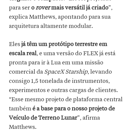
para ser
o
rover
mais versátil já criado
”,
explica Matthews, apontando para sua
arquitetura altamente modular.
Eles
já têm um protótipo terrestre em
escala real
, e uma versão do FLEX já está
pronta para ir à Lua em uma missão
comercial da
SpaceX Starship
, levando
consigo 1,5 tonelada de instrumentos,
experimentos e outras cargas de clientes.
“Esse mesmo projeto de plataforma central
também
é a base para o nosso projeto de
Veículo de Terreno Lunar
”, afirma
Matthews.