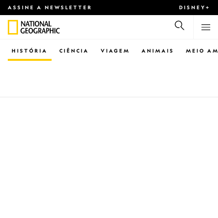
ASSINE A NEWSLETTER
DISNEY+
HISTÓRIA
CIÊNCIA
VIAGEM
ANIMAIS
MEIO AM