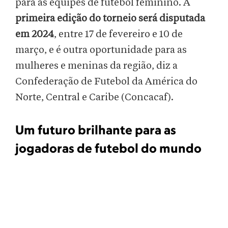
para as equipes de futebol feminino. A
primeira edição do torneio será disputada
em 2024
, entre 17 de fevereiro e 10 de
março, e é outra oportunidade para as
mulheres e meninas da região, diz a
Confederação de Futebol da América do
Norte, Central e Caribe (Concacaf).
Um futuro brilhante para as
jogadoras de futebol do mundo