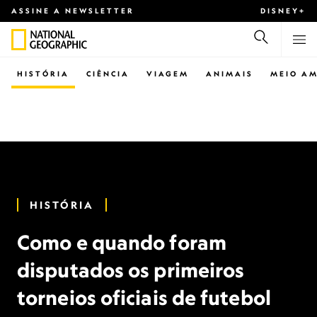
ASSINE A NEWSLETTER
DISNEY+
HISTÓRIA
CIÊNCIA
VIAGEM
ANIMAIS
MEIO AM
HISTÓRIA
Como e quando foram
disputados os primeiros
torneios oficiais de futebol