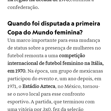
confederação.
Quando foi disputada a primeira
Copa do Mundo feminina?
Um marco importante para essa mudança
de status sobre a presença de mulheres no
futebol remonta a uma
competição
internacional de futebol feminino na Itália,
em 1970
. Na época, um grupo de mexicanas
participou do evento e, um ano depois, em
1971, o
Estádio Azteca
, no México, tornou-
se o novo local para esse confronto
esportivo. A partida, que terminou com
uma vitória por 3x0, fez da seleção