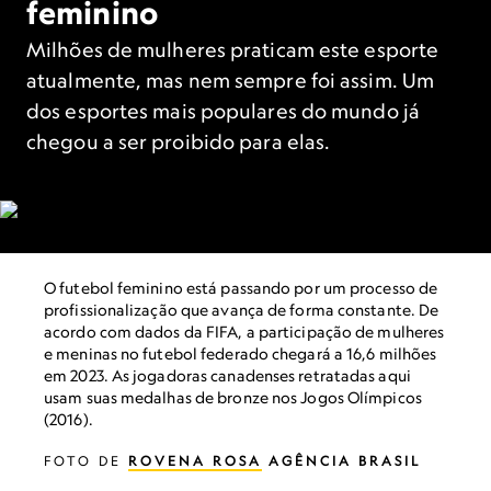
feminino
Milhões de mulheres praticam este esporte
atualmente, mas nem sempre foi assim. Um
dos esportes mais populares do mundo já
chegou a ser proibido para elas.
O futebol feminino está passando por um processo de
profissionalização que avança de forma constante. De
acordo com dados da FIFA, a participação de mulheres
e meninas no futebol federado chegará a 16,6 milhões
em 2023. As jogadoras canadenses retratadas aqui
usam suas medalhas de bronze nos Jogos Olímpicos
(2016).
FOTO DE
ROVENA ROSA
AGÊNCIA BRASIL