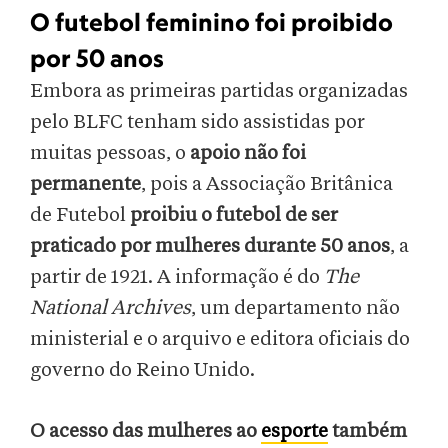
O futebol feminino foi proibido
por 50 anos
Embora as primeiras partidas organizadas
pelo BLFC tenham sido assistidas por
muitas pessoas, o
apoio não foi
permanente
, pois a Associação Britânica
de Futebol
proibiu o futebol de ser
praticado por mulheres durante 50 anos
, a
partir de 1921. A informação é do
The
National Archives
, um departamento não
ministerial e o arquivo e editora oficiais do
governo do Reino Unido.
O acesso das mulheres ao
esporte
também