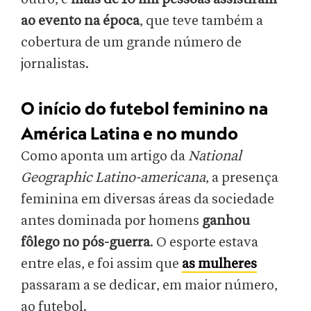
ao evento na época
, que teve também a
cobertura de um grande número de
jornalistas.
O início do futebol feminino na
América Latina e no mundo
Como aponta um artigo da
National
Geographic Latino-americana
, a presença
feminina em diversas áreas da sociedade
antes dominada por homens
ganhou
fôlego no pós-guerra
. O esporte estava
entre elas, e foi assim que
as mulheres
passaram a se dedicar, em maior número,
ao futebol.