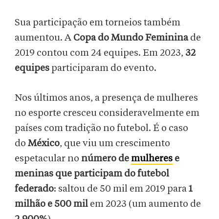
Sua participação em torneios também
aumentou. A
Copa do Mundo Feminina
de
2019 contou com 24 equipes. Em 2023,
32
equipes
participaram do evento.
Nos últimos anos, a presença de mulheres
no esporte cresceu consideravelmente em
países com tradição no futebol. É o caso
do
México
, que viu um crescimento
espetacular no
número de
mulheres
e
meninas que participam do futebol
federado
: saltou de 50 mil em 2019 para
1
milhão e 500 mil
em 2023 (um aumento de