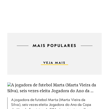
MAIS POPULARES
VEJA MAIS
A jogadora de futebol Marta (Marta Vieira da
Silva), seis vezes eleita Jogadora do Ano da Copa