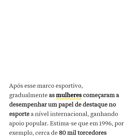
Após esse marco esportivo,
gradualmente
as
mulheres
começaram a
desempenhar um papel de destaque no
esporte
a nível internacional, ganhando
apoio popular. Estima-se que em 1996, por
exemplo, cerca de
80 mil torcedores