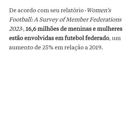
De acordo com seu relatório ·
Women's
Football: A Survey of Member Federations
2023·
,
16,6 milhões de meninas e mulheres
estão envolvidas em futebol federado
, um
aumento de 25% em relação a 2019.