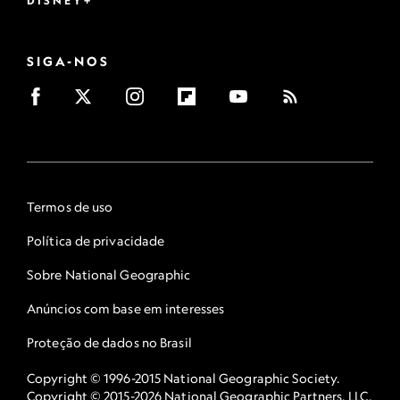
DISNEY+
SIGA-NOS
Termos de uso
Política de privacidade
Sobre National Geographic
Anúncios com base em interesses
Proteção de dados no Brasil
Copyright © 1996-2015 National Geographic Society.
Copyright © 2015-2026 National Geographic Partners, LLC.