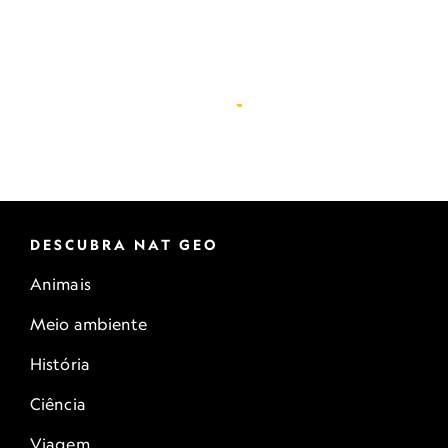
DESCUBRA NAT GEO
Animais
Meio ambiente
História
Ciência
Viagem