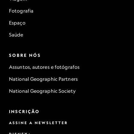
Fotografia
Espaço
Saúde
SOBRE NÓS
Assuntos, autores e fotógrafos
National Geographic Partners
National Geographic Society
INSCRIÇÃO
ASSINE A NEWSLETTER