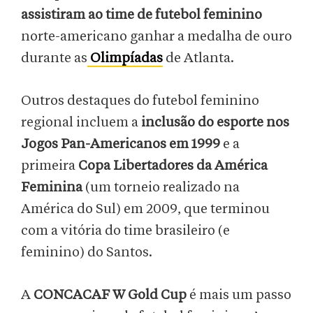
assistiram ao time de futebol feminino
norte-americano ganhar a medalha de ouro
durante as
Olimpíadas
de Atlanta.
Outros destaques do futebol feminino
regional incluem a
inclusão do esporte nos
Jogos Pan-Americanos em 1999
e a
primeira
Copa Libertadores da América
Feminina
(um torneio realizado na
América do Sul) em 2009, que terminou
com a vitória do time brasileiro (e
feminino) do Santos.
A
CONCACAF W Gold Cup
é mais um passo