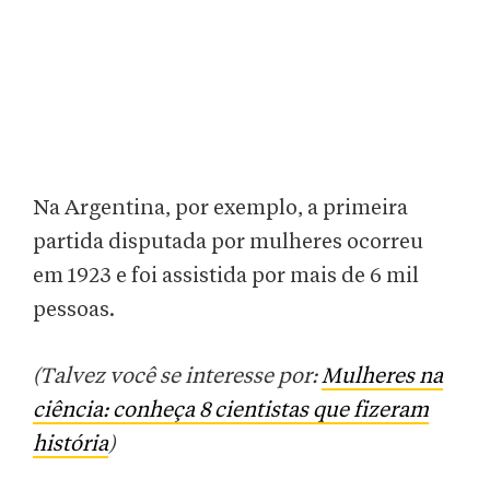
Na Argentina, por exemplo, a primeira
partida disputada por mulheres ocorreu
em 1923 e foi assistida por mais de 6 mil
pessoas.
(Talvez você se interesse por:
Mulheres na
ciência: conheça 8 cientistas que fizeram
história
)