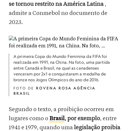
se tornou restrito na América Latina
,
admite a Conmebol no documento de
2023.
A primeira Copa do Mundo Feminina da FIFA foi
realizada em 1991, na China. Na foto, uma partida
entre Canadá e Brasil, na qual as canadenses
venceram por 2x1 e conquistaram a medalha de
bronze nos Jogos Olímpicos do ano de 2016.
FOTO DE
ROVENA ROSA AGÊNCIA
BRASIL
Segundo o texto, a proibição ocorreu em
lugares como o
Brasil
, por exemplo
,
entre
1941 e 1979, quando uma
legislação proibia