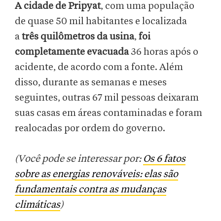
A cidade de Pripyat
, com uma população
de quase 50 mil habitantes e localizada
a
três quilômetros da usina
,
foi
completamente evacuada
36 horas após o
acidente, de acordo com a fonte. Além
disso, durante as semanas e meses
seguintes, outras 67 mil pessoas deixaram
suas casas em áreas contaminadas e foram
realocadas por ordem do governo.
(Você pode se interessar por:
Os 6 fatos
sobre as energias renováveis: elas são
fundamentais contra as mudanças
climáticas
)