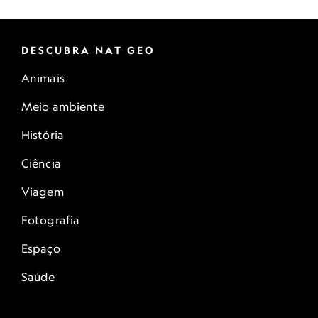
DESCUBRA NAT GEO
Animais
Meio ambiente
História
Ciência
Viagem
Fotografia
Espaço
Saúde