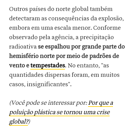
Outros países do norte global também
detectaram as consequências da explosão,
embora em uma escala menor. Conforme
observado pela agência, a precipitação
radioativa
se espalhou por grande parte do
hemisfério norte por meio de padrões de
vento e
tempestades
. No entanto, "as
quantidades dispersas foram, em muitos
casos, insignificantes".
(Você pode se interessar por:
Por que a
poluição plástica se tornou uma crise
global?
)