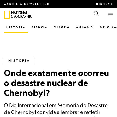
ASSINE A NEWSLETTER
DISNEY+
HISTÓRIA
CIÊNCIA
VIAGEM
ANIMAIS
MEIO AM
HISTÓRIA
Onde exatamente ocorreu
o desastre nuclear de
Chernobyl?
O Dia Internacional em Memória do Desastre
de Chernobyl convida a lembrar e refletir