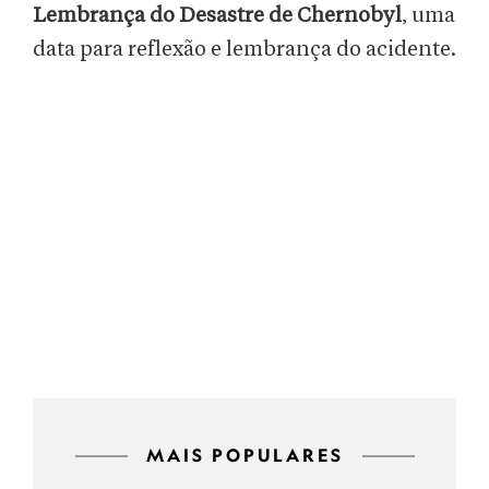
Lembrança do Desastre de Chernobyl
, uma
data para reflexão e lembrança do acidente.
MAIS POPULARES