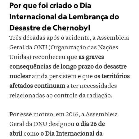
Por que foi criado o Dia
Internacional da Lembrança do
Desastre de Chernobyl
Três décadas após o acidente, a Assembleia
Geral da ONU (Organização das Nações
Unidas) reconheceu que
as graves
consequências de longo prazo do desastre
nuclear
ainda persistem e que
os territórios
afetados continuam
a ter necessidades
relacionadas ao controle da radiação.
Por esse motivo, em 2016, a Assembleia
Geral da ONU designou
o dia 26 de
abril
como
o Dia Internacional da