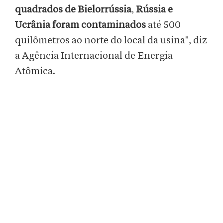
quadrados de Bielorrússia
,
Rússia e
Ucrânia foram contaminados
até 500
quilômetros ao norte do local da usina", diz
a Agência Internacional de Energia
Atômica.