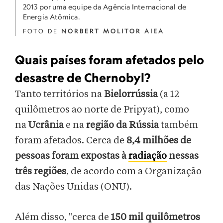
2013 por uma equipe da Agência Internacional de
Energia Atômica.
FOTO DE
NORBERT MOLITOR AIEA
Quais países foram afetados pelo
desastre de Chernobyl?
Tanto territórios na
Bielorrússia
(a 12
quilômetros ao norte de Pripyat), como
na
Ucrânia
e na
região da Rússia
também
foram afetados. Cerca de
8,4 milhões de
pessoas foram expostas à
radiação
nessas
três regiões
, de acordo com a Organização
das Nações Unidas (ONU).
Além disso, "cerca de
150 mil quilômetros