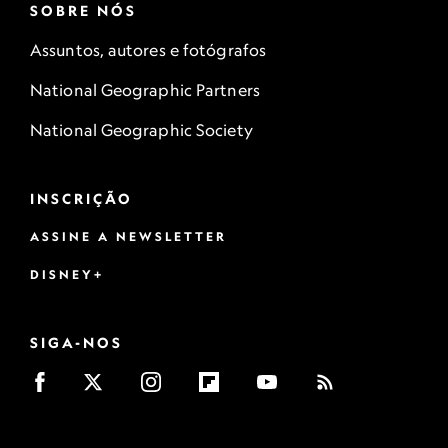
SOBRE NÓS
Assuntos, autores e fotógrafos
National Geographic Partners
National Geographic Society
INSCRIÇÃO
ASSINE A NEWSLETTER
DISNEY+
SIGA-NOS