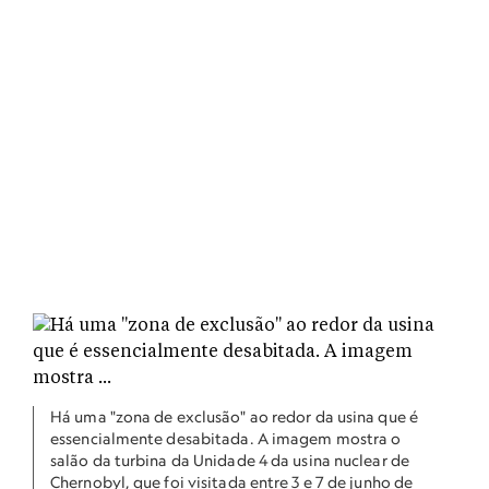
Há uma "zona de exclusão" ao redor da usina que é
essencialmente desabitada. A imagem mostra o
salão da turbina da Unidade 4 da usina nuclear de
Chernobyl, que foi visitada entre 3 e 7 de junho de