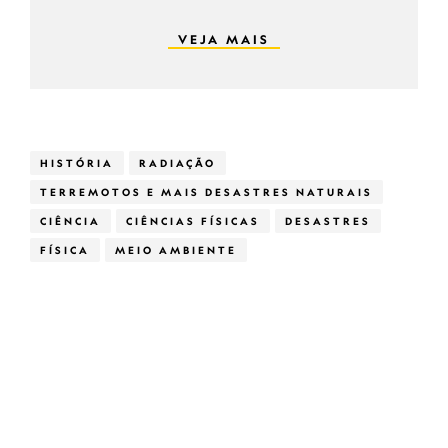
VEJA MAIS
HISTÓRIA
RADIAÇÃO
TERREMOTOS E MAIS DESASTRES NATURAIS
CIÊNCIA
CIÊNCIAS FÍSICAS
DESASTRES
FÍSICA
MEIO AMBIENTE