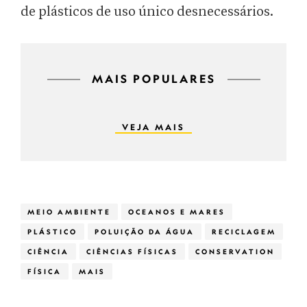
de plásticos de uso único desnecessários.
MAIS POPULARES
VEJA MAIS
MEIO AMBIENTE
OCEANOS E MARES
PLÁSTICO
POLUIÇÃO DA ÁGUA
RECICLAGEM
CIÊNCIA
CIÊNCIAS FÍSICAS
CONSERVATION
FÍSICA
MAIS