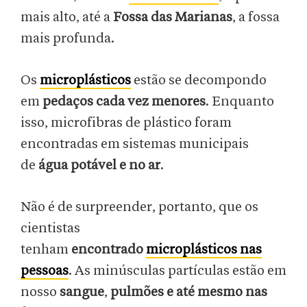
mais alto, até a
Fossa das Marianas
, a fossa
mais profunda.
Os
microplásticos
estão se decompondo
em
pedaços cada vez menores
. Enquanto
isso, microfibras de plástico foram
encontradas em sistemas municipais
de
água potável e no ar
.
Não é de surpreender, portanto, que os
cientistas
tenham
encontrado
microplásticos nas
pessoas
. As minúsculas partículas estão em
nosso
sangue
,
pulmões e até mesmo nas