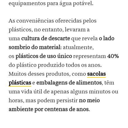
equipamentos para água potável.
As conveniências oferecidas pelos
plásticos, no entanto, levaram a
uma
cultura de descarte
que revela
o lado
sombrio do material
: atualmente,
os
plásticos de uso único
representam
40%
do plástico produzido todos os anos.
Muitos desses produtos, como
sacolas
plásticas
e
embalagens de alimentos
, têm
uma vida útil de apenas alguns minutos ou
horas, mas podem persistir
no meio
ambiente por centenas de anos
.