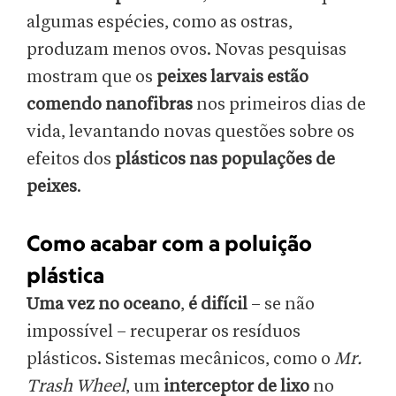
algumas espécies, como as ostras,
produzam menos ovos. Novas pesquisas
mostram que os
peixes larvais estão
comendo nanofibras
nos primeiros dias de
vida, levantando novas questões sobre os
efeitos dos
plásticos nas populações de
peixes
.
Como acabar com a poluição
plástica
Uma vez no oceano
,
é difícil
– se não
impossível – recuperar os resíduos
plásticos. Sistemas mecânicos, como o
Mr.
Trash Wheel
, um
interceptor de lixo
no