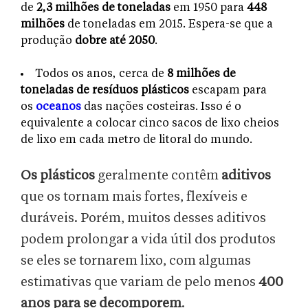
de
2,3 milhões de toneladas
em 1950 para
448
milhões
de toneladas em 2015. Espera-se que a
produção
dobre até 2050
.
Todos os anos, cerca de
8 milhões de
toneladas de resíduos plásticos
escapam para
os
oceanos
das nações costeiras. Isso é o
equivalente a colocar cinco sacos de lixo cheios
de lixo em cada metro de litoral do mundo.
Os plásticos
geralmente contêm
aditivos
que os tornam mais fortes, flexíveis e
duráveis. Porém, muitos desses aditivos
podem prolongar a vida útil dos produtos
se eles se tornarem lixo, com algumas
estimativas que variam de pelo menos
400
anos para se decomporem
.