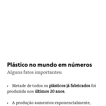
Plástico no mundo em números
Alguns fatos importantes:
Metade de todos os
plásticos já fabricados
foi
produzida nos
últimos 20 anos
.
A produção aumentou exponencialmente,