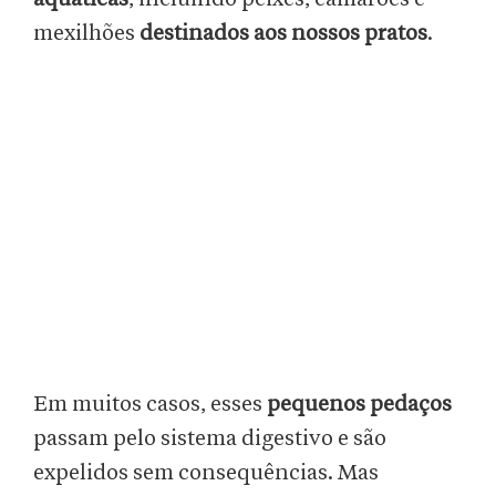
mexilhões
destinados aos nossos pratos
.
Em muitos casos, esses
pequenos pedaços
passam pelo sistema digestivo e são
expelidos sem consequências. Mas