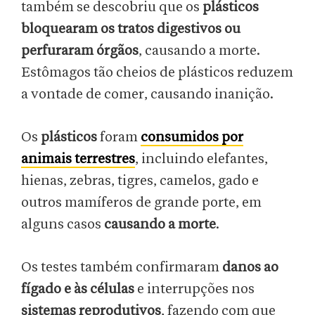
também se descobriu que os
plásticos
bloquearam os tratos digestivos ou
perfuraram órgãos
, causando a morte.
Estômagos tão cheios de plásticos reduzem
a vontade de comer, causando inanição.
Os
plásticos
foram
consumidos por
animais terrestres
, incluindo elefantes,
hienas, zebras, tigres, camelos, gado e
outros mamíferos de grande porte, em
alguns casos
causando a morte
.
Os testes também confirmaram
danos ao
fígado e às células
e interrupções nos
sistemas reprodutivos
, fazendo com que