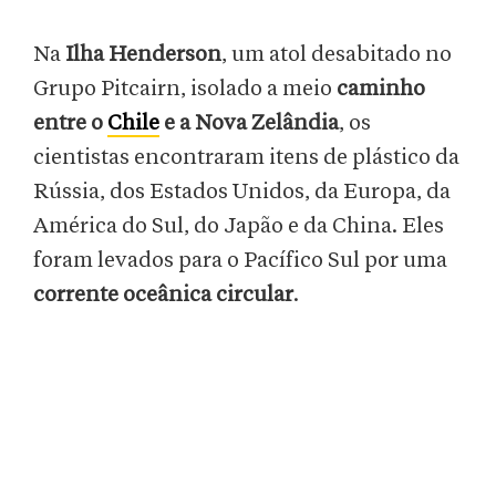
Na
Ilha Henderson
, um atol desabitado no
Grupo Pitcairn, isolado a meio
caminho
entre o
Chile
e a Nova Zelândia
, os
cientistas encontraram itens de plástico da
Rússia, dos Estados Unidos, da Europa, da
América do Sul, do Japão e da China. Eles
foram levados para o Pacífico Sul por uma
corrente oceânica circular
.