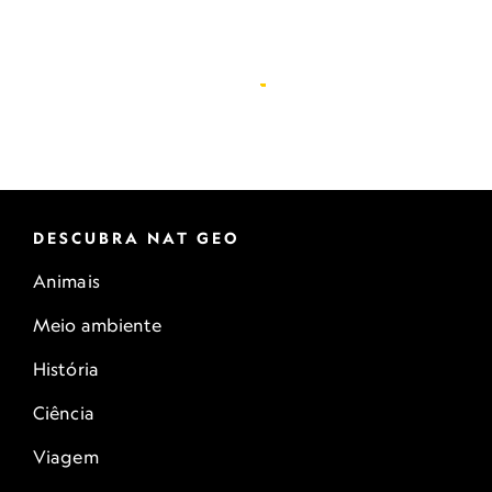
DESCUBRA NAT GEO
Animais
Meio ambiente
História
Ciência
Viagem