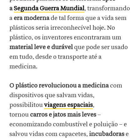
a
Segunda Guerra Mundial
, transformando
a
era moderna
de tal forma que a vida sem
plásticos seria irreconhecível hoje. No
plástico, os inventores encontraram um
material leve e durável
que pode ser usado
em tudo, desde o transporte até a
medicina.
O plástico revolucionou a medicina
com
dispositivos que salvam vidas,
possibilitou
viagens espaciais
,
tornou
carros e jatos mais leves
–
economizando combustível e poluição – e
salvou vidas com capacetes,
incubadoras
e