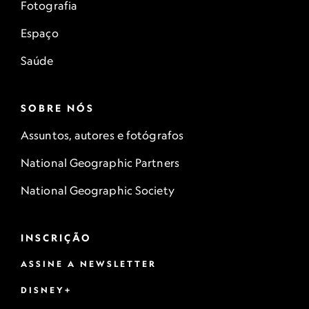
Fotografia
Espaço
Saúde
SOBRE NÓS
Assuntos, autores e fotógrafos
National Geographic Partners
National Geographic Society
INSCRIÇÃO
ASSINE A NEWSLETTER
DISNEY+