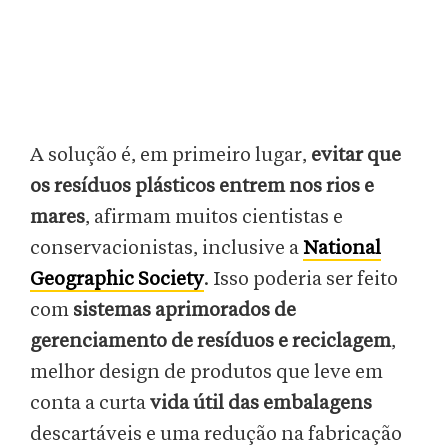
A solução é, em primeiro lugar,
evitar que
os resíduos plásticos entrem nos rios e
mares
, afirmam muitos cientistas e
conservacionistas, inclusive a
National
Geographic Society
. Isso poderia ser feito
com
sistemas aprimorados de
gerenciamento de resíduos e reciclagem
,
melhor design de produtos que leve em
conta a curta
vida útil das embalagens
descartáveis e uma redução na fabricação