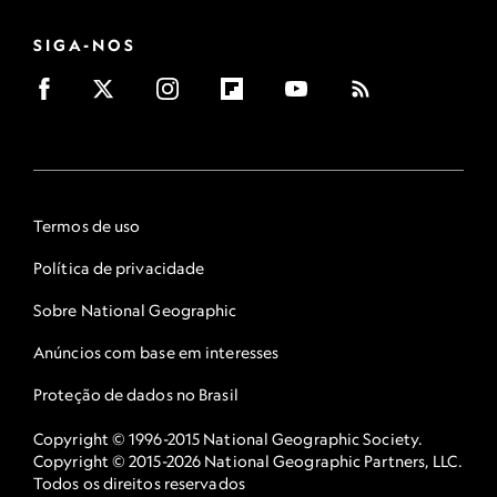
SIGA-NOS
Termos de uso
Política de privacidade
Sobre National Geographic
Anúncios com base em interesses
Proteção de dados no Brasil
Copyright © 1996-2015 National Geographic Society.
Copyright © 2015-2026 National Geographic Partners, LLC.
Todos os direitos reservados