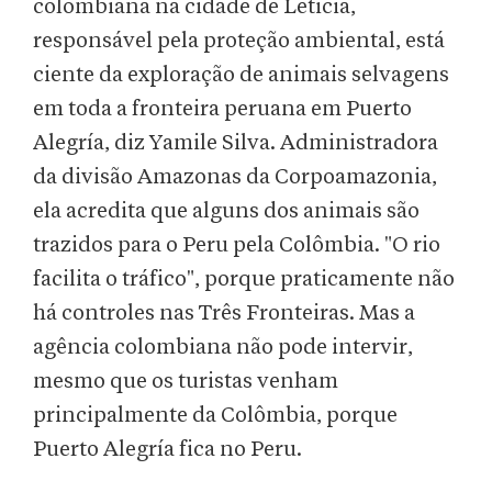
colombiana na cidade de Leticia,
responsável pela proteção ambiental, está
ciente da exploração de animais selvagens
em toda a fronteira peruana em Puerto
Alegría, diz Yamile Silva. Administradora
da divisão Amazonas da Corpoamazonia,
ela acredita que alguns dos animais são
trazidos para o Peru pela Colômbia. "O rio
facilita o tráfico", porque praticamente não
há controles nas Três Fronteiras. Mas a
agência colombiana não pode intervir,
mesmo que os turistas venham
principalmente da Colômbia, porque
Puerto Alegría fica no Peru.