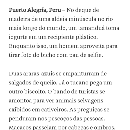
Puerto Alegría, Peru
– No deque de
madeira de uma aldeia minúscula no rio
mais longo do mundo, um tamanduá toma
iogurte em um recipiente plástico.
Enquanto isso, um homem aproveita para
tirar foto do bicho com pau de selfie.
Duas araras-azuis se empanturram de
salgados de queijo. Já o tucano pega um
outro biscoito. O bando de turistas se
amontoa para ver animais selvagens
exibidos em cativeiros. As preguiças se
penduram nos pescoços das pessoas.
Macacos passeiam por cabeças e ombros.