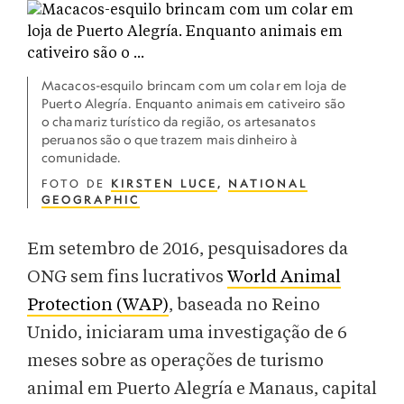
Macacos-esquilo brincam com um colar em loja de
Puerto Alegría. Enquanto animais em cativeiro são
o chamariz turístico da região, os artesanatos
peruanos são o que trazem mais dinheiro à
comunidade.
FOTO DE
KIRSTEN LUCE
,
NATIONAL
GEOGRAPHIC
Em setembro de 2016, pesquisadores da
ONG sem fins lucrativos
World Animal
Protection (WAP)
, baseada no Reino
Unido, iniciaram uma investigação de 6
meses sobre as operações de turismo
animal em Puerto Alegría e Manaus, capital