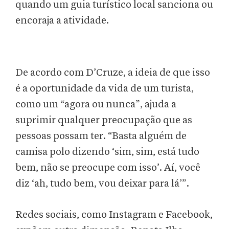
quando um guia turístico local sanciona ou
encoraja a atividade.
De acordo com D’Cruze, a ideia de que isso
é a oportunidade da vida de um turista,
como um “agora ou nunca”, ajuda a
suprimir qualquer preocupação que as
pessoas possam ter. “Basta alguém de
camisa polo dizendo ‘sim, sim, está tudo
bem, não se preocupe com isso’. Aí, você
diz ‘ah, tudo bem, vou deixar para lá’”.
Redes sociais, como Instagram e Facebook,