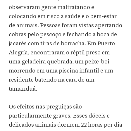
observaram gente maltratando e
colocando em risco a saúde e o bem-estar
de animais. Pessoas foram vistas apertando
cobras pelo pescoço e fechando a boca de
jacarés com tiras de borracha. Em Puerto
Alegría, encontraram o réptil preso em
uma geladeira quebrada, um peixe-boi
morrendo em uma piscina infantil e um
residente batendo na cara de um
tamanduá.
Os efeitos nas preguiças são
particularmente graves. Esses dóceis e
delicados animais dormem 22 horas por dia