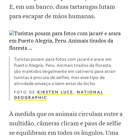
E, em um banco, duas tartarugas lutam
para escapar de mãos humanas.
Turistas posam para fotos com jacaré e arara em
Puerto Alegría, Peru. Animais tirados da floresta
são mantidos ilegalmente em cativeiro para atrair
turistas à procura de selfies, mas esse tipo de
atividade ameaça o bem-estar do bicho.
FOTO DE
KIRSTEN LUCE
,
NATIONAL
GEOGRAPHIC
À medida que os animais circulam entre a
multidão, câmeras clicam e paus de selfie
se equilibram em todos os ângulos. Uma