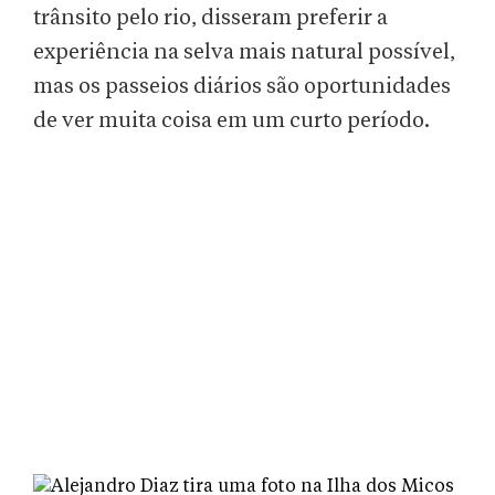
trânsito pelo rio, disseram preferir a
experiência na selva mais natural possível,
mas os passeios diários são oportunidades
de ver muita coisa em um curto período.