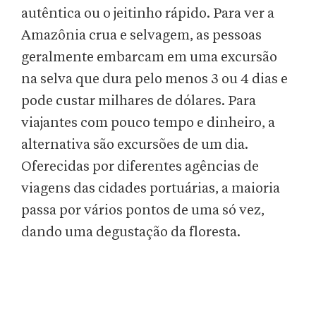
autêntica ou o jeitinho rápido. Para ver a
Amazônia crua e selvagem, as pessoas
geralmente embarcam em uma excursão
na selva que dura pelo menos 3 ou 4 dias e
pode custar milhares de dólares. Para
viajantes com pouco tempo e dinheiro, a
alternativa são excursões de um dia.
Oferecidas por diferentes agências de
viagens das cidades portuárias, a maioria
passa por vários pontos de uma só vez,
dando uma degustação da floresta.