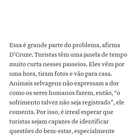
Essa é grande parte do problema, afirma
D’Cruze. Turistas têm uma janela de tempo
muito curta nesses passeios. Eles vêm por
uma hora, tiram fotos e vão para casa.
Animais selvagens não expressam a dor
como os seres humanos fazem, então, “o
sofrimento talvez não seja registrado”, ele
comenta. Por isso, é irreal esperar que
turistas sejam capazes de identificar
questões do bem-estar, especialmente