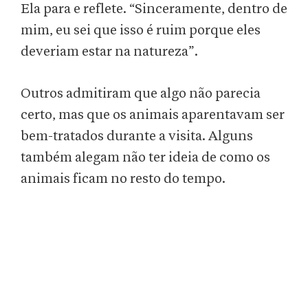
Ela para e reflete. “Sinceramente, dentro de
mim, eu sei que isso é ruim porque eles
deveriam estar na natureza”.
Outros admitiram que algo não parecia
certo, mas que os animais aparentavam ser
bem-tratados durante a visita. Alguns
também alegam não ter ideia de como os
animais ficam no resto do tempo.