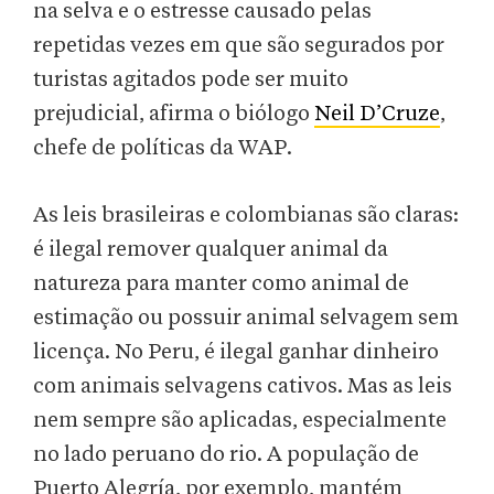
na selva e o estresse causado pelas
repetidas vezes em que são segurados por
turistas agitados pode ser muito
prejudicial, afirma o biólogo
Neil D’Cruze
,
chefe de políticas da WAP.
As leis brasileiras e colombianas são claras:
é ilegal remover qualquer animal da
natureza para manter como animal de
estimação ou possuir animal selvagem sem
licença. No Peru, é ilegal ganhar dinheiro
com animais selvagens cativos. Mas as leis
nem sempre são aplicadas, especialmente
no lado peruano do rio. A população de
Puerto Alegría, por exemplo, mantém