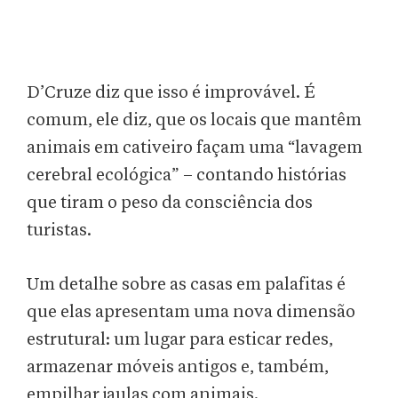
D’Cruze diz que isso é improvável. É
comum, ele diz, que os locais que mantêm
animais em cativeiro façam uma “lavagem
cerebral ecológica” – contando histórias
que tiram o peso da consciência dos
turistas.
Um detalhe sobre as casas em palafitas é
que elas apresentam uma nova dimensão
estrutural: um lugar para esticar redes,
armazenar móveis antigos e, também,
empilhar jaulas com animais.