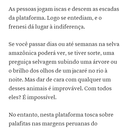
As pessoas jogam iscas e descem as escadas
da plataforma. Logo se entediam, e o
frenesi dá lugar à indiferença.
Se você passar dias ou até semanas na selva
amazônica poderá ver, se tiver sorte, uma
preguiça selvagem subindo uma árvore ou
o brilho dos olhos de um jacaré no rio à
noite. Mas dar de cara com qualquer um
desses animais é improvável. Com todos
eles? É impossível.
No entanto, nesta plataforma tosca sobre
palafitas nas margens peruanas do