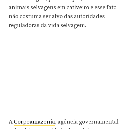
animais selvagens em cativeiro e esse fato
não costuma ser alvo das autoridades
reguladoras da vida selvagem.
A
Corpoamazonia
, agência governamental