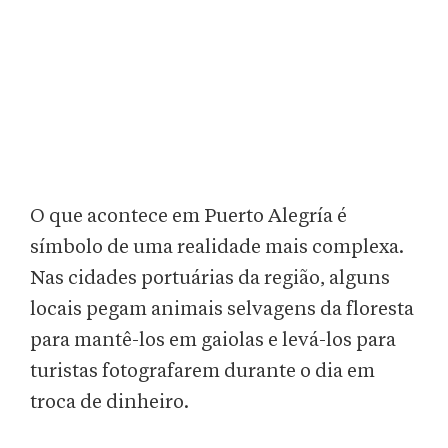
O que acontece em Puerto Alegría é
símbolo de uma realidade mais complexa.
Nas cidades portuárias da região, alguns
locais pegam animais selvagens da floresta
para mantê-los em gaiolas e levá-los para
turistas fotografarem durante o dia em
troca de dinheiro.