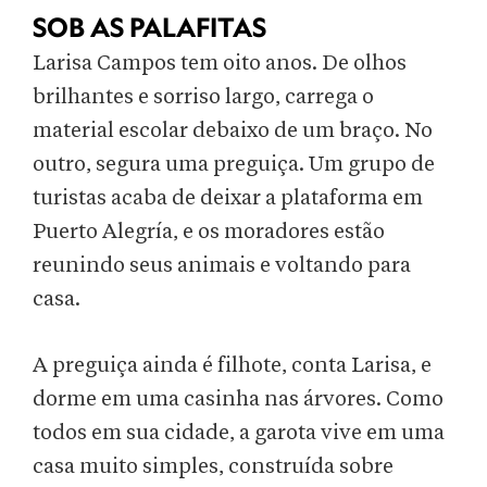
SOB AS PALAFITAS
Larisa Campos tem oito anos. De olhos
brilhantes e sorriso largo, carrega o
material escolar debaixo de um braço. No
outro, segura uma preguiça. Um grupo de
turistas acaba de deixar a plataforma em
Puerto Alegría, e os moradores estão
reunindo seus animais e voltando para
casa.
A preguiça ainda é filhote, conta Larisa, e
dorme em uma casinha nas árvores. Como
todos em sua cidade, a garota vive em uma
casa muito simples, construída sobre