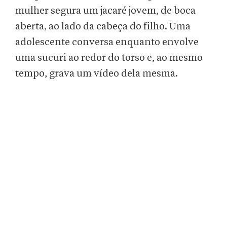
mulher segura um jacaré jovem, de boca
aberta, ao lado da cabeça do filho. Uma
adolescente conversa enquanto envolve
uma sucuri ao redor do torso e, ao mesmo
tempo, grava um vídeo dela mesma.