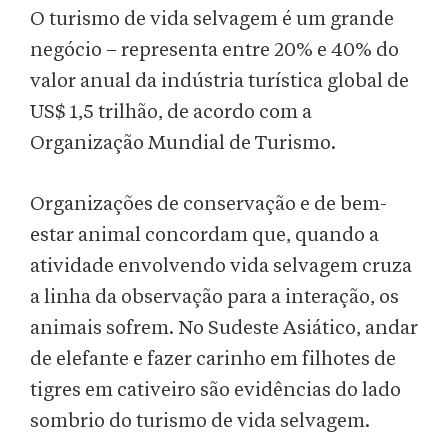
O turismo de vida selvagem é um grande
negócio – representa entre 20% e 40% do
valor anual da indústria turística global de
US$ 1,5 trilhão, de acordo com a
Organização Mundial de Turismo.
Organizações de conservação e de bem-
estar animal concordam que, quando a
atividade envolvendo vida selvagem cruza
a linha da observação para a interação, os
animais sofrem. No Sudeste Asiático, andar
de elefante e fazer carinho em filhotes de
tigres em cativeiro são evidências do lado
sombrio do turismo de vida selvagem.