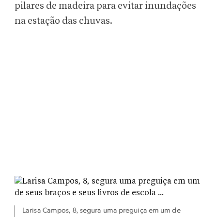
pilares de madeira para evitar inundações
na estação das chuvas.
Larisa Campos, 8, segura uma preguiça em um de