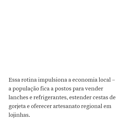
Essa rotina impulsiona a economia local –
a população fica a postos para vender
lanches e refrigerantes, estender cestas de
gorjeta e oferecer artesanato regional em
lojinhas.