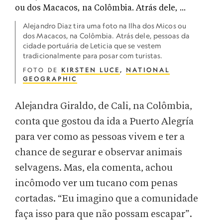
Alejandro Diaz tira uma foto na Ilha dos Micos ou
dos Macacos, na Colômbia. Atrás dele, pessoas da
cidade portuária de Leticia que se vestem
tradicionalmente para posar com turistas.
FOTO DE
KIRSTEN LUCE
,
NATIONAL
GEOGRAPHIC
Alejandra Giraldo, de Cali, na Colômbia,
conta que gostou da ida a Puerto Alegría
para ver como as pessoas vivem e ter a
chance de segurar e observar animais
selvagens. Mas, ela comenta, achou
incômodo ver um tucano com penas
cortadas. “Eu imagino que a comunidade
faça isso para que não possam escapar”.