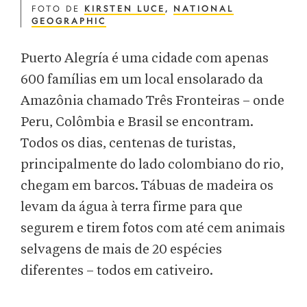
FOTO DE
KIRSTEN LUCE
,
NATIONAL
GEOGRAPHIC
Puerto Alegría é uma cidade com apenas
600 famílias em um local ensolarado da
Amazônia chamado Três Fronteiras – onde
Peru, Colômbia e Brasil se encontram.
Todos os dias, centenas de turistas,
principalmente do lado colombiano do rio,
chegam em barcos. Tábuas de madeira os
levam da água à terra firme para que
segurem e tirem fotos com até cem animais
selvagens de mais de 20 espécies
diferentes – todos em cativeiro.