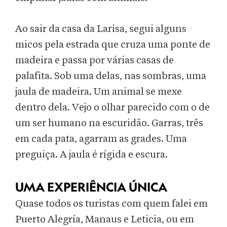
Ao sair da casa da Larisa, segui alguns
micos pela estrada que cruza uma ponte de
madeira e passa por várias casas de
palafita. Sob uma delas, nas sombras, uma
jaula de madeira. Um animal se mexe
dentro dela. Vejo o olhar parecido com o de
um ser humano na escuridão. Garras, três
em cada pata, agarram as grades. Uma
preguiça. A jaula é rígida e escura.
UMA EXPERIÊNCIA ÚNICA
Quase todos os turistas com quem falei em
Puerto Alegría, Manaus e Leticia, ou em