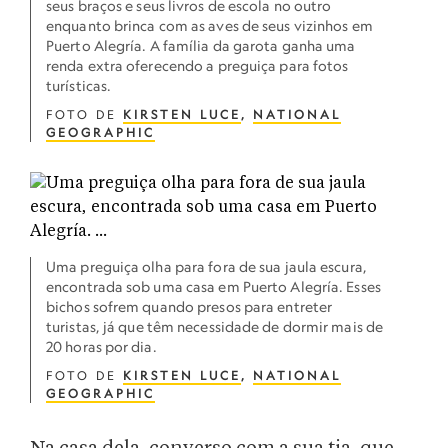
seus braços e seus livros de escola no outro
enquanto brinca com as aves de seus vizinhos em
Puerto Alegría. A família da garota ganha uma
renda extra oferecendo a preguiça para fotos
turísticas.
FOTO DE
KIRSTEN LUCE
,
NATIONAL
GEOGRAPHIC
Uma preguiça olha para fora de sua jaula escura,
encontrada sob uma casa em Puerto Alegría. Esses
bichos sofrem quando presos para entreter
turistas, já que têm necessidade de dormir mais de
20 horas por dia.
FOTO DE
KIRSTEN LUCE
,
NATIONAL
GEOGRAPHIC