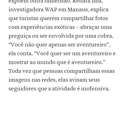
expõem outra dimensão. Renata Ilha,
investigadora WAP em Manaus, explica
que turistas querem compartilhar fotos
com experiências exóticas – abraçar uma
preguiça ou ser envolvida por uma cobra.
“Você não quer apenas ser aventureiro”,
ela conta. “Você quer ser um aventureiro e
mostrar ao mundo que é aventureiro.”
Toda vez que pessoas compartilham essas
imagens nas redes, elas avisam seus
seguidores que a atividade é inofensiva.