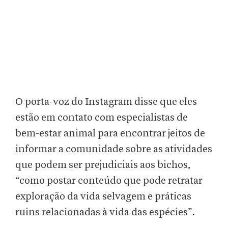
O porta-voz do Instagram disse que eles
estão em contato com especialistas de
bem-estar animal para encontrar jeitos de
informar a comunidade sobre as atividades
que podem ser prejudiciais aos bichos,
“como postar conteúdo que pode retratar
exploração da vida selvagem e práticas
ruins relacionadas à vida das espécies”.