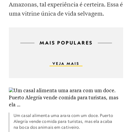
Amazonas, tal experiência é certeira. Essa é
uma vitrine única de vida selvagem.
MAIS POPULARES
VEJA MAIS
Um casal alimenta uma arara com um doce. Puerto
Alegría vende comida para turistas, mas ela acaba
na boca dos animais em cativeiro.