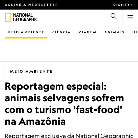
ASSINE A NEWSLETTER
DISNEY+
MEIO AMBIENTE
CIÊNCIA
VIAGEM
ANIMAIS
H
MEIO AMBIENTE
Reportagem especial:
animais selvagens sofrem
com o turismo 'fast-food'
na Amazônia
Reportagem exclusiva da National Geographic