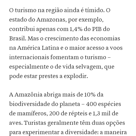
O turismo na região ainda é tímido. O
estado do Amazonas, por exemplo,
contribui apenas com 1,4% do PIB do
Brasil. Mas o crescimento das economias
na América Latina e o maior acesso a voos
internacionais fomentam o turismo –
especialmente o de vida selvagem, que
pode estar prestes a explodir.
A Amazônia abriga mais de 10% da
biodiversidade do planeta – 400 espécies
de mamíferos, 200 de répteis e 1,3 mil de
aves. Turistas geralmente têm duas opções
para experimentar a diversidade: a maneira