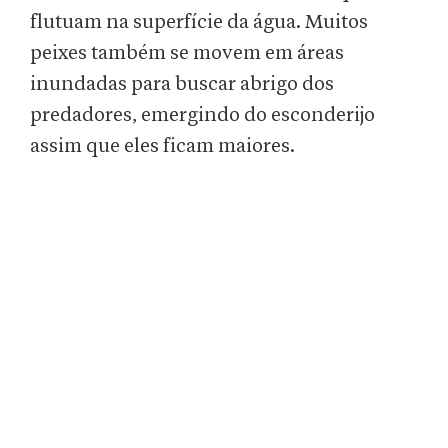
flutuam na superfície da água. Muitos
peixes também se movem em áreas
inundadas para buscar abrigo dos
predadores, emergindo do esconderijo
assim que eles ficam maiores.