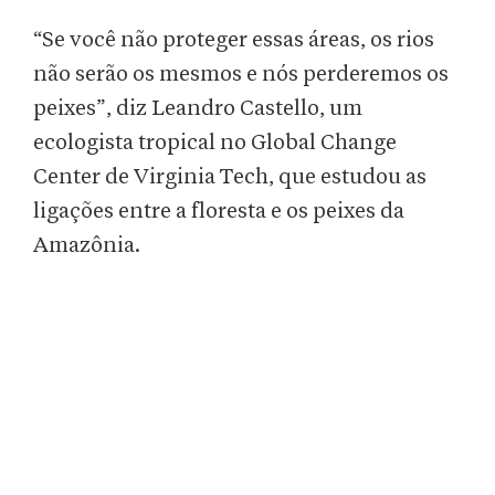
“Se você não proteger essas áreas, os rios
não serão os mesmos e nós perderemos os
peixes”, diz Leandro Castello, um
ecologista tropical no Global Change
Center de Virginia Tech, que estudou as
ligações entre a floresta e os peixes da
Amazônia.