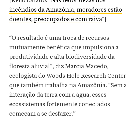
[Relacionado: "
Nas redondezas dos
incêndios da Amazônia, moradores estão
doentes, preocupados e com raiva
"]
“O resultado é uma troca de recursos
mutuamente benéfica que impulsiona a
produtividade e alta biodiversidade da
floresta aluvial”, diz Marcia Macedo,
ecologista do Woods Hole Research Center
que também trabalha na Amazônia. “Sem a
interação da terra com a água, esses
ecossistemas fortemente conectados
começam a se desfazer.”