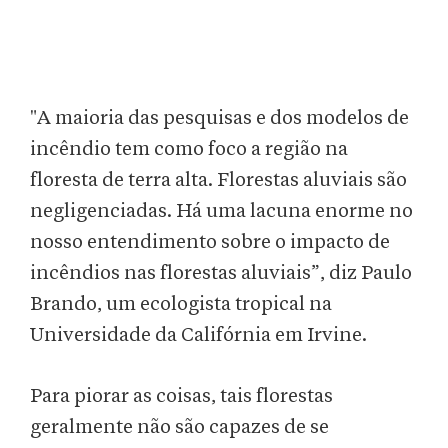
"A maioria das pesquisas e dos modelos de
incêndio tem como foco a região na
floresta de terra alta. Florestas aluviais são
negligenciadas. Há uma lacuna enorme no
nosso entendimento sobre o impacto de
incêndios nas florestas aluviais”, diz Paulo
Brando, um ecologista tropical na
Universidade da Califórnia em Irvine.
Para piorar as coisas, tais florestas
geralmente não são capazes de se