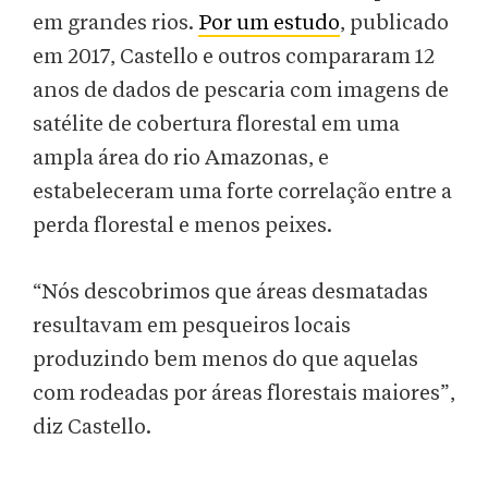
em grandes rios.
Por um estudo
, publicado
em 2017, Castello e outros compararam 12
anos de dados de pescaria com imagens de
satélite de cobertura florestal em uma
ampla área do rio Amazonas, e
estabeleceram uma forte correlação entre a
perda florestal e menos peixes.
“Nós descobrimos que áreas desmatadas
resultavam em pesqueiros locais
produzindo bem menos do que aquelas
com rodeadas por áreas florestais maiores”,
diz Castello.