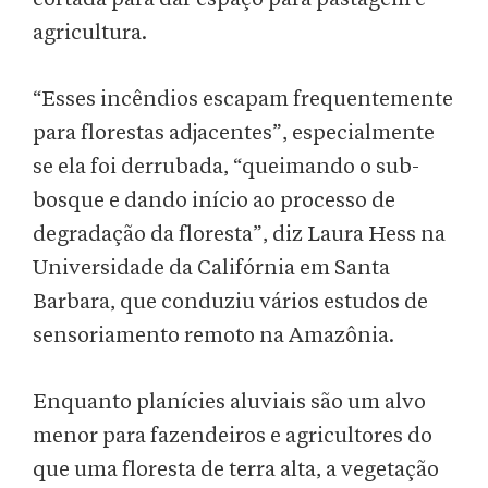
agricultura.
“Esses incêndios escapam frequentemente
para florestas adjacentes”, especialmente
se ela foi derrubada, “queimando o sub-
bosque e dando início ao processo de
degradação da floresta”, diz Laura Hess na
Universidade da Califórnia em Santa
Barbara, que conduziu vários estudos de
sensoriamento remoto na Amazônia.
Enquanto planícies aluviais são um alvo
menor para fazendeiros e agricultores do
que uma floresta de terra alta, a vegetação