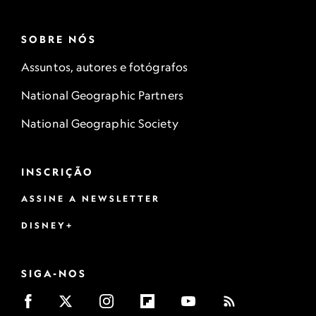
SOBRE NÓS
Assuntos, autores e fotógrafos
National Geographic Partners
National Geographic Society
INSCRIÇÃO
ASSINE A NEWSLETTER
DISNEY+
SIGA-NOS