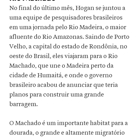
No final do último mês, Hogan se juntou a
uma equipe de pesquisadores brasileiros
em uma jornada pelo Rio Madeira, o maior
afluente do Rio Amazonas. Saindo de Porto
Velho, a capital do estado de Rondônia, no
oeste do Brasil, eles viajaram para o Rio
Machado, que une o Madeira perto da
cidade de Humaitá, e onde o governo
brasileiro acabou de anunciar que teria
planos para construir uma grande
barragem.
O Machado é um importante habitat para a
dourada, o grande e altamente migratório