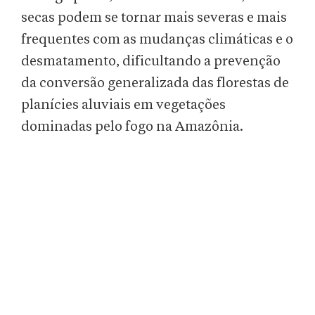
secas podem se tornar mais severas e mais
frequentes com as mudanças climáticas e o
desmatamento, dificultando a prevenção
da conversão generalizada das florestas de
planícies aluviais em vegetações
dominadas pelo fogo na Amazônia.