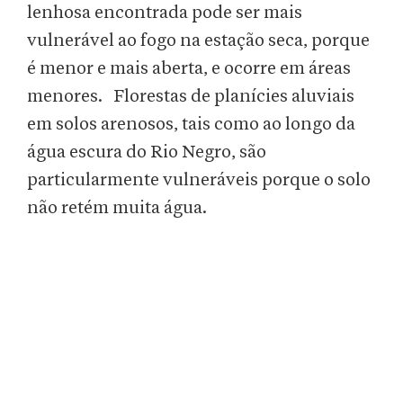
lenhosa encontrada pode ser mais
vulnerável ao fogo na estação seca, porque
é menor e mais aberta, e ocorre em áreas
menores. Florestas de planícies aluviais
em solos arenosos, tais como ao longo da
água escura do Rio Negro, são
particularmente vulneráveis porque o solo
não retém muita água.