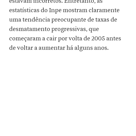
estavam incorretos. Entretanto, as
estatísticas do Inpe mostram claramente
uma tendência preocupante de taxas de
desmatamento progressivas, que
começaram a cair por volta de 2005 antes
de voltar a aumentar há alguns anos.