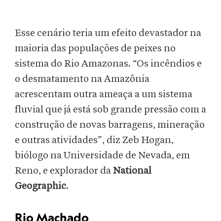
Esse cenário teria um efeito devastador na
maioria das populações de peixes no
sistema do Rio Amazonas. “Os incêndios e
o desmatamento na Amazônia
acrescentam outra ameaça a um sistema
fluvial que já está sob grande pressão com a
construção de novas barragens, mineração
e outras atividades”, diz Zeb Hogan,
biólogo na Universidade de Nevada, em
Reno, e explorador da
National
Geographic
.
Rio Machado