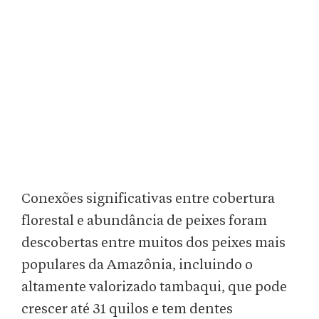
Conexões significativas entre cobertura
florestal e abundância de peixes foram
descobertas entre muitos dos peixes mais
populares da Amazônia, incluindo o
altamente valorizado tambaqui, que pode
crescer até 31 quilos e tem dentes