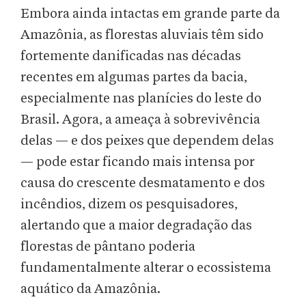
Embora ainda intactas em grande parte da
Amazônia, as florestas aluviais têm sido
fortemente danificadas nas décadas
recentes em algumas partes da bacia,
especialmente nas planícies do leste do
Brasil. Agora, a ameaça à sobrevivência
delas — e dos peixes que dependem delas
— pode estar ficando mais intensa por
causa do crescente desmatamento e dos
incêndios, dizem os pesquisadores,
alertando que a maior degradação das
florestas de pântano poderia
fundamentalmente alterar o ecossistema
aquático da Amazônia.