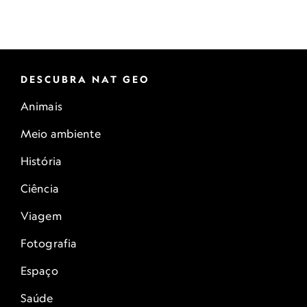
DESCUBRA NAT GEO
Animais
Meio ambiente
História
Ciência
Viagem
Fotografia
Espaço
Saúde