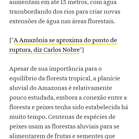
aumentam em até 15 metros, com água
transbordando dos rios para criar novas
extensões de água nas áreas florestais.
["
A Amazônia se aproxima do ponto de
ruptura, diz Carlos Nobre
"]
Apesar de sua importância para o
equilíbrio da floresta tropical, a planície
aluvial do Amazonas é relativamente
pouco estudada, embora a conexão entre a
floresta e peixes tenha sido estabelecida há
muito tempo. Centenas de espécies de
peixes usam as florestas aluviais para se
alimentarem de frutas e sementes que