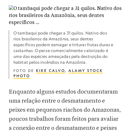
O tambaqui pode chegar a 31 quilos. Nativo dos
rios brasileiros da Amazônia, seus dentes
específicos podem esmagar e triturar frutas duras e
castanhas. O peixe comercialmente valorizado é
uma das espécies ameaçadas pela destruição do
habitat pelos incêndios na Amazônia.
FOTO DE
KIKE CALVO
,
ALAMY STOCK
PHOTO
Enquanto alguns estudos documentaram
uma relação entre o desmatamento e
peixes em pequenos riachos do Amazonas,
poucos trabalhos foram feitos para avaliar
a conexão entre o desmatamento e peixes