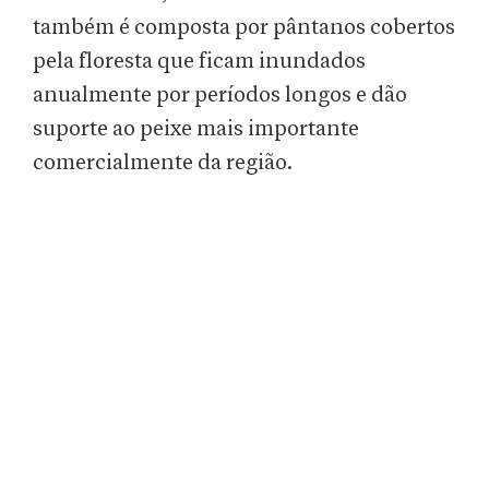
também é composta por pântanos cobertos
pela floresta que ficam inundados
anualmente por períodos longos e dão
suporte ao peixe mais importante
comercialmente da região.