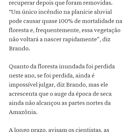
recuperar depois que foram removidas.
“Um único incêndio na planície aluvial
pode causar quase 100% de mortalidade na
floresta e, frequentemente, essa vegetação
não voltará a nascer rapidamente”, diz
Brando.
Quanto da floresta inundada foi perdida
neste ano, se foi perdida, ainda é
impossível julgar, diz Brando, mas ele
acrescenta que o auge da época de seca
ainda não alcançou as partes nortes da
Amazônia.
A longo prazo, avisam os cientistas, as