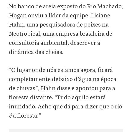
No banco de areia exposto do Rio Machado,
Hogan ouviu a líder da equipe, Lisiane
Hahn, uma pesquisadora de peixes na
Neotropical, uma empresa brasileira de
consultoria ambiental, descrever a
dinâmica das cheias.
“O lugar onde nós estamos agora, ficará
completamente debaixo d’água na época
de chuvas”, Hahn disse e apontou para a
floresta distante. “Tudo aquilo estará
inundado. Acho que dá para dizer que o rio
é
a floresta.”