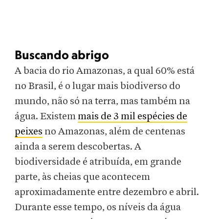
Buscando abrigo
A bacia do rio Amazonas, a qual 60% está
no Brasil, é o lugar mais biodiverso do
mundo, não só na terra, mas também na
água. Existem
mais de 3 mil espécies de
peixes
no Amazonas, além de centenas
ainda a serem descobertas. A
biodiversidade é atribuída, em grande
parte, às cheias que acontecem
aproximadamente entre dezembro e abril.
Durante esse tempo, os níveis da água