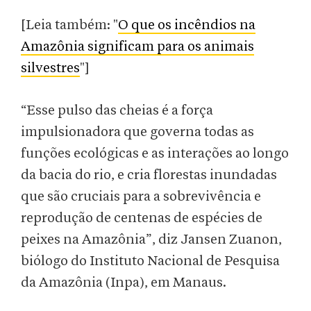
[Leia também: "
O que os incêndios na
Amazônia significam para os animais
silvestres
"]
“Esse pulso das cheias é a força
impulsionadora que governa todas as
funções ecológicas e as interações ao longo
da bacia do rio, e cria florestas inundadas
que são cruciais para a sobrevivência e
reprodução de centenas de espécies de
peixes na Amazônia”, diz Jansen Zuanon,
biólogo do Instituto Nacional de Pesquisa
da Amazônia (Inpa), em Manaus.