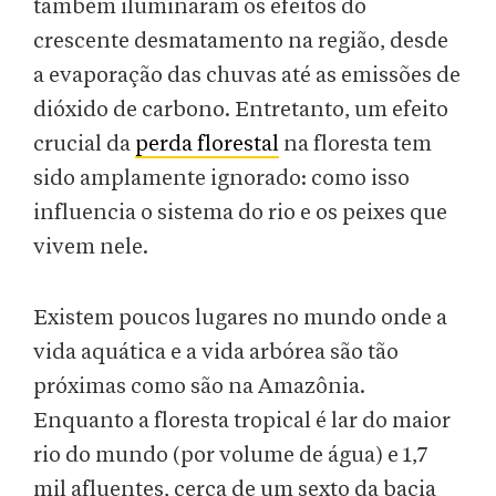
também iluminaram os efeitos do
crescente desmatamento na região, desde
a evaporação das chuvas até as emissões de
dióxido de carbono. Entretanto, um efeito
crucial da
perda florestal
na floresta tem
sido amplamente ignorado: como isso
influencia o sistema do rio e os peixes que
vivem nele.
Existem poucos lugares no mundo onde a
vida aquática e a vida arbórea são tão
próximas como são na Amazônia.
Enquanto a floresta tropical é lar do maior
rio do mundo (por volume de água) e 1,7
mil afluentes, cerca de um sexto da bacia