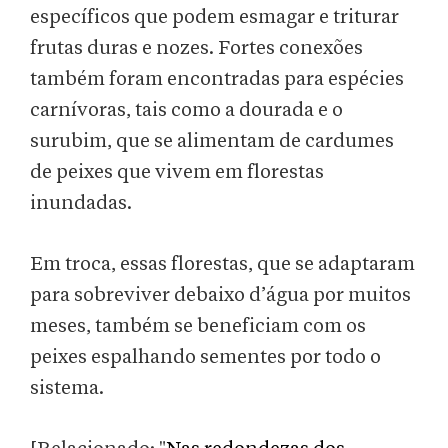
específicos que podem esmagar e triturar
frutas duras e nozes. Fortes conexões
também foram encontradas para espécies
carnívoras, tais como a dourada e o
surubim, que se alimentam de cardumes
de peixes que vivem em florestas
inundadas.
Em troca, essas florestas, que se adaptaram
para sobreviver debaixo d’água por muitos
meses, também se beneficiam com os
peixes espalhando sementes por todo o
sistema.