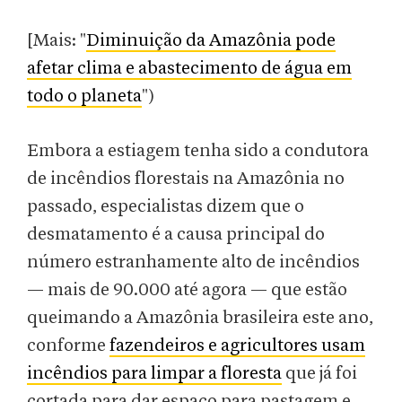
[Mais: "
Diminuição da Amazônia pode
afetar clima e abastecimento de água em
todo o planeta
")
Embora a estiagem tenha sido a condutora
de incêndios florestais na Amazônia no
passado, especialistas dizem que o
desmatamento é a causa principal do
número estranhamente alto de incêndios
— mais de 90.000 até agora — que estão
queimando a Amazônia brasileira este ano,
conforme
fazendeiros e agricultores usam
incêndios para limpar a floresta
que já foi
cortada para dar espaço para pastagem e