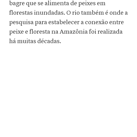
bagre que se alimenta de peixes em
florestas inundadas. O rio também é onde a
pesquisa para estabelecer a conexão entre
peixe e floresta na Amazônia foi realizada
há muitas décadas.