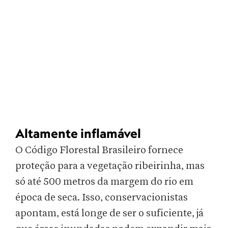
Altamente inflamável
O Código Florestal Brasileiro fornece
proteção para a vegetação ribeirinha, mas
só até 500 metros da margem do rio em
época de seca. Isso, conservacionistas
apontam, está longe de ser o suficiente, já