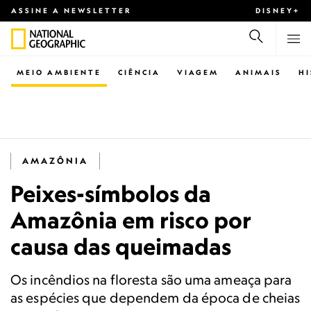
ASSINE A NEWSLETTER
DISNEY+
MEIO AMBIENTE
CIÊNCIA
VIAGEM
ANIMAIS
H
AMAZÔNIA
Peixes-símbolos da
Amazônia em risco por
causa das queimadas
Os incêndios na floresta são uma ameaça para
as espécies que dependem da época de cheias