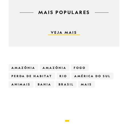
MAIS POPULARES
VEJA MAIS
AMAZÔNIA
AMAZÔNIA
FOGO
PERDA DE HABITAT
RIO
AMÉRICA DO SUL
ANIMAIS
BAHIA
BRASIL
MAIS