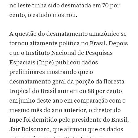
no leste tinha sido desmatada em 70 por
cento, o estudo mostrou.
A questão do desmatamento amazônico se
tornou altamente política no Brasil. Depois
que o Instituto Nacional de Pesquisas
Espaciais (Inpe) publicou dados
preliminares mostrando que o
desmatamento geral da porção da floresta
tropical do Brasil aumentou 88 por cento
em junho deste ano em comparação com o
mesmo mês do ano anterior, o diretor do
Inpe foi demitido pelo presidente do Brasil,
Jair Bolsonaro, que afirmou que os dados