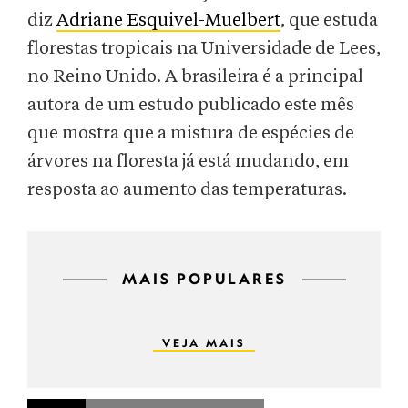
diz
Adriane Esquivel-Muelbert
, que estuda
florestas tropicais na Universidade de Lees,
no Reino Unido. A brasileira é a principal
autora de um estudo publicado este mês
que mostra que a mistura de espécies de
árvores na floresta já está mudando, em
resposta ao aumento das temperaturas.
MAIS POPULARES
VEJA MAIS