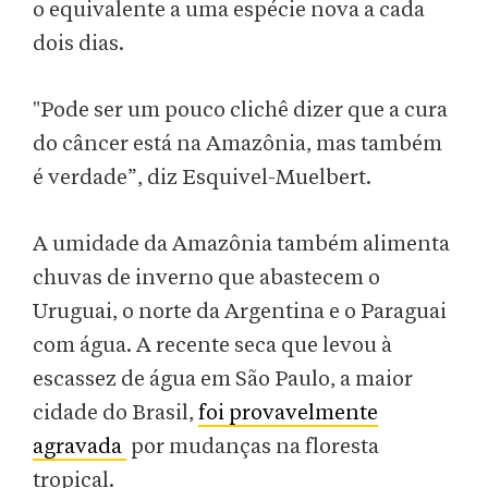
o equivalente a uma espécie nova a cada
dois dias.
"Pode ser um pouco clichê dizer que a cura
do câncer está na Amazônia, mas também
é verdade”, diz Esquivel-Muelbert.
A umidade da Amazônia também alimenta
chuvas de inverno que abastecem o
Uruguai, o norte da Argentina e o Paraguai
com água. A recente seca que levou à
escassez de água em São Paulo, a maior
cidade do Brasil,
foi provavelmente
agravada
por mudanças na floresta
tropical.