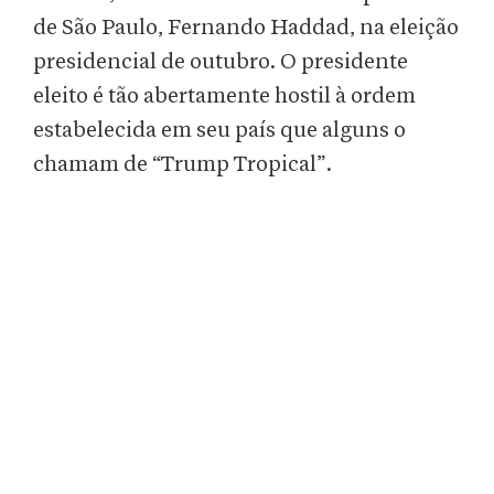
de São Paulo, Fernando Haddad, na eleição
presidencial de outubro. O presidente
eleito é tão abertamente hostil à ordem
estabelecida em seu país que alguns o
chamam de “Trump Tropical”.