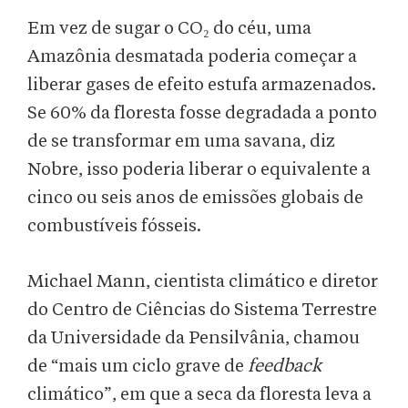
Em vez de sugar o CO₂ do céu, uma
Amazônia desmatada poderia começar a
liberar gases de efeito estufa armazenados.
Se 60% da floresta fosse degradada a ponto
de se transformar em uma savana, diz
Nobre, isso poderia liberar o equivalente a
cinco ou seis anos de emissões globais de
combustíveis fósseis.
Michael Mann, cientista climático e diretor
do Centro de Ciências do Sistema Terrestre
da Universidade da Pensilvânia, chamou
de “mais um ciclo grave de
feedback
climático”, em que a seca da floresta leva a