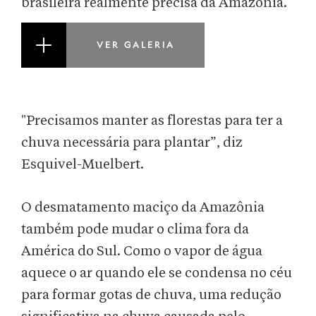
brasileira realmente precisa da Amazônia.
VER GALERIA
"Precisamos manter as florestas para ter a
chuva necessária para plantar”, diz
Esquivel-Muelbert.
O desmatamento maciço da Amazônia
também pode mudar o clima fora da
América do Sul. Como o vapor de água
aquece o ar quando ele se condensa no céu
para formar gotas de chuva, uma redução