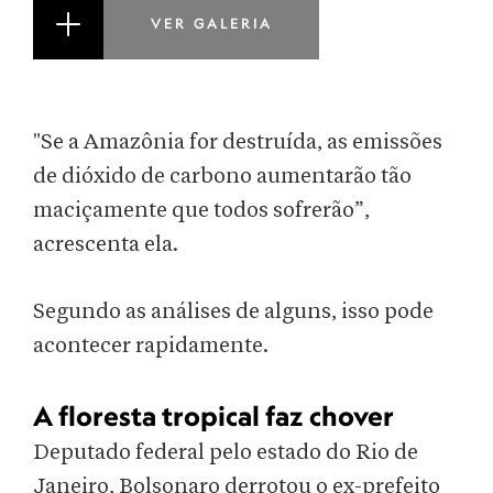
VER GALERIA
"Se a Amazônia for destruída, as emissões
de dióxido de carbono aumentarão tão
maciçamente que todos sofrerão”,
acrescenta ela.
Segundo as análises de alguns, isso pode
acontecer rapidamente.
A floresta tropical faz chover
Deputado federal pelo estado do Rio de
Janeiro, Bolsonaro derrotou o ex-prefeito