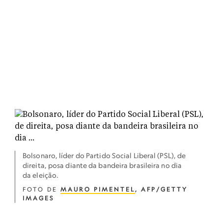
Bolsonaro, líder do Partido Social Liberal (PSL), de
direita, posa diante da bandeira brasileira no dia
da eleição.
FOTO DE
MAURO PIMENTEL
, AFP/GETTY
IMAGES