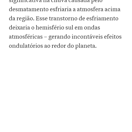
significativa na chuva causada pelo
desmatamento esfriaria a atmosfera acima
da região. Esse transtorno de esfriamento
deixaria o hemisfério sul em ondas
atmosféricas – gerando incontáveis efeitos
ondulatórios ao redor do planeta.