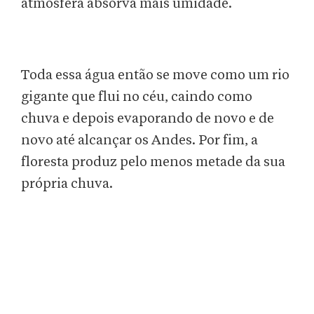
atmosfera absorva mais umidade.
Toda essa água então se move como um rio
gigante que flui no céu, caindo como
chuva e depois evaporando de novo e de
novo até alcançar os Andes. Por fim, a
floresta produz pelo menos metade da sua
própria chuva.