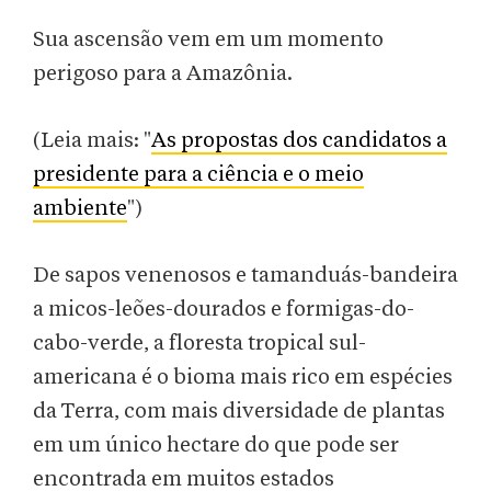
Sua ascensão vem em um momento
perigoso para a Amazônia.
(Leia mais: "
As propostas dos candidatos a
presidente para a ciência e o meio
ambiente
")
De sapos venenosos e tamanduás-bandeira
a micos-leões-dourados e formigas-do-
cabo-verde, a floresta tropical sul-
americana é o bioma mais rico em espécies
da Terra, com mais diversidade de plantas
em um único hectare do que pode ser
encontrada em muitos estados