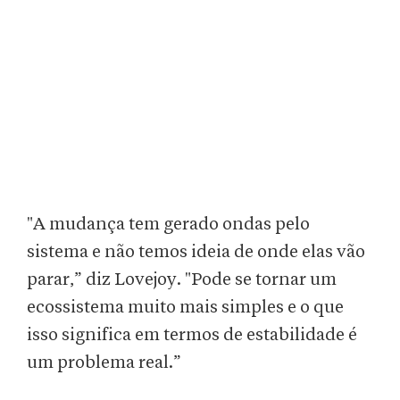
"A mudança tem gerado ondas pelo
sistema e não temos ideia de onde elas vão
parar,” diz Lovejoy. "Pode se tornar um
ecossistema muito mais simples e o que
isso significa em termos de estabilidade é
um problema real.”