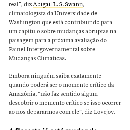
real”, diz
Abigail L. S. Swann
,
climatologista da Universidade de
Washington que está contribuindo para
um capítulo sobre mudanças abruptas na
paisagem para a próxima avaliação do
Painel Intergovernamental sobre
Mudanças Climáticas.
Embora ninguém saiba exatamente
quando poderá ser o momento crítico da
Amazônia, “não faz sentido algum
descobrir o momento crítico se isso ocorrer
ao nos depararmos com ele”, diz Lovejoy.