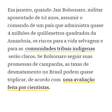
Em janeiro, quando Jair Bolsonaro, militar
aposentado de 63 anos, assumir o
comando de um país que administra quase
4 milhões de quilômetros quadrados da
Amazônia, os riscos para a vida selvagem e
para as
comunidades tribais indígenas
serão claros. Se Bolsonaro seguir suas
promessas de campanha, as taxas de
desmatamento no Brasil podem quase
triplicar, de acordo com
uma avaliação
feita por cientistas
.