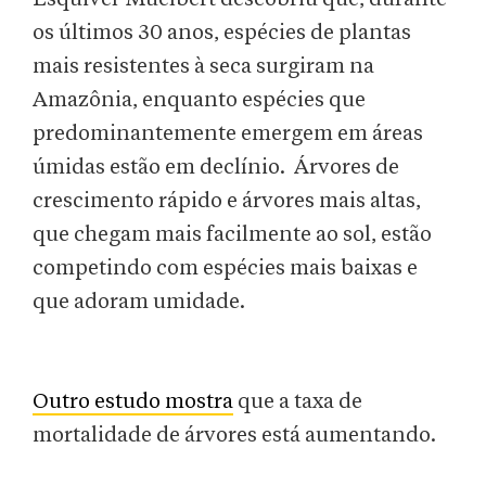
os últimos 30 anos, espécies de plantas
mais resistentes à seca surgiram na
Amazônia, enquanto espécies que
predominantemente emergem em áreas
úmidas estão em declínio. Árvores de
crescimento rápido e árvores mais altas,
que chegam mais facilmente ao sol, estão
competindo com espécies mais baixas e
que adoram umidade.
Outro estudo mostra
que a taxa de
mortalidade de árvores está aumentando.