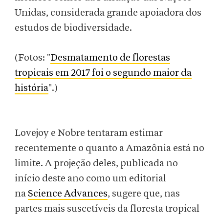
Unidas, considerada grande apoiadora dos
estudos de biodiversidade.
(Fotos: "
Desmatamento de florestas
tropicais em 2017 foi o segundo maior da
história
".)
Lovejoy e Nobre tentaram estimar
recentemente o quanto a Amazônia está no
limite. A projeção deles, publicada no
início deste ano como um editorial
na
Science Advances
, sugere que, nas
partes mais suscetíveis da floresta tropical