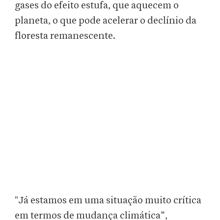
gases do efeito estufa, que aquecem o
planeta, o que pode acelerar o declínio da
floresta remanescente.
"Já estamos em uma situação muito crítica
em termos de mudança climática”,