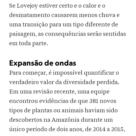
Se Lovejoy estiver certo e o calor e o
desmatamento causarem menos chuva e
uma transição para um tipo diferente de
paisagem, as consequências serão sentidas
em toda parte.
Expansão de ondas
Para começar, é impossível quantificar o
verdadeiro valor da diversidade perdida.
Em uma revisão recente, uma equipe
encontrou evidências de que 381 novos
tipos de plantas ou animais haviam sido
descobertos na Amazônia durante um
único período de dois anos, de 2014 a 2015,