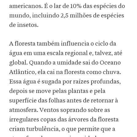
americanos. É o lar de 10% das espécies do
mundo, incluindo 2,5 milhões de espécies
de insetos.
A floresta também influencia o ciclo da
água em uma escala regional e, talvez, até
global. Quando a umidade sai do Oceano
Atlântico, ela cai na floresta como chuva.
Essa água é sugada por raízes profundas,
depois se move pelas plantas e pela
superfície das folhas antes de retornar à
atmosfera. Ventos soprando sobre as
irregulares copas das árvores da floresta
criam turbulência, o que permite que a