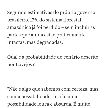
Segundo estimativas do próprio governo
brasileiro, 17% do sistema florestal
amazônico já foi perdido – sem incluir as
partes que ainda estão praticamente
intactas, mas degradadas.
Qual é a probabilidade do cenário descrito
por Lovejoy?
"Não é algo que sabemos com certeza, mas
é uma possibilidade – e não uma
possibilidade louca e absurda. É muito