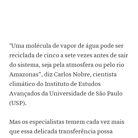
"Uma molécula de vapor de água pode ser
reciclada de cinco a sete vezes antes de sair
do sistema, seja pela atmosfera ou pelo rio
Amazonas”, diz Carlos Nobre, cientista
climático do Instituto de Estudos
Avançados da Universidade de São Paulo
(USP).
Mas os especialistas temem cada vez mais
que essa delicada transferência possa