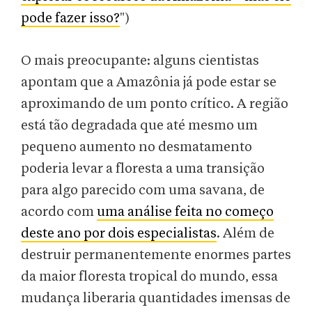
pode fazer isso?
")
O mais preocupante: alguns cientistas
apontam que a Amazônia já pode estar se
aproximando de um ponto crítico. A região
está tão degradada que até mesmo um
pequeno aumento no desmatamento
poderia levar a floresta a uma transição
para algo parecido com uma savana, de
acordo com
uma análise feita no começo
deste ano por dois especialistas
. Além de
destruir permanentemente enormes partes
da maior floresta tropical do mundo, essa
mudança liberaria quantidades imensas de