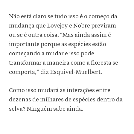
Não está claro se tudo isso é o começo da
mudança que Lovejoy e Nobre previram –
ou se é outra coisa. “Mas ainda assim é
importante porque as espécies estão
começando a mudar e isso pode
transformar a maneira como a floresta se
comporta,” diz Esquivel-Muelbert.
Como isso mudará as interações entre
dezenas de milhares de espécies dentro da
selva? Ninguém sabe ainda.