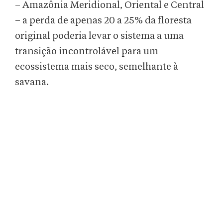
– Amazônia Meridional, Oriental e Central
– a perda de apenas 20 a 25% da floresta
original poderia levar o sistema a uma
transição incontrolável para um
ecossistema mais seco, semelhante à
savana.