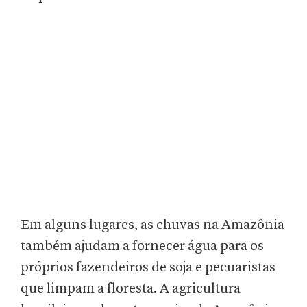
Em alguns lugares, as chuvas na Amazônia
também ajudam a fornecer água para os
próprios fazendeiros de soja e pecuaristas
que limpam a floresta. A agricultura