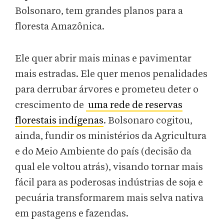
Bolsonaro, tem grandes planos para a
floresta Amazônica.
Ele quer abrir mais minas e pavimentar
mais estradas. Ele quer menos penalidades
para derrubar árvores e prometeu deter o
crescimento de
uma rede de reservas
florestais indígenas
. Bolsonaro cogitou,
ainda, fundir os ministérios da Agricultura
e do Meio Ambiente do país (decisão da
qual ele voltou atrás), visando tornar mais
fácil para as poderosas indústrias de soja e
pecuária transformarem mais selva nativa
em pastagens e fazendas.