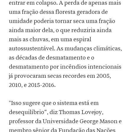
entrar em colapso. A perda de apenas mais
uma fração dessa floresta geradora de
umidade poderia tornar seca uma fração
ainda maior dela, o que reduziria ainda
mais as chuvas, em uma espiral
autossustentável. As mudanças climáticas,
as décadas de desmatamento e o
desmatamento por incêndios intencionais
já provocaram secas recordes em 2005,
2010, e 2015-2016.
"Isso sugere que o sistema está em
desequilíbrio”, diz Thomas Lovejoy,
professor da Universidade George Mason e
membro sênior da Fundação das Nações