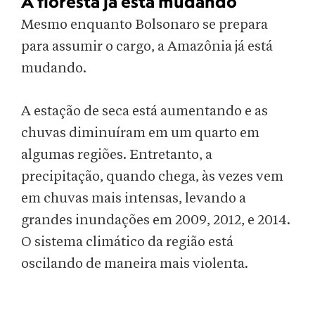
A floresta já está mudando
Mesmo enquanto Bolsonaro se prepara
para assumir o cargo, a Amazônia já está
mudando.
A estação de seca está aumentando e as
chuvas diminuíram em um quarto em
algumas regiões. Entretanto, a
precipitação, quando chega, às vezes vem
em chuvas mais intensas, levando a
grandes inundações em 2009, 2012, e 2014.
O sistema climático da região está
oscilando de maneira mais violenta.