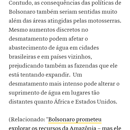
Contudo, as consequências das políticas de
Bolsonaro também seriam sentidas muito
além das áreas atingidas pelas motosserras.
Mesmo aumentos discretos no
desmatamento podem afetar o
abastecimento de água em cidades
brasileiras e em países vizinhos,
prejudicando também as fazendas que ele
está tentando expandir. Um
desmatamento mais intenso pode alterar o
suprimento de água em lugares tão
distantes quanto África e Estados Unidos.
(Relacionado: "
Bolsonaro prometeu
explorar os recursos da Amazônia – mas ele