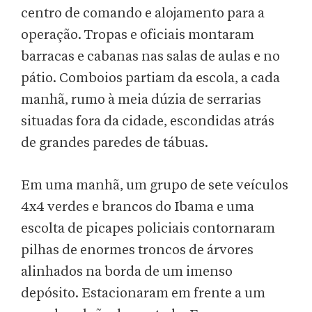
centro de comando e alojamento para a
operação. Tropas e oficiais montaram
barracas e cabanas nas salas de aulas e no
pátio. Comboios partiam da escola, a cada
manhã, rumo à meia dúzia de serrarias
situadas fora da cidade, escondidas atrás
de grandes paredes de tábuas.
Em uma manhã, um grupo de sete veículos
4x4 verdes e brancos do Ibama e uma
escolta de picapes policiais contornaram
pilhas de enormes troncos de árvores
alinhados na borda de um imenso
depósito. Estacionaram em frente a um