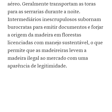
aéreo. Geralmente transportam as toras
para as serrarias durante a noite.
Intermediários inescrupulosos subornam
burocratas para emitir documentos e forjar
a origem da madeira em florestas
licenciadas com manejo sustentável, o que
permite que as madeireiras levem a
madeira ilegal ao mercado com uma
aparência de legitimidade.