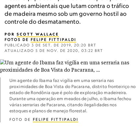
agentes ambientais que lutam contra o tráfico
de madeira mesmo sob um governo hostil ao
controle do desmatamento.
POR
SCOTT WALLACE
FOTOS DE
FELIPE FITTIPALDI
PUBLICADO
3 DE SET. DE 2019, 20:20 BRT
ATUALIZADO
5 DE NOV. DE 2020, 03:22 BRT
Um agente do Ibama faz vigília em uma serraria nas
proximidades de Boa Vista do Pacarana, distrito fronteiriço no
estado de Rondônia que é polo de exploração madeireira.
Durante uma operação em meados de julho, o Ibama fechou
várias serrarias de Pacarana, citando ilegalidades nos
estoques e planos de manejo florestal.
FOTO DE
FELIPE FITTIPALDI