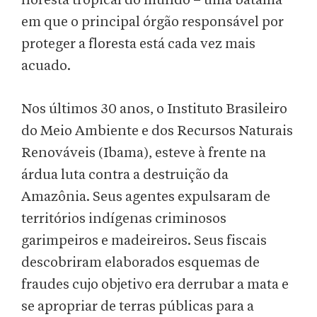
floresta tropical do mundo – uma batalha
em que o principal órgão responsável por
proteger a floresta está cada vez mais
acuado.
Nos últimos 30 anos, o Instituto Brasileiro
do Meio Ambiente e dos Recursos Naturais
Renováveis (Ibama), esteve à frente na
árdua luta contra a destruição da
Amazônia. Seus agentes expulsaram de
territórios indígenas criminosos
garimpeiros e madeireiros. Seus fiscais
descobriram elaborados esquemas de
fraudes cujo objetivo era derrubar a mata e
se apropriar de terras públicas para a