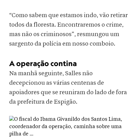
“Como sabem que estamos indo, vão retirar
todos da floresta. Encontraremos o crime,
mas não os criminosos”, resmungou um
sargento da polícia em nosso comboio.
A operação contina
Na manhã seguinte, Salles não
decepcionou as várias centenas de
apoiadores que se reuniram do lado de fora
da prefeitura de Espigão.