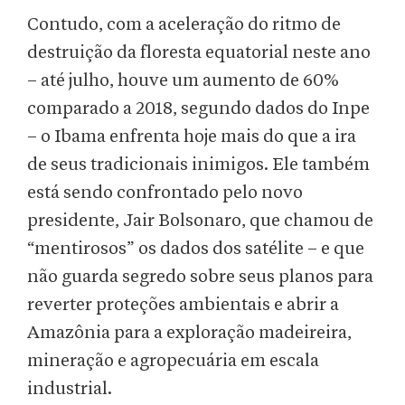
Contudo, com a aceleração do ritmo de
destruição da floresta equatorial neste ano
– até julho, houve um aumento de 60%
comparado a 2018, segundo dados do Inpe
– o Ibama enfrenta hoje mais do que a ira
de seus tradicionais inimigos. Ele também
está sendo confrontado pelo novo
presidente, Jair Bolsonaro, que chamou de
“mentirosos” os dados dos satélite – e que
não guarda segredo sobre seus planos para
reverter proteções ambientais e abrir a
Amazônia para a exploração madeireira,
mineração e agropecuária em escala
industrial.