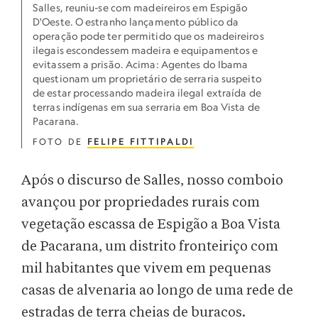
Salles, reuniu-se com madeireiros em Espigão
D'Oeste. O estranho lançamento público da
operação pode ter permitido que os madeireiros
ilegais escondessem madeira e equipamentos e
evitassem a prisão. Acima: Agentes do Ibama
questionam um proprietário de serraria suspeito
de estar processando madeira ilegal extraída de
terras indígenas em sua serraria em Boa Vista de
Pacarana.
FOTO DE
FELIPE FITTIPALDI
Após o discurso de Salles, nosso comboio
avançou por propriedades rurais com
vegetação escassa de Espigão a Boa Vista
de Pacarana, um distrito fronteiriço com
mil habitantes que vivem em pequenas
casas de alvenaria ao longo de uma rede de
estradas de terra cheias de buracos.