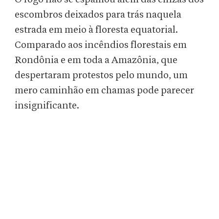
escombros deixados para trás naquela
estrada em meio à floresta equatorial.
Comparado aos incêndios florestais em
Rondônia e em toda a Amazônia, que
despertaram protestos pelo mundo, um
mero caminhão em chamas pode parecer
insignificante.