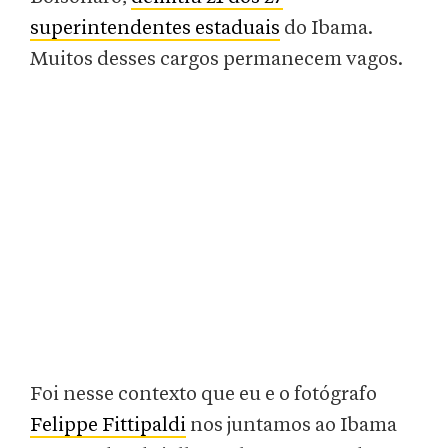
superintendentes estaduais
do Ibama.
Muitos desses cargos permanecem vagos.
Foi nesse contexto que eu e o fotógrafo
Felippe Fittipaldi
nos juntamos ao Ibama