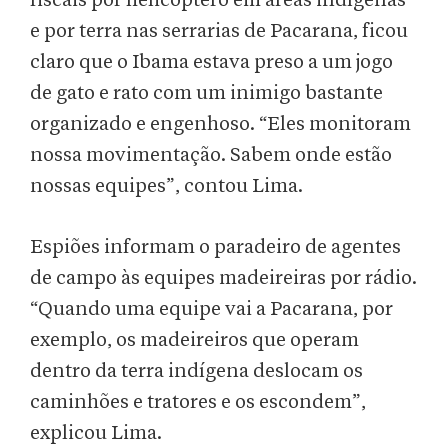
fiscais por helicóptero em áreas indígenas
e por terra nas serrarias de Pacarana, ficou
claro que o Ibama estava preso a um jogo
de gato e rato com um inimigo bastante
organizado e engenhoso. “Eles monitoram
nossa movimentação. Sabem onde estão
nossas equipes”, contou Lima.
Espiões informam o paradeiro de agentes
de campo às equipes madeireiras por rádio.
“Quando uma equipe vai a Pacarana, por
exemplo, os madeireiros que operam
dentro da terra indígena deslocam os
caminhões e tratores e os escondem”,
explicou Lima.