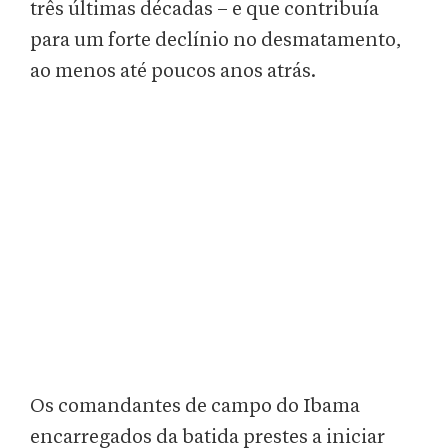
três últimas décadas – e que contribuía
para um forte declínio no desmatamento,
ao menos até poucos anos atrás.
Os comandantes de campo do Ibama
encarregados da batida prestes a iniciar