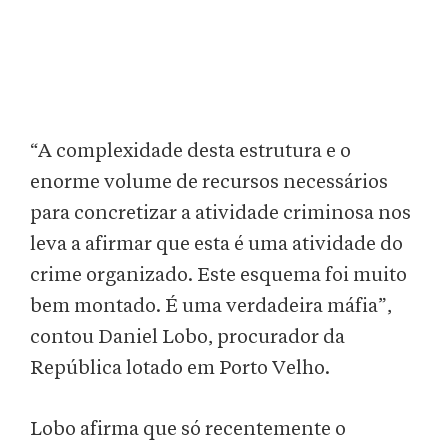
“A complexidade desta estrutura e o
enorme volume de recursos necessários
para concretizar a atividade criminosa nos
leva a afirmar que esta é uma atividade do
crime organizado. Este esquema foi muito
bem montado. É uma verdadeira máfia”,
contou Daniel Lobo, procurador da
República lotado em Porto Velho.
Lobo afirma que só recentemente o