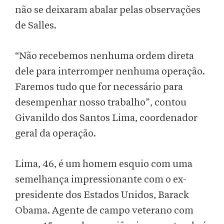
não se deixaram abalar pelas observações
de Salles.
“Não recebemos nenhuma ordem direta
dele para interromper nenhuma operação.
Faremos tudo que for necessário para
desempenhar nosso trabalho”, contou
Givanildo dos Santos Lima, coordenador
geral da operação.
Lima, 46, é um homem esquio com uma
semelhança impressionante com o ex-
presidente dos Estados Unidos, Barack
Obama. Agente de campo veterano com