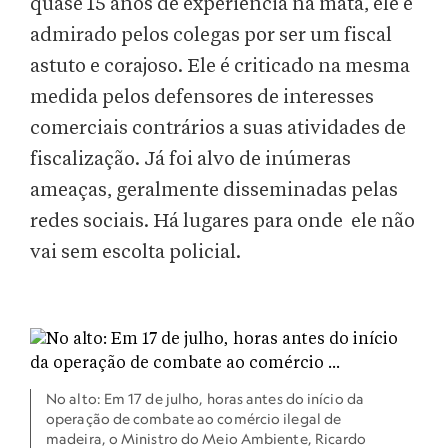
quase 15 anos de experiência na mata, ele é
admirado pelos colegas por ser um fiscal
astuto e corajoso. Ele é criticado na mesma
medida pelos defensores de interesses
comerciais contrários a suas atividades de
fiscalização. Já foi alvo de inúmeras
ameaças, geralmente disseminadas pelas
redes sociais. Há lugares para onde ele não
vai sem escolta policial.
No alto: Em 17 de julho, horas antes do início da
operação de combate ao comércio ilegal de
madeira, o Ministro do Meio Ambiente, Ricardo