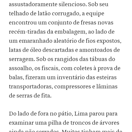
assustadoramente silencioso. Sob seu
telhado de latão corrugado, a equipe
encontrou um conjunto de fresas novas
recém-tiradas da embalagem, ao lado de
um emaranhado aleatório de fios expostos,
latas de óleo descartadas e amontoados de
serragem. Sob os rangidos das tábuas do
assoalho, os fiscais, com coletes à prova de
balas, fizeram um inventário das esteiras
transportadoras, compressores e lâminas
de serras de fita.
Do lado de fora no pátio, Lima parou para
examinar uma pilha de troncos de árvores