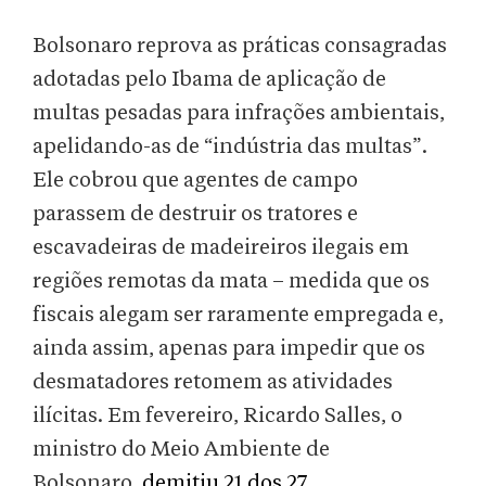
Bolsonaro reprova as práticas consagradas
adotadas pelo Ibama de aplicação de
multas pesadas para infrações ambientais,
apelidando-as de “indústria das multas”.
Ele cobrou que agentes de campo
parassem de destruir os tratores e
escavadeiras de madeireiros ilegais em
regiões remotas da mata – medida que os
fiscais alegam ser raramente empregada e,
ainda assim, apenas para impedir que os
desmatadores retomem as atividades
ilícitas. Em fevereiro, Ricardo Salles, o
ministro do Meio Ambiente de
Bolsonaro,
demitiu 21 dos 27