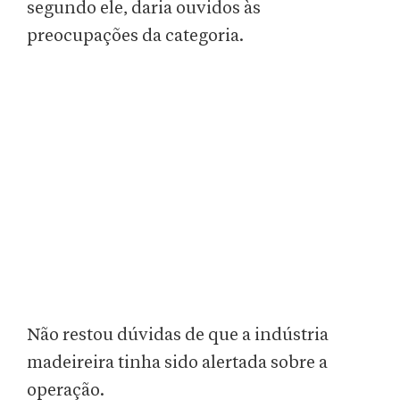
segundo ele, daria ouvidos às
preocupações da categoria.
Não restou dúvidas de que a indústria
madeireira tinha sido alertada sobre a
operação.