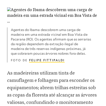
Agentes do Ibama descobrem uma carga de
madeira em uma estrada vicinal em Boa Vista de
Pacarana (RO). Os agentes afirmam que as serrarias
da região dependem da extração ilegal de
madeira de três reservas indígenas próximas, já
que sobraram poucas árvores nobres fora delas.
FOTO DE
FELIPE FITTIPALDI
As madeireiras utilizam tinta de
camuflagem e folhagem para esconder os
equipamentos; abrem trilhas estreitas sob
as copas da floresta até alcançar as árvores
valiosas, confundindo o monitoramento