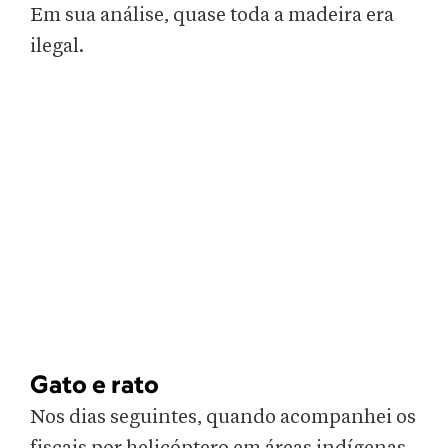
Em sua análise, quase toda a madeira era
ilegal.
Gato e rato
Nos dias seguintes, quando acompanhei os