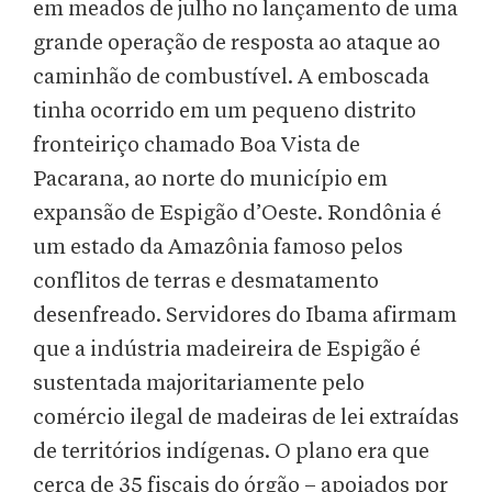
em meados de julho no lançamento de uma
grande operação de resposta ao ataque ao
caminhão de combustível. A emboscada
tinha ocorrido em um pequeno distrito
fronteiriço chamado Boa Vista de
Pacarana, ao norte do município em
expansão de Espigão d’Oeste. Rondônia é
um estado da Amazônia famoso pelos
conflitos de terras e desmatamento
desenfreado. Servidores do Ibama afirmam
que a indústria madeireira de Espigão é
sustentada majoritariamente pelo
comércio ilegal de madeiras de lei extraídas
de territórios indígenas. O plano era que
cerca de 35 fiscais do órgão – apoiados por