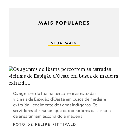
MAIS POPULARES
VEJA MAIS
Os agentes do Ibama percorrem as estradas
vicinais de Espigão d’Oeste em busca de madeira
extraída ilegalmente de terras indígenas. Os
servidores afirmaram que os operadores da serraria
da área tinham escondido a madeira.
FOTO DE
FELIPE FITTIPALDI