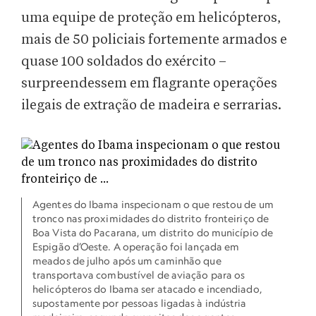
uma equipe de proteção em helicópteros,
mais de 50 policiais fortemente armados e
quase 100 soldados do exército –
surpreendessem em flagrante operações
ilegais de extração de madeira e serrarias.
Agentes do Ibama inspecionam o que restou de um
tronco nas proximidades do distrito fronteiriço de
Boa Vista do Pacarana, um distrito do município de
Espigão d’Oeste. A operação foi lançada em
meados de julho após um caminhão que
transportava combustível de aviação para os
helicópteros do Ibama ser atacado e incendiado,
supostamente por pessoas ligadas à indústria