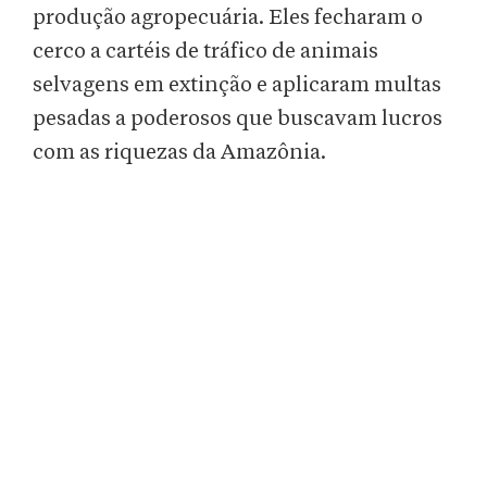
produção agropecuária. Eles fecharam o
cerco a cartéis de tráfico de animais
selvagens em extinção e aplicaram multas
pesadas a poderosos que buscavam lucros
com as riquezas da Amazônia.