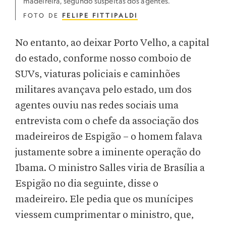
madeireira, segundo suspeitas dos agentes.
FOTO DE
FELIPE FITTIPALDI
No entanto, ao deixar Porto Velho, a capital
do estado, conforme nosso comboio de
SUVs, viaturas policiais e caminhões
militares avançava pelo estado, um dos
agentes ouviu nas redes sociais uma
entrevista com o chefe da associação dos
madeireiros de Espigão – o homem falava
justamente sobre a iminente operação do
Ibama. O ministro Salles viria de Brasília a
Espigão no dia seguinte, disse o
madeireiro. Ele pedia que os munícipes
viessem cumprimentar o ministro, que,