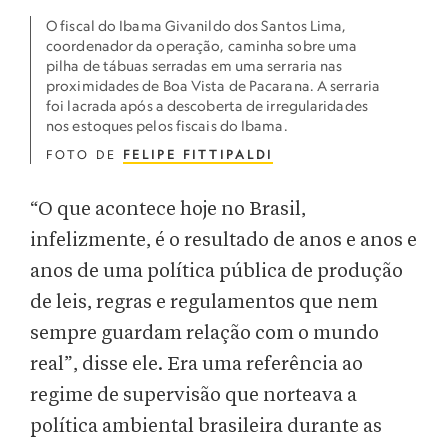
O fiscal do Ibama Givanildo dos Santos Lima,
coordenador da operação, caminha sobre uma
pilha de tábuas serradas em uma serraria nas
proximidades de Boa Vista de Pacarana. A serraria
foi lacrada após a descoberta de irregularidades
nos estoques pelos fiscais do Ibama.
FOTO DE
FELIPE FITTIPALDI
“O que acontece hoje no Brasil,
infelizmente, é o resultado de anos e anos e
anos de uma política pública de produção
de leis, regras e regulamentos que nem
sempre guardam relação com o mundo
real”, disse ele. Era uma referência ao
regime de supervisão que norteava a
política ambiental brasileira durante as