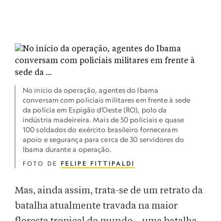
No início da operação, agentes do Ibama
conversam com policiais militares em frente à sede
da polícia em Espigão d’Oeste (RO), polo da
indústria madeireira. Mais de 50 policiais e quase
100 soldados do exército brasileiro forneceram
apoio e segurança para cerca de 30 servidores do
Ibama durante a operação.
FOTO DE
FELIPE FITTIPALDI
Mas, ainda assim, trata-se de um retrato da
batalha atualmente travada na maior