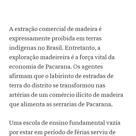
A extração comercial de madeira é
expressamente proibida em terras
indígenas no Brasil. Entretanto, a
exploração madeireira é a força vital da
economia de Pacarana. Os agentes
afirmam que o labirinto de estradas de
terra do distrito se transformou nas
artérias de um comércio ilícito de madeira
que alimenta as serrarias de Pacarana.
Uma escola de ensino fundamental vazia
por estar em período de férias serviu de