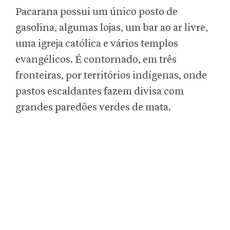
Pacarana possui um único posto de
gasolina, algumas lojas, um bar ao ar livre,
uma igreja católica e vários templos
evangélicos. É contornado, em três
fronteiras, por territórios indígenas, onde
pastos escaldantes fazem divisa com
grandes paredões verdes de mata.