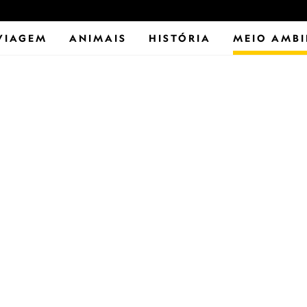
VIAGEM
ANIMAIS
HISTÓRIA
MEIO AMBI