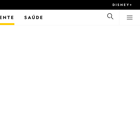
DISNEY+
ENTE
SAÚDE