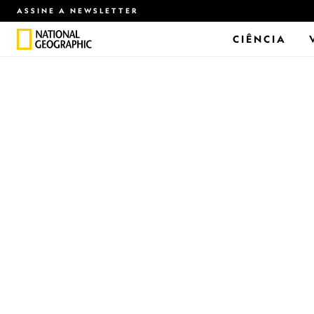
ASSINE A NEWSLETTER
CIÊNCIA