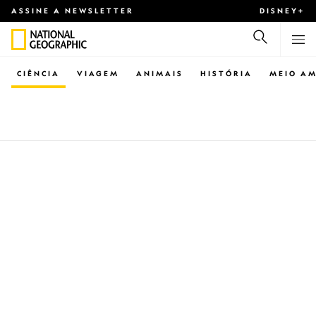
ASSINE A NEWSLETTER
DISNEY+
CIÊNCIA
VIAGEM
ANIMAIS
HISTÓRIA
MEIO AM