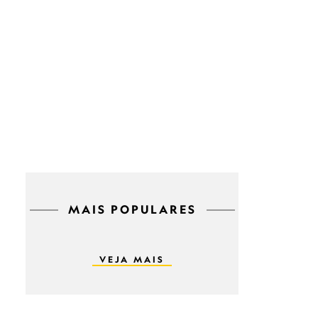
MAIS POPULARES
VEJA MAIS