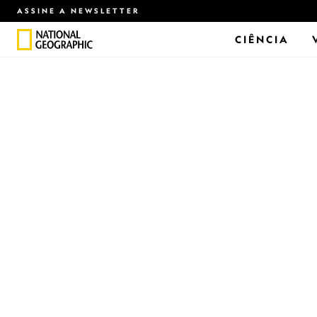
ASSINE A NEWSLETTER
CIÊNCIA