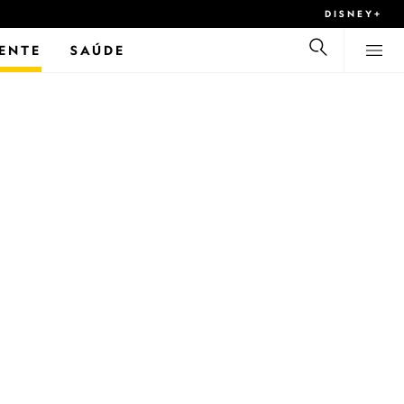
DISNEY+
ENTE
SAÚDE