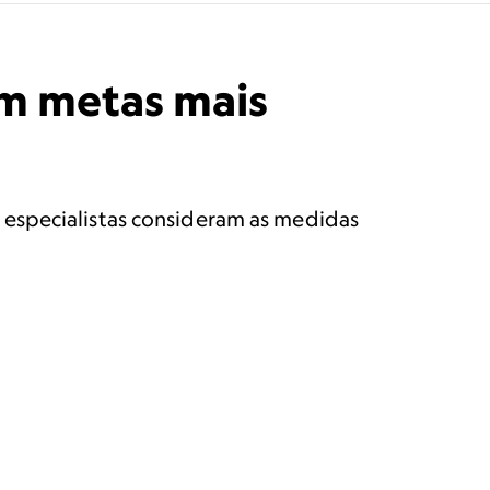
dem metas mais
 especialistas consideram as medidas