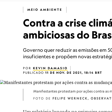
MEIO AMBIENTE
Contra a crise clim
ambiciosas do Bras
Governo quer reduzir as emissões em 50
insuficientes e propõem novas estratég
POR
KEVIN DAMASIO
PUBLICADO
11 DE NOV. DE 2021, 18:14 BRT
Manifestantes protestam por ações contra as 
FOTO DE
FELIPE WERNECK, OBSERVA