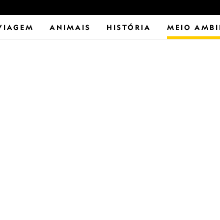
VIAGEM
ANIMAIS
HISTÓRIA
MEIO AMBI