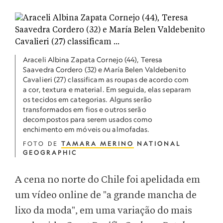
Araceli Albina Zapata Cornejo (44), Teresa
Saavedra Cordero (32) e María Belen Valdebenito
Cavalieri (27) classificam as roupas de acordo com
a cor, textura e material. Em seguida, elas separam
os tecidos em categorias. Alguns serão
transformados em fios e outros serão
decompostos para serem usados como
enchimento em móveis ou almofadas.
FOTO DE
TAMARA MERINO
NATIONAL
GEOGRAPHIC
A cena no norte do Chile foi apelidada em
um vídeo online de "a grande mancha de
lixo da moda", em uma variação do mais