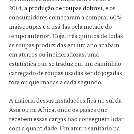
2014,
a produção de roupas dobrou
, e os
consumidores começaram a comprar 60%
mais roupas e a usá-las pela metade do
tempo anterior. Hoje, três quintos de todas
as roupas produzidas em um ano acabam
em aterros ou incineradoras, uma
estatística que se traduz em um caminhão
carregado de roupas usadas sendo jogadas
fora ou queimadas a cada segundo.
A maioria dessas instalações fica no sul da
Ásia ou na África, onde os países que
recebem essas cargas não conseguem lidar
com a quantidade. Um aterro sanitário na