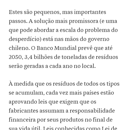
Estes são pequenos, mas importantes
passos. A solução mais promissora (e uma
que pode abordar a escala do problema do
desperdício) está nas mãos do governo
chileno. O Banco Mundial prevê que até
2050, 3,4 bilhões de toneladas de resíduos
serão geradas a cada ano no local.
À medida que os resíduos de todos os tipos
se acumulam, cada vez mais países estão
aprovando leis que exigem que os
fabricantes assumam a responsabilidade
financeira por seus produtos no final de
sua vida útil. Leis conhecidas como Lei de