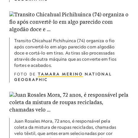
Transito Chicahual Pichihuinca (74) organiza o fio
após convertê-lo em algo parecido com algodão
doce e cortá-lo em tiras. As tiras são processadas
através de outra máquina que as converte em fios
fortes e acabados.
FOTO DE
TAMARA MERINO
NATIONAL
GEOGRAPHIC
Juan Rosales Mora, 72 anos, é responsável pela
coleta da mistura de roupas recicladas, chamadas
velo têxtil, que antes eram selecionadas por cor