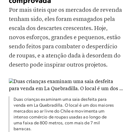
comprovada
Por mais úteis que os mercados de revenda
tenham sido, eles foram esmagados pela
escala dos descartes crescentes. Hoje,
novos esforços, grandes e pequenos, estão
sendo feitos para combater o desperdício
de roupas, e a atenção dada à desordem do
deserto pode inspirar outros projetos.
Duas crianças examinam uma saia desfeita para
venda em La Quebradilla. O local é um dos maiores
mercados ao ar livre do Chile e movimenta um
intenso comércio de roupas usadas ao longo de
uma faixa de 800 metros, com mais de 7 mil
barracas.