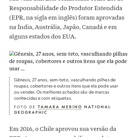
Responsabilidade do Produtor Estendida
(EPR, na sigla em inglês) foram aprovadas
na Índia, Austrália, Japão, Canadá e em
alguns estados dos EUA.
Gênesis, 27 anos, sem-teto, vasculhando pilhas de
roupas, cobertores e outros itens que ela pode usar
ou vender. Os melhores achados são de marcas
conhecidas e com etiquetas.
FOTO DE
TAMARA MERINO
NATIONAL
GEOGRAPHIC
Em 2016, o Chile aprovou sua versão da