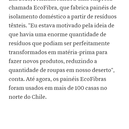
chamada EcoFibra, que fabrica painéis de
isolamento doméstico a partir de resíduos
têxteis. "Eu estava motivado pela ideia de
que havia uma enorme quantidade de
resíduos que podiam ser perfeitamente
transformados em matéria-prima para
fazer novos produtos, reduzindo a
quantidade de roupas em nosso deserto",
conta. Até agora, os painéis EcoFibras
foram usados em mais de 100 casas no
norte do Chile.