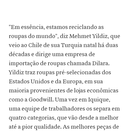
"Em essência, estamos reciclando as
roupas do mundo", diz Mehmet Yildiz, que
veio ao Chile de sua Turquia natal há duas
décadas e dirige uma empresa de
importação de roupas chamada Dilara.
Yildiz traz roupas pré-selecionadas dos
Estados Unidos e da Europa, em sua
maioria provenientes de lojas econômicas
como a Goodwill. Uma vez em Iquique,
uma equipe de trabalhadores os separa em
quatro categorias, que vão desde a melhor
até a pior qualidade. As melhores peças de