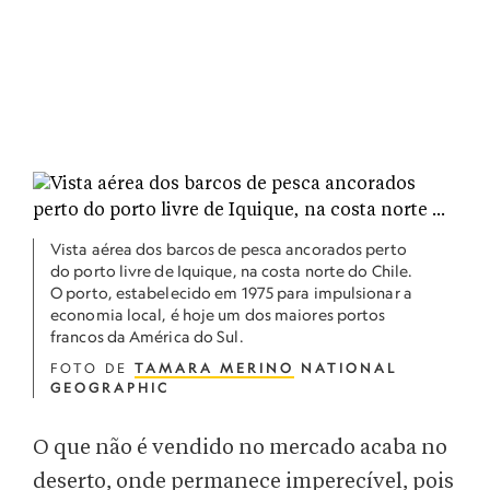
Vista aérea dos barcos de pesca ancorados perto
do porto livre de Iquique, na costa norte do Chile.
O porto, estabelecido em 1975 para impulsionar a
economia local, é hoje um dos maiores portos
francos da América do Sul.
FOTO DE
TAMARA MERINO
NATIONAL
GEOGRAPHIC
O que não é vendido no mercado acaba no
deserto, onde permanece imperecível, pois