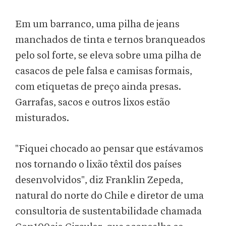
Em um barranco, uma pilha de jeans
manchados de tinta e ternos branqueados
pelo sol forte, se eleva sobre uma pilha de
casacos de pele falsa e camisas formais,
com etiquetas de preço ainda presas.
Garrafas, sacos e outros lixos estão
misturados.
"Fiquei chocado ao pensar que estávamos
nos tornando o lixão têxtil dos países
desenvolvidos", diz Franklin Zepeda,
natural do norte do Chile e diretor de uma
consultoria de sustentabilidade chamada