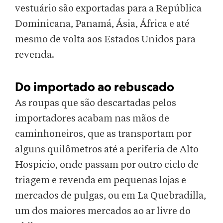
vestuário são exportadas para a República
Dominicana, Panamá, Ásia, África e até
mesmo de volta aos Estados Unidos para
revenda.
Do importado ao rebuscado
As roupas que são descartadas pelos
importadores acabam nas mãos de
caminhoneiros, que as transportam por
alguns quilômetros até a periferia de Alto
Hospicio, onde passam por outro ciclo de
triagem e revenda em pequenas lojas e
mercados de pulgas, ou em La Quebradilla,
um dos maiores mercados ao ar livre do