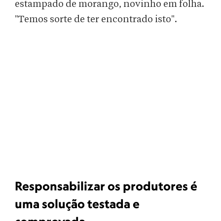
estampado de morango, novinho em folha.
"Temos sorte de ter encontrado isto".
Responsabilizar os produtores é
uma solução testada e