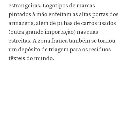
estrangeiras. Logotipos de marcas
pintados à mão enfeitam as altas portas dos
armazéns, além de pilhas de carros usados
(outra grande importação) nas ruas
estreitas. A zona franca também se tornou
um depósito de triagem para os resíduos
têxteis do mundo.