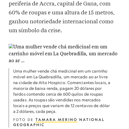
periferia de Accra, capital de Gana, com
60% de roupas e uma altura de 15 metros,
ganhou notoriedade internacional como
um símbolo da crise.
Uma mulher vende chá medicinal em um carrinho
móvel em La Quebradilla, um mercado ao ar livre
na cidade de Alto Hospicio. Comerciantes locais, a
maioria de baixa renda, pagam 20 dólares por
fardos contendo cerca de 600 quilos de roupas
usadas. As roupas são vendidas nos mercados
locais a preços que variam de 12 centavos de dólar
a 2 dólares, cada peça.
FOTO DE
TAMARA MERINO
NATIONAL
GEOGRAPHIC