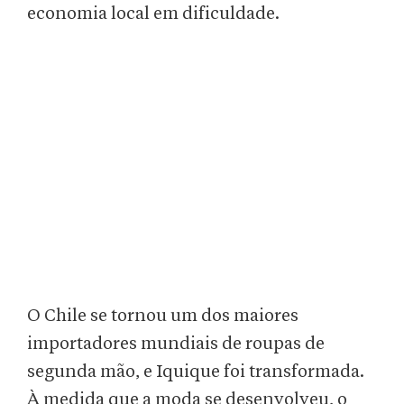
economia local em dificuldade.
O Chile se tornou um dos maiores
importadores mundiais de roupas de
segunda mão, e Iquique foi transformada.
À medida que a moda se desenvolveu, o