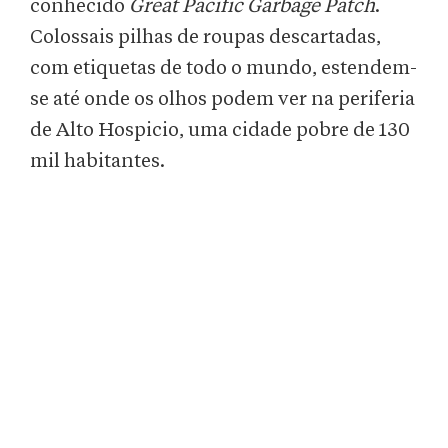
conhecido
Great Pacific Garbage Patch
.
Colossais pilhas de roupas descartadas,
com etiquetas de todo o mundo, estendem-
se até onde os olhos podem ver na periferia
de Alto Hospicio, uma cidade pobre de 130
mil habitantes.