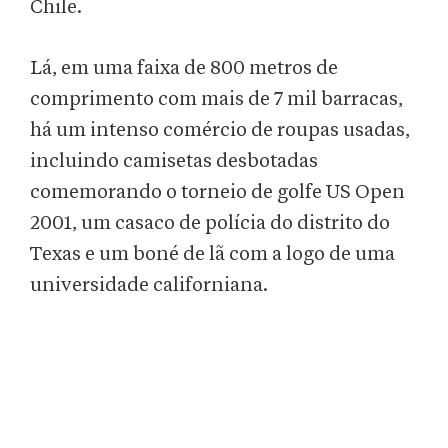
Chile.
Lá, em uma faixa de 800 metros de
comprimento com mais de 7 mil barracas,
há um intenso comércio de roupas usadas,
incluindo camisetas desbotadas
comemorando o torneio de golfe US Open
2001, um casaco de polícia do distrito do
Texas e um boné de lã com a logo de uma
universidade californiana.