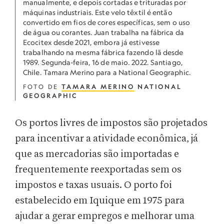
manualmente, e depois cortadas e trituradas por
máquinas industriais. Este velo têxtil é então
convertido em fios de cores específicas, sem o uso
de água ou corantes. Juan trabalha na fábrica da
Ecocitex desde 2021, embora já estivesse
trabalhando na mesma fábrica fazendo lã desde
1989. Segunda-feira, 16 de maio. 2022. Santiago,
Chile. Tamara Merino para a National Geographic.
FOTO DE
TAMARA MERINO
NATIONAL
GEOGRAPHIC
Os portos livres de impostos são projetados
para incentivar a atividade econômica, já
que as mercadorias são importadas e
frequentemente reexportadas sem os
impostos e taxas usuais. O porto foi
estabelecido em Iquique em 1975 para
ajudar a gerar empregos e melhorar uma