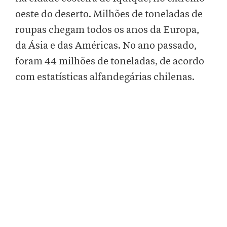
oeste do deserto. Milhões de toneladas de
roupas chegam todos os anos da Europa,
da Ásia e das Américas. No ano passado,
foram 44 milhões de toneladas, de acordo
com estatísticas alfandegárias chilenas.