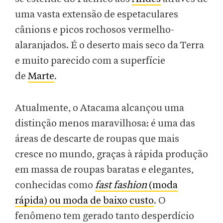
uma vasta extensão de espetaculares
cânions e picos rochosos vermelho-
alaranjados. É o deserto mais seco da Terra
e muito parecido com a superfície
de
Marte
.
Atualmente, o Atacama alcançou uma
distinção menos maravilhosa: é uma das
áreas de descarte de roupas que mais
cresce no mundo, graças à rápida produção
em massa de roupas baratas e elegantes,
conhecidas como
fast fashion
(moda
rápida) ou moda de baixo custo
. O
fenômeno tem gerado tanto desperdício