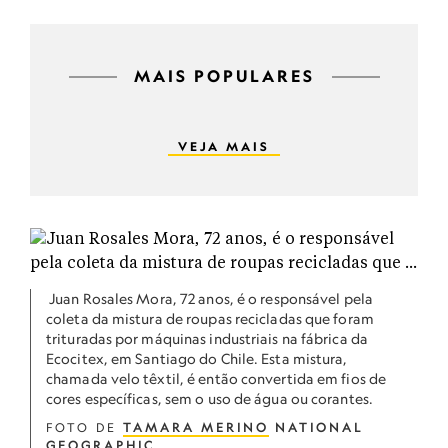
MAIS POPULARES
VEJA MAIS
Juan Rosales Mora, 72 anos, é o responsável pela
coleta da mistura de roupas recicladas que foram
trituradas por máquinas industriais na fábrica da
Ecocitex, em Santiago do Chile. Esta mistura,
chamada velo têxtil, é então convertida em fios de
cores específicas, sem o uso de água ou corantes.
FOTO DE
TAMARA MERINO
NATIONAL
GEOGRAPHIC