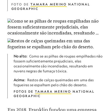
FOTO DE
TAMARA MERINO
NATIONAL
GEOGRAPHIC
No alto:
Como se as pilhas de roupas empilhadas não
fossem suficientemente prejudiciais, elas
ocasionalmente são incendiadas, resultando em
nuvens negras de fumaça tóxica.
Acima:
Restos de calças queimadas em uma das
fogueiras se espalham pelo chão do deserto.
FOTOS DE
TAMARA MERINO
NATIONAL
GEOGRAPHIC
Em 2018, Franklin fundou uma empresa