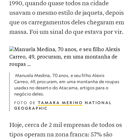
1990, quando quase todos na cidade
usavam o mesmo estilo de jaqueta, depois
que os carregamentos deles chegaram em
massa. Foi um sinal do que estava por vir.
Manuela Medina, 70 anos, e seu filho Alexis
Carreo, 49, procuram, em uma montanha de roupas
usadas no deserto do Atacama, artigos para o
negócio deles.
FOTO DE
TAMARA MERINO
NATIONAL
GEOGRAPHIC
Hoje, cerca de 2 mil empresas de todos os
tipos operam na zona franca: 57% são