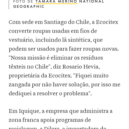
FOTO DE
TAMARA MERINO
NATIONAL
GEOGRAPHIC
Com sede em Santiago do Chile, a Ecocitex
converte roupas usadas em fios de
vestuário, incluindo lã sintética, que
podem ser usados para fazer roupas novas.
"Nossa missão é eliminar os resíduos
têxteis no Chile", diz Rosario Hevia,
proprietária da Ecocitex. "Fiquei muito
zangada por não haver solução, por isso me
dediquei a resolver o problema".
Em Iquique, a empresa que administra a
zona franca apoia programas de