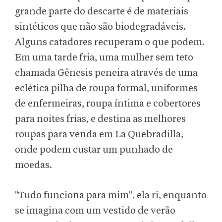
grande parte do descarte é de materiais
sintéticos que não são biodegradáveis.
Alguns catadores recuperam o que podem.
Em uma tarde fria, uma mulher sem teto
chamada Gênesis peneira através de uma
eclética pilha de roupa formal, uniformes
de enfermeiras, roupa íntima e cobertores
para noites frias, e destina as melhores
roupas para venda em La Quebradilla,
onde podem custar um punhado de
moedas.
"Tudo funciona para mim", ela ri, enquanto
se imagina com um vestido de verão