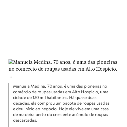
Manuela Medina, 70 anos, é uma das pioneiras no
comércio de roupas usadas em Alto Hospicio, uma
cidade de 130 mil habitantes. Há quase duas
décadas, ela comprou um pacote de roupas usadas
e deu início ao negócio. Hoje ele vive em uma casa
de madeira perto do crescente acúmulo de roupas
descartadas.