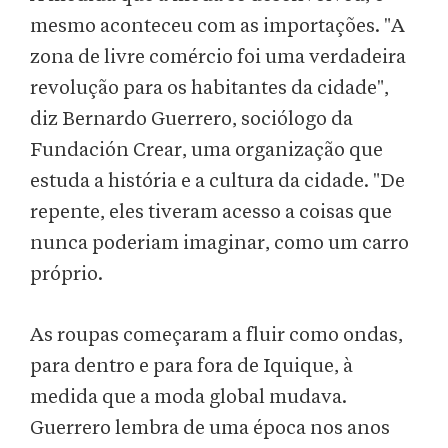
mesmo aconteceu com as importações. "A
zona de livre comércio foi uma verdadeira
revolução para os habitantes da cidade",
diz Bernardo Guerrero, sociólogo da
Fundación Crear, uma organização que
estuda a história e a cultura da cidade. "De
repente, eles tiveram acesso a coisas que
nunca poderiam imaginar, como um carro
próprio.
As roupas começaram a fluir como ondas,
para dentro e para fora de Iquique, à
medida que a moda global mudava.
Guerrero lembra de uma época nos anos