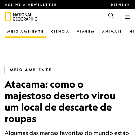
ASSINE A NEWSLETTER
DISNEY+
MEIO AMBIENTE
CIÊNCIA
VIAGEM
ANIMAIS
H
MEIO AMBIENTE
Atacama: como o
majestoso deserto virou
um local de descarte de
roupas
Algumas das marcas favoritas do mundo estão