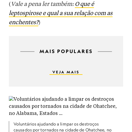
(
Vale a pena ler também:
O que é
leptospirose e qual a sua relação com as
enchentes?
)
MAIS POPULARES
VEJA MAIS
Voluntários ajudando a limpar os destroços
causados por tornados na cidade de Ohatchee, no