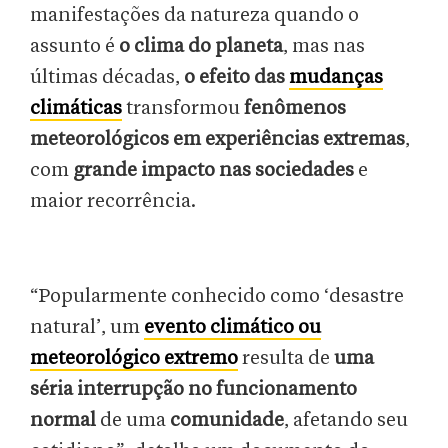
manifestações da natureza quando o
assunto é
o clima do planeta
, mas nas
últimas décadas,
o efeito das
mudanças
climáticas
transformou
fenômenos
meteorológicos em experiências extremas
,
com
grande impacto nas sociedades
e
maior recorrência.
“Popularmente conhecido como ‘desastre
natural’, um
evento climático ou
meteorológico extremo
resulta de
uma
séria interrupção no funcionamento
normal
de uma
comunidade
, afetando seu