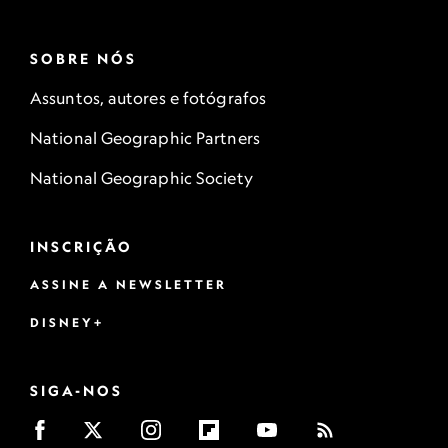
SOBRE NÓS
Assuntos, autores e fotógrafos
National Geographic Partners
National Geographic Society
INSCRIÇÃO
ASSINE A NEWSLETTER
DISNEY+
SIGA-NOS