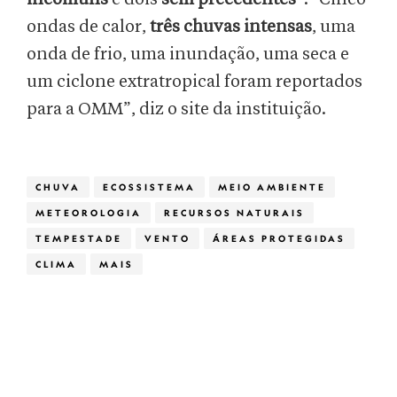
ondas de calor,
três chuvas intensas
, uma
onda de frio, uma inundação, uma seca e
um ciclone extratropical foram reportados
para a OMM”, diz o site da instituição.
CHUVA
ECOSSISTEMA
MEIO AMBIENTE
METEOROLOGIA
RECURSOS NATURAIS
TEMPESTADE
VENTO
ÁREAS PROTEGIDAS
CLIMA
MAIS