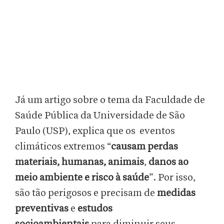
Já um artigo sobre o tema da Faculdade de
Saúde Pública da Universidade de São
Paulo (USP), explica que os eventos
climáticos extremos “
causam perdas
materiais, humanas, animais
,
danos ao
meio ambiente e risco à saúde
”. Por isso,
são tão perigosos e precisam de
medidas
preventivas
e
estudos