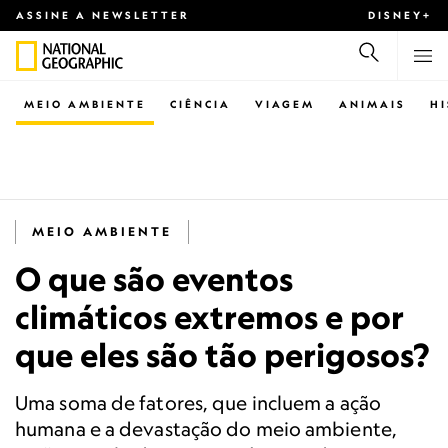
ASSINE A NEWSLETTER
DISNEY+
MEIO AMBIENTE
CIÊNCIA
VIAGEM
ANIMAIS
H
MEIO AMBIENTE
O que são eventos
climáticos extremos e por
que eles são tão perigosos?
Uma soma de fatores, que incluem a ação
humana e a devastação do meio ambiente,