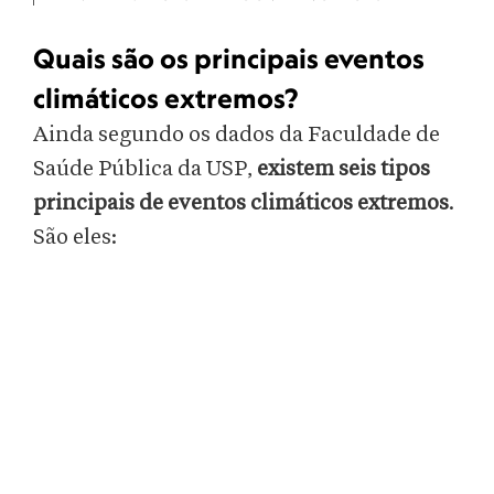
Quais são os principais eventos
climáticos extremos?
Ainda segundo os dados da Faculdade de
Saúde Pública da USP,
existem seis tipos
principais de eventos climáticos extremos
.
São eles: