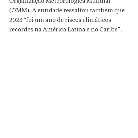
Organização Meteorológica Mundial
(OMM). A entidade ressaltou também que
2023 “foi um ano de riscos climáticos
recordes na América Latina e no Caribe”.