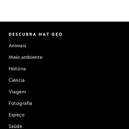
DESCUBRA NAT GEO
Animais
Meio ambiente
História
Ciência
Viagem
Fotografia
Espaço
Saúde