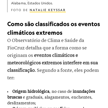
Alabama, Estados Unidos.
FOTO DE
NATALIE KEYSSAR
Como são classificados os eventos
climáticos extremos
O Observatório de Clima e Saúde da
FioCruz detalha que a forma como se
originam os
eventos climáticos e
meteorológicos extremos interfere em sua
classificação
. Segundo a fonte, eles podem
ter:
Origem hidrológica
, no caso de
inundações
bruscas
e graduais, alagamentos, enchentes,
deslizamentos;