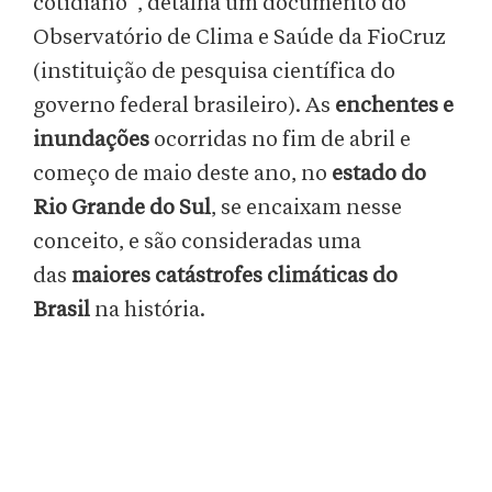
cotidiano”, detalha um documento do
Observatório de Clima e Saúde da FioCruz
(instituição de pesquisa científica do
governo federal brasileiro). As
enchentes e
inundações
ocorridas no fim de abril e
começo de maio deste ano, no
estado do
Rio Grande do Sul
, se encaixam nesse
conceito, e são consideradas uma
das
maiores catástrofes climáticas do
Brasil
na história.