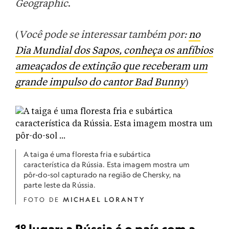
Geographic
.
(
Você pode se interessar também por:
no
Dia Mundial dos Sapos, conheça os anfíbios
ameaçados de extinção que receberam um
grande impulso do cantor Bad Bunny
)
A taiga é uma floresta fria e subártica
característica da Rússia. Esta imagem mostra um
pôr-do-sol capturado na região de Chersky, na
parte leste da Rússia.
FOTO DE
MICHAEL LORANTY