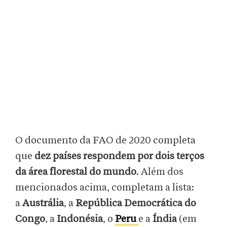
O documento da FAO de 2020 completa
que
dez países respondem por dois terços
da área florestal do mundo
. Além dos
mencionados acima, completam a lista:
a
Austrália
, a
República Democrática do
Congo
, a
Indonésia
, o
Peru
e a
Índia
(em