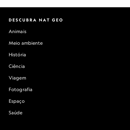
DESCUBRA NAT GEO
Animais
Meio ambiente
História
Ciência
Viagem
Fotografia
Espaço
Saúde