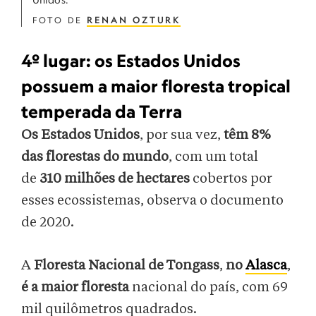
FOTO DE
RENAN OZTURK
4º lugar: os Estados Unidos
possuem a maior floresta tropical
temperada da Terra
Os Estados Unidos
, por sua vez,
têm 8%
das florestas do mundo
, com um total
de
310 milhões de hectares
cobertos por
esses ecossistemas, observa o documento
de 2020.
A
Floresta Nacional de Tongass
,
no
Alasca
,
é a maior floresta
nacional do país, com 69
mil quilômetros quadrados.