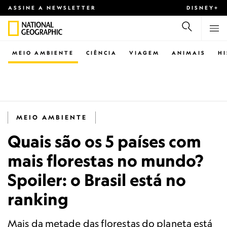
ASSINE A NEWSLETTER
DISNEY+
MEIO AMBIENTE
CIÊNCIA
VIAGEM
ANIMAIS
H
MEIO AMBIENTE
Quais são os 5 países com
mais florestas no mundo?
Spoiler: o Brasil está no
ranking
Mais da metade das florestas do planeta está