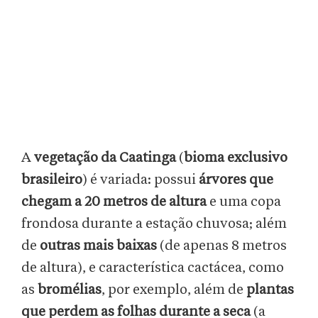
A
vegetação da Caatinga
(
bioma exclusivo
brasileiro
) é variada: possui
árvores que
chegam a 20 metros de altura
e uma copa
frondosa durante a estação chuvosa; além
de
outras mais baixas
(de apenas 8 metros
de altura), e característica cactácea, como
as
bromélias
, por exemplo, além de
plantas
que perdem as folhas durante a seca
(a