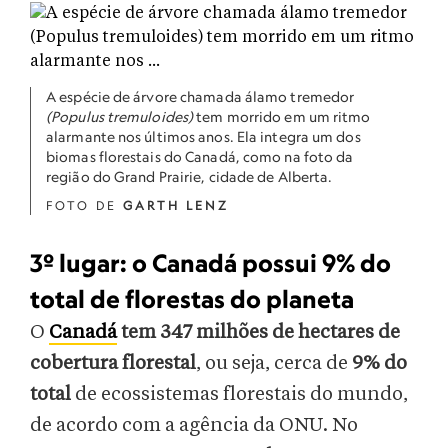
A espécie de árvore chamada álamo tremedor
(Populus tremuloides)
tem morrido em um ritmo
alarmante nos últimos anos. Ela integra um dos
biomas florestais do Canadá, como na foto da
região do Grand Prairie, cidade de Alberta.
FOTO DE
GARTH LENZ
3º lugar: o Canadá possui 9% do
total de florestas do planeta
O
Canadá
tem 347 milhões de hectares de
cobertura florestal
, ou seja, cerca de
9% do
total
de ecossistemas florestais do mundo,
de acordo com a agência da ONU. No