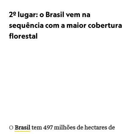
2º lugar: o Brasil vem na
sequência com a maior cobertura
florestal
O
Brasil
tem 497 milhões de hectares de