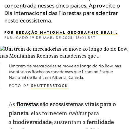
concentrada nesses cinco países. Aproveite o
Dia Internacional das Florestas para adentrar
neste ecossistema.
POR
REDAÇÃO NATIONAL GEOGRAPHIC BRASIL
PUBLICADO
19 DE MAR. DE 2025, 18:01 BRT
Um trem de mercadorias se move ao longo do rio Bow, nas
Montanhas Rochosas canadenses que ficam no Parque
Nacional de Banff, em Alberta, Canadá.
FOTO DE
SHUTTERSTOCK
As
florestas
são ecossistemas vitais para o
planeta
: elas fornecem
habitat
para
a
biodiversidade
; sustentam a
fertilidade