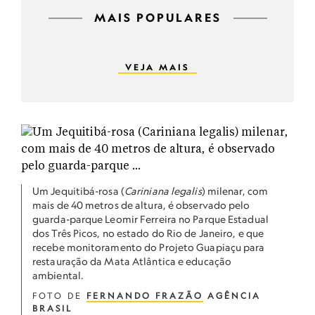
MAIS POPULARES
VEJA MAIS
Um Jequitibá-rosa (
Cariniana legalis
) milenar, com
mais de 40 metros de altura, é observado pelo
guarda-parque Leomir Ferreira no Parque Estadual
dos Três Picos, no estado do Rio de Janeiro, e que
recebe monitoramento do Projeto Guapiaçu para
restauração da Mata Atlântica e educação
ambiental.
FOTO DE
FERNANDO FRAZÃO
AGÊNCIA
BRASIL