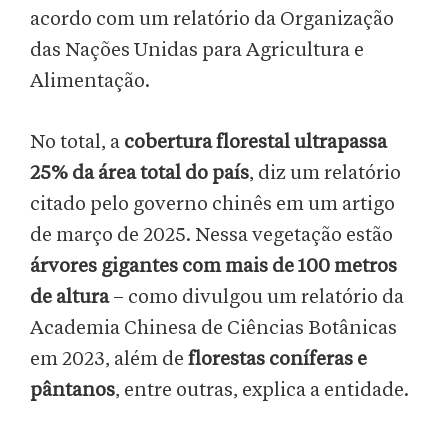
acordo com um relatório da Organização
das Nações Unidas para Agricultura e
Alimentação.
No total, a
cobertura florestal ultrapassa
25% da área total do país
, diz um relatório
citado pelo governo chinês em um artigo
de março de 2025. Nessa vegetação estão
árvores gigantes com mais de 100 metros
de altura
– como divulgou um relatório da
Academia Chinesa de Ciências Botânicas
em 2023, além de
florestas coníferas e
pântanos
, entre outras, explica a entidade.