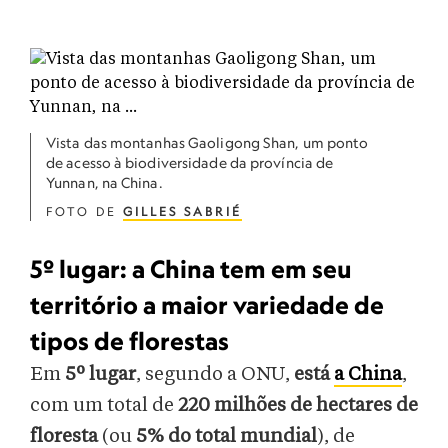
Vista das montanhas Gaoligong Shan, um ponto
de acesso à biodiversidade da província de
Yunnan, na China.
FOTO DE
GILLES SABRIÉ
5º lugar: a China tem em seu
território a maior variedade de
tipos de florestas
Em
5º lugar
, segundo a ONU,
está
a China
,
com um total de
220 milhões de hectares de
floresta
(ou
5% do total mundial
), de