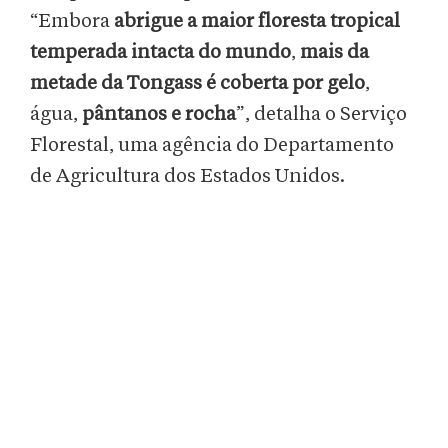
“Embora
abrigue a maior floresta tropical
temperada intacta do mundo
,
mais da
metade da Tongass é coberta por gelo
,
água,
pântanos e rocha
”, detalha o Serviço
Florestal, uma agência do Departamento
de Agricultura dos Estados Unidos.