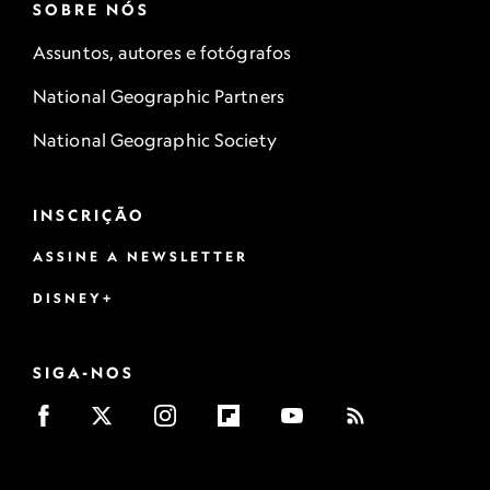
SOBRE NÓS
Assuntos, autores e fotógrafos
National Geographic Partners
National Geographic Society
INSCRIÇÃO
ASSINE A NEWSLETTER
DISNEY+
SIGA-NOS