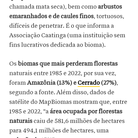
chamada mata seca), bem como
arbustos
emaranhados e de caules finos
, tortuosos,
difíceis de penetrar. É o que informa a
Associação Caatinga (uma instituição sem
fins lucrativos dedicada ao bioma).
Os
biomas que mais perderam florestas
naturais entre 1985 e 2022, por sua vez,
foram
Amazônia (13%) e
Cerrado
(27%)
,
segundo a fonte. Além disso, dados de
satélite do MapBiomas mostram que, entre
1985 e 2022, “a
área ocupada por florestas
naturais
caiu de 581,6 milhões de hectares
para 494,1 milhões de hectares, uma