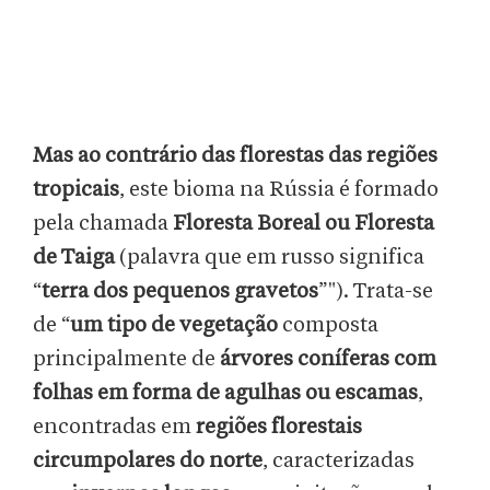
Mas
ao contrário das florestas das regiões
tropicais
, este bioma na Rússia é formado
pela chamada
Floresta Boreal ou Floresta
de Taiga
(palavra que em russo significa
“
terra dos pequenos gravetos
”"). Trata-se
de “
um tipo de vegetação
composta
principalmente de
árvores coníferas com
folhas em forma de agulhas ou escamas
,
encontradas em
regiões florestais
circumpolares do norte
, caracterizadas