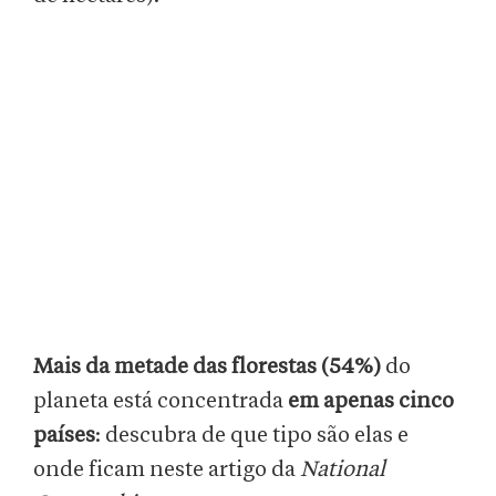
Mais da metade das florestas (54%)
do
planeta está concentrada
em apenas cinco
países
: descubra de que tipo são elas e
onde ficam neste artigo da
National