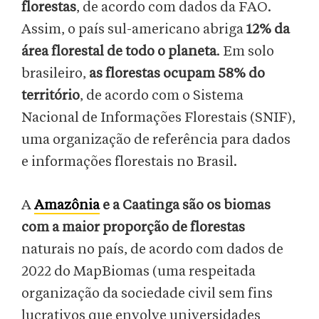
florestas
, de acordo com dados da FAO.
Assim, o país sul-americano abriga
12% da
área florestal de todo o planeta
. Em solo
brasileiro,
as florestas ocupam 58% do
território
, de acordo com o Sistema
Nacional de Informações Florestais (SNIF),
uma organização de referência para dados
e informações florestais no Brasil.
A
Amazônia
e a Caatinga são os biomas
com a maior proporção de florestas
naturais no país, de acordo com dados de
2022 do MapBiomas (uma respeitada
organização da sociedade civil sem fins
lucrativos que envolve universidades