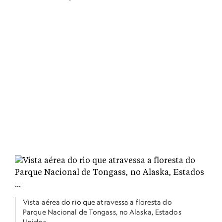
Vista aérea do rio que atravessa a floresta do
Parque Nacional de Tongass, no Alaska, Estados
Unidos.