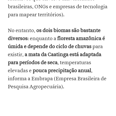
brasileiras, ONGs e empresas de tecnologia
para mapear territórios).
No entanto,
os dois biomas são bastante
diversos
: enquanto a
floresta amazônica é
úmida e depende do ciclo de chuvas
para
existir,
a mata da Caatinga está adaptada
para períodos de seca
, temperaturas
elevadas e
pouca precipitação anual
,
informa a Embrapa (Empresa Brasileira de
Pesquisa Agropecuária).