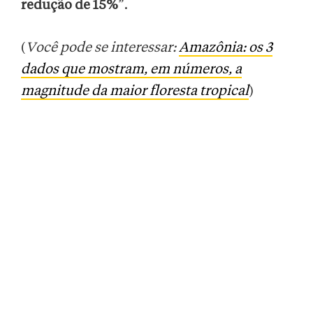
redução de 15%
”.
(
Você pode se interessar:
Amazônia: os 3
dados que mostram, em números, a
magnitude da maior floresta tropical
)