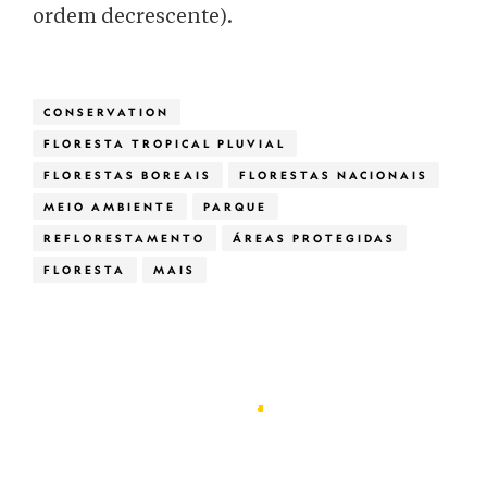
ordem decrescente).
CONSERVATION
FLORESTA TROPICAL PLUVIAL
FLORESTAS BOREAIS
FLORESTAS NACIONAIS
MEIO AMBIENTE
PARQUE
REFLORESTAMENTO
ÁREAS PROTEGIDAS
FLORESTA
MAIS