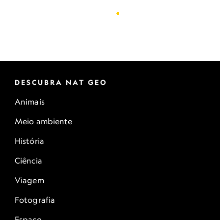
DESCUBRA NAT GEO
Animais
Meio ambiente
História
Ciência
Viagem
Fotografia
Espaço