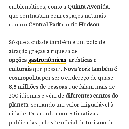
emblemáticos, como a
Quinta Avenida
,
que contrastam com espaços naturais
como o
Central Park
e o
rio Hudson
.
Só que a cidade também é um polo de
atração graças à riqueza de
opções
gastronômicas
,
artísticas e
culturais
que possui.
Nova York também é
cosmopolita
por ser o endereço de quase
8,5 milhões de pessoas
que falam mais de
200 idiomas e vêm de
diferentes cantos do
planeta
, somando um valor inigualável à
cidade. De acordo com estimativas
publicadas pelo site oficial de turismo de