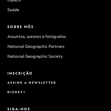
Saúde
SOBRE NÓS
Assuntos, autores e fotógrafos
National Geographic Partners
National Geographic Society
INSCRIÇÃO
ASSINE A NEWSLETTER
DISNEY+
SIGA-NOS