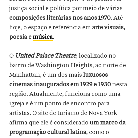
justiça social e política por meio de várias
composições literárias nos anos 1970
. Até
hoje, o espaço é referência em
arte visuais,
poesia e
música
.
O
United Palace Theatre
, localizado no
bairro de Washington Heights, ao norte de
Manhattan, é um dos mais
luxuosos
cinemas inaugurados em 1929 e 1930
nesta
região. Atualmente, funciona como uma
igreja e é um ponto de encontro para
artistas. O site de turismo de Nova York
afirma que ele é considerado
um marco da
programação cultural latina
, como o