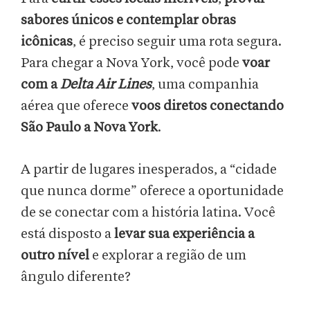
sabores únicos e contemplar obras
icônicas
, é preciso seguir uma rota segura.
Para chegar a Nova York, você pode
voar
com a
Delta Air Lines
, uma companhia
aérea que oferece
voos diretos conectando
São Paulo a Nova York
.
A partir de lugares inesperados, a “cidade
que nunca dorme” oferece a oportunidade
de se conectar com a história latina. Você
está disposto a
levar sua experiência a
outro nível
e explorar a região de um
ângulo diferente?