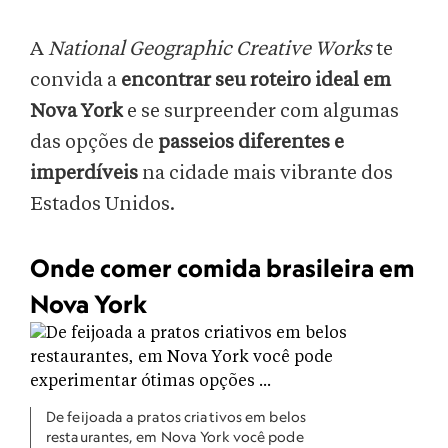
A
National Geographic Creative Works
te
convida a
encontrar seu roteiro ideal em
Nova York
e se surpreender com algumas
das opções de
passeios diferentes e
imperdíveis
na cidade mais vibrante dos
Estados Unidos.
Onde comer comida brasileira em
Nova York
De feijoada a pratos criativos em belos
restaurantes, em Nova York você pode