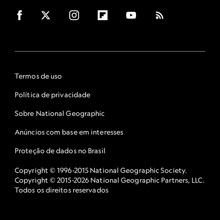
Termos de uso
Política de privacidade
Sobre National Geographic
Anúncios com base em interesses
Proteção de dados no Brasil
Copyright © 1996-2015 National Geographic Society.
Copyright © 2015-2026 National Geographic Partners, LLC.
Todos os direitos reservados