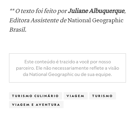
** O texto foi feito por
Juliane Albuquerque
,
Editora Assistente de
National Geographic
Brasil.
Este conteúdo é trazido a você por nosso
parceiro. Ele não necessariamente reflete a visão
da National Geographic ou de sua equipe.
TURISMO CULINÁRIO
VIAGEM
TURISMO
VIAGEM E AVENTURA