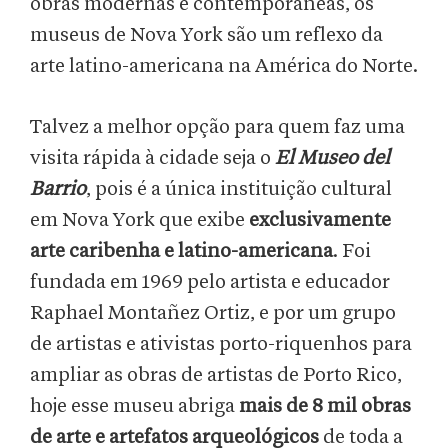
obras modernas e contemporâneas, os
museus de Nova York são um reflexo da
arte latino-americana na América do Norte.
Talvez a melhor opção para quem faz uma
visita rápida à cidade seja o
El Museo del
Barrio
, pois é a única instituição cultural
em Nova York que exibe
exclusivamente
arte caribenha e latino-americana
. Foi
fundada em 1969 pelo artista e educador
Raphael Montañez Ortiz, e por um grupo
de artistas e ativistas porto-riquenhos para
ampliar as obras de artistas de Porto Rico,
hoje esse museu abriga
mais de 8 mil obras
de arte e artefatos arqueológicos
de toda a