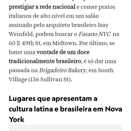
prestigiar a rede nacional
e comer pratos
italianos de alto nível em um salão
assinado pelo arquiteto brasileiro Isay
Weinfeld, podem buscar o
Fasano NYC
na
60 E 49th St, em Midtown. Por último, se
bater uma
vontade de um doce
tradicionalmente brasileiro
, é só dar uma
passada na
Brigadeiro Bakery
, em South
Village (156 Sullivan St).
Lugares que apresentam a
cultura latina e brasileira em Nova
York