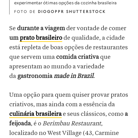
experimentar ótimas opções da cozinha brasileira
FOTO DE
DIOGOPPR SHUTTERSTOCK
Se
durante a viagem
der vontade de comer
um
prato brasileiro
de qualidade, a cidade
está repleta de boas opções de restaurantes
que servem uma
comida criativa
que
apresentam ao mundo a variedade
da
gastronomia
made in Brazil
.
Uma opção para quem quiser provar pratos
criativos, mas ainda com a essência da
culinária brasileira
e seus clássicos, como
a
feijoada
, é o
Berimbau Restaurant
,
localizado no West Village (43, Carmine