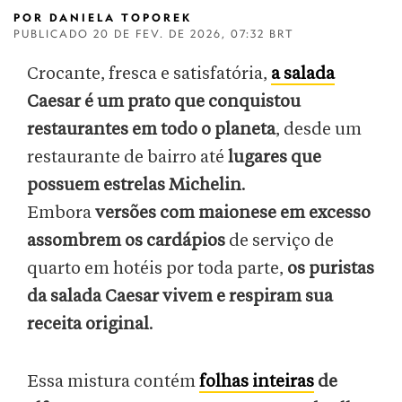
POR
DANIELA TOPOREK
PUBLICADO
20 DE FEV. DE 2026, 07:32 BRT
Crocante, fresca e satisfatória,
a salada
Caesar é um prato que conquistou
restaurantes em todo o planeta
, desde um
restaurante de bairro até
lugares que
possuem estrelas Michelin
.
Embora
versões com maionese em excesso
assombrem os cardápios
de serviço de
quarto em hotéis por toda parte,
os puristas
da salada Caesar vivem e respiram sua
receita original
.
Essa mistura contém
folhas inteiras
de