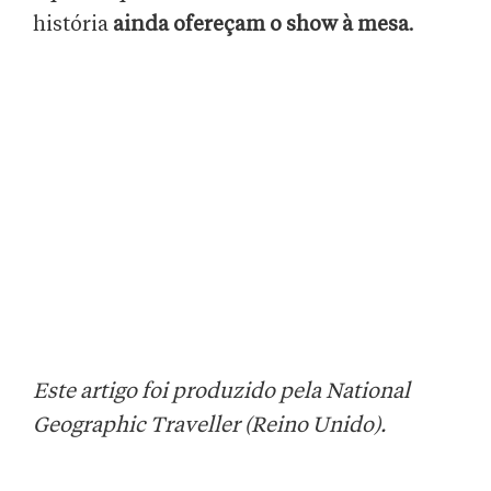
história
ainda ofereçam o show à mesa
.
Este artigo foi produzido pela National
Geographic Traveller (Reino Unido).