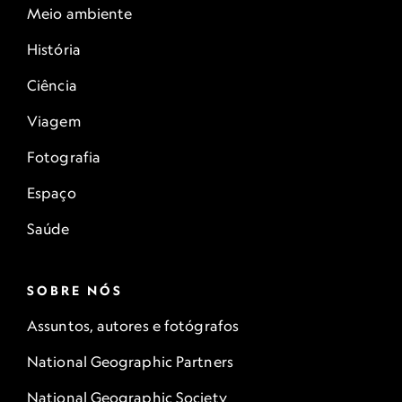
Meio ambiente
História
Ciência
Viagem
Fotografia
Espaço
Saúde
SOBRE NÓS
Assuntos, autores e fotógrafos
National Geographic Partners
National Geographic Society