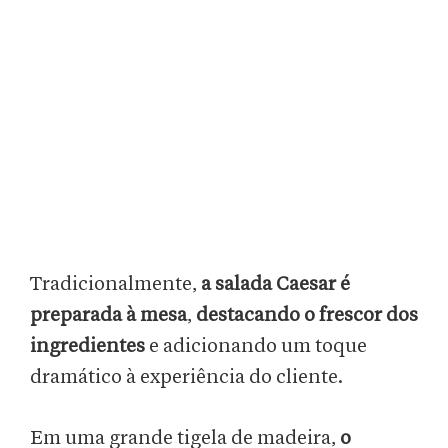
Tradicionalmente,
a salada Caesar é
preparada à mesa
,
destacando o frescor dos
ingredientes
e adicionando um toque
dramático à experiência do cliente.
Em uma grande tigela de madeira,
o