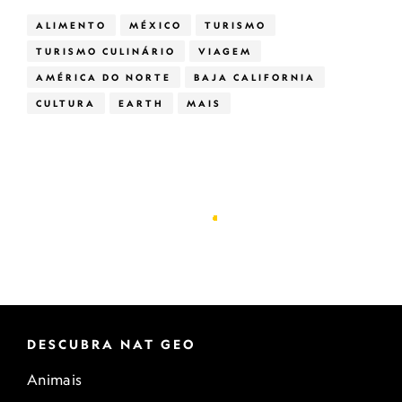
ALIMENTO
MÉXICO
TURISMO
TURISMO CULINÁRIO
VIAGEM
AMÉRICA DO NORTE
BAJA CALIFORNIA
CULTURA
EARTH
MAIS
DESCUBRA NAT GEO
Animais