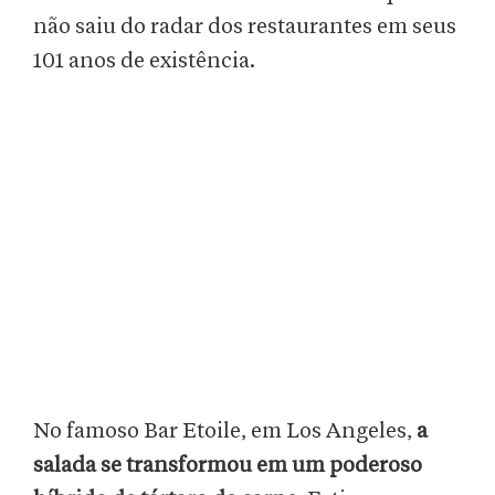
não saiu do radar dos restaurantes em seus
101 anos de existência.
No famoso Bar Etoile, em Los Angeles,
a
salada se transformou em um poderoso