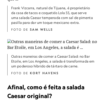
Frank Vizcarra, natural de Tijuana, é proprietário
da casa de tacos e coquetéis Lola 55, que serve
uma salada Caesar temperada com sal de pimenta
pasilla para dar um toque mexicano extra.
FOTO DE
SAM WELLS
Outras maneiras de comer a Caesar Salad: no Bar
Etoile, em Los Angeles, a salada é transformada em
um poderoso híbrido de tártaro de carne.
FOTO DE
KORT HAVENS
Afinal, como é feita a salada
Caesar original?