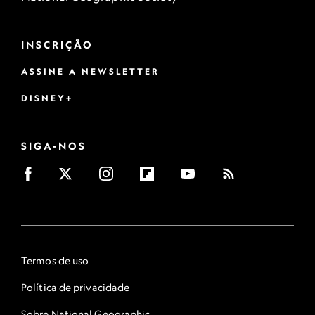
INSCRIÇÃO
ASSINE A NEWSLETTER
DISNEY+
SIGA-NOS
Termos de uso
Política de privacidade
Sobre National Geographic