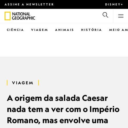
ASSINE A NEWSLETTER
DISNEY+
CIÊNCIA
VIAGEM
ANIMAIS
HISTÓRIA
MEIO AM
VIAGEM
A origem da salada Caesar
nada tem a ver com o Império
Romano, mas envolve uma