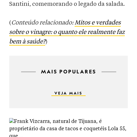
Santini, comemorando o legado da salada.
(
Conteúdo relacionado:
Mitos e verdades
sobre o vinagre: o quanto ele realmente faz
bem à saúde?
)
MAIS POPULARES
VEJA MAIS