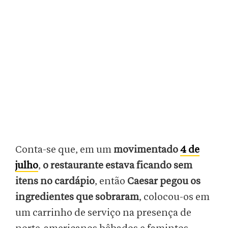
Conta-se que, em um
movimentado
4 de
julho
,
o restaurante estava ficando sem
itens no cardápio
, então
Caesar pegou os
ingredientes que sobraram
, colocou-os em
um carrinho de serviço na presença de