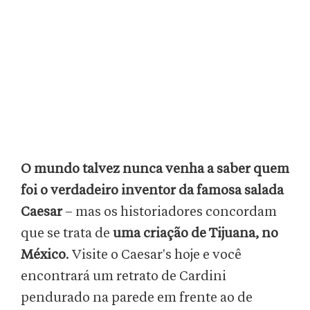
O mundo talvez nunca venha a saber quem
foi o verdadeiro inventor da famosa salada
Caesar
– mas os historiadores concordam
que se trata de
uma criação de Tijuana, no
México
. Visite o Caesar's hoje e você
encontrará um retrato de Cardini
pendurado na parede em frente ao de