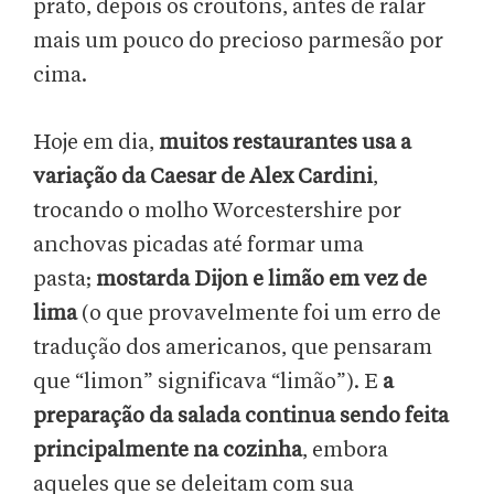
prato, depois os croutons, antes de ralar
mais um pouco do precioso parmesão por
cima.
Hoje em dia,
muitos restaurantes usa a
variação da Caesar de Alex Cardini
,
trocando o molho Worcestershire por
anchovas picadas até formar uma
pasta;
mostarda Dijon e limão em vez de
lima
(o que provavelmente foi um erro de
tradução dos americanos, que pensaram
que “limon” significava “limão”). E
a
preparação da salada continua sendo feita
principalmente na cozinha
, embora
aqueles que se deleitam com sua