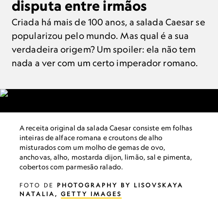
disputa entre irmãos
Criada há mais de 100 anos, a salada Caesar se
popularizou pelo mundo. Mas qual é a sua
verdadeira origem? Um spoiler: ela não tem
nada a ver com um certo imperador romano.
A receita original da salada Caesar consiste em folhas
inteiras de alface romana e croutons de alho
misturados com um molho de gemas de ovo,
anchovas, alho, mostarda dijon, limão, sal e pimenta,
cobertos com parmesão ralado.
FOTO DE
PHOTOGRAPHY BY LISOVSKAYA
NATALIA,
GETTY IMAGES