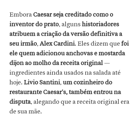
Embora
Caesar seja creditado como o
inventor do prato
, alguns
historiadores
atribuem a criação da versão definitiva a
seu irmão
,
Alex Cardini
. Eles dizem que
foi
ele quem adicionou anchovas e mostarda
dijon ao molho da receita original
—
ingredientes ainda usados na salada até
hoje.
Livio Santini
,
um cozinheiro do
restaurante Caesar's, também entrou na
disputa
, alegando que a receita original era
de sua mãe.