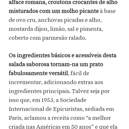
alface romana, croutons crocantes de alho
misturados com um molho picante
à base
de ovo cru, anchovas picadas e alho,
mostarda dijon, limão, sal e pimenta,
coberto com parmesão ralado.
Os ingredientes básicos e acessíveis desta
salada saborosa tornam-na um prato
fabulosamente versátil
, fácil de
incrementar, adicionando extras aos
ingredientes principais. Talvez seja por
isso que, em 1953, a Sociedade
Internacional de Epicuristas, sediada em
Paris, aclamou a receita como “a melhor
criada nas Américas em 50 anos” e que ela