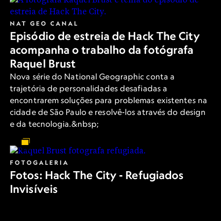
NAT GEO CANAL
Episódio de estreia de Hack The City
acompanha o trabalho da fotógrafa
Raquel Brust
Nova série do National Geographic conta a
trajetória de personalidades desafiadas a
encontrarem soluções para problemas existentes na
cidade de São Paulo e resolvê-los através do design
e da tecnologia.&nbsp;
FOTOGALERIA
Fotos: Hack The City - Refugiados
Invisíveis