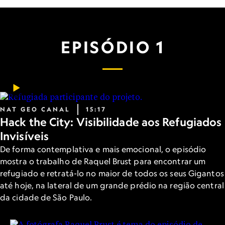
EPISÓDIO 1
NAT GEO CANAL
15:17
Hack the City: Visibilidade aos Refugiados
Invisíveis
De forma contemplativa e mais emocional, o episódio
mostra o trabalho de Raquel Brust para encontrar um
refugiado e retratá-lo no maior de todos os seus Gigantos
até hoje, na lateral de um grande prédio na região central
da cidade de São Paulo.