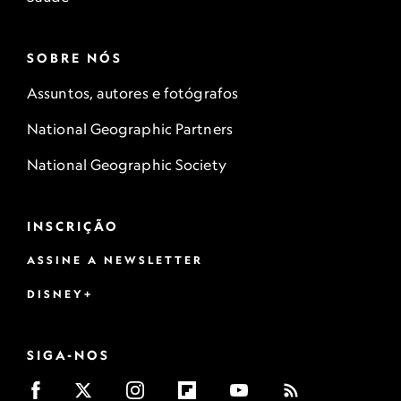
SOBRE NÓS
Assuntos, autores e fotógrafos
National Geographic Partners
National Geographic Society
INSCRIÇÃO
ASSINE A NEWSLETTER
DISNEY+
SIGA-NOS