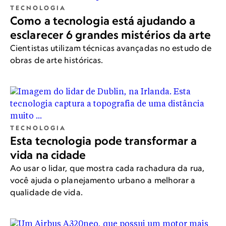
TECNOLOGIA
Como a tecnologia está ajudando a
esclarecer 6 grandes mistérios da arte
Cientistas utilizam técnicas avançadas no estudo de
obras de arte históricas.
TECNOLOGIA
Esta tecnologia pode transformar a
vida na cidade
Ao usar o lidar, que mostra cada rachadura da rua,
você ajuda o planejamento urbano a melhorar a
qualidade de vida.