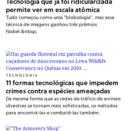
Tecnologia que já foi ridicularizada
permite ver em escala atômica
Tudo começou como uma "blobologia", mas essa
técnica de imagens ganhou três prêmios
Nobel.&nbsp;
TECNOLOGIA
11 formas tecnológicas que impedem
crimes contra espécies ameaçadas
Da mesma forma que as redes de tráfico de animais
silvestres se tornam mais sofisticadas, os métodos
para encontrá-las e combatê-las também.