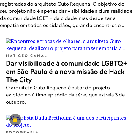
registradas do arquiteto Guto Requena. O objetivo do
seu projeto não é apenas dar visibilidade à dura realidade
da comunidade LGBTI+ da cidade, mas despertar a
empatia em todos os cidadãos, gerando encontros e
troca de olhares.
NAT GEO CANAL
Dar visibilidade à comunidade LGBTQ+
em São Paulo é a nova missão de Hack
The City
O arquiteto Guto Requena é autor do projeto
exibido no último episódio da série, que estreia 3 de
outubro.
FOTOGRAFIA