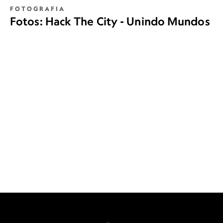
FOTOGRAFIA
Fotos: Hack The City - Unindo Mundos