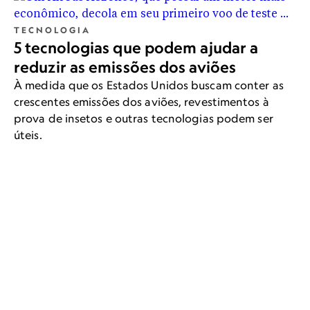
TECNOLOGIA
5 tecnologias que podem ajudar a
reduzir as emissões dos aviões
À medida que os Estados Unidos buscam conter as
crescentes emissões dos aviões, revestimentos à
prova de insetos e outras tecnologias podem ser
úteis.