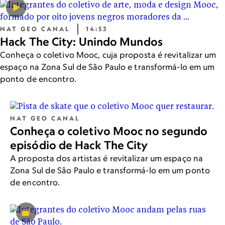
NAT GEO CANAL
14:53
Hack The City: Unindo Mundos
Conheça o coletivo Mooc, cuja proposta é revitalizar um
espaço na Zona Sul de São Paulo e transformá-lo em um
ponto de encontro.
NAT GEO CANAL
Conheça o coletivo Mooc no segundo
episódio de Hack The City
A proposta dos artistas é revitalizar um espaço na
Zona Sul de São Paulo e transformá-lo em um ponto
de encontro.