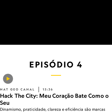
EPISÓDIO 4
NAT GEO CANAL
15:36
Hack The City: Meu Coração Bate Como o
Seu
Dinamismo, praticidade, clareza e eficiência são marcas