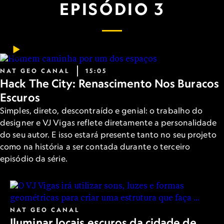
EPISÓDIO 3
NAT GEO CANAL
15:05
Hack The City: Renascimento Nos Buracos
Escuros
Simples, direto, descontraído e genial: o trabalho do
designer e VJ Vigas reflete diretamente a personalidade
do seu autor. E isso estará presente tanto no seu projeto
como na história a ser contada durante o terceiro
episódio da série.
NAT GEO CANAL
Iluminar locais escuros da cidade de