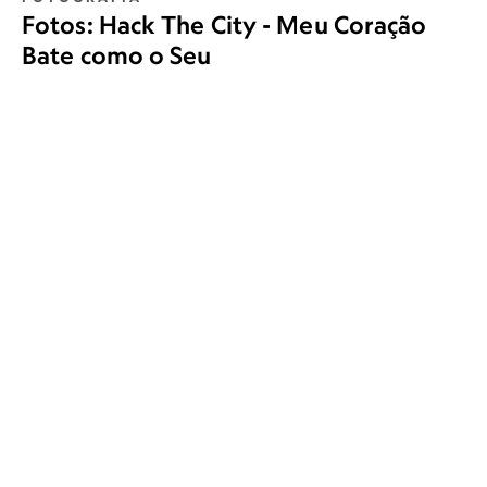
Fotos: Hack The City - Meu Coração
Bate como o Seu