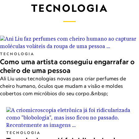
TECNOLOGIA
TECNOLOGIA
Como uma artista conseguiu engarrafar o
cheiro de uma pessoa
Ali Liu usou tecnologias novas para criar perfumes de
cheiro humano, óculos que mudam a visão e moldes
cobertos com micróbios do seu corpo.&nbsp;
TECNOLOGIA