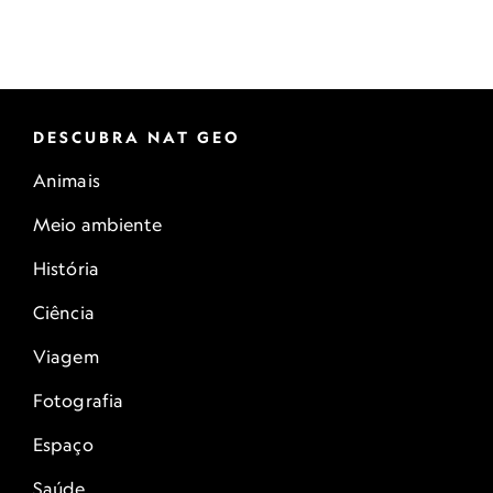
DESCUBRA NAT GEO
Animais
Meio ambiente
História
Ciência
Viagem
Fotografia
Espaço
Saúde