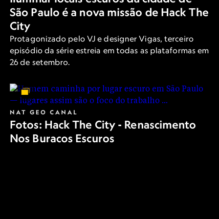
São Paulo é a nova missão de Hack The
City
Protagonizado pelo VJ e designer Vigas, terceiro
episódio da série estreia em todas as plataformas em
26 de setembro.
NAT GEO CANAL
Fotos: Hack The City - Renascimento
Nos Buracos Escuros