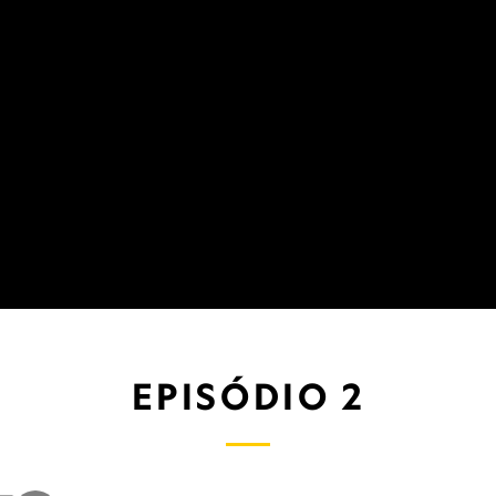
EPISÓDIO 2