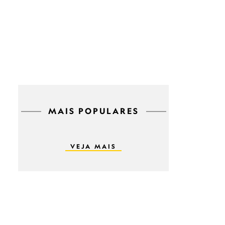
MAIS POPULARES
VEJA MAIS