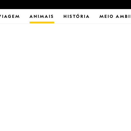
VIAGEM
ANIMAIS
HISTÓRIA
MEIO AMBI