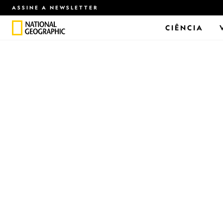
ASSINE A NEWSLETTER
CIÊNCIA