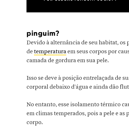
pinguim?
Devido à alternância de seu habitat, 
de
temperatura
em seus corpos por caus
camada de gordura em sua pele.
Isso se deve à posição entrelaçada de 
corporal debaixo d'água e ainda dão flu
No entanto, esse isolamento térmico c
em climas temperados, pois a pele e as
corpo.