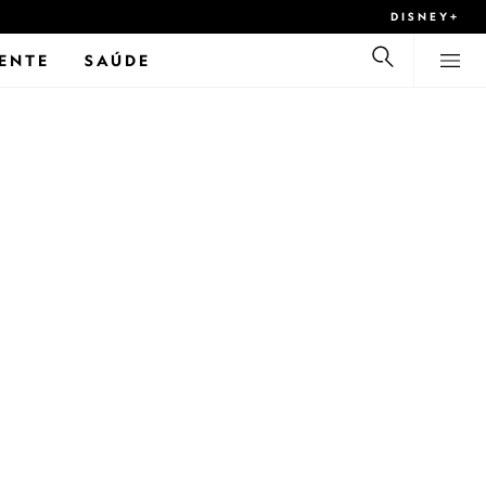
DISNEY+
ENTE
SAÚDE