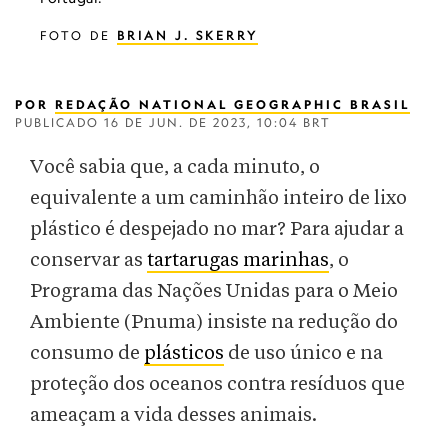
FOTO DE
BRIAN J. SKERRY
POR
REDAÇÃO NATIONAL GEOGRAPHIC BRASIL
PUBLICADO
16 DE JUN. DE 2023, 10:04 BRT
Você sabia que, a cada minuto, o
equivalente a um caminhão inteiro de lixo
plástico é despejado no mar? Para ajudar a
conservar as
tartarugas marinhas
, o
Programa das Nações Unidas para o Meio
Ambiente (Pnuma) insiste na redução do
consumo de
plásticos
de uso único e na
proteção dos oceanos contra resíduos que
ameaçam a vida desses animais.