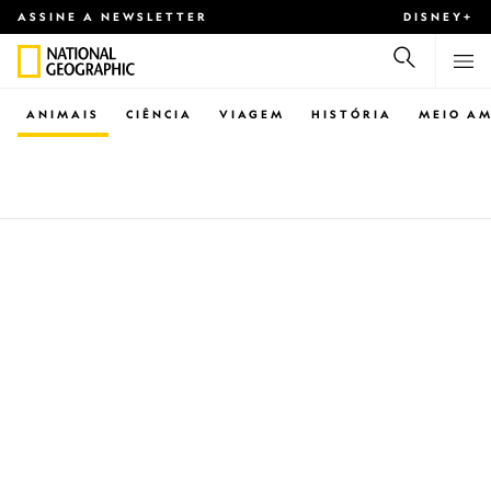
ASSINE A NEWSLETTER
DISNEY+
ANIMAIS
CIÊNCIA
VIAGEM
HISTÓRIA
MEIO AM