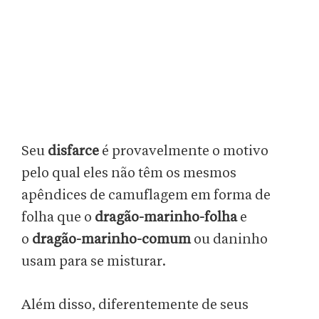
Seu
disfarce
é provavelmente o motivo
pelo qual eles não têm os mesmos
apêndices de camuflagem em forma de
folha que o
dragão-marinho-folha
e
o
dragão-marinho-comum
ou daninho
usam para se misturar.
Além disso, diferentemente de seus