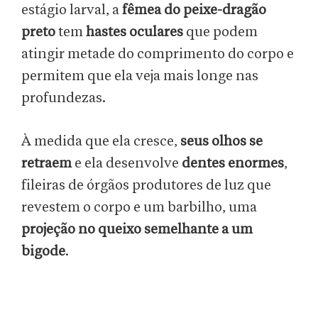
estágio larval, a
fêmea do peixe-dragão
preto
tem
hastes oculares
que podem
atingir metade do comprimento do corpo e
permitem que ela veja mais longe nas
profundezas.
À medida que ela cresce,
seus olhos se
retraem
e ela desenvolve
dentes enormes
,
fileiras de órgãos produtores de luz que
revestem o corpo e um barbilho, uma
projeção no queixo semelhante a um
bigode
.