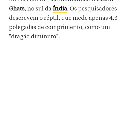
Ghats
, no sul da
Índia
. Os pesquisadores
descrevem o réptil, que mede apenas 4,3
polegadas de comprimento, como um
"dragão diminuto".