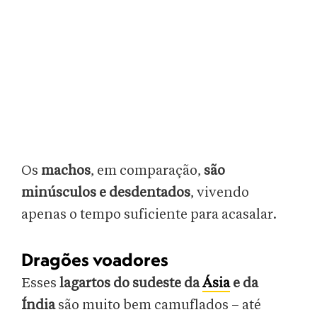
Os
machos
, em comparação,
são
minúsculos e desdentados
, vivendo
apenas o tempo suficiente para acasalar.
Dragões voadores
Esses
lagartos do sudeste da
Ásia
e da
Índia
são muito bem camuflados – até