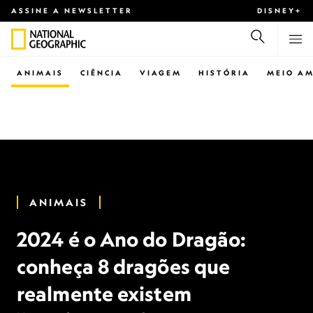
ASSINE A NEWSLETTER
DISNEY+
ANIMAIS
CIÊNCIA
VIAGEM
HISTÓRIA
MEIO AM
ANIMAIS
2024 é o Ano do Dragão:
conheça 8 dragões que
realmente existem