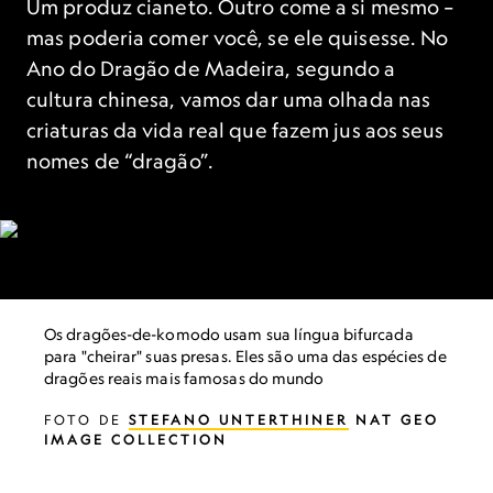
Um produz cianeto. Outro come a si mesmo –
mas poderia comer você, se ele quisesse. No
Ano do Dragão de Madeira, segundo a
cultura chinesa, vamos dar uma olhada nas
criaturas da vida real que fazem jus aos seus
nomes de “dragão”.
Os dragões-de-komodo usam sua língua bifurcada
para "cheirar" suas presas. Eles são uma das espécies de
dragões reais mais famosas do mundo
FOTO DE
STEFANO UNTERTHINER
NAT GEO
IMAGE COLLECTION