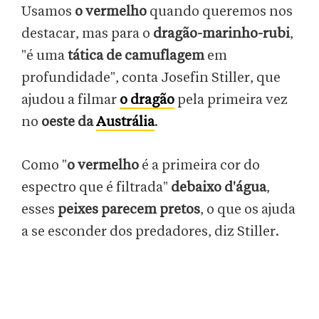
Usamos
o vermelho
quando queremos nos
destacar, mas para o
dragão-marinho-rubi
,
"é uma
tática de camuflagem
em
profundidade", conta Josefin Stiller, que
ajudou a filmar
o dragão
pela primeira vez
no
oeste da
Austrália
.
Como "
o vermelho
é a primeira cor do
espectro que é filtrada"
debaixo d'água
,
esses
peixes parecem pretos
, o que os ajuda
a se esconder dos predadores, diz Stiller.