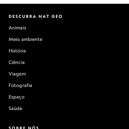
DESCUBRA NAT GEO
Animais
Meio ambiente
História
Ciência
Viagem
Fotografia
Espaço
Saúde
SOBRE NÓS