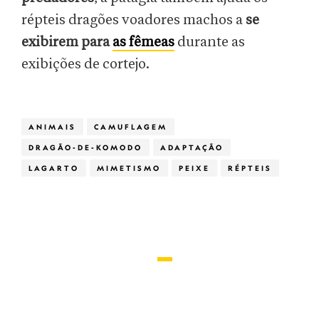
répteis dragões voadores machos a
se
exibirem para
as fêmeas
durante as
exibições de cortejo.
ANIMAIS
CAMUFLAGEM
DRAGÃO-DE-KOMODO
ADAPTAÇÃO
LAGARTO
MIMETISMO
PEIXE
RÉPTEIS