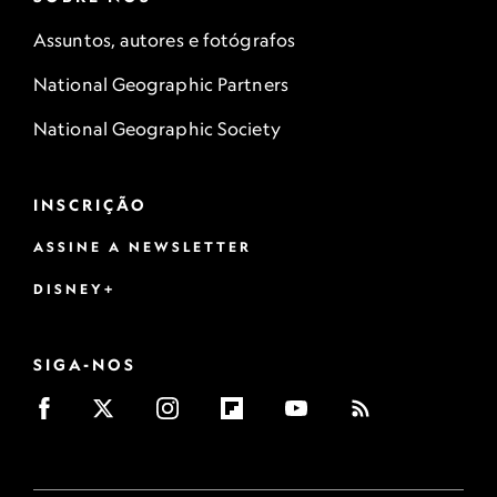
Assuntos, autores e fotógrafos
National Geographic Partners
National Geographic Society
INSCRIÇÃO
ASSINE A NEWSLETTER
DISNEY+
SIGA-NOS