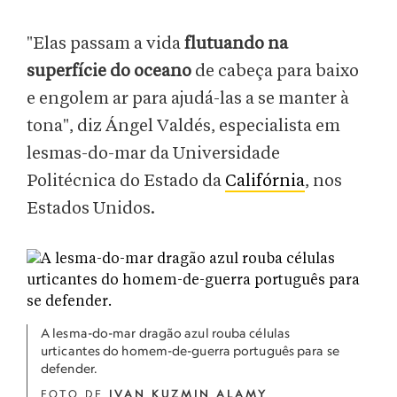
"Elas passam a vida
flutuando na
superfície do oceano
de cabeça para baixo
e engolem ar para ajudá-las a se manter à
tona", diz Ángel Valdés, especialista em
lesmas-do-mar da Universidade
Politécnica do Estado da
Califórnia
, nos
Estados Unidos.
A lesma-do-mar dragão azul rouba células
urticantes do homem-de-guerra português para se
defender.
FOTO DE
IVAN KUZMIN ALAMY