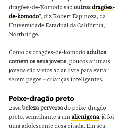
dragões-de-Komodo são
outros
dragões-
de-komodo
", diz Robert Espinoza, da
Universidade Estadual da Califórnia,
Northridge.
Como os dragões-de-komodo
adultos
comem os seus jovens
, poucos animais
jovens são vistos ao ar livre para evitar
serem pegos – crianças inteligentes.
Peixe-dragão preto
Essa
beleza perversa
do peixe-dragão
preto, semelhante a um
alienígena
, já foi
uma adolescente desajeitada. Em seu