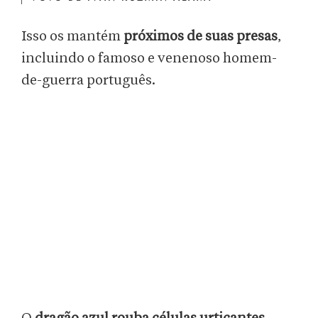
Isso os mantém
próximos de suas presas
,
incluindo o famoso e venenoso homem-
de-guerra português.