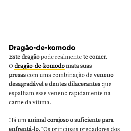
Dragão-de-komodo
Este dragão
pode realmente
te comer
.
O
dragão-de-komodo
mata suas
presas
com uma combinação de
veneno
desagradável e dentes dilacerantes
que
espalham esse veneno rapidamente na
carne da vítima.
Há um
animal corajoso o suficiente para
enfrentá-lo
. "Os principais predadores dos