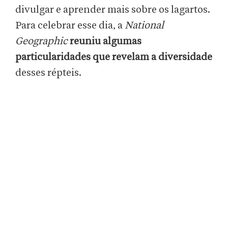
divulgar e aprender mais sobre os lagartos.
Para celebrar esse dia, a
National
Geographic
reuniu algumas
particularidades que revelam a diversidade
desses répteis.