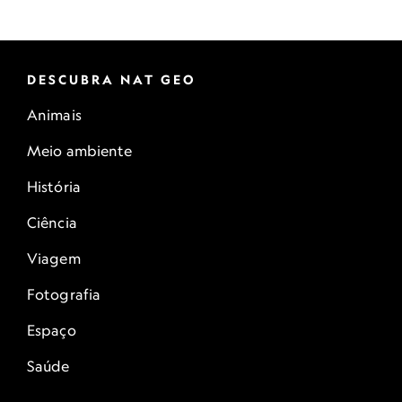
DESCUBRA NAT GEO
Animais
Meio ambiente
História
Ciência
Viagem
Fotografia
Espaço
Saúde