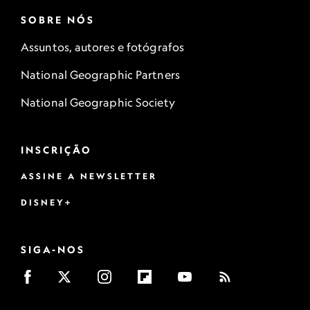
SOBRE NÓS
Assuntos, autores e fotógrafos
National Geographic Partners
National Geographic Society
INSCRIÇÃO
ASSINE A NEWSLETTER
DISNEY+
SIGA-NOS