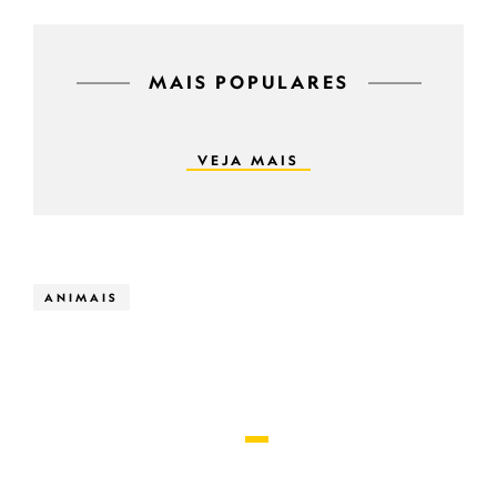
MAIS POPULARES
VEJA MAIS
ANIMAIS