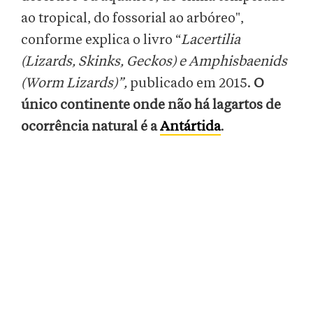
ao tropical, do fossorial ao arbóreo",
conforme explica o livro “
Lacertilia
(Lizards, Skinks, Geckos) e Amphisbaenids
(Worm Lizards)”,
publicado em 2015.
O
único continente onde não há lagartos de
ocorrência natural é a
Antártida
.