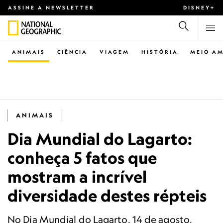
ASSINE A NEWSLETTER
DISNEY+
ANIMAIS
CIÊNCIA
VIAGEM
HISTÓRIA
MEIO AM
ANIMAIS
Dia Mundial do Lagarto:
conheça 5 fatos que
mostram a incrível
diversidade destes répteis
No Dia Mundial do Lagarto, 14 de agosto,