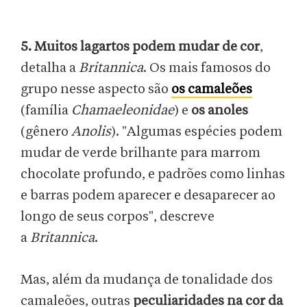
5.
Muitos lagartos podem mudar de cor
,
detalha a
Britannica
. Os mais famosos do
grupo nesse aspecto são
os camaleões
(família
Chamaeleonidae
) e
os anoles
(gênero
Anolis
). "Algumas espécies podem
mudar de verde brilhante para marrom
chocolate profundo, e padrões como linhas
e barras podem aparecer e desaparecer ao
longo de seus corpos", descreve
a
Britannica
.
Mas, além da mudança de tonalidade dos
camaleões, outras
peculiaridades na cor da