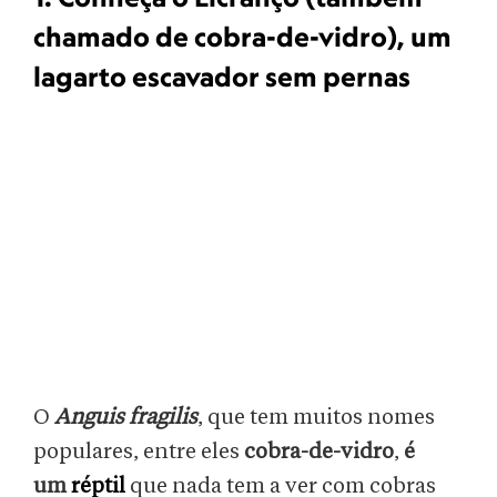
chamado de cobra-de-vidro), um
lagarto escavador sem pernas
O
Anguis fragilis
, que tem muitos nomes
populares, entre eles
cobra-de-vidro
,
é
um
réptil
que nada tem a ver com cobras