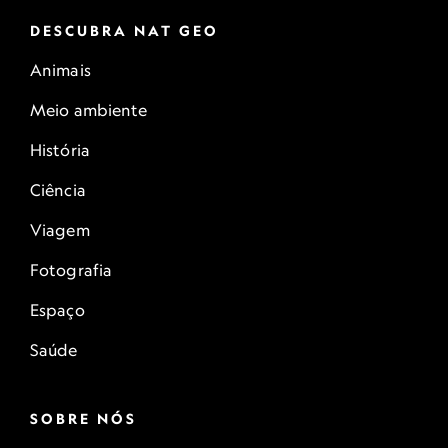
DESCUBRA NAT GEO
Animais
Meio ambiente
História
Ciência
Viagem
Fotografia
Espaço
Saúde
SOBRE NÓS