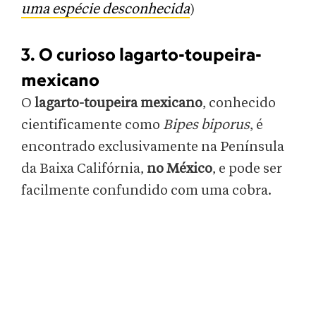
uma espécie desconhecida
)
3. O curioso lagarto-toupeira-
mexicano
O
lagarto-toupeira mexicano
, conhecido
cientificamente como
Bipes biporus
, é
encontrado exclusivamente na Península
da Baixa Califórnia,
no México
, e pode ser
facilmente confundido com uma cobra.