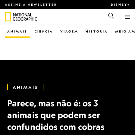
ASSINE A NEWSLETTER
DISNEY+
ANIMAIS
CIÊNCIA
VIAGEM
HISTÓRIA
MEIO AM
ANIMAIS
Parece, mas não é: os 3
animais que podem ser
confundidos com cobras