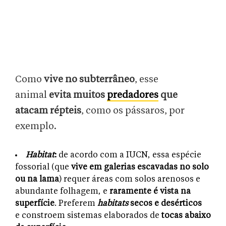
Como
vive no subterrâneo
, esse
animal
evita muitos
predadores
que
atacam répteis
, como os pássaros, por
exemplo.
Habitat
:
de acordo com a IUCN, essa espécie
fossorial (que
vive em galerias escavadas no solo
ou na lama
) requer áreas com solos arenosos e
abundante folhagem, e
raramente é vista na
superfície
. Preferem
habitats
secos e desérticos
e
constroem sistemas elaborados de
tocas abaixo