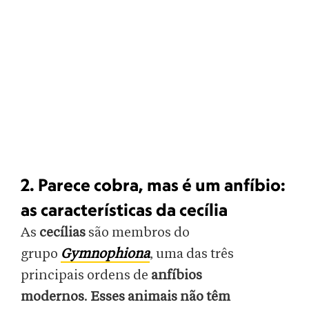
2. Parece cobra, mas é um anfíbio:
as características da cecília
As
cecílias
são membros do
grupo
Gymnophiona
, uma das três
principais ordens de
anfíbios
modernos
.
Esses animais não têm