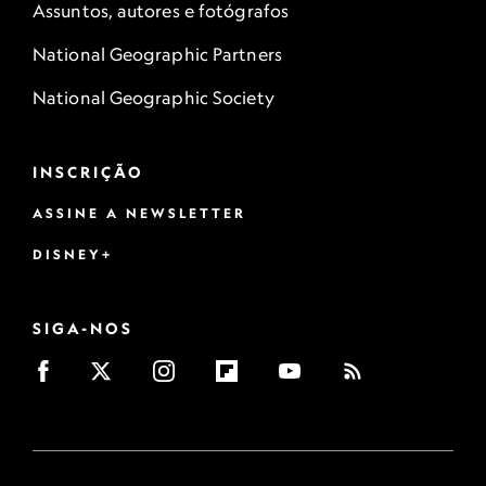
Assuntos, autores e fotógrafos
National Geographic Partners
National Geographic Society
INSCRIÇÃO
ASSINE A NEWSLETTER
DISNEY+
SIGA-NOS