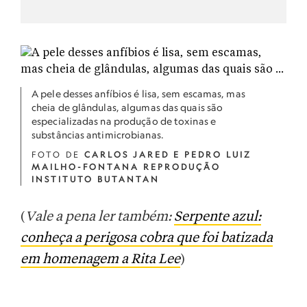
A pele desses anfíbios é lisa, sem escamas, mas
cheia de glândulas, algumas das quais são
especializadas na produção de toxinas e
substâncias antimicrobianas.
FOTO DE
CARLOS JARED E PEDRO LUIZ
MAILHO-FONTANA REPRODUÇÃO
INSTITUTO BUTANTAN
(
Vale a pena ler também:
Serpente azul:
conheça a perigosa cobra que foi batizada
em homenagem a Rita Lee
)