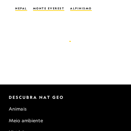
NEPAL
MONTE EVEREST
ALPINISMO
DESCUBRA NAT GEO
Animais
Meio ambiente