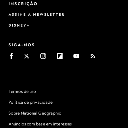
INSCRIÇÃO
ASSINE A NEWSLETTER
DISNEY+
SIGA-NOS
Termos de uso
Política de privacidade
Sobre National Geographic
Anúncios com base em interesses