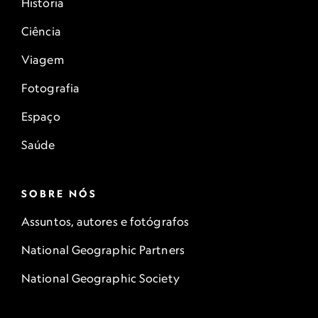
História
Ciência
Viagem
Fotografia
Espaço
Saúde
SOBRE NÓS
Assuntos, autores e fotógrafos
National Geographic Partners
National Geographic Society