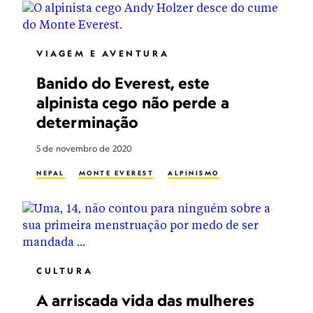
VIAGEM E AVENTURA
Banido do Everest, este
alpinista cego não perde a
determinação
5 de novembro de 2020
NEPAL
MONTE EVEREST
ALPINISMO
CULTURA
A arriscada vida das mulheres