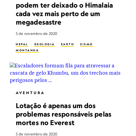
podem ter deixado o Himalaia
cada vez mais perto de um
megadesastre
5 de novembro de 2020
NEPAL
GEOLOGIA
EARTH
SISMO
MONTANHA
AVENTURA
Lotação é apenas um dos
problemas responsáveis pelas
mortes no Everest
5 de novembro de 2020