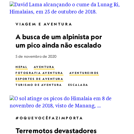
VIAGEM E AVENTURA
A busca de um alpinista por
um pico ainda não escalado
5 de novembro de 2020
NEPAL
AVENTURA
FOTOGRAFIA AVENTURA
AVENTUREIROS
ESPORTES DE AVENTURA
TURISMO DE AVENTURA
ESCALADA
#OQUEVOCÊFAZIMPORTA
Terremotos devastadores