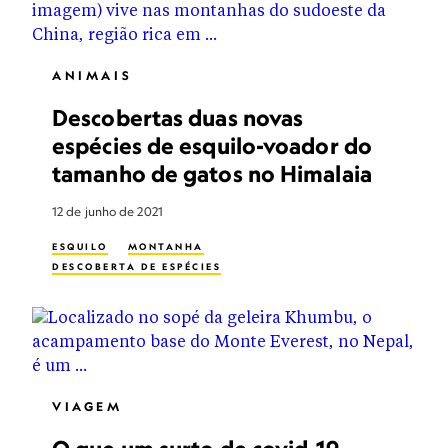
ANIMAIS
Descobertas duas novas
espécies de esquilo-voador do
tamanho de gatos no Himalaia
12 de junho de 2021
ESQUILO
MONTANHA
DESCOBERTA DE ESPÉCIES
VIAGEM