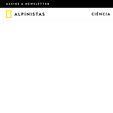
ASSINE A NEWSLETTER
ALPINISTAS
CIÊNCIA