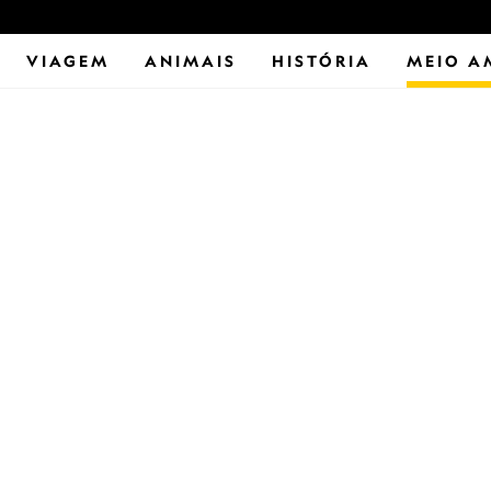
VIAGEM
ANIMAIS
HISTÓRIA
MEIO A