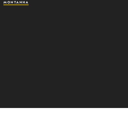
MONTANHA