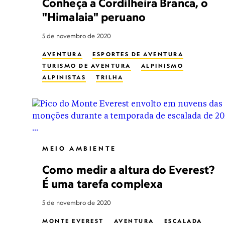
Conheça a Cordilheira Branca, o
"Himalaia" peruano
5 de novembro de 2020
AVENTURA
ESPORTES DE AVENTURA
TURISMO DE AVENTURA
ALPINISMO
ALPINISTAS
TRILHA
MEIO AMBIENTE
Como medir a altura do Everest?
É uma tarefa complexa
5 de novembro de 2020
MONTE EVEREST
AVENTURA
ESCALADA