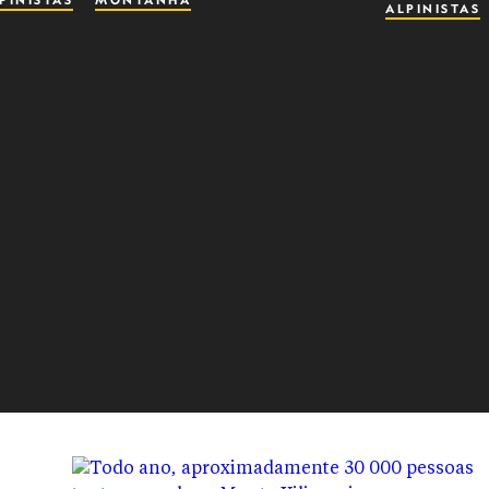
PINISTAS
MONTANHA
ALPINISTAS