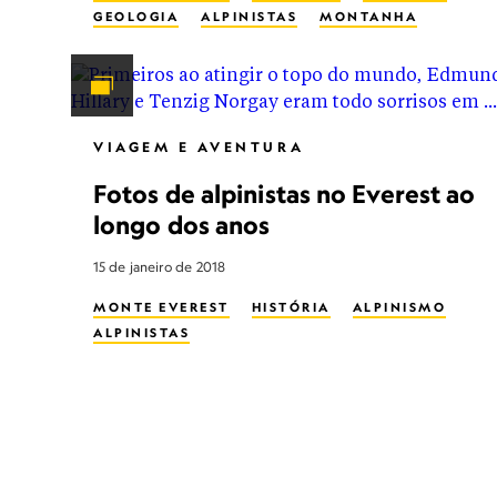
GEOLOGIA
ALPINISTAS
MONTANHA
VIAGEM E AVENTURA
Fotos de alpinistas no Everest ao
longo dos anos
15 de janeiro de 2018
MONTE EVEREST
HISTÓRIA
ALPINISMO
ALPINISTAS