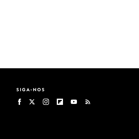
SIGA-NOS