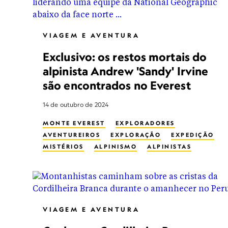
VIAGEM E AVENTURA
Exclusivo: os restos mortais do
alpinista Andrew 'Sandy' Irvine
são encontrados no Everest
14 de outubro de 2024
MONTE EVEREST
EXPLORADORES
AVENTUREIROS
EXPLORAÇÃO
EXPEDIÇÃO
MISTÉRIOS
ALPINISMO
ALPINISTAS
VIAGEM E AVENTURA