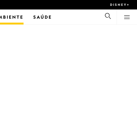
DISNEY+
MBIENTE
SAÚDE