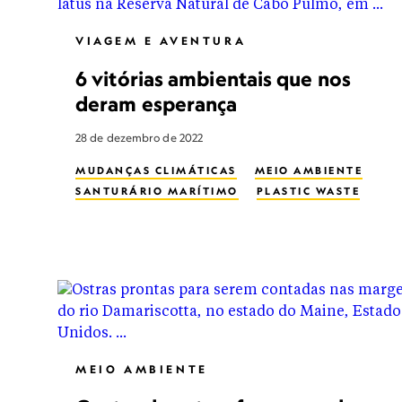
VIAGEM E AVENTURA
6 vitórias ambientais que nos
deram esperança
28 de dezembro de 2022
MUDANÇAS CLIMÁTICAS
MEIO AMBIENTE
SANTURÁRIO MARÍTIMO
PLASTIC WASTE
MEIO AMBIENTE