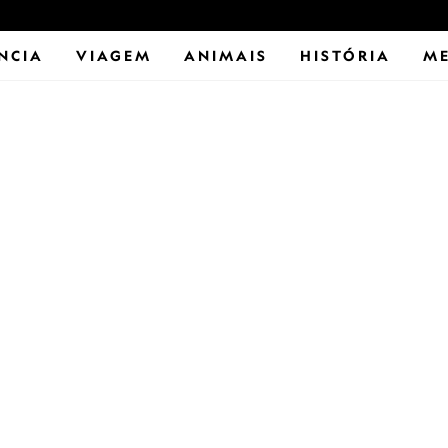
NCIA
VIAGEM
ANIMAIS
HISTÓRIA
ME