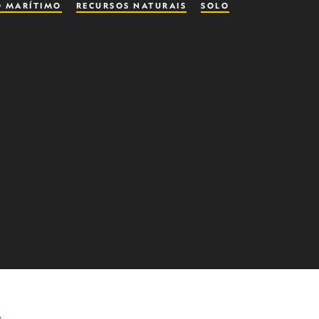
O MARÍTIMO
RECURSOS NATURAIS
SOLO