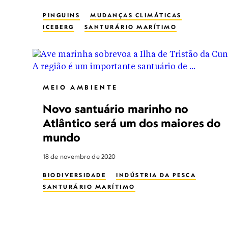
PINGUINS
MUDANÇAS CLIMÁTICAS
ICEBERG
SANTURÁRIO MARÍTIMO
MEIO AMBIENTE
Novo santuário marinho no
Atlântico será um dos maiores do
mundo
18 de novembro de 2020
BIODIVERSIDADE
INDÚSTRIA DA PESCA
SANTURÁRIO MARÍTIMO