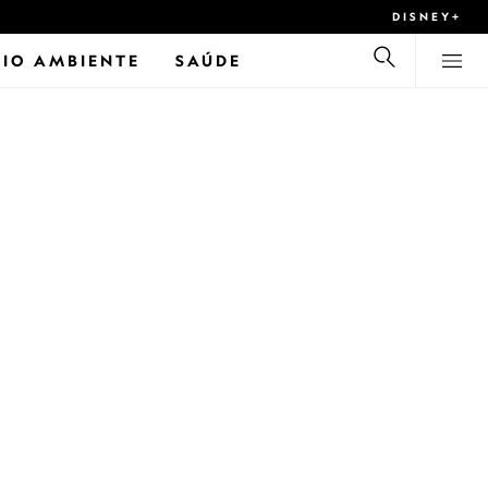
DISNEY+
IO AMBIENTE
SAÚDE