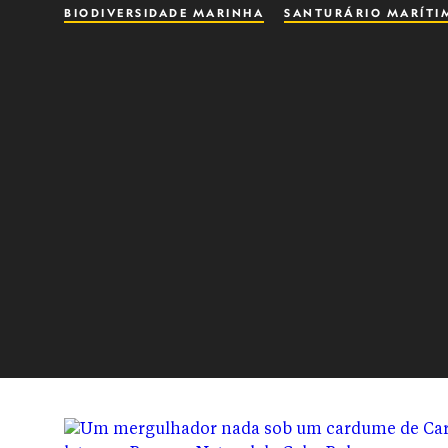
BIODIVERSIDADE MARINHA
SANTURÁRIO MARÍTI