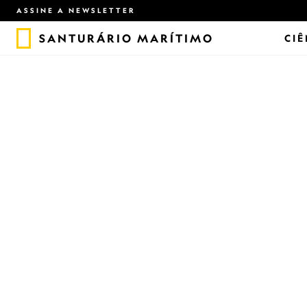
ASSINE A NEWSLETTER
SANTURÁRIO MARÍTIMO
CIÊ