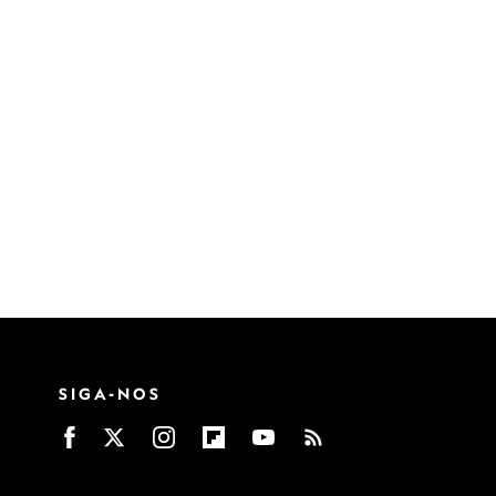
SIGA-NOS