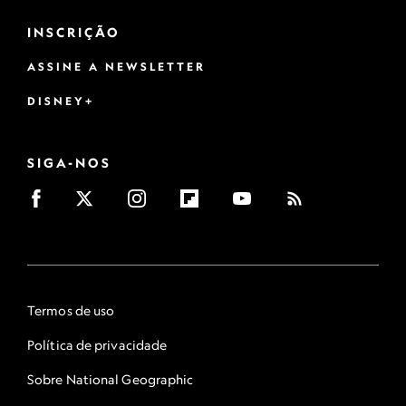
INSCRIÇÃO
ASSINE A NEWSLETTER
DISNEY+
SIGA-NOS
Termos de uso
Política de privacidade
Sobre National Geographic