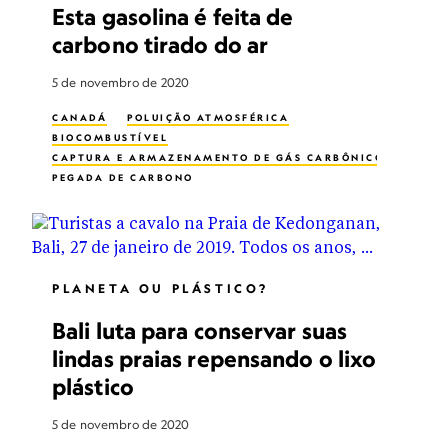
Esta gasolina é feita de
carbono tirado do ar
5 de novembro de 2020
CANADÁ
POLUIÇÃO ATMOSFÉRICA
BIOCOMBUSTÍVEL
CAPTURA E ARMAZENAMENTO DE GÁS CARBÔNICO
PEGADA DE CARBONO
PLANETA OU PLÁSTICO?
Bali luta para conservar suas
lindas praias repensando o lixo
plástico
5 de novembro de 2020