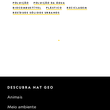
POLUIÇÃO
POLUIÇÃO DA ÁGUA
BIOCOMBUSTÍVEL
PLÁSTICO
RECICLAGEM
RESÍDUOS SÓLIDOS URBANOS
DESCUBRA NAT GEO
Animais
Meio ambiente