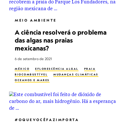
MEIO AMBIENTE
A ciência resolverá o problema
das algas nas praias
mexicanas?
6 de setembro de 2021
MÉXICO
EFLORESCÊNCIA ALGAL
PRAIA
BIOCOMBUSTÍVEL
MUDANÇAS CLIMÁTICAS
OCEANOS E MARES
#OQUEVOCÊFAZIMPORTA