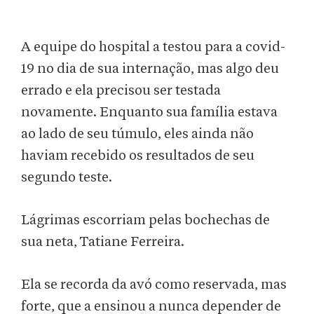
A equipe do hospital a testou para a covid-
19 no dia de sua internação, mas algo deu
errado e ela precisou ser testada
novamente. Enquanto sua família estava
ao lado de seu túmulo, eles ainda não
haviam recebido os resultados de seu
segundo teste.
Lágrimas escorriam pelas bochechas de
sua neta, Tatiane Ferreira.
Ela se recorda da avó como reservada, mas
forte, que a ensinou a nunca depender de