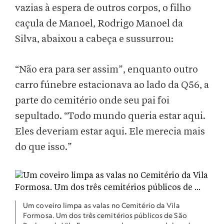
vazias à espera de outros corpos, o filho
caçula de Manoel, Rodrigo Manoel da
Silva, abaixou a cabeça e sussurrou:
“Não era para ser assim”, enquanto outro
carro fúnebre estacionava ao lado da Q56, a
parte do cemitério onde seu pai foi
sepultado. “Todo mundo queria estar aqui.
Eles deveriam estar aqui. Ele merecia mais
do que isso.”
Um coveiro limpa as valas no Cemitério da Vila
Formosa. Um dos três cemitérios públicos de São