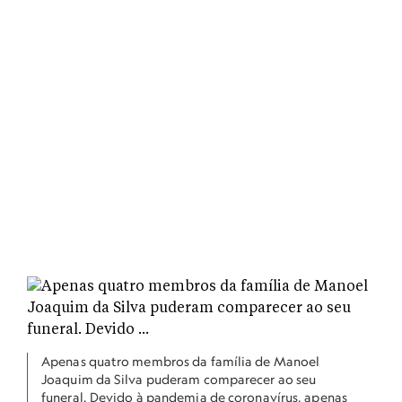
Apenas quatro membros da família de Manoel
Joaquim da Silva puderam comparecer ao seu
funeral. Devido à pandemia de coronavírus, apenas