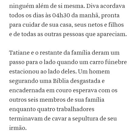
ninguém além de si mesma. Diva acordava
todos os dias às 04h30 da manhã, pronta
para cuidar de sua casa, seus netos e filhos
e de todas as outras pessoas que apareciam.
Tatiane e o restante da família deram um
passo para o lado quando um carro fúnebre
estacionou ao lado deles. Um homem
segurando uma Bíblia desgastada e
encadernada em couro esperava com os
outros seis membros de sua família
enquanto quatro trabalhadores
terminavam de cavar a sepultura de seu
irmão.