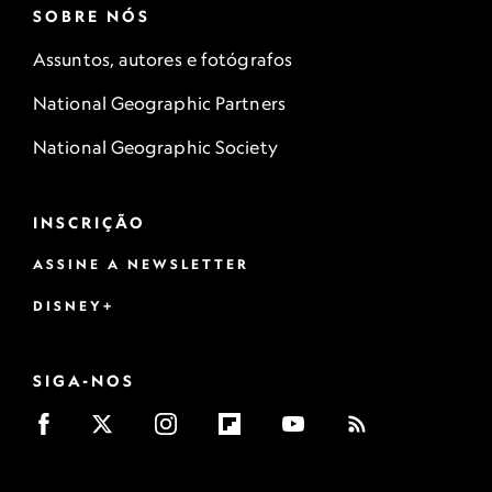
SOBRE NÓS
Assuntos, autores e fotógrafos
National Geographic Partners
National Geographic Society
INSCRIÇÃO
ASSINE A NEWSLETTER
DISNEY+
SIGA-NOS