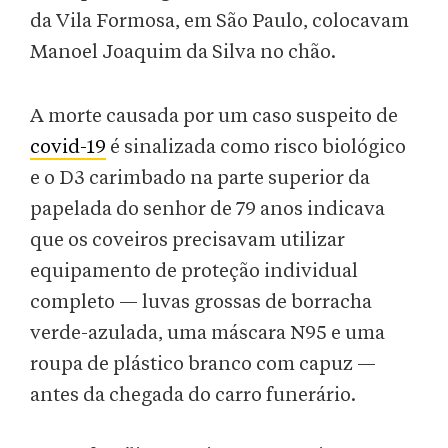
da Vila Formosa, em São Paulo, colocavam
Manoel Joaquim da Silva no chão.
A morte causada por um caso suspeito de
covid-19
é sinalizada como risco biológico
e o D3 carimbado na parte superior da
papelada do senhor de 79 anos indicava
que os coveiros precisavam utilizar
equipamento de proteção individual
completo — luvas grossas de borracha
verde-azulada, uma máscara N95 e uma
roupa de plástico branco com capuz —
antes da chegada do carro funerário.