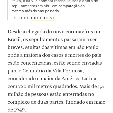
Paulo, o da Vila Formosa recebeu quase o dobro de
sepultamentos em abril em comparação ao
mesmo mês do ano passado.
FOTO DE
GUI CHRIST
Desde a chegada do novo coronavírus no
Brasil, os sepultamentos passaram a ser
breves. Muitas das vítimas em São Paulo,
onde a maioria dos casos e mortes do país
estão concentradas, estão sendo enviadas
para o Cemitério da Vila Formosa,
considerado o maior da América Latina,
com 750 mil metros quadrados. Mais de 1,5
milhão de pessoas estão enterradas no
complexo de duas partes, fundado em maio
de 1949.