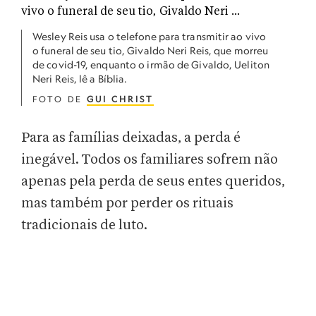
Wesley Reis usa o telefone para transmitir ao vivo
o funeral de seu tio, Givaldo Neri Reis, que morreu
de covid-19, enquanto o irmão de Givaldo, Ueliton
Neri Reis, lê a Bíblia.
FOTO DE
GUI CHRIST
Para as famílias deixadas, a perda é
inegável. Todos os familiares sofrem não
apenas pela perda de seus entes queridos,
mas também por perder os rituais
tradicionais de luto.