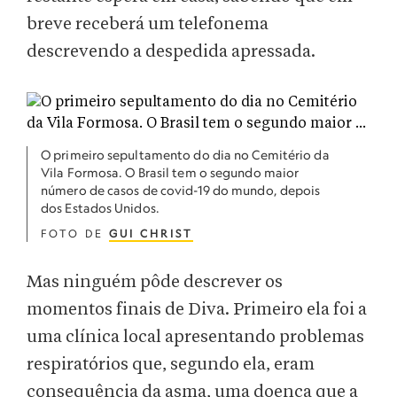
breve receberá um telefonema
descrevendo a despedida apressada.
O primeiro sepultamento do dia no Cemitério da
Vila Formosa. O Brasil tem o segundo maior
número de casos de covid-19 do mundo, depois
dos Estados Unidos.
FOTO DE
GUI CHRIST
Mas ninguém pôde descrever os
momentos finais de Diva. Primeiro ela foi a
uma clínica local apresentando problemas
respiratórios que, segundo ela, eram
consequência da asma, uma doença que a