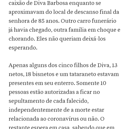
caixão de Diva Barbosa enquanto se
aproximavam do local de descanso final da
senhora de 85 anos. Outro carro funerário
já havia chegado, outra família em choque e
chorando. Eles não queriam deixá-los
esperando.
Apenas alguns dos cinco filhos de Diva, 13
netos, 18 bisnetos e um tataraneto estavam
presentes em seu enterro. Somente 10
pessoas estão autorizadas a ficar no
sepultamento de cada falecido,
independentemente de a morte estar
relacionada ao coronavírus ou não. O
restante espera em casa, sabendo que em