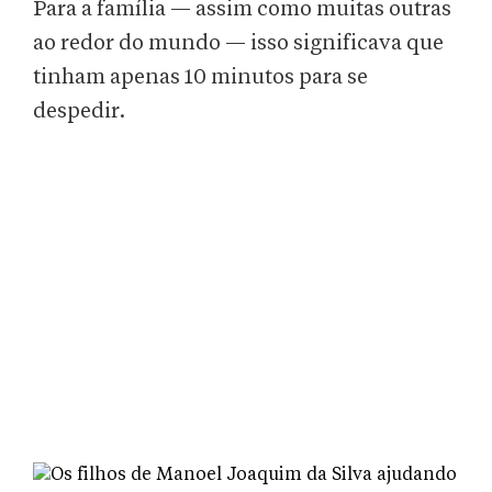
Para a família — assim como muitas outras
ao redor do mundo — isso significava que
tinham apenas 10 minutos para se
despedir.