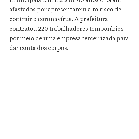
municipais têm mais de 60 anos e foram
afastados por apresentarem alto risco de
contrair o coronavírus. A prefeitura
contratou 220 trabalhadores temporários
por meio de uma empresa terceirizada para
dar conta dos corpos.