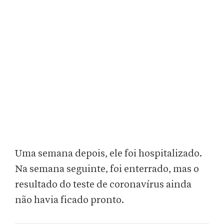
Uma semana depois, ele foi hospitalizado.
Na semana seguinte, foi enterrado, mas o
resultado do teste de coronavírus ainda
não havia ficado pronto.