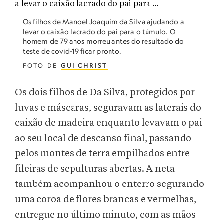
Os filhos de Manoel Joaquim da Silva ajudando a
levar o caixão lacrado do pai para o túmulo. O
homem de 79 anos morreu antes do resultado do
teste de covid-19 ficar pronto.
FOTO DE
GUI CHRIST
Os dois filhos de Da Silva, protegidos por
luvas e máscaras, seguravam as laterais do
caixão de madeira enquanto levavam o pai
ao seu local de descanso final, passando
pelos montes de terra empilhados entre
fileiras de sepulturas abertas. A neta
também acompanhou o enterro segurando
uma coroa de flores brancas e vermelhas,
entregue no último minuto, com as mãos