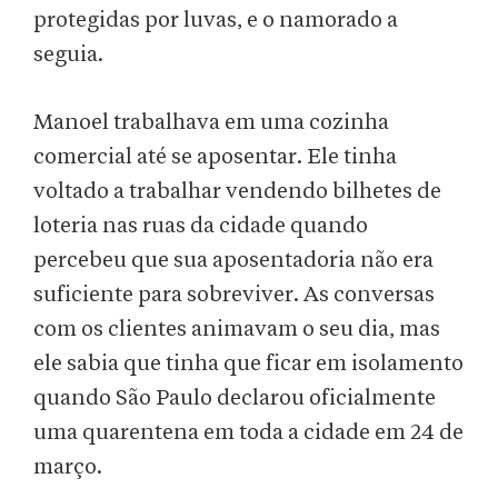
protegidas por luvas, e o namorado a
seguia.
Manoel trabalhava em uma cozinha
comercial até se aposentar. Ele tinha
voltado a trabalhar vendendo bilhetes de
loteria nas ruas da cidade quando
percebeu que sua aposentadoria não era
suficiente para sobreviver. As conversas
com os clientes animavam o seu dia, mas
ele sabia que tinha que ficar em isolamento
quando São Paulo declarou oficialmente
uma quarentena em toda a cidade em 24 de
março.