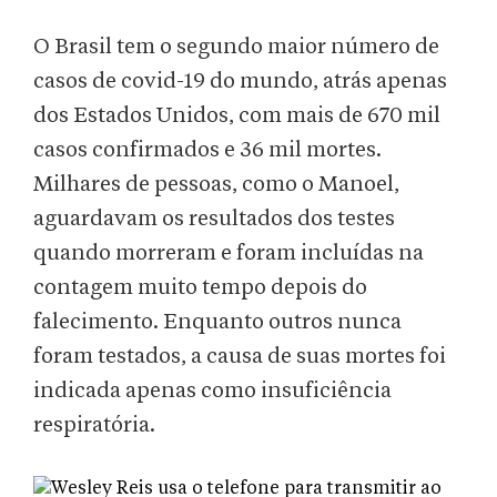
O Brasil tem o segundo maior número de
casos de covid-19 do mundo, atrás apenas
dos Estados Unidos, com mais de 670 mil
casos confirmados e 36 mil mortes.
Milhares de pessoas, como o Manoel,
aguardavam os resultados dos testes
quando morreram e foram incluídas na
contagem muito tempo depois do
falecimento. Enquanto outros nunca
foram testados, a causa de suas mortes foi
indicada apenas como insuficiência
respiratória.