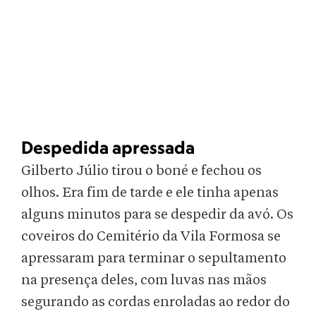
Despedida apressada
Gilberto Júlio tirou o boné e fechou os
olhos. Era fim de tarde e ele tinha apenas
alguns minutos para se despedir da avó. Os
coveiros do Cemitério da Vila Formosa se
apressaram para terminar o sepultamento
na presença deles, com luvas nas mãos
segurando as cordas enroladas ao redor do