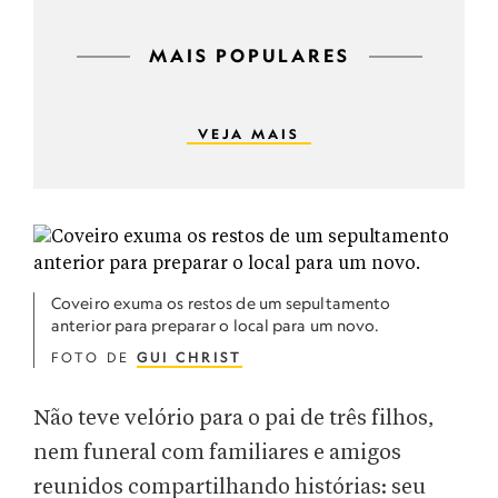
MAIS POPULARES
VEJA MAIS
Coveiro exuma os restos de um sepultamento
anterior para preparar o local para um novo.
FOTO DE
GUI CHRIST
Não teve velório para o pai de três filhos,
nem funeral com familiares e amigos
reunidos compartilhando histórias: seu