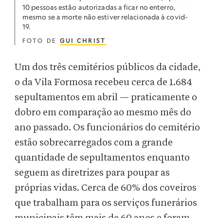
10 pessoas estão autorizadas a ficar no enterro,
mesmo se a morte não estiver relacionada à covid-
19.
FOTO DE
GUI CHRIST
Um dos três cemitérios públicos da cidade,
o da Vila Formosa recebeu cerca de 1.684
sepultamentos em abril — praticamente o
dobro em comparação ao mesmo mês do
ano passado. Os funcionários do cemitério
estão sobrecarregados com a grande
quantidade de sepultamentos enquanto
seguem as diretrizes para poupar as
próprias vidas. Cerca de 60% dos coveiros
que trabalham para os serviços funerários