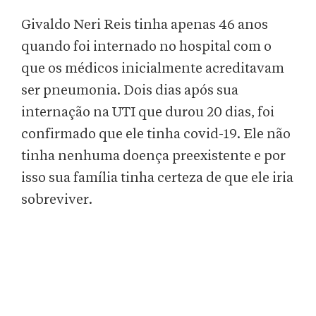
Givaldo Neri Reis tinha apenas 46 anos
quando foi internado no hospital com o
que os médicos inicialmente acreditavam
ser pneumonia. Dois dias após sua
internação na UTI que durou 20 dias, foi
confirmado que ele tinha covid-19. Ele não
tinha nenhuma doença preexistente e por
isso sua família tinha certeza de que ele iria
sobreviver.