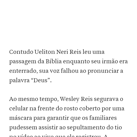
Contudo Ueliton Neri Reis leu uma
passagem da Bíblia enquanto seu irmão era
enterrado, sua voz falhou ao pronunciar a
palavra “Deus”.
Ao mesmo tempo, Wesley Reis segurava o
celular na frente do rosto coberto por uma
máscara para garantir que os familiares
pudessem assistir ao sepultamento do tio