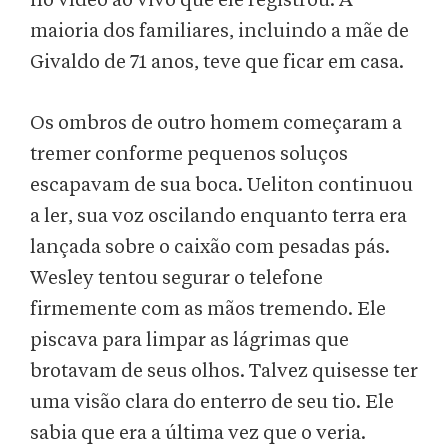
no vídeo ao vivo que ele registrou. A
maioria dos familiares, incluindo a mãe de
Givaldo de 71 anos, teve que ficar em casa.
Os ombros de outro homem começaram a
tremer conforme pequenos soluços
escapavam de sua boca. Ueliton continuou
a ler, sua voz oscilando enquanto terra era
lançada sobre o caixão com pesadas pás.
Wesley tentou segurar o telefone
firmemente com as mãos tremendo. Ele
piscava para limpar as lágrimas que
brotavam de seus olhos. Talvez quisesse ter
uma visão clara do enterro de seu tio. Ele
sabia que era a última vez que o veria.