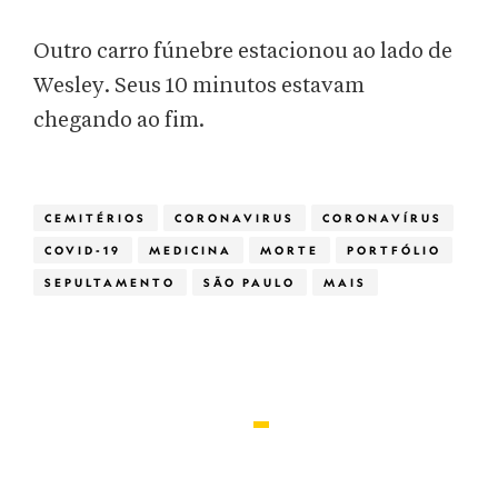
Outro carro fúnebre estacionou ao lado de
Wesley. Seus 10 minutos estavam
chegando ao fim.
CEMITÉRIOS
CORONAVIRUS
CORONAVÍRUS
COVID-19
MEDICINA
MORTE
PORTFÓLIO
SEPULTAMENTO
SÃO PAULO
MAIS