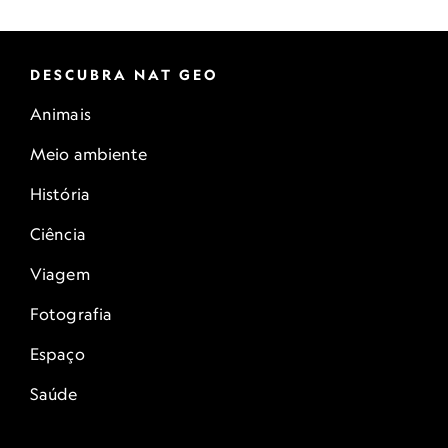
DESCUBRA NAT GEO
Animais
Meio ambiente
História
Ciência
Viagem
Fotografia
Espaço
Saúde