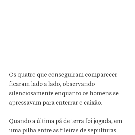
Os quatro que conseguiram comparecer
ficaram lado a lado, observando
silenciosamente enquanto os homens se
apressavam para enterrar o caixão.
Quando a última pá de terra foi jogada, em
uma pilha entre as fileiras de sepulturas