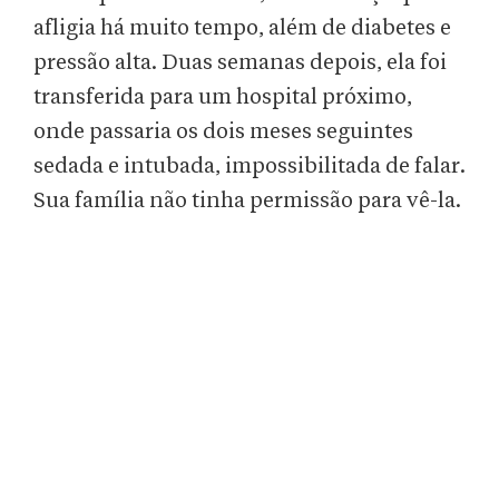
afligia há muito tempo, além de diabetes e
pressão alta. Duas semanas depois, ela foi
transferida para um hospital próximo,
onde passaria os dois meses seguintes
sedada e intubada, impossibilitada de falar.
Sua família não tinha permissão para vê-la.