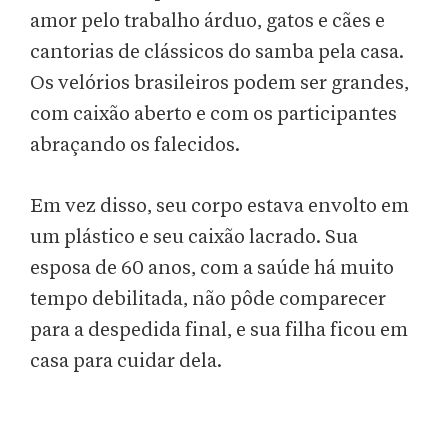
amor pelo trabalho árduo, gatos e cães e
cantorias de clássicos do samba pela casa.
Os velórios brasileiros podem ser grandes,
com caixão aberto e com os participantes
abraçando os falecidos.
Em vez disso, seu corpo estava envolto em
um plástico e seu caixão lacrado. Sua
esposa de 60 anos, com a saúde há muito
tempo debilitada, não pôde comparecer
para a despedida final, e sua filha ficou em
casa para cuidar dela.