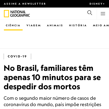
ASSINE A NEWSLETTER
DISNEY+
CIÊNCIA
VIAGEM
ANIMAIS
HISTÓRIA
MEIO AM
COVID-19
No Brasil, familiares têm
apenas 10 minutos para se
despedir dos mortos
Com o segundo maior número de casos de
coronavírus do mundo, país impõe restrições