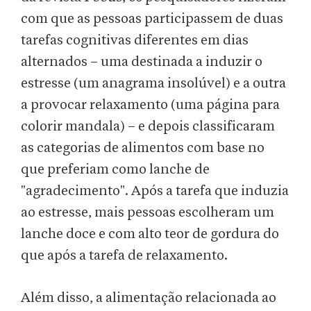
com que as pessoas participassem de duas
tarefas cognitivas diferentes em dias
alternados – uma destinada a induzir o
estresse (um anagrama insolúvel) e a outra
a provocar relaxamento (uma página para
colorir mandala) – e depois classificaram
as categorias de alimentos com base no
que preferiam como lanche de
"agradecimento". Após a tarefa que induzia
ao estresse, mais pessoas escolheram um
lanche doce e com alto teor de gordura do
que após a tarefa de relaxamento.
Além disso, a alimentação relacionada ao