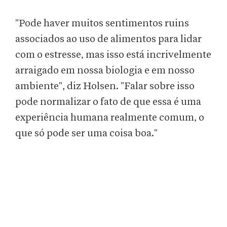
"Pode haver muitos sentimentos ruins
associados ao uso de alimentos para lidar
com o estresse, mas isso está incrivelmente
arraigado em nossa biologia e em nosso
ambiente", diz Holsen. "Falar sobre isso
pode normalizar o fato de que essa é uma
experiência humana realmente comum, o
que só pode ser uma coisa boa."