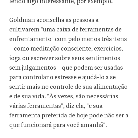
lendo algo interessante, por exemplo.
Goldman aconselha as pessoas a
cultivarem "uma caixa de ferramentas de
enfrentamento" com pelo menos três itens
– como meditação consciente, exercícios,
ioga ou escrever sobre seus sentimentos
sem julgamentos – que podem ser usadas
para controlar o estresse e ajudá-lo a se
sentir mais no controle de sua alimentação
e de sua vida. "Às vezes, são necessárias
várias ferramentas", diz ela, "e sua
ferramenta preferida de hoje pode não ser a
que funcionará para você amanhã".