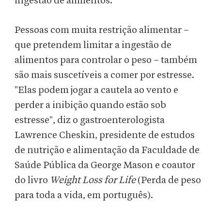
ingestão de alimentos.
Pessoas com muita restrição alimentar –
que pretendem limitar a ingestão de
alimentos para controlar o peso – também
são mais suscetíveis a comer por estresse.
"Elas podem jogar a cautela ao vento e
perder a inibição quando estão sob
estresse", diz o gastroenterologista
Lawrence Cheskin, presidente de estudos
de nutrição e alimentação da Faculdade de
Saúde Pública da George Mason e coautor
do livro
Weight Loss for Life
(Perda de peso
para toda a vida, em português).