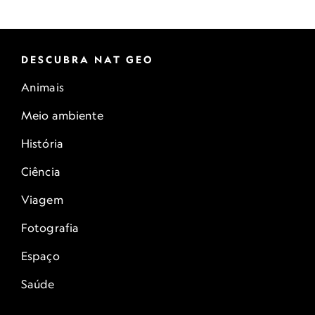
DESCUBRA NAT GEO
Animais
Meio ambiente
História
Ciência
Viagem
Fotografia
Espaço
Saúde