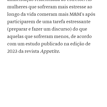
mulheres que sofreram mais estresse ao
longo da vida comeram mais M&M's após
participarem de uma tarefa estressante
(preparar e fazer um discurso) do que
aquelas que sofreram menos, de acordo
com um estudo publicado na edição de
2023 da revista
Appetite
.