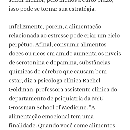
sentir melhor, pelo menos a curto prazo,
isso pode se tornar sua estratégia.
Infelizmente, porém, a alimentação
relacionada ao estresse pode criar um ciclo
perpétuo. Afinal, consumir alimentos
doces ou ricos em amido aumenta os níveis
de serotonina e dopamina, substâncias
químicas do cérebro que causam bem-
estar, diz a psicóloga clínica Rachel
Goldman, professora assistente clínica do
departamento de psiquiatria da NYU
Grossman School of Medicine. "A
alimentação emocional tem uma
finalidade. Quando você come alimentos