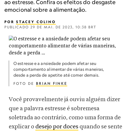
ao estresse. Confira os efeitos do desgaste
emocional sobre a alimentação.
POR
STACEY COLINO
PUBLICADO
29 DE MAI. DE 2023, 10:38 BRT
O estresse e a ansiedade podem afetar seu
comportamento alimentar de várias maneiras,
desde a perda de apetite até comer demais.
FOTO DE
BRIAN FINKE
Você provavelmente já ouviu alguém dizer
que a palavra estresse é sobremesa
soletrada ao contrário, como uma forma de
explicar o
desejo por doces
quando se sente