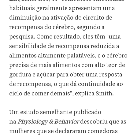
habituais geralmente apresentam uma
diminuição na ativação do circuito de
recompensa do cérebro, segundo a
pesquisa. Como resultado, eles têm "uma
sensibilidade de recompensa reduzida a
alimentos altamente palatáveis, e o cérebro
precisa de mais alimentos com alto teor de
gordura e açúcar para obter uma resposta
de recompensa, o que dá continuidade ao
ciclo de comer demais", explica Smith.
Um estudo semelhante publicado
na
Physiology & Behavior
descobriu que as
mulheres que se declararam comedoras