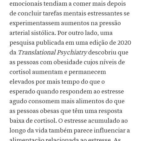
emocionais tendiam a comer mais depois
de concluir tarefas mentais estressantes se
experimentassem aumentos na pressão
arterial sistólica. Por outro lado, uma
pesquisa publicada em uma edição de 2020
da
Translational Psychiatry
descobriu que
as pessoas com obesidade cujos níveis de
cortisol aumentam e permanecem
elevados por mais tempo do que o
esperado quando respondem ao estresse
agudo consomem mais alimentos do que
as pessoas obesas que têm uma resposta
baixa de cortisol. O estresse acumulado ao
longo da vida também parece influenciar a
alimentação relacionada ao estresse. As