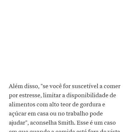
Além disso, "se você for suscetível a comer
por estresse, limitar a disponibilidade de
alimentos com alto teor de gordura e
açúcar em casa ou no trabalho pode
ajudar", aconselha Smith. Esse é um caso