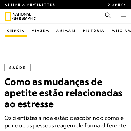
ASSINE A NEWSLETTER
DISNEY+
CIÊNCIA
VIAGEM
ANIMAIS
HISTÓRIA
MEIO AM
SAÚDE
Como as mudanças de
apetite estão relacionadas
ao estresse
Os cientistas ainda estão descobrindo como e
por que as pessoas reagem de forma diferente