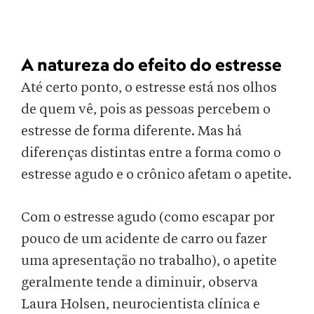
A natureza do efeito do estresse
Até certo ponto, o estresse está nos olhos
de quem vê, pois as pessoas percebem o
estresse de forma diferente. Mas há
diferenças distintas entre a forma como o
estresse agudo e o crônico afetam o apetite.
Com o estresse agudo (como escapar por
pouco de um acidente de carro ou fazer
uma apresentação no trabalho), o apetite
geralmente tende a diminuir, observa
Laura Holsen, neurocientista clínica e