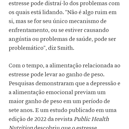
estresse pode distraí-lo dos problemas com
os quais está lidando. "Não é algo ruim em
si, mas se for seu único mecanismo de
enfrentamento, ou se estiver causando
angústia ou problemas de saúde, pode ser
problemático", diz Smith.
Com o tempo, a alimentação relacionada ao
estresse pode levar ao ganho de peso.
Pesquisas demonstraram que a depressão e
a alimentação emocional previam um
maior ganho de peso em um período de
sete anos. E um estudo publicado em uma
edição de 2022 da revista
Public Health
Nutrition
descobriu que o estresse