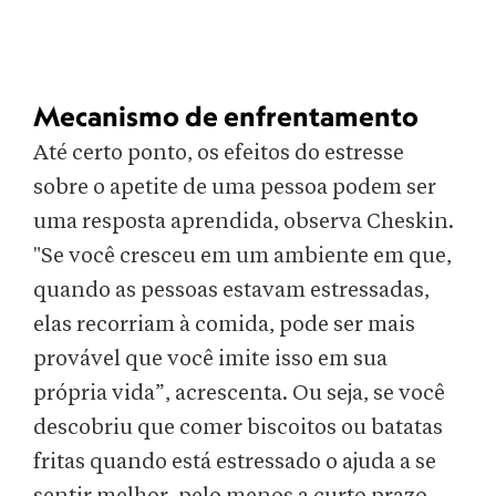
Mecanismo de enfrentamento
Até certo ponto, os efeitos do estresse
sobre o apetite de uma pessoa podem ser
uma resposta aprendida, observa Cheskin.
"Se você cresceu em um ambiente em que,
quando as pessoas estavam estressadas,
elas recorriam à comida, pode ser mais
provável que você imite isso em sua
própria vida”, acrescenta. Ou seja, se você
descobriu que comer biscoitos ou batatas
fritas quando está estressado o ajuda a se