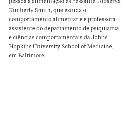
pessoa à alimentação estressante", observa
Kimberly Smith, que estuda o
comportamento alimentar e é professora
assistente do departamento de psiquiatria
e ciências comportamentais da Johns
Hopkins University School of Medicine,
em Baltimore.