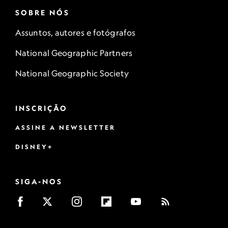
SOBRE NÓS
Assuntos, autores e fotógrafos
National Geographic Partners
National Geographic Society
INSCRIÇÃO
ASSINE A NEWSLETTER
DISNEY+
SIGA-NOS