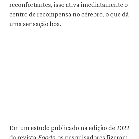
reconfortantes, isso ativa imediatamente o
centro de recompensa no cérebro, o que dá
uma sensação boa."
Em um estudo publicado na edição de 2022
da revista
Foods
, os pesquisadores fizeram