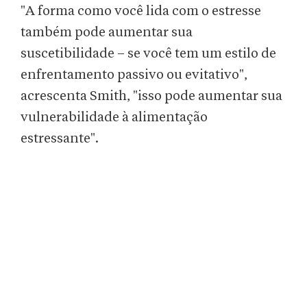
"A forma como você lida com o estresse
também pode aumentar sua
suscetibilidade – se você tem um estilo de
enfrentamento passivo ou evitativo",
acrescenta Smith, "isso pode aumentar sua
vulnerabilidade à alimentação
estressante".