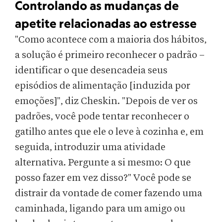
Controlando as mudanças de
apetite relacionadas ao estresse
"Como acontece com a maioria dos hábitos,
a solução é primeiro reconhecer o padrão –
identificar o que desencadeia seus
episódios de alimentação [induzida por
emoções]", diz Cheskin. "Depois de ver os
padrões, você pode tentar reconhecer o
gatilho antes que ele o leve à cozinha e, em
seguida, introduzir uma atividade
alternativa. Pergunte a si mesmo: O que
posso fazer em vez disso?" Você pode se
distrair da vontade de comer fazendo uma
caminhada, ligando para um amigo ou