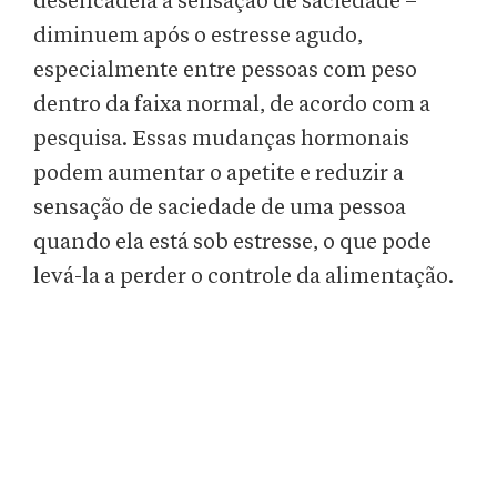
desencadeia a sensação de saciedade –
diminuem após o estresse agudo,
especialmente entre pessoas com peso
dentro da faixa normal, de acordo com a
pesquisa. Essas mudanças hormonais
podem aumentar o apetite e reduzir a
sensação de saciedade de uma pessoa
quando ela está sob estresse, o que pode
levá-la a perder o controle da alimentação.