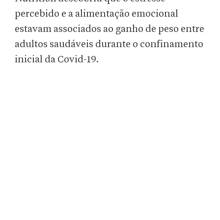
percebido e a alimentação emocional
estavam associados ao ganho de peso entre
adultos saudáveis durante o confinamento
inicial da Covid-19.