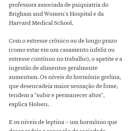
professora associada de psiquiatria do
Brigham and Women's Hospital e da
Harvard Medical School.
Com o estresse crônico ou de longo prazo
(como estar em um casamento infeliz ou
estresse contínuo no trabalho), o apetite e a
ingestão de alimentos geralmente
aumentam. Os níveis do hormônio grelina,
que desencadeia maior sensação de fome,
tendem a "subir e permanecer altos",
explica Holsen.
E os níveis de leptina – um hormônio que