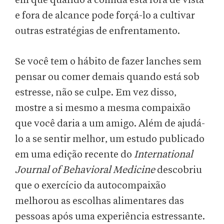
em que quando a comida está fora de vista
e fora de alcance pode forçá-lo a cultivar
outras estratégias de enfrentamento.
Se você tem o hábito de fazer lanches sem
pensar ou comer demais quando está sob
estresse, não se culpe. Em vez disso,
mostre a si mesmo a mesma compaixão
que você daria a um amigo. Além de ajudá-
lo a se sentir melhor, um estudo publicado
em uma edição recente do
International
Journal of Behavioral Medicine
descobriu
que o exercício da autocompaixão
melhorou as escolhas alimentares das
pessoas após uma experiência estressante.