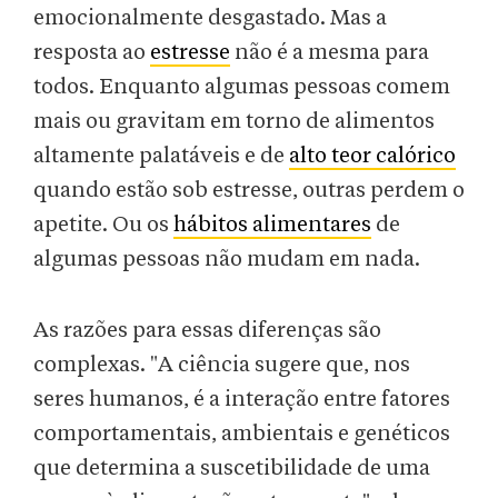
emocionalmente desgastado. Mas a
resposta ao
estresse
não é a mesma para
todos. Enquanto algumas pessoas comem
mais ou gravitam em torno de alimentos
altamente palatáveis e de
alto teor calórico
quando estão sob estresse, outras perdem o
apetite. Ou os
hábitos alimentares
de
algumas pessoas não mudam em nada.
As razões para essas diferenças são
complexas. "A ciência sugere que, nos
seres humanos, é a interação entre fatores
comportamentais, ambientais e genéticos
que determina a suscetibilidade de uma