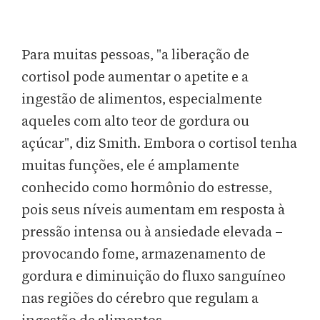
Para muitas pessoas, "a liberação de
cortisol pode aumentar o apetite e a
ingestão de alimentos, especialmente
aqueles com alto teor de gordura ou
açúcar", diz Smith. Embora o cortisol tenha
muitas funções, ele é amplamente
conhecido como hormônio do estresse,
pois seus níveis aumentam em resposta à
pressão intensa ou à ansiedade elevada –
provocando fome, armazenamento de
gordura e diminuição do fluxo sanguíneo
nas regiões do cérebro que regulam a