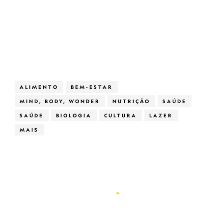
ALIMENTO
BEM-ESTAR
MIND, BODY, WONDER
NUTRIÇÃO
SAÚDE
SAÚDE
BIOLOGIA
CULTURA
LAZER
MAIS