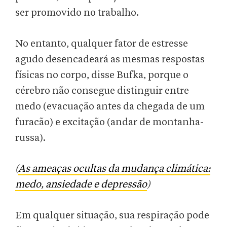
ser promovido no trabalho.
No entanto, qualquer fator de estresse
agudo desencadeará as mesmas respostas
físicas no corpo, disse Bufka, porque o
cérebro não consegue distinguir entre
medo (evacuação antes da chegada de um
furacão) e excitação (andar de montanha-
russa).
(
As ameaças ocultas da mudança climática:
medo, ansiedade e depressão
)
Em qualquer situação, sua respiração pode