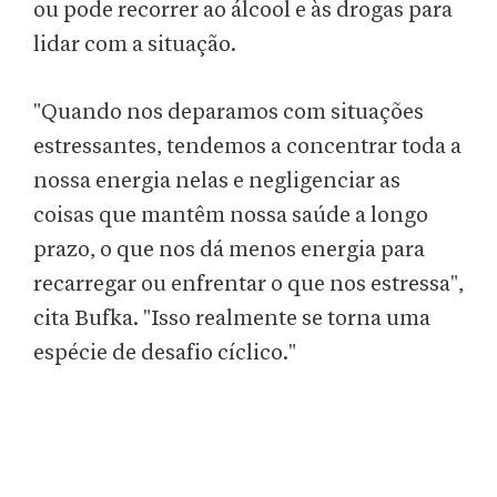
ou pode recorrer ao álcool e às drogas para
lidar com a situação.
"Quando nos deparamos com situações
estressantes, tendemos a concentrar toda a
nossa energia nelas e negligenciar as
coisas que mantêm nossa saúde a longo
prazo, o que nos dá menos energia para
recarregar ou enfrentar o que nos estressa",
cita Bufka. "Isso realmente se torna uma
espécie de desafio cíclico."