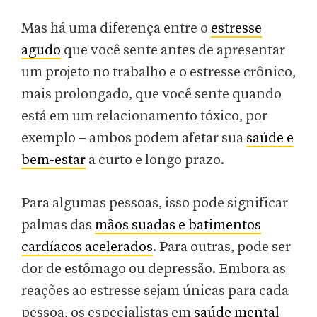
Mas há uma diferença entre o
estresse
agudo
que você sente antes de apresentar
um projeto no trabalho e o estresse crônico,
mais prolongado, que você sente quando
está em um relacionamento tóxico, por
exemplo – ambos podem afetar sua
saúde e
bem-estar
a curto e longo prazo.
Para algumas pessoas, isso pode significar
palmas das
mãos suadas e batimentos
cardíacos acelerados
. Para outras, pode ser
dor de estômago ou depressão. Embora as
reações ao estresse sejam únicas para cada
pessoa, os especialistas em
saúde mental