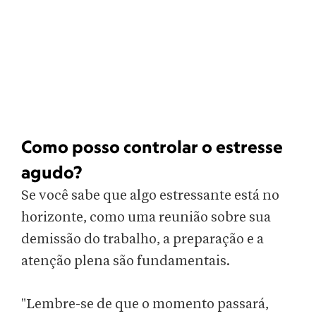
Como posso controlar o estresse
agudo?
Se você sabe que algo estressante está no
horizonte, como uma reunião sobre sua
demissão do trabalho, a preparação e a
atenção plena são fundamentais.
"Lembre-se de que o momento passará,