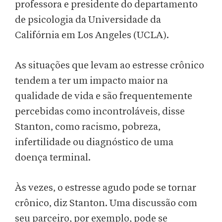
professora e presidente do departamento
de psicologia da Universidade da
Califórnia em Los Angeles (UCLA).
As situações que levam ao estresse crônico
tendem a ter um impacto maior na
qualidade de vida e são frequentemente
percebidas como incontroláveis, disse
Stanton, como racismo, pobreza,
infertilidade ou diagnóstico de uma
doença terminal.
Às vezes, o estresse agudo pode se tornar
crônico, diz Stanton. Uma discussão com
seu parceiro, por exemplo, pode se