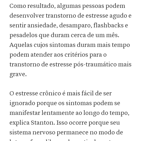
Como resultado, algumas pessoas podem
desenvolver transtorno de estresse agudo e
sentir ansiedade, desamparo, flashbacks e
pesadelos que duram cerca de um mês.
Aquelas cujos sintomas duram mais tempo
podem atender aos critérios para o
transtorno de estresse pós-traumático mais
grave.
O estresse crônico é mais fácil de ser
ignorado porque os sintomas podem se
manifestar lentamente ao longo do tempo,
explica Stanton. Isso ocorre porque seu
sistema nervoso permanece no modo de