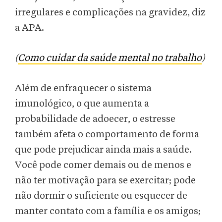
irregulares e complicações na gravidez, diz
a APA.
(
Como cuidar da saúde mental no trabalho
)
Além de enfraquecer o sistema
imunológico, o que aumenta a
probabilidade de adoecer, o estresse
também afeta o comportamento de forma
que pode prejudicar ainda mais a saúde.
Você pode comer demais ou de menos e
não ter motivação para se exercitar; pode
não dormir o suficiente ou esquecer de
manter contato com a família e os amigos;