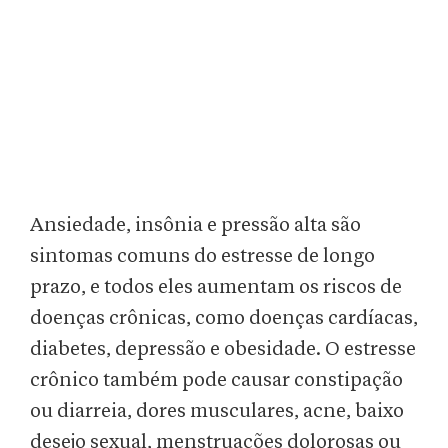
Ansiedade, insônia e pressão alta são
sintomas comuns do estresse de longo
prazo, e todos eles aumentam os riscos de
doenças crônicas, como doenças cardíacas,
diabetes, depressão e obesidade. O estresse
crônico também pode causar constipação
ou diarreia, dores musculares, acne, baixo
desejo sexual, menstruações dolorosas ou