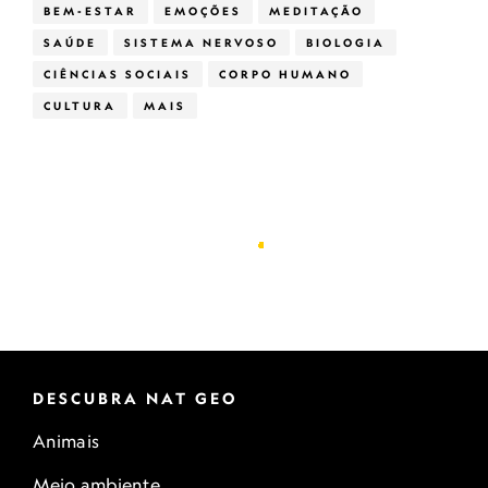
BEM-ESTAR
EMOÇÕES
MEDITAÇÃO
SAÚDE
SISTEMA NERVOSO
BIOLOGIA
CIÊNCIAS SOCIAIS
CORPO HUMANO
CULTURA
MAIS
DESCUBRA NAT GEO
Animais
Meio ambiente