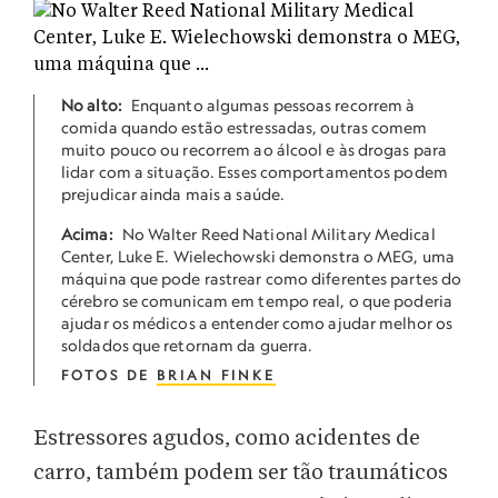
No alto:
Enquanto algumas pessoas recorrem à
comida quando estão estressadas, outras comem
muito pouco ou recorrem ao álcool e às drogas para
lidar com a situação. Esses comportamentos podem
prejudicar ainda mais a saúde.
Acima:
No Walter Reed National Military Medical
Center, Luke E. Wielechowski demonstra o MEG, uma
máquina que pode rastrear como diferentes partes do
cérebro se comunicam em tempo real, o que poderia
ajudar os médicos a entender como ajudar melhor os
soldados que retornam da guerra.
FOTOS DE
BRIAN FINKE
Estressores agudos, como acidentes de
carro, também podem ser tão traumáticos