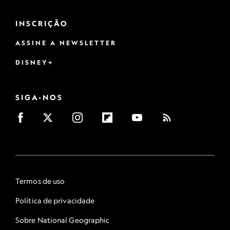
INSCRIÇÃO
ASSINE A NEWSLETTER
DISNEY+
SIGA-NOS
Termos de uso
Política de privacidade
Sobre National Geographic