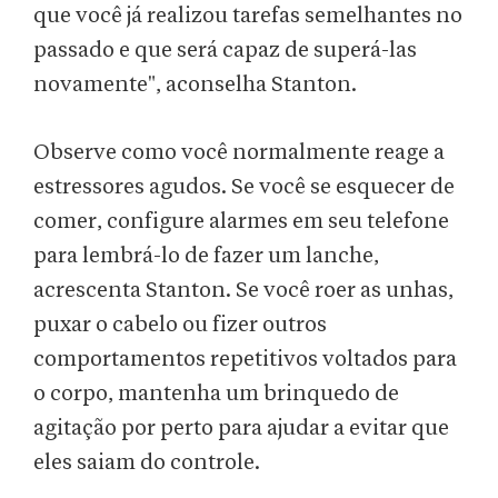
que você já realizou tarefas semelhantes no
passado e que será capaz de superá-las
novamente", aconselha Stanton.
Observe como você normalmente reage a
estressores agudos. Se você se esquecer de
comer, configure alarmes em seu telefone
para lembrá-lo de fazer um lanche,
acrescenta Stanton. Se você roer as unhas,
puxar o cabelo ou fizer outros
comportamentos repetitivos voltados para
o corpo, mantenha um brinquedo de
agitação por perto para ajudar a evitar que
eles saiam do controle.