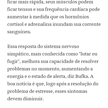
ficar mais rápida, seus músculos podem
ficar tensos e sua frequência cardíaca pode
aumentar à medida que os hormônios
cortisol e adrenalina inundam sua corrente
sanguínea.
Essa resposta do sistema nervoso
simpático, mais conhecida como "lutar ou
fugir", melhora sua capacidade de resolver
problemas no momento, aumentando a
energia e o estado de alerta, diz Bufka. A
boa notícia é que, logo após a resolução do
problema de estresse, esses sintomas
devem diminuir.