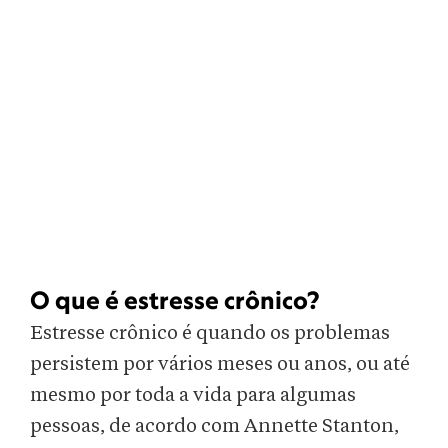
O que é estresse crônico?
Estresse crônico é quando os problemas
persistem por vários meses ou anos, ou até
mesmo por toda a vida para algumas
pessoas, de acordo com Annette Stanton,