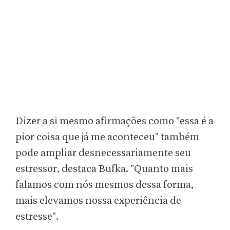
Dizer a si mesmo afirmações como "essa é a
pior coisa que já me aconteceu" também
pode ampliar desnecessariamente seu
estressor, destaca Bufka. "Quanto mais
falamos com nós mesmos dessa forma,
mais elevamos nossa experiência de
estresse".