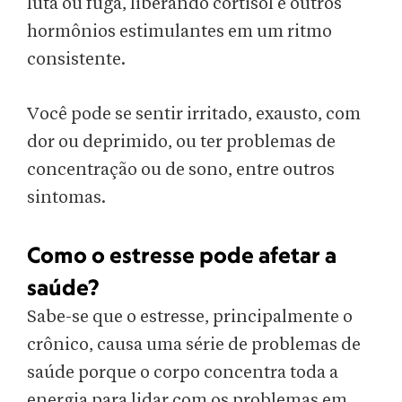
luta ou fuga, liberando cortisol e outros
hormônios estimulantes em um ritmo
consistente.
Você pode se sentir irritado, exausto, com
dor ou deprimido, ou ter problemas de
concentração ou de sono, entre outros
sintomas.
Como o estresse pode afetar a
saúde?
Sabe-se que o estresse, principalmente o
crônico, causa uma série de problemas de
saúde porque o corpo concentra toda a
energia para lidar com os problemas em