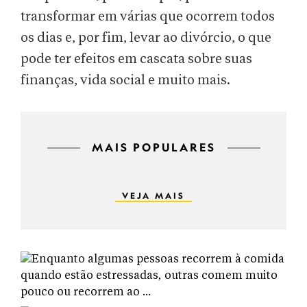
transformar em várias que ocorrem todos
os dias e, por fim, levar ao divórcio, o que
pode ter efeitos em cascata sobre suas
finanças, vida social e muito mais.
MAIS POPULARES
VEJA MAIS