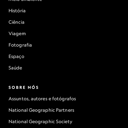
História
Ciência
Viagem
Fotografia
Espaço
Saúde
SOBRE NÓS
Assuntos, autores e fotógrafos
National Geographic Partners
National Geographic Society