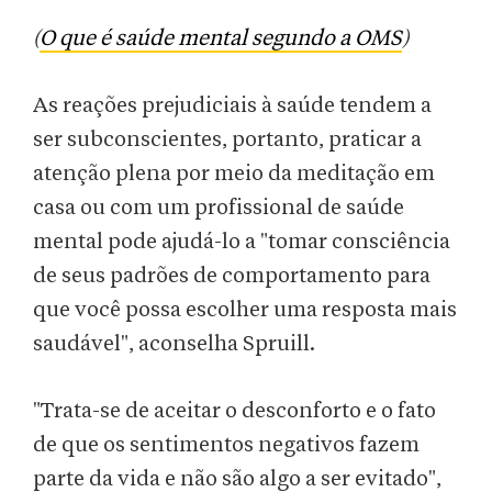
(
O que é saúde mental segundo a OMS
)
As reações prejudiciais à saúde tendem a
ser subconscientes, portanto, praticar a
atenção plena por meio da meditação em
casa ou com um profissional de saúde
mental pode ajudá-lo a "tomar consciência
de seus padrões de comportamento para
que você possa escolher uma resposta mais
saudável", aconselha Spruill.
"Trata-se de aceitar o desconforto e o fato
de que os sentimentos negativos fazem
parte da vida e não são algo a ser evitado",