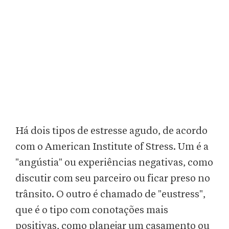
Há dois tipos de estresse agudo, de acordo
com o American Institute of Stress. Um é a
"angústia" ou experiências negativas, como
discutir com seu parceiro ou ficar preso no
trânsito. O outro é chamado de "eustress",
que é o tipo com conotações mais
positivas, como planejar um casamento ou