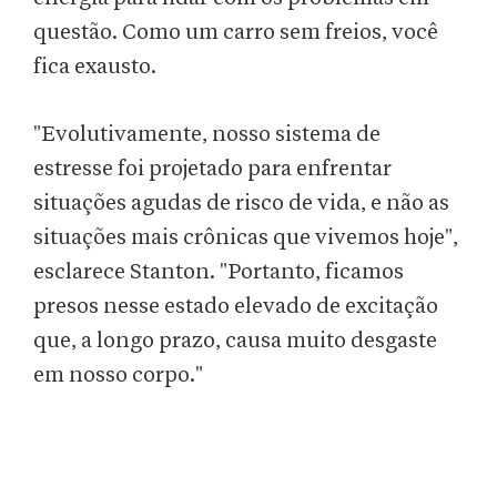
questão. Como um carro sem freios, você
fica exausto.
"Evolutivamente, nosso sistema de
estresse foi projetado para enfrentar
situações agudas de risco de vida, e não as
situações mais crônicas que vivemos hoje",
esclarece Stanton. "Portanto, ficamos
presos nesse estado elevado de excitação
que, a longo prazo, causa muito desgaste
em nosso corpo."