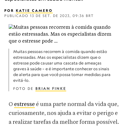
POR
KATIE CAMERO
PUBLICADO
13 DE SET. DE 2023, 09:36 BRT
Muitas pessoas recorrem à comida quando estão
estressadas. Mas os especialistas dizem que o
estresse pode causar uma cascata de ameaças
graves à saúde – e é importante conhecer os sinais
de alerta para que você possa tomar medidas para
evitá-lo.
FOTO DE
BRIAN FINKE
O
estresse
é uma parte normal da vida que,
curiosamente, nos ajuda a evitar o perigo e
a realizar tarefas da melhor forma possível.