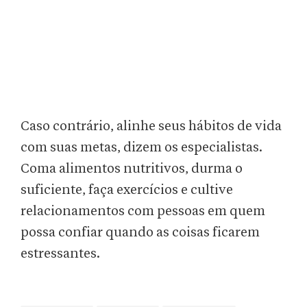
Caso contrário, alinhe seus hábitos de vida
com suas metas, dizem os especialistas.
Coma alimentos nutritivos, durma o
suficiente, faça exercícios e cultive
relacionamentos com pessoas em quem
possa confiar quando as coisas ficarem
estressantes.