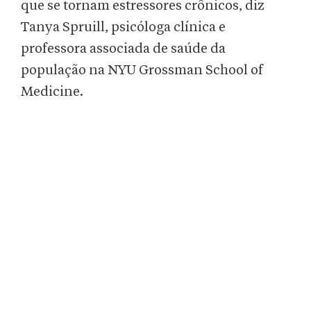
que se tornam estressores crônicos, diz
Tanya Spruill, psicóloga clínica e
professora associada de saúde da
população na NYU Grossman School of
Medicine.