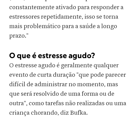
constantemente ativado para responder a
estressores repetidamente, isso se torna
mais problemático para a saúde a longo
prazo."
O que é estresse agudo?
O estresse agudo é geralmente qualquer
evento de curta duração "que pode parecer
difícil de administrar no momento, mas
que será resolvido de uma forma ou de
outra", como tarefas não realizadas ou uma
criança chorando, diz Bufka.