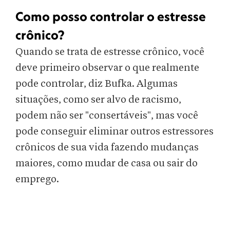
Como posso controlar o estresse
crônico?
Quando se trata de estresse crônico, você
deve primeiro observar o que realmente
pode controlar, diz Bufka. Algumas
situações, como ser alvo de racismo,
podem não ser "consertáveis", mas você
pode conseguir eliminar outros estressores
crônicos de sua vida fazendo mudanças
maiores, como mudar de casa ou sair do
emprego.