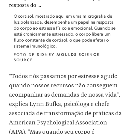
O cortisol, mostrado aqui em uma micrografia de
luz polarizada, desempenha um papel na resposta
do corpo ao estresse físico e emocional. Quando se
está cronicamente estressado, o corpo libera um
fluxo constante de cortisol, o que pode afetar o
sistema imunológico.
FOTO DE
SIDNEY MOULDS SCIENCE
SOURCE
“Todos nós passamos por estresse agudo
quando nossos recursos não conseguem
acompanhar as demandas de nossa vida",
explica Lynn Bufka, psicóloga e chefe
associada de transformação de práticas da
American Psychological Association
(APA). "Mas quando seu corpo é