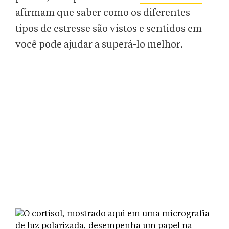
afirmam que saber como os diferentes
tipos de estresse são vistos e sentidos em
você pode ajudar a superá-lo melhor.