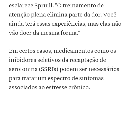
esclarece Spruill. "O treinamento de
atenção plena elimina parte da dor. Você
ainda terá essas experiências, mas elas não
vão doer da mesma forma."
Em certos casos, medicamentos como os
inibidores seletivos da recaptação de
serotonina (SSRIs) podem ser necessários
para tratar um espectro de sintomas
associados ao estresse crônico.