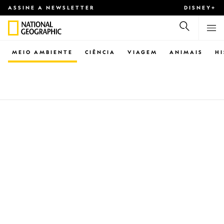
ASSINE A NEWSLETTER
DISNEY+
MEIO AMBIENTE
CIÊNCIA
VIAGEM
ANIMAIS
H