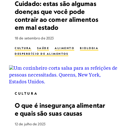
Cuidado: estas são algumas
doenças que você pode
contrair ao comer alimentos
em mal estado
18 de setembro de 2023
CULTURA
SAÚDE
ALIMENTO
BIOLOGIA
DESPERDÍCIO DE ALIMENTOS
CULTURA
O que é insegurança alimentar
e quais são suas causas
12 de julho de 2023