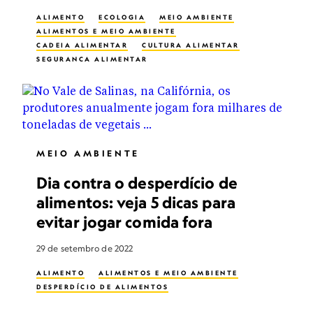
ALIMENTO
ECOLOGIA
MEIO AMBIENTE
ALIMENTOS E MEIO AMBIENTE
CADEIA ALIMENTAR
CULTURA ALIMENTAR
SEGURANÇA ALIMENTAR
DESPERDÍCIO DE ALIMENTOS
MEIO AMBIENTE
Dia contra o desperdício de
alimentos: veja 5 dicas para
evitar jogar comida fora
29 de setembro de 2022
ALIMENTO
ALIMENTOS E MEIO AMBIENTE
DESPERDÍCIO DE ALIMENTOS