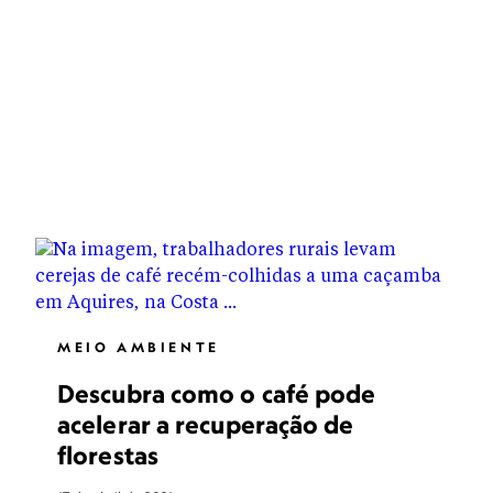
MEIO AMBIENTE
Descubra como o café pode
acelerar a recuperação de
florestas