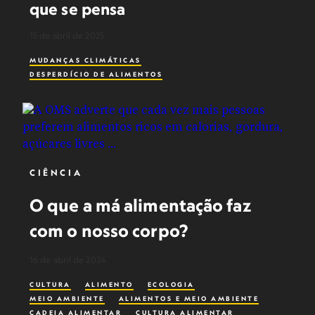
que se pensa
15 de abril de 2025
MUDANÇAS CLIMÁTICAS
DESPERDÍCIO DE ALIMENTOS
CIÊNCIA
O que a má alimentação faz
com o nosso corpo?
16 de abril de 2024
CULTURA
ALIMENTO
ECOLOGIA
MEIO AMBIENTE
ALIMENTOS E MEIO AMBIENTE
CADEIA ALIMENTAR
CULTURA ALIMENTAR