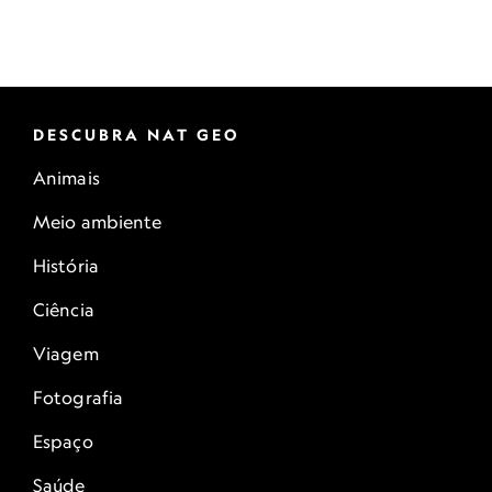
DESCUBRA NAT GEO
Animais
Meio ambiente
História
Ciência
Viagem
Fotografia
Espaço
Saúde