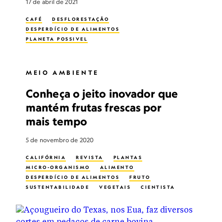
17 de abril de 2021
CAFÉ
DESFLORESTAÇÃO
DESPERDÍCIO DE ALIMENTOS
PLANETA POSSIVEL
MEIO AMBIENTE
Conheça o jeito inovador que
mantém frutas frescas por
mais tempo
5 de novembro de 2020
CALIFÓRNIA
REVISTA
PLANTAS
MICRO-ORGANISMO
ALIMENTO
DESPERDÍCIO DE ALIMENTOS
FRUTO
SUSTENTABILIDADE
VEGETAIS
CIENTISTA