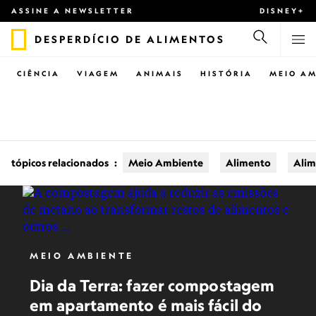
ASSINE A NEWSLETTER
DISNEY+
DESPERDÍCIO DE ALIMENTOS
CIÊNCIA
VIAGEM
ANIMAIS
HISTÓRIA
MEIO AM
tópicos relacionados
:
Meio Ambiente
Alimento
Alim
MEIO AMBIENTE
Dia da Terra: fazer compostagem
em apartamento é mais fácil do