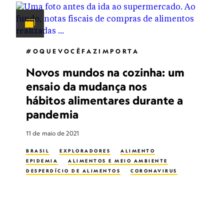
#OQUEVOCÊFAZIMPORTA
Novos mundos na cozinha: um
ensaio da mudança nos
hábitos alimentares durante a
pandemia
11 de maio de 2021
BRASIL
EXPLORADORES
ALIMENTO
EPIDEMIA
ALIMENTOS E MEIO AMBIENTE
DESPERDÍCIO DE ALIMENTOS
CORONAVIRUS