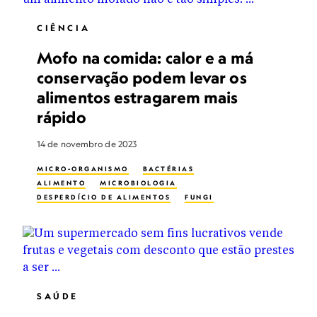
CIÊNCIA
Mofo na comida: calor e a má
conservação podem levar os
alimentos estragarem mais
rápido
14 de novembro de 2023
MICRO-ORGANISMO
BACTÉRIAS
ALIMENTO
MICROBIOLOGIA
DESPERDÍCIO DE ALIMENTOS
FUNGI
SAÚDE