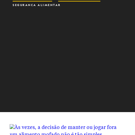
SEGURANÇA ALIMENTAR
DESPERDÍCIO DE ALIMENTOS