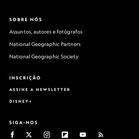
SOBRE NÓS
Assuntos, autores e fotógrafos
National Geographic Partners
National Geographic Society
INSCRIÇÃO
ASSINE A NEWSLETTER
DISNEY+
SIGA-NOS