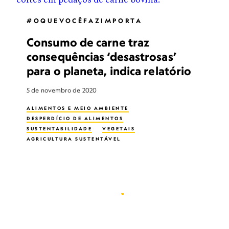
#OQUEVOCÊFAZIMPORTA
Consumo de carne traz
consequências ‘desastrosas’
para o planeta, indica relatório
5 de novembro de 2020
ALIMENTOS E MEIO AMBIENTE
DESPERDÍCIO DE ALIMENTOS
SUSTENTABILIDADE
VEGETAIS
AGRICULTURA SUSTENTÁVEL